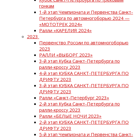
гонкам
1-й этап Чемпионата и Первенства Санкт-
Петербурга по автомногоборью 2024 —
«МОТОТРЕК 2024»
Ралли «КАРЕЛИЯ 2024»
2023
Первенство России по автомногоборью
2023
РАЛЛИ «ВЫБОРГ 2023»
3-й этап Кубка Санкт-Петербурга по
ралли-кроссу 2023
4-й этап КУБКА САНКТ-ПЕТЕРБУРГА ПО
ДРИФТУ 2023
3-й этап КУБКА САНКТ-ПЕТЕРБУРГА ПО
ДРИФТУ 2023
Ралли «Санкт-Петербург 2023»
2-й этап Кубка Санкт-Петербурга по
ралли-кроссу 2023
Ралли «БЕЛЫЕ НОЧИ 2023»
2-й этап КУБКА САНКТ-ПЕТЕРБУРГА ПО
ДРИФТУ 2023
5-й этап Чемпионата и Первенства Санкт-