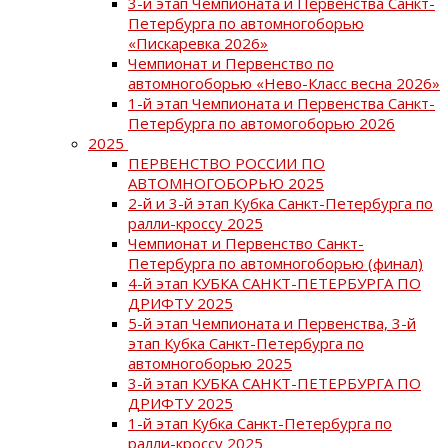
3-й этап Чемпионата и Первенства Санкт-
Петербурга по автомногоборью
«Пискаревка 2026»
Чемпионат и Первенство по
автомногоборью «Нево-Класс весна 2026»
1-й этап Чемпионата и Первенства Санкт-
Петербурга по автомогоборью 2026
2025
ПЕРВЕНСТВО РОССИИ ПО
АВТОМНОГОБОРЬЮ 2025
2-й и 3-й этап Кубка Санкт-Петербурга по
ралли-кроссу 2025
Чемпионат и Первенство Санкт-
Петербурга по автомногоборью (финал)
4-й этап КУБКА САНКТ-ПЕТЕРБУРГА ПО
ДРИФТУ 2025
5-й этап Чемпионата и Первенства, 3-й
этап Кубка Санкт-Петербурга по
автомногоборью 2025
3-й этап КУБКА САНКТ-ПЕТЕРБУРГА ПО
ДРИФТУ 2025
1-й этап Кубка Санкт-Петербурга по
ралли-кроссу 2025