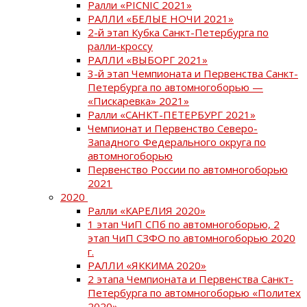
Ралли «PICNIC 2021»
РАЛЛИ «БЕЛЫЕ НОЧИ 2021»
2-й этап Кубка Санкт-Петербурга по
ралли-кроссу
РАЛЛИ «ВЫБОРГ 2021»
3-й этап Чемпионата и Первенства Санкт-
Петербурга по автомногоборью —
«Пискаревка» 2021»
Ралли «САНКТ-ПЕТЕРБУРГ 2021»
Чемпионат и Первенство Северо-
Западного Федерального округа по
автомногоборью
Первенство России по автомногоборью
2021
2020
Ралли «КАРЕЛИЯ 2020»
1 этап ЧиП СПб по автомногоборью, 2
этап ЧиП СЗФО по автомногоборью 2020
г.
РАЛЛИ «ЯККИМА 2020»
2 этапа Чемпионата и Первенства Санкт-
Петербурга по автомногоборью «Политех
2020»