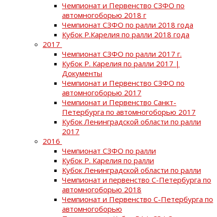
Чемпионат и Первенство СЗФО по
автомногоборью 2018 г
Чемпионат СЗФО по ралли 2018 года
Кубок Р.Карелия по ралли 2018 года
2017
Чемпионат СЗФО по ралли 2017 г.
Кубок Р. Карелия по ралли 2017 |
Документы
Чемпионат и Первенство СЗФО по
автомногоборью 2017
Чемпионат и Первенство Санкт-
Петербурга по автомногоборью 2017
Кубок Ленинградской области по ралли
2017
2016
Чемпионат СЗФО по ралли
Кубок Р. Карелия по ралли
Кубок Ленинградской области по ралли
Чемпионат и первенство С-Петербурга по
автомногоборью 2018
Чемпионат и Первенство С-Петербурга по
автомногоборью