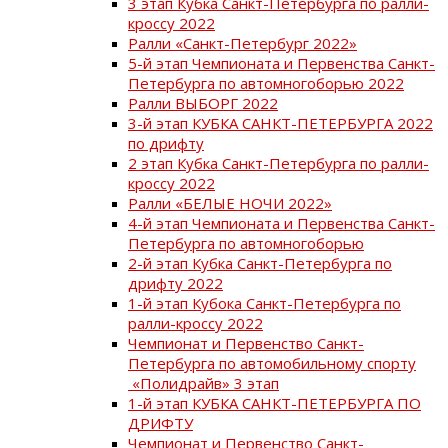
3 этап Кубка Санкт-Петербурга по ралли-
кроссу 2022
Ралли «Санкт-Петербург 2022»
5-й этап Чемпионата и Первенства Санкт-
Петербурга по автомногоборью 2022
Ралли ВЫБОРГ 2022
3-й этап КУБКА САНКТ-ПЕТЕРБУРГА 2022
по дрифту
2 этап Кубка Санкт-Петербурга по ралли-
кроссу 2022
Ралли «БЕЛЫЕ НОЧИ 2022»
4-й этап Чемпионата и Первенства Санкт-
Петербурга по автомногоборью
2-й этап Кубка Санкт-Петербурга по
дрифту 2022
1-й этап Кубока Санкт-Петербурга по
ралли-кроссу 2022
Чемпионат и Первенство Санкт-
Петербурга по автомобильному спорту
«Полидрайв» 3 этап
1-й этап КУБКА САНКТ-ПЕТЕРБУРГА ПО
ДРИФТУ
Чемпионат и Первенство Санкт-