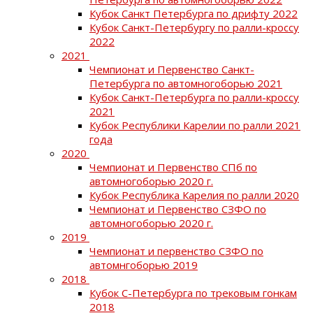
Кубок Санкт Петербурга по дрифту 2022
Кубок Санкт-Петербургу по ралли-кроссу
2022
2021
Чемпионат и Первенство Санкт-
Петербурга по автомногоборью 2021
Кубок Санкт-Петербурга по ралли-кроссу
2021
Кубок Республики Карелии по ралли 2021
года
2020
Чемпионат и Первенство СПб по
автомногоборью 2020 г.
Кубок Республика Карелия по ралли 2020
Чемпионат и Первенство СЗФО по
автомногоборью 2020 г.
2019
Чемпионат и первенство СЗФО по
автомнгоборью 2019
2018
Кубок С-Петербурга по трековым гонкам
2018