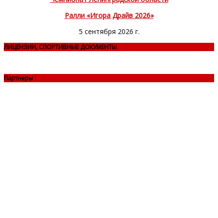
Ралли «Игора Драйв 2026»
5 сентября 2026 г.
ЛИЦЕНЗИИ, СПОРТИВНЫЕ ДОКУМЕНТЫ
Партнеры