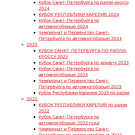
Кубок Санкт-Петербурга по ралли-кроссу
2024
КУБОК РЕСПУБЛИКИ КАРЕЛИЯ 2024
Кубок Санкт-Петербурга по
автомногоборью 2024
Чемпионат и Первенство Санкт-
Петербурга по автомногоборью 2024
2023
КУБОК САНКТ-ПЕТЕРБУРГА ПО РАЛЛИ-
КРОССУ 2023
Кубок Санкт-Петербурга по дрифту 2023
Кубок Санкт-Петербурга по
автомногоборью 2023
Чемпионат и Первенство Санкт-
Петербурга по автомногоборью 2023
Кубок Республики Карелия 2023 по ралли
2022
КУБОК РЕСПУБЛИКИ КАРЕЛИЯ по ралли
2022
Кубок Санкт-Петербурга по
автомногоборью 2022 года
Чемпионат и Первенство Санкт-
Петербурга по автомногоборью 2022