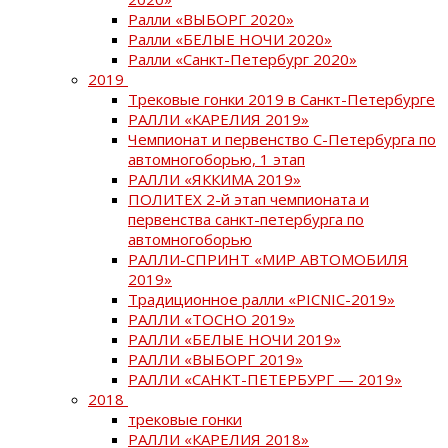
Ралли «ВЫБОРГ 2020»
Ралли «БЕЛЫЕ НОЧИ 2020»
Ралли «Санкт-Петербург 2020»
2019
Трековые гонки 2019 в Санкт-Петербурге
РАЛЛИ «КАРЕЛИЯ 2019»
Чемпионат и первенство С-Петербурга по
автомногоборью, 1 этап
РАЛЛИ «ЯККИМА 2019»
ПОЛИТЕХ 2-й этап чемпионата и
первенства санкт-петербурга по
автомногоборью
РАЛЛИ-СПРИНТ «МИР АВТОМОБИЛЯ
2019»
Традиционное ралли «PICNIC-2019»
РАЛЛИ «ТОСНО 2019»
РАЛЛИ «БЕЛЫЕ НОЧИ 2019»
РАЛЛИ «ВЫБОРГ 2019»
РАЛЛИ «САНКТ-ПЕТЕРБУРГ — 2019»
2018
трековые гонки
РАЛЛИ «КАРЕЛИЯ 2018»