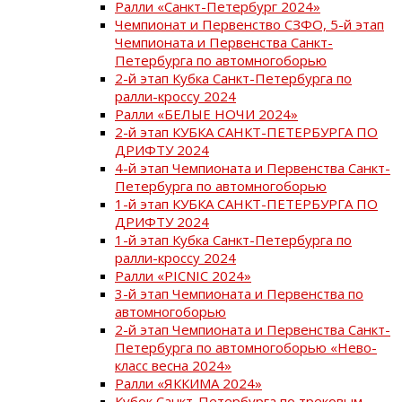
Ралли «Санкт-Петербург 2024»
Чемпионат и Первенство СЗФО, 5-й этап
Чемпионата и Первенства Санкт-
Петербурга по автомногоборью
2-й этап Кубка Санкт-Петербурга по
ралли-кроссу 2024
Ралли «БЕЛЫЕ НОЧИ 2024»
2-й этап КУБКА САНКТ-ПЕТЕРБУРГА ПО
ДРИФТУ 2024
4-й этап Чемпионата и Первенства Санкт-
Петербурга по автомногоборью
1-й этап КУБКА САНКТ-ПЕТЕРБУРГА ПО
ДРИФТУ 2024
1-й этап Кубка Санкт-Петербурга по
ралли-кроссу 2024
Ралли «PICNIC 2024»
3-й этап Чемпионата и Первенства по
автомногоборью
2-й этап Чемпионата и Первенства Санкт-
Петербурга по автомногоборью «Нево-
класс весна 2024»
Ралли «ЯККИМА 2024»
Кубок Санкт-Петербурга по трековым