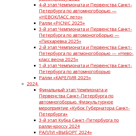
4-й этап Чемпионата и Первенства Санкт-
Петербурга по автомногоборью —
«НЕВОКЛАСС лето»
Ралли «PICNIC 2025»
3-й этап Чемпионата и Первенства Санкт-
Петербурга по автомоногоборью —
«Пискаревка 2025»
2-й этап Чемпионата и Первенства Санкт-
Петербурга по автмоногоборью — «Нево-
класс весна 2025»
1-й этап Чемпионата и Первенства Санкт-
Петербурга по автомногоборью
Ралли «КАРЕЛИЯ 2025»
2024
Финальный этап Чемпионата и
Первенства Санкт-Петербурга по
автомногоборью. Физкультурное
мероприятие «Кубок Губернатора Санкт-
Петербурга»
3-й этап Кубка Санкт-Петербурга по
ралли-кроссу 2024
РАЛЛИ «ВЫБОРГ 2024»