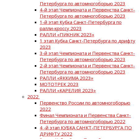
Петербурга по автомногоборью 2023
4-й этап Чемпионата и Первенства Санкт-
Петербурга по автомногоборью 2023
1-й этап Кубка Санкт-Петербурга по
ралли-кроссу 2023
РАЛЛИ «ПИКНИК 2023»
1 этап Кубка Санкт-Петербурга по дрифту
2023
3-й этап Чемпионата и Первенства Санкт-
Петербурга по автомногоборью 2023
2-й этап Чемпионата и Первенства Санкт-
Петербурга по автомногоборью 2023
РАЛЛИ «ЯККИМА 2023»
МОТОТРЕК 2023
РАЛЛИ «КАРЕЛИЯ 2023»
2022
Первенство России по автомногоборью
2022
Финал Чемпионата и Первенства Санкт-
Петербурга по автомногоборью 2022
4 -й этап КУБКА САНКТ-ПЕТЕРБУРГА ПО
ДРИФТУ 2022