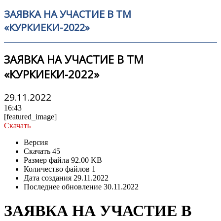
ЗАЯВКА НА УЧАСТИЕ В ТМ
«КУРКИЕКИ-2022»
ЗАЯВКА НА УЧАСТИЕ В ТМ
«КУРКИЕКИ-2022»
29.11.2022
16:43
[featured_image]
Скачать
Версия
Скачать
45
Размер файла
92.00 KB
Количество файлов
1
Дата создания
29.11.2022
Последнее обновление
30.11.2022
ЗАЯВКА НА УЧАСТИЕ В