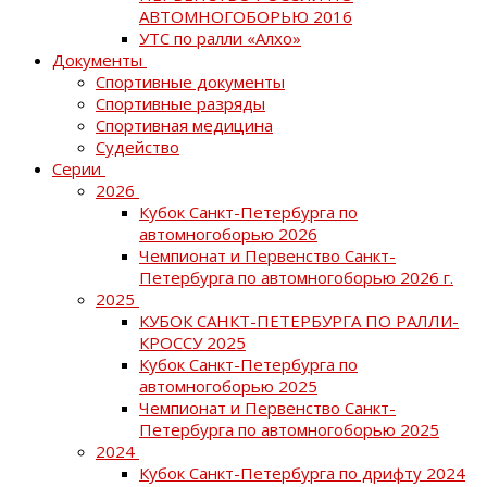
АВТОМНОГОБОРЬЮ 2016
УТС по ралли «Алхо»
Документы
Спортивные документы
Спортивные разряды
Спортивная медицина
Судейство
Серии
2026
Кубок Санкт-Петербурга по
автомногоборью 2026
Чемпионат и Первенство Санкт-
Петербурга по автомногоборью 2026 г.
2025
КУБОК САНКТ-ПЕТЕРБУРГА ПО РАЛЛИ-
КРОССУ 2025
Кубок Санкт-Петербурга по
автомногоборью 2025
Чемпионат и Первенство Санкт-
Петербурга по автомногоборью 2025
2024
Кубок Санкт-Петербурга по дрифту 2024