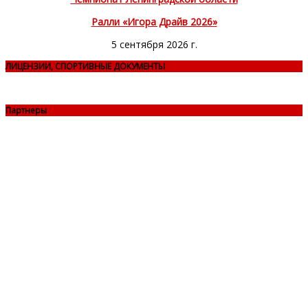
Ралли «Игора Драйв 2026»
5 сентября 2026 г.
ЛИЦЕНЗИИ, СПОРТИВНЫЕ ДОКУМЕНТЫ
Партнеры