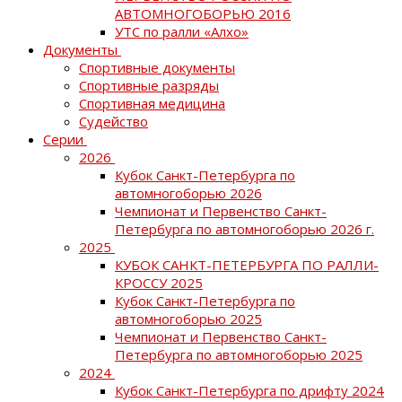
АВТОМНОГОБОРЬЮ 2016
УТС по ралли «Алхо»
Документы
Спортивные документы
Спортивные разряды
Спортивная медицина
Судейство
Серии
2026
Кубок Санкт-Петербурга по
автомногоборью 2026
Чемпионат и Первенство Санкт-
Петербурга по автомногоборью 2026 г.
2025
КУБОК САНКТ-ПЕТЕРБУРГА ПО РАЛЛИ-
КРОССУ 2025
Кубок Санкт-Петербурга по
автомногоборью 2025
Чемпионат и Первенство Санкт-
Петербурга по автомногоборью 2025
2024
Кубок Санкт-Петербурга по дрифту 2024