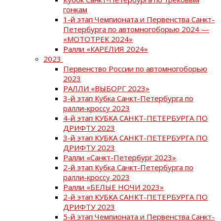
гонкам
1-й этап Чемпионата и Первенства Санкт-
Петербурга по автомногоборью 2024 —
«МОТОТРЕК 2024»
Ралли «КАРЕЛИЯ 2024»
2023
Первенство России по автомногоборью
2023
РАЛЛИ «ВЫБОРГ 2023»
3-й этап Кубка Санкт-Петербурга по
ралли-кроссу 2023
4-й этап КУБКА САНКТ-ПЕТЕРБУРГА ПО
ДРИФТУ 2023
3-й этап КУБКА САНКТ-ПЕТЕРБУРГА ПО
ДРИФТУ 2023
Ралли «Санкт-Петербург 2023»
2-й этап Кубка Санкт-Петербурга по
ралли-кроссу 2023
Ралли «БЕЛЫЕ НОЧИ 2023»
2-й этап КУБКА САНКТ-ПЕТЕРБУРГА ПО
ДРИФТУ 2023
5-й этап Чемпионата и Первенства Санкт-