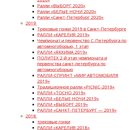
Ралли «ВЫБОРГ 2020»
Ралли «БЕЛЫЕ НОЧИ 2020»
Ралли «Санкт-Петербург 2020»
2019
Трековые гонки 2019 в Санкт-Петербурге
РАЛЛИ «КАРЕЛИЯ 2019»
Чемпионат и первенство С-Петербурга по
автомногоборью, 1 этап
РАЛЛИ «ЯККИМА 2019»
ПОЛИТЕХ 2-й этап чемпионата и
первенства санкт-петербурга по
автомногоборью
РАЛЛИ-СПРИНТ «МИР АВТОМОБИЛЯ
2019»
Традиционное ралли «PICNIC-2019»
РАЛЛИ «ТОСНО 2019»
РАЛЛИ «БЕЛЫЕ НОЧИ 2019»
РАЛЛИ «ВЫБОРГ 2019»
РАЛЛИ «САНКТ-ПЕТЕРБУРГ — 2019»
2018
трековые гонки
РАЛЛИ «КАРЕЛИЯ 2018»