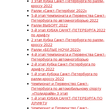
3 этап Кубка Санкт-Петербурга по ралли-
кроссу 2022
Ралли «Санкт-Петербург 2022»
5-й этап Чемпионата и Первенства Санкт-
Петербурга по автомногоборью 2022
Ралли ВЫБОРГ 2022
3-й этап КУБКА САНКТ-ПЕТЕРБУРГА 2022
по дрифту
2 этап Кубка Санкт-Петербурга по ралли-
кроссу 2022
Ралли «БЕЛЫЕ НОЧИ 2022»
4-й этап Чемпионата и Первенства Санкт-
Петербурга по автомногоборью
2-й этап Кубка Санкт-Петербурга по
дрифту 2022
1-й этап Кубока Санкт-Петербурга по
ралли-кроссу 2022
Чемпионат и Первенство Санкт-
Петербурга по автомобильному спорту
«Полидрайв» 3 этап
1-й этап КУБКА САНКТ-ПЕТЕРБУРГА ПО
ДРИФТУ
Чемпионат и Первенство Санкт-