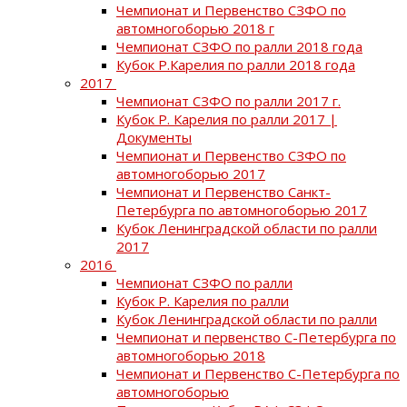
Чемпионат и Первенство СЗФО по
автомногоборью 2018 г
Чемпионат СЗФО по ралли 2018 года
Кубок Р.Карелия по ралли 2018 года
2017
Чемпионат СЗФО по ралли 2017 г.
Кубок Р. Карелия по ралли 2017 |
Документы
Чемпионат и Первенство СЗФО по
автомногоборью 2017
Чемпионат и Первенство Санкт-
Петербурга по автомногоборью 2017
Кубок Ленинградской области по ралли
2017
2016
Чемпионат СЗФО по ралли
Кубок Р. Карелия по ралли
Кубок Ленинградской области по ралли
Чемпионат и первенство С-Петербурга по
автомногоборью 2018
Чемпионат и Первенство С-Петербурга по
автомногоборью