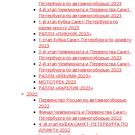
Петербурга по автомногоборью 2023
4-й этап Чемпионата и Первенства Санкт-
Петербурга по автомногоборью 2023
1-й этап Кубка Санкт-Петербурга по
ралли-кроссу 2023
РАЛЛИ «ПИКНИК 2023»
1 этап Кубка Санкт-Петербурга по дрифту
2023
3-й этап Чемпионата и Первенства Санкт-
Петербурга по автомногоборью 2023
2-й этап Чемпионата и Первенства Санкт-
Петербурга по автомногоборью 2023
РАЛЛИ «ЯККИМА 2023»
МОТОТРЕК 2023
РАЛЛИ «КАРЕЛИЯ 2023»
2022
Первенство России по автомногоборью
2022
Финал Чемпионата и Первенства Санкт-
Петербурга по автомногоборью 2022
4 -й этап КУБКА САНКТ-ПЕТЕРБУРГА ПО
ДРИФТУ 2022