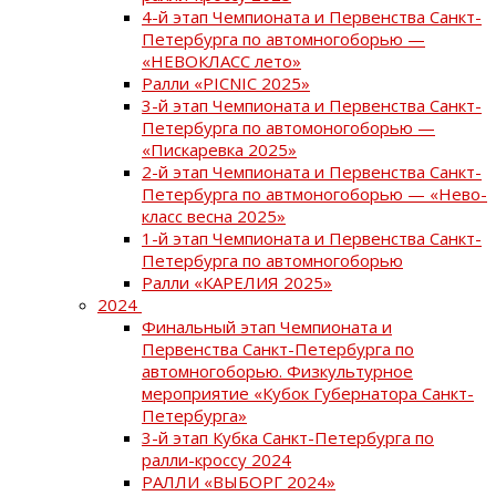
4-й этап Чемпионата и Первенства Санкт-
Петербурга по автомногоборью —
«НЕВОКЛАСС лето»
Ралли «PICNIC 2025»
3-й этап Чемпионата и Первенства Санкт-
Петербурга по автомоногоборью —
«Пискаревка 2025»
2-й этап Чемпионата и Первенства Санкт-
Петербурга по автмоногоборью — «Нево-
класс весна 2025»
1-й этап Чемпионата и Первенства Санкт-
Петербурга по автомногоборью
Ралли «КАРЕЛИЯ 2025»
2024
Финальный этап Чемпионата и
Первенства Санкт-Петербурга по
автомногоборью. Физкультурное
мероприятие «Кубок Губернатора Санкт-
Петербурга»
3-й этап Кубка Санкт-Петербурга по
ралли-кроссу 2024
РАЛЛИ «ВЫБОРГ 2024»