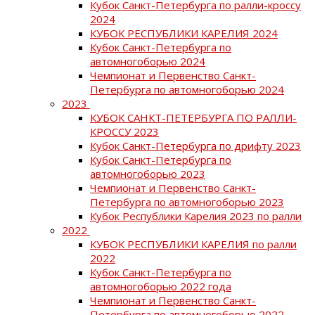
Кубок Санкт-Петербурга по ралли-кроссу
2024
КУБОК РЕСПУБЛИКИ КАРЕЛИЯ 2024
Кубок Санкт-Петербурга по
автомногоборью 2024
Чемпионат и Первенство Санкт-
Петербурга по автомногоборью 2024
2023
КУБОК САНКТ-ПЕТЕРБУРГА ПО РАЛЛИ-
КРОССУ 2023
Кубок Санкт-Петербурга по дрифту 2023
Кубок Санкт-Петербурга по
автомногоборью 2023
Чемпионат и Первенство Санкт-
Петербурга по автомногоборью 2023
Кубок Республики Карелия 2023 по ралли
2022
КУБОК РЕСПУБЛИКИ КАРЕЛИЯ по ралли
2022
Кубок Санкт-Петербурга по
автомногоборью 2022 года
Чемпионат и Первенство Санкт-
Петербурга по автомногоборью 2022