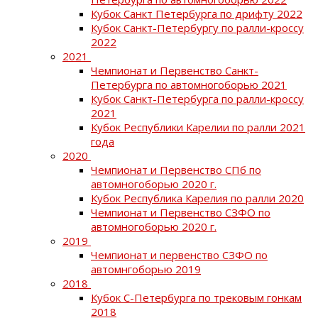
Кубок Санкт Петербурга по дрифту 2022
Кубок Санкт-Петербургу по ралли-кроссу
2022
2021
Чемпионат и Первенство Санкт-
Петербурга по автомногоборью 2021
Кубок Санкт-Петербурга по ралли-кроссу
2021
Кубок Республики Карелии по ралли 2021
года
2020
Чемпионат и Первенство СПб по
автомногоборью 2020 г.
Кубок Республика Карелия по ралли 2020
Чемпионат и Первенство СЗФО по
автомногоборью 2020 г.
2019
Чемпионат и первенство СЗФО по
автомнгоборью 2019
2018
Кубок С-Петербурга по трековым гонкам
2018