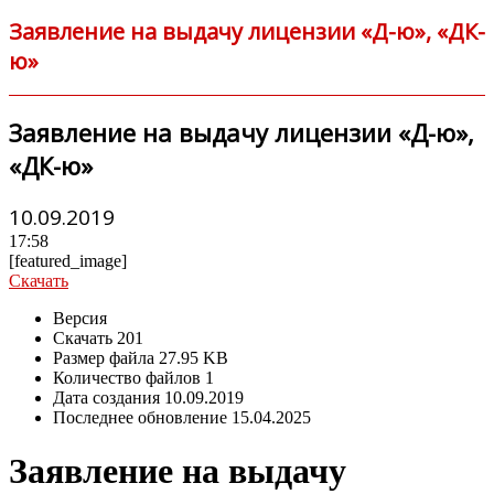
Заявление на выдачу лицензии «Д-ю», «ДК-
ю»
Заявление на выдачу лицензии «Д-ю»,
«ДК-ю»
10.09.2019
17:58
[featured_image]
Скачать
Версия
Скачать
201
Размер файла
27.95 KB
Количество файлов
1
Дата создания
10.09.2019
Последнее обновление
15.04.2025
Заявление на выдачу