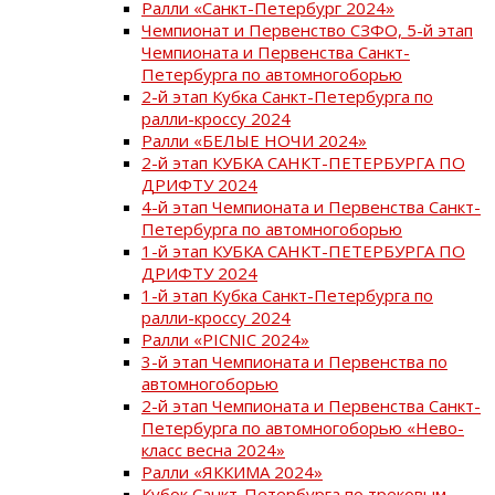
Ралли «Санкт-Петербург 2024»
Чемпионат и Первенство СЗФО, 5-й этап
Чемпионата и Первенства Санкт-
Петербурга по автомногоборью
2-й этап Кубка Санкт-Петербурга по
ралли-кроссу 2024
Ралли «БЕЛЫЕ НОЧИ 2024»
2-й этап КУБКА САНКТ-ПЕТЕРБУРГА ПО
ДРИФТУ 2024
4-й этап Чемпионата и Первенства Санкт-
Петербурга по автомногоборью
1-й этап КУБКА САНКТ-ПЕТЕРБУРГА ПО
ДРИФТУ 2024
1-й этап Кубка Санкт-Петербурга по
ралли-кроссу 2024
Ралли «PICNIC 2024»
3-й этап Чемпионата и Первенства по
автомногоборью
2-й этап Чемпионата и Первенства Санкт-
Петербурга по автомногоборью «Нево-
класс весна 2024»
Ралли «ЯККИМА 2024»
Кубок Санкт-Петербурга по трековым