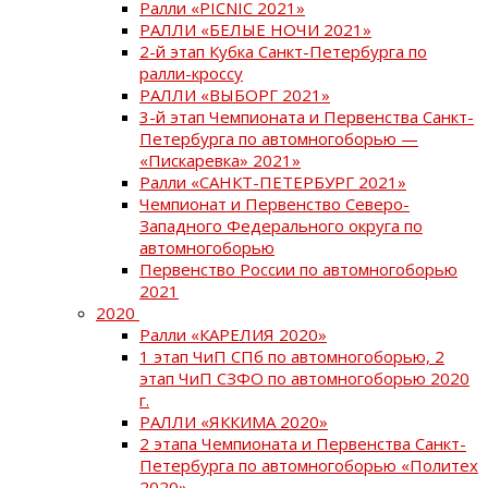
Ралли «PICNIC 2021»
РАЛЛИ «БЕЛЫЕ НОЧИ 2021»
2-й этап Кубка Санкт-Петербурга по
ралли-кроссу
РАЛЛИ «ВЫБОРГ 2021»
3-й этап Чемпионата и Первенства Санкт-
Петербурга по автомногоборью —
«Пискаревка» 2021»
Ралли «САНКТ-ПЕТЕРБУРГ 2021»
Чемпионат и Первенство Северо-
Западного Федерального округа по
автомногоборью
Первенство России по автомногоборью
2021
2020
Ралли «КАРЕЛИЯ 2020»
1 этап ЧиП СПб по автомногоборью, 2
этап ЧиП СЗФО по автомногоборью 2020
г.
РАЛЛИ «ЯККИМА 2020»
2 этапа Чемпионата и Первенства Санкт-
Петербурга по автомногоборью «Политех
2020»