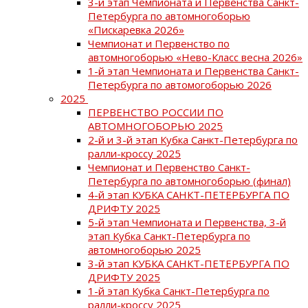
3-й этап Чемпионата и Первенства Санкт-
Петербурга по автомногоборью
«Пискаревка 2026»
Чемпионат и Первенство по
автомногоборью «Нево-Класс весна 2026»
1-й этап Чемпионата и Первенства Санкт-
Петербурга по автомогоборью 2026
2025
ПЕРВЕНСТВО РОССИИ ПО
АВТОМНОГОБОРЬЮ 2025
2-й и 3-й этап Кубка Санкт-Петербурга по
ралли-кроссу 2025
Чемпионат и Первенство Санкт-
Петербурга по автомногоборью (финал)
4-й этап КУБКА САНКТ-ПЕТЕРБУРГА ПО
ДРИФТУ 2025
5-й этап Чемпионата и Первенства, 3-й
этап Кубка Санкт-Петербурга по
автомногоборью 2025
3-й этап КУБКА САНКТ-ПЕТЕРБУРГА ПО
ДРИФТУ 2025
1-й этап Кубка Санкт-Петербурга по
ралли-кроссу 2025