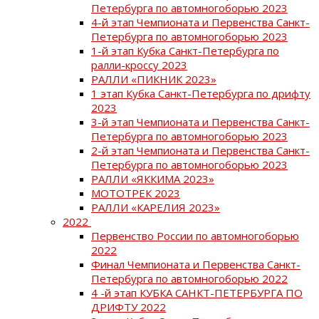
Петербурга по автомногоборью 2023
4-й этап Чемпионата и Первенства Санкт-
Петербурга по автомногоборью 2023
1-й этап Кубка Санкт-Петербурга по
ралли-кроссу 2023
РАЛЛИ «ПИКНИК 2023»
1 этап Кубка Санкт-Петербурга по дрифту
2023
3-й этап Чемпионата и Первенства Санкт-
Петербурга по автомногоборью 2023
2-й этап Чемпионата и Первенства Санкт-
Петербурга по автомногоборью 2023
РАЛЛИ «ЯККИМА 2023»
МОТОТРЕК 2023
РАЛЛИ «КАРЕЛИЯ 2023»
2022
Первенство России по автомногоборью
2022
Финал Чемпионата и Первенства Санкт-
Петербурга по автомногоборью 2022
4 -й этап КУБКА САНКТ-ПЕТЕРБУРГА ПО
ДРИФТУ 2022