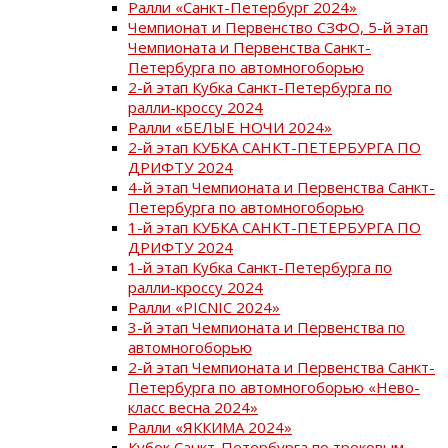
Ралли «Санкт-Петербург 2024»
Чемпионат и Первенство СЗФО, 5-й этап
Чемпионата и Первенства Санкт-
Петербурга по автомногоборью
2-й этап Кубка Санкт-Петербурга по
ралли-кроссу 2024
Ралли «БЕЛЫЕ НОЧИ 2024»
2-й этап КУБКА САНКТ-ПЕТЕРБУРГА ПО
ДРИФТУ 2024
4-й этап Чемпионата и Первенства Санкт-
Петербурга по автомногоборью
1-й этап КУБКА САНКТ-ПЕТЕРБУРГА ПО
ДРИФТУ 2024
1-й этап Кубка Санкт-Петербурга по
ралли-кроссу 2024
Ралли «PICNIC 2024»
3-й этап Чемпионата и Первенства по
автомногоборью
2-й этап Чемпионата и Первенства Санкт-
Петербурга по автомногоборью «Нево-
класс весна 2024»
Ралли «ЯККИМА 2024»
Кубок Санкт-Петербурга по трековым