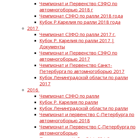
Чемпионат и Первенство СЗФО по
автомногоборью 2018 г
Чемпионат СЗФО по ралли 2018 года
Кубок Р.Карелия по ралли 2018 года
2017
Чемпионат СЗФО по ралли 2017 г.
Кубок Р. Карелия по ралли 2017 |
Документы
Чемпионат и Первенство СЗФО по
автомногоборью 2017
Чемпионат и Первенство Санкт-
Петербурга по автомногоборью 2017
Кубок Ленинградской области по ралли
2017
2016
Чемпионат СЗФО по ралли
Кубок Р. Карелия по ралли
Кубок Ленинградской области по ралли
Чемпионат и первенство С-Петербурга по
автомногоборью 2018
Чемпионат и Первенство С-Петербурга по
автомногоборью