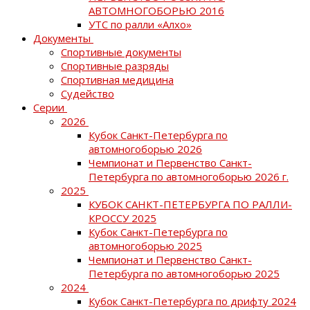
АВТОМНОГОБОРЬЮ 2016
УТС по ралли «Алхо»
Документы
Спортивные документы
Спортивные разряды
Спортивная медицина
Судейство
Серии
2026
Кубок Санкт-Петербурга по
автомногоборью 2026
Чемпионат и Первенство Санкт-
Петербурга по автомногоборью 2026 г.
2025
КУБОК САНКТ-ПЕТЕРБУРГА ПО РАЛЛИ-
КРОССУ 2025
Кубок Санкт-Петербурга по
автомногоборью 2025
Чемпионат и Первенство Санкт-
Петербурга по автомногоборью 2025
2024
Кубок Санкт-Петербурга по дрифту 2024