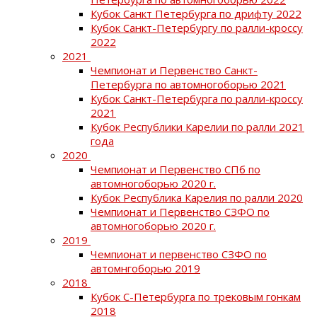
Кубок Санкт Петербурга по дрифту 2022
Кубок Санкт-Петербургу по ралли-кроссу
2022
2021
Чемпионат и Первенство Санкт-
Петербурга по автомногоборью 2021
Кубок Санкт-Петербурга по ралли-кроссу
2021
Кубок Республики Карелии по ралли 2021
года
2020
Чемпионат и Первенство СПб по
автомногоборью 2020 г.
Кубок Республика Карелия по ралли 2020
Чемпионат и Первенство СЗФО по
автомногоборью 2020 г.
2019
Чемпионат и первенство СЗФО по
автомнгоборью 2019
2018
Кубок С-Петербурга по трековым гонкам
2018