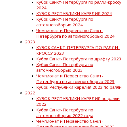
Кубок Санкт-Петербурга по ралли-кроссу
2024
КУБОК РЕСПУБЛИКИ КАРЕЛИЯ 2024
Кубок Санкт-Петербурга по
автомногоборью 2024
Чемпионат и Первенство Санкт-
Петербурга по автомногоборью 2024
2023
КУБОК САНКТ-ПЕТЕРБУРГА ПО РАЛЛИ-
КРОССУ 2023
Кубок Санкт-Петербурга по дрифту 2023
Кубок Санкт-Петербурга по
автомногоборью 2023
Чемпионат и Первенство Санкт-
Петербурга по автомногоборью 2023
Кубок Республики Карелия 2023 по ралли
2022
КУБОК РЕСПУБЛИКИ КАРЕЛИЯ по ралли
2022
Кубок Санкт-Петербурга по
автомногоборью 2022 года
Чемпионат и Первенство Санкт-
Петербурга по автомногоборью 2022