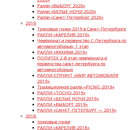
Ралли «ВЫБОРГ 2020»
Ралли «БЕЛЫЕ НОЧИ 2020»
Ралли «Санкт-Петербург 2020»
2019
Трековые гонки 2019 в Санкт-Петербурге
РАЛЛИ «КАРЕЛИЯ 2019»
Чемпионат и первенство С-Петербурга по
автомногоборью, 1 этап
РАЛЛИ «ЯККИМА 2019»
ПОЛИТЕХ 2-й этап чемпионата и
первенства санкт-петербурга по
автомногоборью
РАЛЛИ-СПРИНТ «МИР АВТОМОБИЛЯ
2019»
Традиционное ралли «PICNIC-2019»
РАЛЛИ «ТОСНО 2019»
РАЛЛИ «БЕЛЫЕ НОЧИ 2019»
РАЛЛИ «ВЫБОРГ 2019»
РАЛЛИ «САНКТ-ПЕТЕРБУРГ — 2019»
2018
трековые гонки
РАЛЛИ «КАРЕЛИЯ 2018»