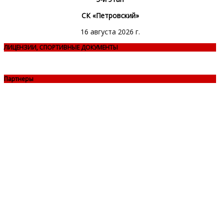
СК «Петровский»
16 августа 2026 г.
ЛИЦЕНЗИИ, СПОРТИВНЫЕ ДОКУМЕНТЫ
Партнеры