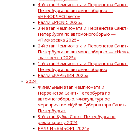
4-й этап Чемпионата и Первенства Санкт-
Петербурга по автомногоборью —
«НЕВОКЛАСС лето»
Ралли «PICNIC 2025»
3-й этап Чемпионата и Первенства Санкт-
Петербурга по автомоногоборью —
«Пискаревка 2025»
2-й этап Чемпионата и Первенства Санкт-
Петербурга по автмоногоборью — «Нево-
класс весна 2025»
1-й этап Чемпионата и Первенства Санкт-
Петербурга по автомногоборью
Ралли «КАРЕЛИЯ 2025»
2024
Финальный этап Чемпионата и
Первенства Санкт-Петербурга по
автомногоборью. Физкультурное
мероприятие «Кубок Губернатора Санкт-
Петербурга»
3-й этап Кубка Санкт-Петербурга по
ралли-кроссу 2024
РАЛЛИ «ВЫБОРГ 2024»