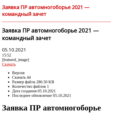
Заявка ПР автомногоборье 2021 —
командный зачет
Заявка ПР автомногоборье 2021 —
командный зачет
05.10.2021
15:52
[featured_image]
Скачать
Версия
Скачать
44
Размер файла
286.50 KB
Количество файлов
1
Дата создания
05.10.2021
Последнее обновление
05.10.2021
Заявка ПР автомногоборье