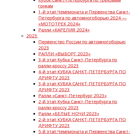
гонкам
1-й этап Чемпионата и Первенства Санкт-
Петербурга по автомногоборью 2024 —
«МОТОТРЕК 2024»
Ралли «КАРЕЛИЯ 2024»
2023
Первенство России по автомногоборью
2023
РАЛЛИ «ВЫБОРГ 2023»
3-й этап Кубка Санкт-Петербурга по
ралли-кроссу 2023
4-й этап КУБКА САНКТ-ПЕТЕРБУРГА ПО
ДРИФТУ 2023
3-й этап КУБКА САНКТ-ПЕТЕРБУРГА ПО
ДРИФТУ 2023
Ралли «Санкт-Петербург 2023»
2-й этап Кубка Санкт-Петербурга по
ралли-кроссу 2023
Ралли «БЕЛЫЕ НОЧИ 2023»
2-й этап КУБКА САНКТ-ПЕТЕРБУРГА ПО
ДРИФТУ 2023
5-й этап Чемпионата и Первенства Санкт-