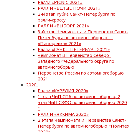
Ралли «PICNIC 2021»
РАЛЛИ «БЕЛЫЕ НОЧИ 2021»
2-й этап Кубка Санкт-Петербурга по
ралли-кроссу
РАЛЛИ «ВЫБОРГ 2021»
3-й этап Чемпионата и Первенства Санкт-
Петербурга по автомногоборью —
«Пискаревка» 2021»
Ралли «САНКТ-ПЕТЕРБУРГ 2021»
Чемпионат и Первенство Северо-
Западного Федерального округа по
автомногоборью
Первенство России по автомногоборью
2021
2020
Ралли «КАРЕЛИЯ 2020»
1 этап ЧиП СПб по автомногоборью, 2
этап ЧиП СЗФО по автомногоборью 2020
г.
РАЛЛИ «ЯККИМА 2020»
2 этапа Чемпионата и Первенства Санкт-
Петербурга по автомногоборью «Политех
2020»