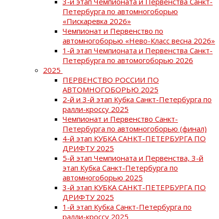
3-й этап Чемпионата и Первенства Санкт-
Петербурга по автомногоборью
«Пискаревка 2026»
Чемпионат и Первенство по
автомногоборью «Нево-Класс весна 2026»
1-й этап Чемпионата и Первенства Санкт-
Петербурга по автомогоборью 2026
2025
ПЕРВЕНСТВО РОССИИ ПО
АВТОМНОГОБОРЬЮ 2025
2-й и 3-й этап Кубка Санкт-Петербурга по
ралли-кроссу 2025
Чемпионат и Первенство Санкт-
Петербурга по автомногоборью (финал)
4-й этап КУБКА САНКТ-ПЕТЕРБУРГА ПО
ДРИФТУ 2025
5-й этап Чемпионата и Первенства, 3-й
этап Кубка Санкт-Петербурга по
автомногоборью 2025
3-й этап КУБКА САНКТ-ПЕТЕРБУРГА ПО
ДРИФТУ 2025
1-й этап Кубка Санкт-Петербурга по
ралли-кроссу 2025