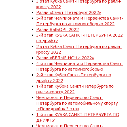
3 этап Кубка Санкт-Петербурга по ралли-
кроссу 2022
Ралли «Санкт-Петербург 2022»
5-й этап Чемпионата и Первенства Санкт-
Петербурга по автомногоборью 2022
Ралли ВЫБОРГ 2022
3-й этап КУБКА САНКТ-ПЕТЕРБУРГА 2022
по дрифту
2 этап Кубка Санкт-Петербурга по ралли-
кроссу 2022
Ралли «БЕЛЫЕ НОЧИ 2022»
4-й этап Чемпионата и Первенства Санкт-
Петербурга по автомногоборью
2-й этап Кубка Санкт-Петербурга по
дрифту 2022
1-й этап Кубока Санкт-Петербурга по
ралли-кроссу 2022
Чемпионат и Первенство Санкт-
Петербурга по автомобильному спорту
«Полидрайв» 3 этап
1-й этап КУБКА САНКТ-ПЕТЕРБУРГА ПО
ДРИФТУ
Чемпионат и Первенство Санкт-