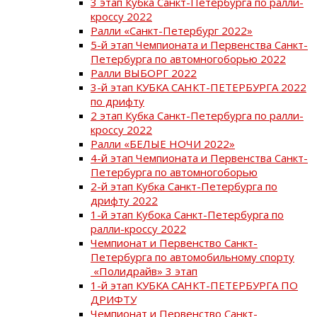
3 этап Кубка Санкт-Петербурга по ралли-
кроссу 2022
Ралли «Санкт-Петербург 2022»
5-й этап Чемпионата и Первенства Санкт-
Петербурга по автомногоборью 2022
Ралли ВЫБОРГ 2022
3-й этап КУБКА САНКТ-ПЕТЕРБУРГА 2022
по дрифту
2 этап Кубка Санкт-Петербурга по ралли-
кроссу 2022
Ралли «БЕЛЫЕ НОЧИ 2022»
4-й этап Чемпионата и Первенства Санкт-
Петербурга по автомногоборью
2-й этап Кубка Санкт-Петербурга по
дрифту 2022
1-й этап Кубока Санкт-Петербурга по
ралли-кроссу 2022
Чемпионат и Первенство Санкт-
Петербурга по автомобильному спорту
«Полидрайв» 3 этап
1-й этап КУБКА САНКТ-ПЕТЕРБУРГА ПО
ДРИФТУ
Чемпионат и Первенство Санкт-