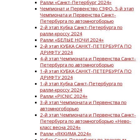
Ралли «Санкт-Петербург 2024»
Чемпионат и Первенство СЗФО, 5-й этап
Чемпионата и Первенства Санкт-
Петербурга по автомногоборью
2-й этап Кубка Санкт-Петербурга по
ралли-кроссу 2024
Ралли «БЕЛЫЕ НОЧИ 2024»
2-й этап КУБКА САНКТ-ПЕТЕРБУРГА ПО
ДРИФТУ 2024
4-й этап Чемпионата и Первенства Санкт-
Петербурга по автомногоборью
1-й этап КУБКА САНКТ-ПЕТЕРБУРГА ПО
ДРИФТУ 2024
1-й этап Кубка Санкт-Петербурга по
ралли-кроссу 2024
Ралли «PICNIC 2024»
3-й этап Чемпионата и Первенства по
автомногоборью
2-й этап Чемпионата и Первенства Санкт-
Петербурга по автомногоборью «Нево-
класс весна 2024»
Ралли «ЯККИМА 2024»
Кубок Санкт-Петербурга по трековым