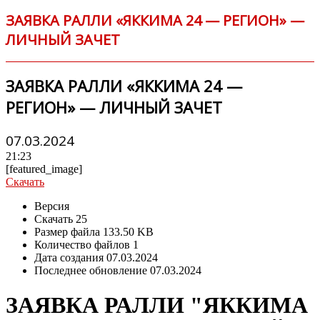
ЗАЯВКА РАЛЛИ «ЯККИМА 24 — РЕГИОН» —
ЛИЧНЫЙ ЗАЧЕТ
ЗАЯВКА РАЛЛИ «ЯККИМА 24 —
РЕГИОН» — ЛИЧНЫЙ ЗАЧЕТ
07.03.2024
21:23
[featured_image]
Скачать
Версия
Скачать
25
Размер файла
133.50 KB
Количество файлов
1
Дата создания
07.03.2024
Последнее обновление
07.03.2024
ЗАЯВКА РАЛЛИ "ЯККИМА