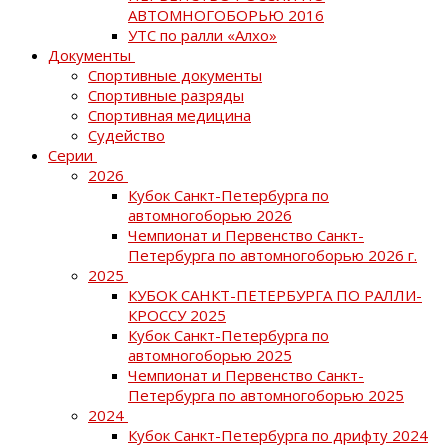
АВТОМНОГОБОРЬЮ 2016
УТС по ралли «Алхо»
Документы
Спортивные документы
Спортивные разряды
Спортивная медицина
Судейство
Серии
2026
Кубок Санкт-Петербурга по
автомногоборью 2026
Чемпионат и Первенство Санкт-
Петербурга по автомногоборью 2026 г.
2025
КУБОК САНКТ-ПЕТЕРБУРГА ПО РАЛЛИ-
КРОССУ 2025
Кубок Санкт-Петербурга по
автомногоборью 2025
Чемпионат и Первенство Санкт-
Петербурга по автомногоборью 2025
2024
Кубок Санкт-Петербурга по дрифту 2024