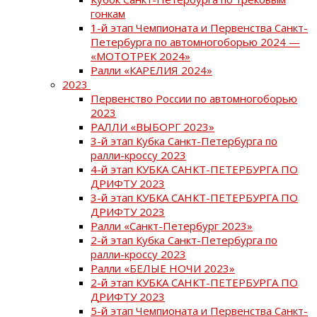
гонкам
1-й этап Чемпионата и Первенства Санкт-
Петербурга по автомногоборью 2024 —
«МОТОТРЕК 2024»
Ралли «КАРЕЛИЯ 2024»
2023
Первенство России по автомногоборью
2023
РАЛЛИ «ВЫБОРГ 2023»
3-й этап Кубка Санкт-Петербурга по
ралли-кроссу 2023
4-й этап КУБКА САНКТ-ПЕТЕРБУРГА ПО
ДРИФТУ 2023
3-й этап КУБКА САНКТ-ПЕТЕРБУРГА ПО
ДРИФТУ 2023
Ралли «Санкт-Петербург 2023»
2-й этап Кубка Санкт-Петербурга по
ралли-кроссу 2023
Ралли «БЕЛЫЕ НОЧИ 2023»
2-й этап КУБКА САНКТ-ПЕТЕРБУРГА ПО
ДРИФТУ 2023
5-й этап Чемпионата и Первенства Санкт-