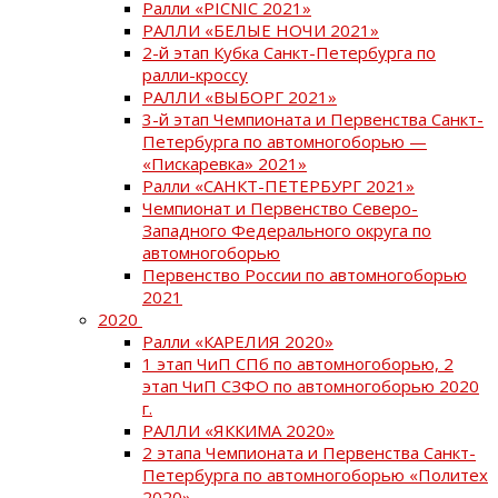
Ралли «PICNIC 2021»
РАЛЛИ «БЕЛЫЕ НОЧИ 2021»
2-й этап Кубка Санкт-Петербурга по
ралли-кроссу
РАЛЛИ «ВЫБОРГ 2021»
3-й этап Чемпионата и Первенства Санкт-
Петербурга по автомногоборью —
«Пискаревка» 2021»
Ралли «САНКТ-ПЕТЕРБУРГ 2021»
Чемпионат и Первенство Северо-
Западного Федерального округа по
автомногоборью
Первенство России по автомногоборью
2021
2020
Ралли «КАРЕЛИЯ 2020»
1 этап ЧиП СПб по автомногоборью, 2
этап ЧиП СЗФО по автомногоборью 2020
г.
РАЛЛИ «ЯККИМА 2020»
2 этапа Чемпионата и Первенства Санкт-
Петербурга по автомногоборью «Политех
2020»