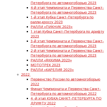
Петербурга по автомногоборью 2023
4-й этап Чемпионата и Первенства Санкт-
Петербурга по автомногоборью 2023
1-й этап Кубка Санкт-Петербурга по
ралли-кроссу 2023
РАЛЛИ «ПИКНИК 2023»
1 этап Кубка Санкт-Петербурга по дрифту
2023
3-й этап Чемпионата и Первенства Санкт-
Петербурга по автомногоборью 2023
2-й этап Чемпионата и Первенства Санкт-
Петербурга по автомногоборью 2023
РАЛЛИ «ЯККИМА 2023»
МОТОТРЕК 2023
РАЛЛИ «КАРЕЛИЯ 2023»
2022
Первенство России по автомногоборью
2022
Финал Чемпионата и Первенства Санкт-
Петербурга по автомногоборью 2022
4 -й этап КУБКА САНКТ-ПЕТЕРБУРГА ПО
ДРИФТУ 2022