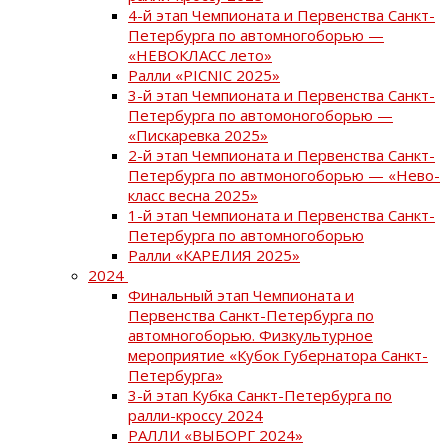
4-й этап Чемпионата и Первенства Санкт-
Петербурга по автомногоборью —
«НЕВОКЛАСС лето»
Ралли «PICNIC 2025»
3-й этап Чемпионата и Первенства Санкт-
Петербурга по автомоногоборью —
«Пискаревка 2025»
2-й этап Чемпионата и Первенства Санкт-
Петербурга по автмоногоборью — «Нево-
класс весна 2025»
1-й этап Чемпионата и Первенства Санкт-
Петербурга по автомногоборью
Ралли «КАРЕЛИЯ 2025»
2024
Финальный этап Чемпионата и
Первенства Санкт-Петербурга по
автомногоборью. Физкультурное
мероприятие «Кубок Губернатора Санкт-
Петербурга»
3-й этап Кубка Санкт-Петербурга по
ралли-кроссу 2024
РАЛЛИ «ВЫБОРГ 2024»