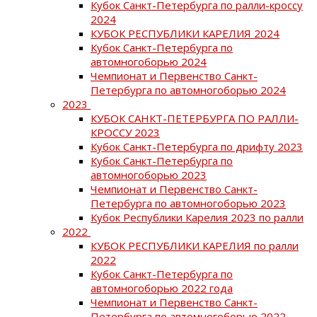
Кубок Санкт-Петербурга по ралли-кроссу
2024
КУБОК РЕСПУБЛИКИ КАРЕЛИЯ 2024
Кубок Санкт-Петербурга по
автомногоборью 2024
Чемпионат и Первенство Санкт-
Петербурга по автомногоборью 2024
2023
КУБОК САНКТ-ПЕТЕРБУРГА ПО РАЛЛИ-
КРОССУ 2023
Кубок Санкт-Петербурга по дрифту 2023
Кубок Санкт-Петербурга по
автомногоборью 2023
Чемпионат и Первенство Санкт-
Петербурга по автомногоборью 2023
Кубок Республики Карелия 2023 по ралли
2022
КУБОК РЕСПУБЛИКИ КАРЕЛИЯ по ралли
2022
Кубок Санкт-Петербурга по
автомногоборью 2022 года
Чемпионат и Первенство Санкт-
Петербурга по автомногоборью 2022