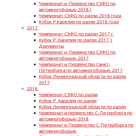
Чемпионат и Первенство СЗФО по
автомногоборью 2018 г
Чемпионат СЗФО по ралли 2018 года
Кубок Р.Карелия по ралли 2018 года
2017
Чемпионат СЗФО по ралли 2017 г.
Кубок Р. Карелия по ралли 2017 |
Документы
Чемпионат и Первенство СЗФО по
автомногоборью 2017
Чемпионат и Первенство Санкт-
Петербурга по автомногоборью 2017
Кубок Ленинградской области по ралли
2017
2016
Чемпионат СЗФО по ралли
Кубок Р. Карелия по ралли
Кубок Ленинградской области по ралли
Чемпионат и первенство С-Петербурга по
автомногоборью 2018
Чемпионат и Первенство С-Петербурга по
автомногоборью