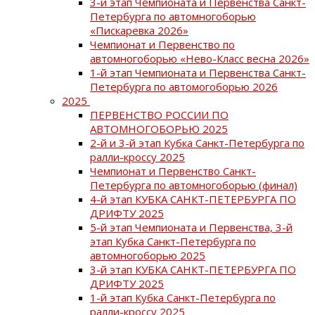
3-й этап Чемпионата и Первенства Санкт-
Петербурга по автомногоборью
«Пискаревка 2026»
Чемпионат и Первенство по
автомногоборью «Нево-Класс весна 2026»
1-й этап Чемпионата и Первенства Санкт-
Петербурга по автомогоборью 2026
2025
ПЕРВЕНСТВО РОССИИ ПО
АВТОМНОГОБОРЬЮ 2025
2-й и 3-й этап Кубка Санкт-Петербурга по
ралли-кроссу 2025
Чемпионат и Первенство Санкт-
Петербурга по автомногоборью (финал)
4-й этап КУБКА САНКТ-ПЕТЕРБУРГА ПО
ДРИФТУ 2025
5-й этап Чемпионата и Первенства, 3-й
этап Кубка Санкт-Петербурга по
автомногоборью 2025
3-й этап КУБКА САНКТ-ПЕТЕРБУРГА ПО
ДРИФТУ 2025
1-й этап Кубка Санкт-Петербурга по
ралли-кроссу 2025