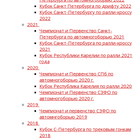
Кубок Санкт Петербурга по дрифту 2022
Кубок Санкт-Петербургу по ралли-кроссу
2022
2021
Чемпионат и Первенство Санкт-
Петербурга по автомногоборью 2021
Кубок Санкт-Петербурга по ралли-кроссу
2021
Кубок Республики Карелии по ралли 2021
года
2020
Чемпионат и Первенство СПб по
автомногоборью 2020 г.
Кубок Республика Карелия по ралли 2020
Чемпионат и Первенство СЗФО по
автомногоборью 2020 г.
2019
Чемпионат и первенство СЗФО по
автомнгоборью 2019
2018
Кубок С-Петербурга по трековым гонкам
2018