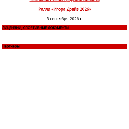
Ралли «Игора Драйв 2026»
5 сентября 2026 г.
ЛИЦЕНЗИИ, СПОРТИВНЫЕ ДОКУМЕНТЫ
Партнеры