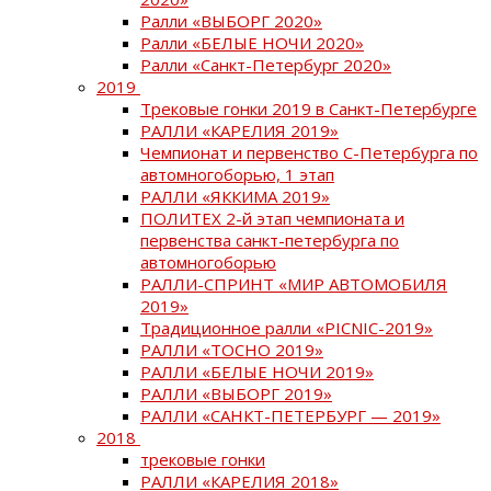
Ралли «ВЫБОРГ 2020»
Ралли «БЕЛЫЕ НОЧИ 2020»
Ралли «Санкт-Петербург 2020»
2019
Трековые гонки 2019 в Санкт-Петербурге
РАЛЛИ «КАРЕЛИЯ 2019»
Чемпионат и первенство С-Петербурга по
автомногоборью, 1 этап
РАЛЛИ «ЯККИМА 2019»
ПОЛИТЕХ 2-й этап чемпионата и
первенства санкт-петербурга по
автомногоборью
РАЛЛИ-СПРИНТ «МИР АВТОМОБИЛЯ
2019»
Традиционное ралли «PICNIC-2019»
РАЛЛИ «ТОСНО 2019»
РАЛЛИ «БЕЛЫЕ НОЧИ 2019»
РАЛЛИ «ВЫБОРГ 2019»
РАЛЛИ «САНКТ-ПЕТЕРБУРГ — 2019»
2018
трековые гонки
РАЛЛИ «КАРЕЛИЯ 2018»