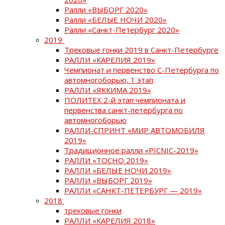
Ралли «ВЫБОРГ 2020»
Ралли «БЕЛЫЕ НОЧИ 2020»
Ралли «Санкт-Петербург 2020»
2019
Трековые гонки 2019 в Санкт-Петербурге
РАЛЛИ «КАРЕЛИЯ 2019»
Чемпионат и первенство С-Петербурга по
автомногоборью, 1 этап
РАЛЛИ «ЯККИМА 2019»
ПОЛИТЕХ 2-й этап чемпионата и
первенства санкт-петербурга по
автомногоборью
РАЛЛИ-СПРИНТ «МИР АВТОМОБИЛЯ
2019»
Традиционное ралли «PICNIC-2019»
РАЛЛИ «ТОСНО 2019»
РАЛЛИ «БЕЛЫЕ НОЧИ 2019»
РАЛЛИ «ВЫБОРГ 2019»
РАЛЛИ «САНКТ-ПЕТЕРБУРГ — 2019»
2018
трековые гонки
РАЛЛИ «КАРЕЛИЯ 2018»