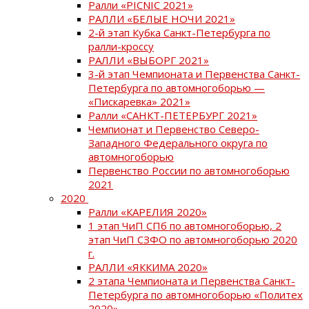
Ралли «PICNIC 2021»
РАЛЛИ «БЕЛЫЕ НОЧИ 2021»
2-й этап Кубка Санкт-Петербурга по
ралли-кроссу
РАЛЛИ «ВЫБОРГ 2021»
3-й этап Чемпионата и Первенства Санкт-
Петербурга по автомногоборью —
«Пискаревка» 2021»
Ралли «САНКТ-ПЕТЕРБУРГ 2021»
Чемпионат и Первенство Северо-
Западного Федерального округа по
автомногоборью
Первенство России по автомногоборью
2021
2020
Ралли «КАРЕЛИЯ 2020»
1 этап ЧиП СПб по автомногоборью, 2
этап ЧиП СЗФО по автомногоборью 2020
г.
РАЛЛИ «ЯККИМА 2020»
2 этапа Чемпионата и Первенства Санкт-
Петербурга по автомногоборью «Политех
2020»