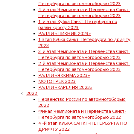
Петербурга по автомногоборью 2023
4-й этап Чемпионата и Первенства Санкт-
Петербурга по автомногоборью 2023
1-й этап Кубка Санкт-Петербурга по
ралли-кроссу 2023
РАЛЛИ «ПИКНИК 2023»
1 этап Кубка Санкт-Петербурга по дрифту
2023
3-й этап Чемпионата и Первенства Санкт-
Петербурга по автомногоборью 2023
2-й этап Чемпионата и Первенства Санкт-
Петербурга по автомногоборью 2023
РАЛЛИ «ЯККИМА 2023»
МОТОТРЕК 2023
РАЛЛИ «КАРЕЛИЯ 2023»
2022
Первенство России по автомногоборью
2022
Финал Чемпионата и Первенства Санкт-
Петербурга по автомногоборью 2022
4 -й этап КУБКА САНКТ-ПЕТЕРБУРГА ПО
ДРИФТУ 2022