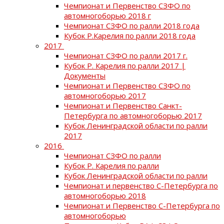
Чемпионат и Первенство СЗФО по
автомногоборью 2018 г
Чемпионат СЗФО по ралли 2018 года
Кубок Р.Карелия по ралли 2018 года
2017
Чемпионат СЗФО по ралли 2017 г.
Кубок Р. Карелия по ралли 2017 |
Документы
Чемпионат и Первенство СЗФО по
автомногоборью 2017
Чемпионат и Первенство Санкт-
Петербурга по автомногоборью 2017
Кубок Ленинградской области по ралли
2017
2016
Чемпионат СЗФО по ралли
Кубок Р. Карелия по ралли
Кубок Ленинградской области по ралли
Чемпионат и первенство С-Петербурга по
автомногоборью 2018
Чемпионат и Первенство С-Петербурга по
автомногоборью