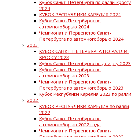
Кубок Санкт-Петербурга по ралли-кроссу
2024
КУБОК РЕСПУБЛИКИ КАРЕЛИЯ 2024
Кубок Санкт-Петербурга по
автомногоборью 2024
Чемпионат и Первенство Санкт-
Петербурга по автомногоборью 2024
2023
КУБОК САНКТ-ПЕТЕРБУРГА ПО РАЛЛИ-
КРОССУ 2023
Кубок Санкт-Петербурга по дрифту 2023
Кубок Санкт-Петербурга по
автомногоборью 2023
Чемпионат и Первенство Санкт-
Петербурга по автомногоборью 2023
Кубок Республики Карелия 2023 по ралли
2022
КУБОК РЕСПУБЛИКИ КАРЕЛИЯ по ралли
2022
Кубок Санкт-Петербурга по
автомногоборью 2022 года
Чемпионат и Первенство Санкт-
Петербурга по автомногоборью 2022