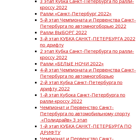
3 этап Кубка Санкт-Петербурга по ралли-
кроссу 2022
Ралли «Санкт-Петербург 2022»
5-й этап Чемпионата и Первенства Санкт-
Петербурга по автомногоборью 2022
Ралли ВЫБОРГ 2022
3-й этап КУБКА САНКТ-ПЕТЕРБУРГА 2022
по дрифту
2 этап Кубка Санкт-Петербурга по ралли-
кроссу 2022
Ралли «БЕЛЫЕ НОЧИ 2022»
4-й этап Чемпионата и Первенства Санкт-
Петербурга по автомногоборью
2-й этап Кубка Санкт-Петербурга по
дрифту 2022
1-й этап Кубока Санкт-Петербурга по
ралли-кроссу 2022
Чемпионат и Первенство Санкт-
Петербурга по автомобильному спорту
«Полидрайв» 3 этап
1-й этап КУБКА САНКТ-ПЕТЕРБУРГА ПО
ДРИФТУ
Чемпионат и Первенство Санкт-