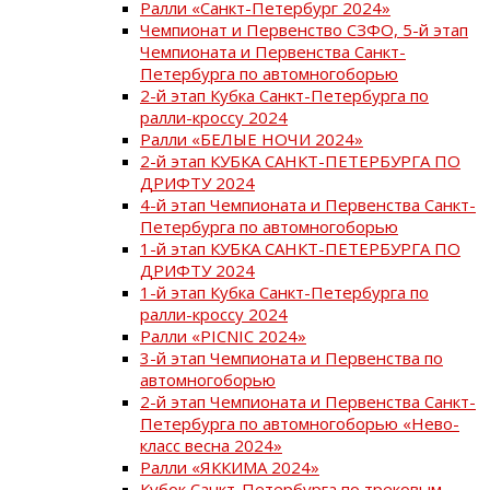
Ралли «Санкт-Петербург 2024»
Чемпионат и Первенство СЗФО, 5-й этап
Чемпионата и Первенства Санкт-
Петербурга по автомногоборью
2-й этап Кубка Санкт-Петербурга по
ралли-кроссу 2024
Ралли «БЕЛЫЕ НОЧИ 2024»
2-й этап КУБКА САНКТ-ПЕТЕРБУРГА ПО
ДРИФТУ 2024
4-й этап Чемпионата и Первенства Санкт-
Петербурга по автомногоборью
1-й этап КУБКА САНКТ-ПЕТЕРБУРГА ПО
ДРИФТУ 2024
1-й этап Кубка Санкт-Петербурга по
ралли-кроссу 2024
Ралли «PICNIC 2024»
3-й этап Чемпионата и Первенства по
автомногоборью
2-й этап Чемпионата и Первенства Санкт-
Петербурга по автомногоборью «Нево-
класс весна 2024»
Ралли «ЯККИМА 2024»
Кубок Санкт-Петербурга по трековым