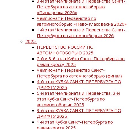
3-й этап Чемпионата и Первенства Санкт-
Петербурга по автомногоборью
«Пискаревка 2026»
Чемпионат и Первенство по
автомногоборью «Нево-Класс весна 2026»
1-й этап Чемпионата и Первенства Санкт-
Петербурга по автомогоборью 2026
2025
ПЕРВЕНСТВО РОССИИ ПО
АВТОМНОГОБОРЬЮ 2025
2-й и 3-й этап Кубка Санкт-Петербурга по
ралли-кроссу 2025
Чемпионат и Первенство Санкт-
Петербурга по автомногоборью (финал)
4-й этап КУБКА САНКТ-ПЕТЕРБУРГА ПО
ДРИФТУ 2025
5-й этап Чемпионата и Первенства, 3-й
этап Кубка Санкт-Петербурга по
автомногоборью 2025
3-й этап КУБКА САНКТ-ПЕТЕРБУРГА ПО
ДРИФТУ 2025
1-й этап Кубка Санкт-Петербурга по
ралли-кроссу 2025