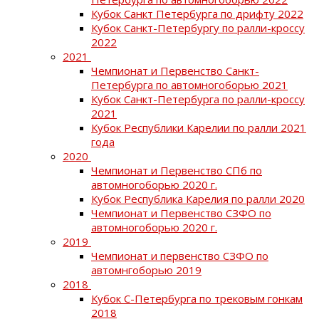
Кубок Санкт Петербурга по дрифту 2022
Кубок Санкт-Петербургу по ралли-кроссу
2022
2021
Чемпионат и Первенство Санкт-
Петербурга по автомногоборью 2021
Кубок Санкт-Петербурга по ралли-кроссу
2021
Кубок Республики Карелии по ралли 2021
года
2020
Чемпионат и Первенство СПб по
автомногоборью 2020 г.
Кубок Республика Карелия по ралли 2020
Чемпионат и Первенство СЗФО по
автомногоборью 2020 г.
2019
Чемпионат и первенство СЗФО по
автомнгоборью 2019
2018
Кубок С-Петербурга по трековым гонкам
2018