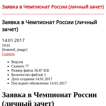
Заявка в Чемпионат России (личный зачет)
Заявка в Чемпионат России (личный
зачет)
14.01.2017
19:41
[featured_image]
Скачать
Версия
Скачать
77
Размер файла
36.87 KB
Количество файлов
1
Дата создания
14.01.2017
Последнее обновление
14.01.2017
Заявка в Чемпионат России
(личный зачет)