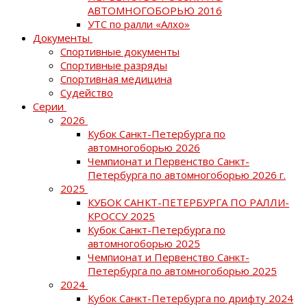
АВТОМНОГОБОРЬЮ 2016
УТС по ралли «Алхо»
Документы
Спортивные документы
Спортивные разряды
Спортивная медицина
Судейство
Серии
2026
Кубок Санкт-Петербурга по
автомногоборью 2026
Чемпионат и Первенство Санкт-
Петербурга по автомногоборью 2026 г.
2025
КУБОК САНКТ-ПЕТЕРБУРГА ПО РАЛЛИ-
КРОССУ 2025
Кубок Санкт-Петербурга по
автомногоборью 2025
Чемпионат и Первенство Санкт-
Петербурга по автомногоборью 2025
2024
Кубок Санкт-Петербурга по дрифту 2024