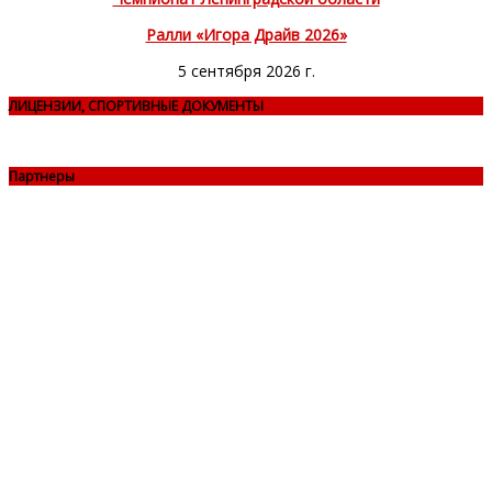
Ралли «Игора Драйв 2026»
5 сентября 2026 г.
ЛИЦЕНЗИИ, СПОРТИВНЫЕ ДОКУМЕНТЫ
Партнеры