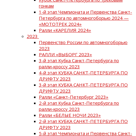
гонкам
1-й этап Чемпионата и Первенства Санкт-
Петербурга по автомногоборью 2024 —
«МОТОТРЕК 2024»
Ралли «КАРЕЛИЯ 2024»
2023
Первенство России по автомногоборью
2023
РАЛЛИ «ВЫБОРГ 2023»
3-й этап Кубка Санкт-Петербурга по
ралли-кроссу 2023
4-й этап КУБКА САНКТ-ПЕТЕРБУРГА ПО
ДРИФТУ 2023
3-й этап КУБКА САНКТ-ПЕТЕРБУРГА ПО
ДРИФТУ 2023
Ралли «Санкт-Петербург 2023»
2-й этап Кубка Санкт-Петербурга по
ралли-кроссу 2023
Ралли «БЕЛЫЕ НОЧИ 2023»
2-й этап КУБКА САНКТ-ПЕТЕРБУРГА ПО
ДРИФТУ 2023
5-й этап Чемпионата и Первенства Санкт-