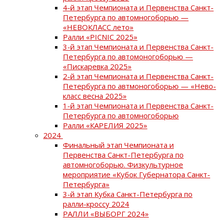
4-й этап Чемпионата и Первенства Санкт-
Петербурга по автомногоборью —
«НЕВОКЛАСС лето»
Ралли «PICNIC 2025»
3-й этап Чемпионата и Первенства Санкт-
Петербурга по автомоногоборью —
«Пискаревка 2025»
2-й этап Чемпионата и Первенства Санкт-
Петербурга по автмоногоборью — «Нево-
класс весна 2025»
1-й этап Чемпионата и Первенства Санкт-
Петербурга по автомногоборью
Ралли «КАРЕЛИЯ 2025»
2024
Финальный этап Чемпионата и
Первенства Санкт-Петербурга по
автомногоборью. Физкультурное
мероприятие «Кубок Губернатора Санкт-
Петербурга»
3-й этап Кубка Санкт-Петербурга по
ралли-кроссу 2024
РАЛЛИ «ВЫБОРГ 2024»