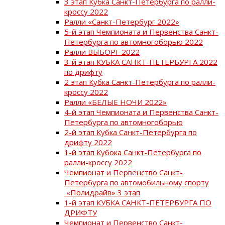
3 этап Кубка Санкт-Петербурга по ралли-
кроссу 2022
Ралли «Санкт-Петербург 2022»
5-й этап Чемпионата и Первенства Санкт-
Петербурга по автомногоборью 2022
Ралли ВЫБОРГ 2022
3-й этап КУБКА САНКТ-ПЕТЕРБУРГА 2022
по дрифту
2 этап Кубка Санкт-Петербурга по ралли-
кроссу 2022
Ралли «БЕЛЫЕ НОЧИ 2022»
4-й этап Чемпионата и Первенства Санкт-
Петербурга по автомногоборью
2-й этап Кубка Санкт-Петербурга по
дрифту 2022
1-й этап Кубока Санкт-Петербурга по
ралли-кроссу 2022
Чемпионат и Первенство Санкт-
Петербурга по автомобильному спорту
«Полидрайв» 3 этап
1-й этап КУБКА САНКТ-ПЕТЕРБУРГА ПО
ДРИФТУ
Чемпионат и Первенство Санкт-