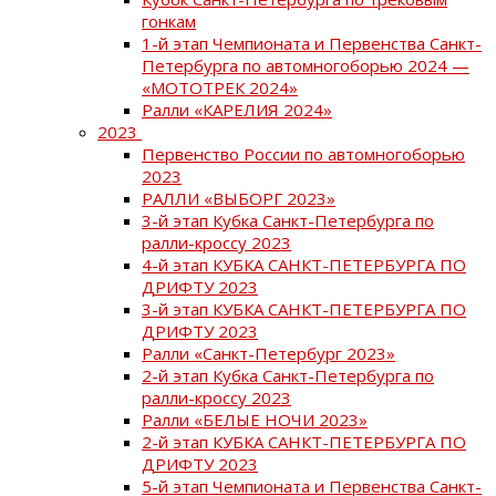
гонкам
1-й этап Чемпионата и Первенства Санкт-
Петербурга по автомногоборью 2024 —
«МОТОТРЕК 2024»
Ралли «КАРЕЛИЯ 2024»
2023
Первенство России по автомногоборью
2023
РАЛЛИ «ВЫБОРГ 2023»
3-й этап Кубка Санкт-Петербурга по
ралли-кроссу 2023
4-й этап КУБКА САНКТ-ПЕТЕРБУРГА ПО
ДРИФТУ 2023
3-й этап КУБКА САНКТ-ПЕТЕРБУРГА ПО
ДРИФТУ 2023
Ралли «Санкт-Петербург 2023»
2-й этап Кубка Санкт-Петербурга по
ралли-кроссу 2023
Ралли «БЕЛЫЕ НОЧИ 2023»
2-й этап КУБКА САНКТ-ПЕТЕРБУРГА ПО
ДРИФТУ 2023
5-й этап Чемпионата и Первенства Санкт-