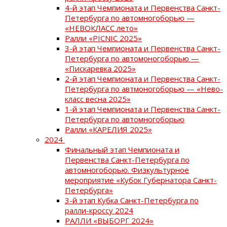
4-й этап Чемпионата и Первенства Санкт-
Петербурга по автомногоборью —
«НЕВОКЛАСС лето»
Ралли «PICNIC 2025»
3-й этап Чемпионата и Первенства Санкт-
Петербурга по автомоногоборью —
«Пискаревка 2025»
2-й этап Чемпионата и Первенства Санкт-
Петербурга по автмоногоборью — «Нево-
класс весна 2025»
1-й этап Чемпионата и Первенства Санкт-
Петербурга по автомногоборью
Ралли «КАРЕЛИЯ 2025»
2024
Финальный этап Чемпионата и
Первенства Санкт-Петербурга по
автомногоборью. Физкультурное
мероприятие «Кубок Губернатора Санкт-
Петербурга»
3-й этап Кубка Санкт-Петербурга по
ралли-кроссу 2024
РАЛЛИ «ВЫБОРГ 2024»