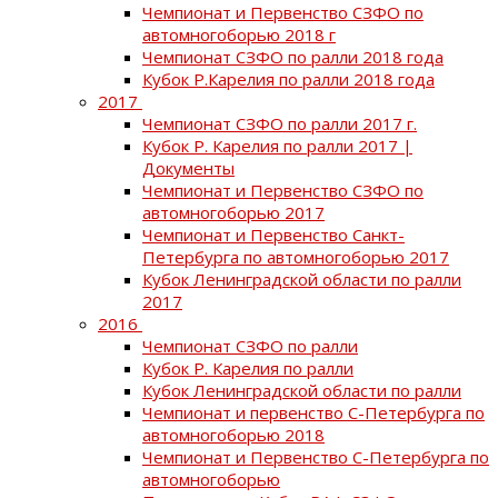
Чемпионат и Первенство СЗФО по
автомногоборью 2018 г
Чемпионат СЗФО по ралли 2018 года
Кубок Р.Карелия по ралли 2018 года
2017
Чемпионат СЗФО по ралли 2017 г.
Кубок Р. Карелия по ралли 2017 |
Документы
Чемпионат и Первенство СЗФО по
автомногоборью 2017
Чемпионат и Первенство Санкт-
Петербурга по автомногоборью 2017
Кубок Ленинградской области по ралли
2017
2016
Чемпионат СЗФО по ралли
Кубок Р. Карелия по ралли
Кубок Ленинградской области по ралли
Чемпионат и первенство С-Петербурга по
автомногоборью 2018
Чемпионат и Первенство С-Петербурга по
автомногоборью