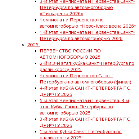
3-й этап Чемпионата и Первенства Санкт-
Петербурга по автомногоборью
«Пискаревка 2026»
Чемпионат и Первенство по
автомногоборью «Нево-Класс весна 2026»
1-й этап Чемпионата и Первенства Санкт-
Петербурга по автомогоборью 2026
2025
ПЕРВЕНСТВО РОССИИ ПО
АВТОМНОГОБОРЬЮ 2025
2-й и 3-й этап Кубка Санкт-Петербурга по
ралли-кроссу 2025
Чемпионат и Первенство Санкт-
Петербурга по автомногоборью (финал)
4-й этап КУБКА САНКТ-ПЕТЕРБУРГА ПО
ДРИФТУ 2025
5-й этап Чемпионата и Первенства, 3-й
этап Кубка Санкт-Петербурга по
автомногоборью 2025
3-й этап КУБКА САНКТ-ПЕТЕРБУРГА ПО
ДРИФТУ 2025
1-й этап Кубка Санкт-Петербурга по
ралли-кроссу 2025