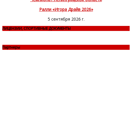
Ралли «Игора Драйв 2026»
5 сентября 2026 г.
ЛИЦЕНЗИИ, СПОРТИВНЫЕ ДОКУМЕНТЫ
Партнеры