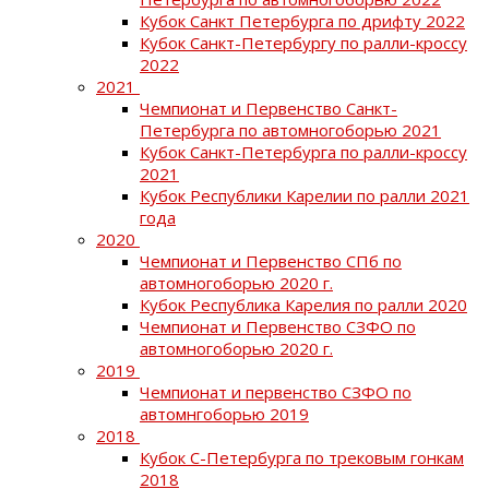
Кубок Санкт Петербурга по дрифту 2022
Кубок Санкт-Петербургу по ралли-кроссу
2022
2021
Чемпионат и Первенство Санкт-
Петербурга по автомногоборью 2021
Кубок Санкт-Петербурга по ралли-кроссу
2021
Кубок Республики Карелии по ралли 2021
года
2020
Чемпионат и Первенство СПб по
автомногоборью 2020 г.
Кубок Республика Карелия по ралли 2020
Чемпионат и Первенство СЗФО по
автомногоборью 2020 г.
2019
Чемпионат и первенство СЗФО по
автомнгоборью 2019
2018
Кубок С-Петербурга по трековым гонкам
2018