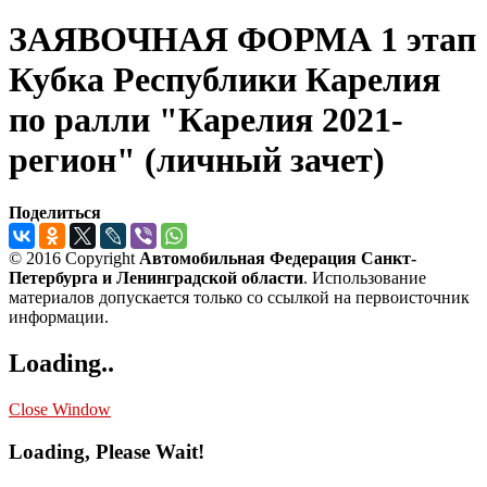
ЗАЯВОЧНАЯ ФОРМА 1 этап
Кубка Республики Карелия
по ралли "Карелия 2021-
регион" (личный зачет)
Поделиться
© 2016 Copyright
Автомобильная Федерация Санкт-
Петербурга и Ленинградской области
. Использование
материалов допускается только со ссылкой на первоисточник
информации.
Loading..
Close Window
Loading, Please Wait!