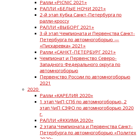
Ралли «PICNIC 2021»
РАЛЛИ «БЕЛЫЕ НОЧИ 2021»
2-й этап Кубка Санкт-Петербурга по
ралли-кроссу
РАЛЛИ «ВЫБОРГ 2021»
3-й этап Чемпионата и Первенства Санкт-
Петербурга по автомногоборью —
«Пискаревка» 2021»
Ралли «САНКТ-ПЕТЕРБУРГ 2021»
Чемпионат и Первенство Северо-
Западного Федерального округа по
автомногоборью
Первенство России по автомногоборью
2021
2020
Ралли «КАРЕЛИЯ 2020»
1 этап ЧиП СПб по автомногоборью, 2
этап ЧиП СЗФО по автомногоборью 2020
г.
РАЛЛИ «ЯККИМА 2020»
2 этапа Чемпионата и Первенства Санкт-
Петербурга по автомногоборью «Политех
2020»