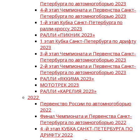
Петербурга по автомногоборью 2023
4-й этап Чемпионата и Первенства Санкт-
Петербурга по автомногоборью 2023
1-й этап Кубка Санкт-Петербурга по
ралли-кроссу 2023
РАЛЛИ «ПИКНИК 2023»
1 этап Кубка Санкт-Петербурга по дрифту
2023
3-й этап Чемпионата и Первенства Санкт-
Петербурга по автомногоборью 2023
2-й этап Чемпионата и Первенства Санкт-
Петербурга по автомногоборью 2023
РАЛЛИ «ЯККИМА 2023»
МОТОТРЕК 2023
РАЛЛИ «КАРЕЛИЯ 2023»
2022
Первенство России по автомногоборью
2022
Финал Чемпионата и Первенства Санкт-
Петербурга по автомногоборью 2022
4 -й этап КУБКА САНКТ-ПЕТЕРБУРГА ПО
ДРИФТУ 2022