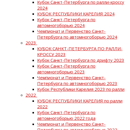
Кубок Санкт-Петербурга по ралли-кроссу
2024
КУБОК РЕСПУБЛИКИ КАРЕЛИЯ 2024
Кубок Санкт-Петербурга по
автомногоборью 2024
Чемпионат и Первенство Санкт-
Петербурга по автомногоборью 2024
2023
КУБОК САНКТ-ПЕТЕРБУРГА ПО РАЛЛИ-
КРОССУ 2023
Кубок Санкт-Петербурга по дрифту 2023
Кубок Санкт-Петербурга по
автомногоборью 2023
Чемпионат и Первенство Санкт-
Петербурга по автомногоборью 2023
Кубок Республики Карелия 2023 по ралли
2022
КУБОК РЕСПУБЛИКИ КАРЕЛИЯ по ралли
2022
Кубок Санкт-Петербурга по
автомногоборью 2022 года
Чемпионат и Первенство Санкт-
Петербурга по автомногоборью 2022