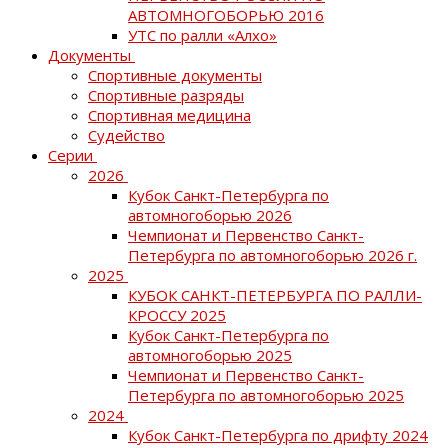
АВТОМНОГОБОРЬЮ 2016
УТС по ралли «Алхо»
Документы
Спортивные документы
Спортивные разряды
Спортивная медицина
Судейство
Серии
2026
Кубок Санкт-Петербурга по
автомногоборью 2026
Чемпионат и Первенство Санкт-
Петербурга по автомногоборью 2026 г.
2025
КУБОК САНКТ-ПЕТЕРБУРГА ПО РАЛЛИ-
КРОССУ 2025
Кубок Санкт-Петербурга по
автомногоборью 2025
Чемпионат и Первенство Санкт-
Петербурга по автомногоборью 2025
2024
Кубок Санкт-Петербурга по дрифту 2024