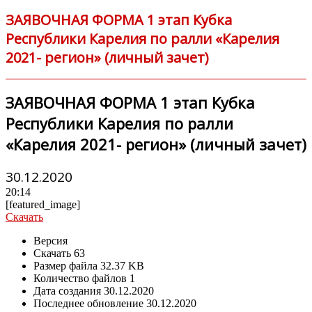
ЗАЯВОЧНАЯ ФОРМА 1 этап Кубка
Республики Карелия по ралли «Карелия
2021- регион» (личный зачет)
ЗАЯВОЧНАЯ ФОРМА 1 этап Кубка
Республики Карелия по ралли
«Карелия 2021- регион» (личный зачет)
30.12.2020
20:14
[featured_image]
Скачать
Версия
Скачать
63
Размер файла
32.37 KB
Количество файлов
1
Дата создания
30.12.2020
Последнее обновление
30.12.2020