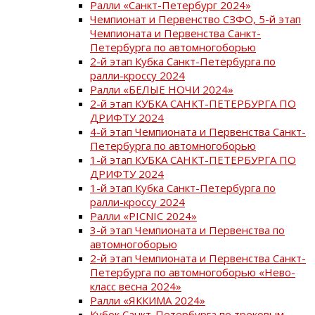
Ралли «Санкт-Петербург 2024»
Чемпионат и Первенство СЗФО, 5-й этап
Чемпионата и Первенства Санкт-
Петербурга по автомногоборью
2-й этап Кубка Санкт-Петербурга по
ралли-кроссу 2024
Ралли «БЕЛЫЕ НОЧИ 2024»
2-й этап КУБКА САНКТ-ПЕТЕРБУРГА ПО
ДРИФТУ 2024
4-й этап Чемпионата и Первенства Санкт-
Петербурга по автомногоборью
1-й этап КУБКА САНКТ-ПЕТЕРБУРГА ПО
ДРИФТУ 2024
1-й этап Кубка Санкт-Петербурга по
ралли-кроссу 2024
Ралли «PICNIC 2024»
3-й этап Чемпионата и Первенства по
автомногоборью
2-й этап Чемпионата и Первенства Санкт-
Петербурга по автомногоборью «Нево-
класс весна 2024»
Ралли «ЯККИМА 2024»
Кубок Санкт-Петербурга по трековым