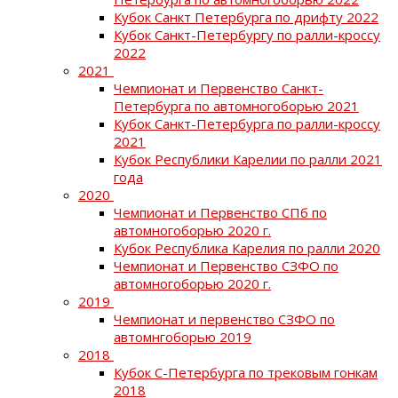
Кубок Санкт Петербурга по дрифту 2022
Кубок Санкт-Петербургу по ралли-кроссу
2022
2021
Чемпионат и Первенство Санкт-
Петербурга по автомногоборью 2021
Кубок Санкт-Петербурга по ралли-кроссу
2021
Кубок Республики Карелии по ралли 2021
года
2020
Чемпионат и Первенство СПб по
автомногоборью 2020 г.
Кубок Республика Карелия по ралли 2020
Чемпионат и Первенство СЗФО по
автомногоборью 2020 г.
2019
Чемпионат и первенство СЗФО по
автомнгоборью 2019
2018
Кубок С-Петербурга по трековым гонкам
2018