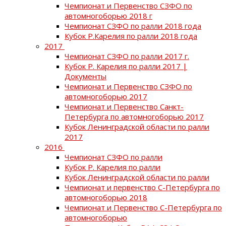
Чемпионат и Первенство СЗФО по
автомногоборью 2018 г
Чемпионат СЗФО по ралли 2018 года
Кубок Р.Карелия по ралли 2018 года
2017
Чемпионат СЗФО по ралли 2017 г.
Кубок Р. Карелия по ралли 2017 |
Документы
Чемпионат и Первенство СЗФО по
автомногоборью 2017
Чемпионат и Первенство Санкт-
Петербурга по автомногоборью 2017
Кубок Ленинградской области по ралли
2017
2016
Чемпионат СЗФО по ралли
Кубок Р. Карелия по ралли
Кубок Ленинградской области по ралли
Чемпионат и первенство С-Петербурга по
автомногоборью 2018
Чемпионат и Первенство С-Петербурга по
автомногоборью