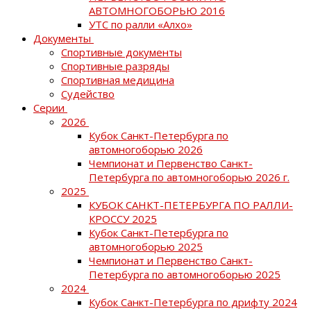
АВТОМНОГОБОРЬЮ 2016
УТС по ралли «Алхо»
Документы
Спортивные документы
Спортивные разряды
Спортивная медицина
Судейство
Серии
2026
Кубок Санкт-Петербурга по
автомногоборью 2026
Чемпионат и Первенство Санкт-
Петербурга по автомногоборью 2026 г.
2025
КУБОК САНКТ-ПЕТЕРБУРГА ПО РАЛЛИ-
КРОССУ 2025
Кубок Санкт-Петербурга по
автомногоборью 2025
Чемпионат и Первенство Санкт-
Петербурга по автомногоборью 2025
2024
Кубок Санкт-Петербурга по дрифту 2024