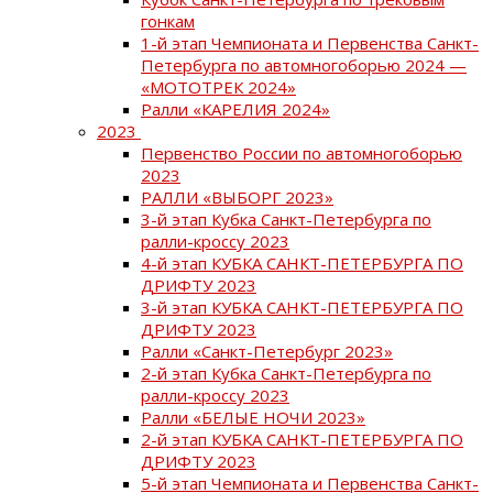
гонкам
1-й этап Чемпионата и Первенства Санкт-
Петербурга по автомногоборью 2024 —
«МОТОТРЕК 2024»
Ралли «КАРЕЛИЯ 2024»
2023
Первенство России по автомногоборью
2023
РАЛЛИ «ВЫБОРГ 2023»
3-й этап Кубка Санкт-Петербурга по
ралли-кроссу 2023
4-й этап КУБКА САНКТ-ПЕТЕРБУРГА ПО
ДРИФТУ 2023
3-й этап КУБКА САНКТ-ПЕТЕРБУРГА ПО
ДРИФТУ 2023
Ралли «Санкт-Петербург 2023»
2-й этап Кубка Санкт-Петербурга по
ралли-кроссу 2023
Ралли «БЕЛЫЕ НОЧИ 2023»
2-й этап КУБКА САНКТ-ПЕТЕРБУРГА ПО
ДРИФТУ 2023
5-й этап Чемпионата и Первенства Санкт-