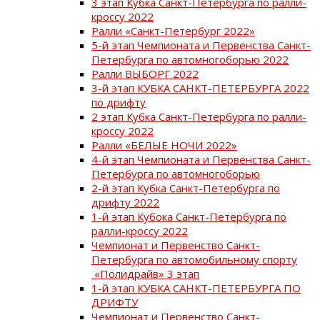
3 этап Кубка Санкт-Петербурга по ралли-
кроссу 2022
Ралли «Санкт-Петербург 2022»
5-й этап Чемпионата и Первенства Санкт-
Петербурга по автомногоборью 2022
Ралли ВЫБОРГ 2022
3-й этап КУБКА САНКТ-ПЕТЕРБУРГА 2022
по дрифту
2 этап Кубка Санкт-Петербурга по ралли-
кроссу 2022
Ралли «БЕЛЫЕ НОЧИ 2022»
4-й этап Чемпионата и Первенства Санкт-
Петербурга по автомногоборью
2-й этап Кубка Санкт-Петербурга по
дрифту 2022
1-й этап Кубока Санкт-Петербурга по
ралли-кроссу 2022
Чемпионат и Первенство Санкт-
Петербурга по автомобильному спорту
«Полидрайв» 3 этап
1-й этап КУБКА САНКТ-ПЕТЕРБУРГА ПО
ДРИФТУ
Чемпионат и Первенство Санкт-