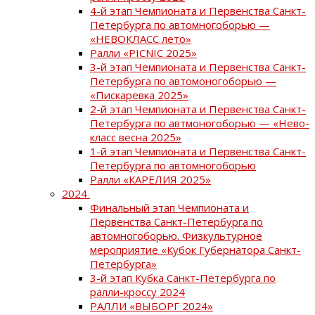
4-й этап Чемпионата и Первенства Санкт-
Петербурга по автомногоборью —
«НЕВОКЛАСС лето»
Ралли «PICNIC 2025»
3-й этап Чемпионата и Первенства Санкт-
Петербурга по автомоногоборью —
«Пискаревка 2025»
2-й этап Чемпионата и Первенства Санкт-
Петербурга по автмоногоборью — «Нево-
класс весна 2025»
1-й этап Чемпионата и Первенства Санкт-
Петербурга по автомногоборью
Ралли «КАРЕЛИЯ 2025»
2024
Финальный этап Чемпионата и
Первенства Санкт-Петербурга по
автомногоборью. Физкультурное
мероприятие «Кубок Губернатора Санкт-
Петербурга»
3-й этап Кубка Санкт-Петербурга по
ралли-кроссу 2024
РАЛЛИ «ВЫБОРГ 2024»