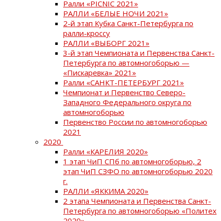
Ралли «PICNIC 2021»
РАЛЛИ «БЕЛЫЕ НОЧИ 2021»
2-й этап Кубка Санкт-Петербурга по
ралли-кроссу
РАЛЛИ «ВЫБОРГ 2021»
3-й этап Чемпионата и Первенства Санкт-
Петербурга по автомногоборью —
«Пискаревка» 2021»
Ралли «САНКТ-ПЕТЕРБУРГ 2021»
Чемпионат и Первенство Северо-
Западного Федерального округа по
автомногоборью
Первенство России по автомногоборью
2021
2020
Ралли «КАРЕЛИЯ 2020»
1 этап ЧиП СПб по автомногоборью, 2
этап ЧиП СЗФО по автомногоборью 2020
г.
РАЛЛИ «ЯККИМА 2020»
2 этапа Чемпионата и Первенства Санкт-
Петербурга по автомногоборью «Политех
2020»