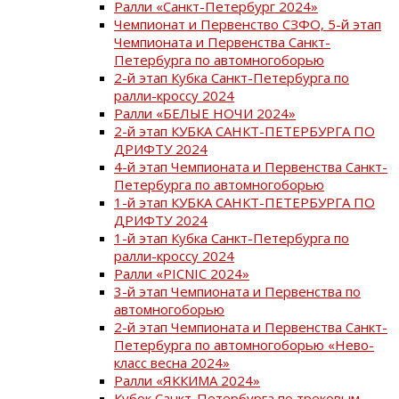
Ралли «Санкт-Петербург 2024»
Чемпионат и Первенство СЗФО, 5-й этап
Чемпионата и Первенства Санкт-
Петербурга по автомногоборью
2-й этап Кубка Санкт-Петербурга по
ралли-кроссу 2024
Ралли «БЕЛЫЕ НОЧИ 2024»
2-й этап КУБКА САНКТ-ПЕТЕРБУРГА ПО
ДРИФТУ 2024
4-й этап Чемпионата и Первенства Санкт-
Петербурга по автомногоборью
1-й этап КУБКА САНКТ-ПЕТЕРБУРГА ПО
ДРИФТУ 2024
1-й этап Кубка Санкт-Петербурга по
ралли-кроссу 2024
Ралли «PICNIC 2024»
3-й этап Чемпионата и Первенства по
автомногоборью
2-й этап Чемпионата и Первенства Санкт-
Петербурга по автомногоборью «Нево-
класс весна 2024»
Ралли «ЯККИМА 2024»
Кубок Санкт-Петербурга по трековым