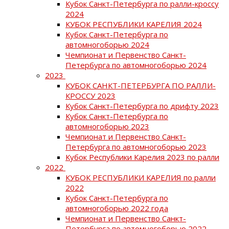
Кубок Санкт-Петербурга по ралли-кроссу
2024
КУБОК РЕСПУБЛИКИ КАРЕЛИЯ 2024
Кубок Санкт-Петербурга по
автомногоборью 2024
Чемпионат и Первенство Санкт-
Петербурга по автомногоборью 2024
2023
КУБОК САНКТ-ПЕТЕРБУРГА ПО РАЛЛИ-
КРОССУ 2023
Кубок Санкт-Петербурга по дрифту 2023
Кубок Санкт-Петербурга по
автомногоборью 2023
Чемпионат и Первенство Санкт-
Петербурга по автомногоборью 2023
Кубок Республики Карелия 2023 по ралли
2022
КУБОК РЕСПУБЛИКИ КАРЕЛИЯ по ралли
2022
Кубок Санкт-Петербурга по
автомногоборью 2022 года
Чемпионат и Первенство Санкт-
Петербурга по автомногоборью 2022