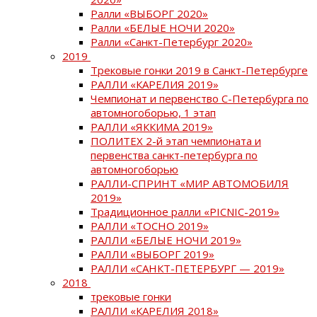
Ралли «ВЫБОРГ 2020»
Ралли «БЕЛЫЕ НОЧИ 2020»
Ралли «Санкт-Петербург 2020»
2019
Трековые гонки 2019 в Санкт-Петербурге
РАЛЛИ «КАРЕЛИЯ 2019»
Чемпионат и первенство С-Петербурга по
автомногоборью, 1 этап
РАЛЛИ «ЯККИМА 2019»
ПОЛИТЕХ 2-й этап чемпионата и
первенства санкт-петербурга по
автомногоборью
РАЛЛИ-СПРИНТ «МИР АВТОМОБИЛЯ
2019»
Традиционное ралли «PICNIC-2019»
РАЛЛИ «ТОСНО 2019»
РАЛЛИ «БЕЛЫЕ НОЧИ 2019»
РАЛЛИ «ВЫБОРГ 2019»
РАЛЛИ «САНКТ-ПЕТЕРБУРГ — 2019»
2018
трековые гонки
РАЛЛИ «КАРЕЛИЯ 2018»