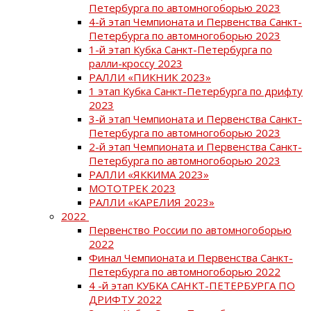
Петербурга по автомногоборью 2023
4-й этап Чемпионата и Первенства Санкт-
Петербурга по автомногоборью 2023
1-й этап Кубка Санкт-Петербурга по
ралли-кроссу 2023
РАЛЛИ «ПИКНИК 2023»
1 этап Кубка Санкт-Петербурга по дрифту
2023
3-й этап Чемпионата и Первенства Санкт-
Петербурга по автомногоборью 2023
2-й этап Чемпионата и Первенства Санкт-
Петербурга по автомногоборью 2023
РАЛЛИ «ЯККИМА 2023»
МОТОТРЕК 2023
РАЛЛИ «КАРЕЛИЯ 2023»
2022
Первенство России по автомногоборью
2022
Финал Чемпионата и Первенства Санкт-
Петербурга по автомногоборью 2022
4 -й этап КУБКА САНКТ-ПЕТЕРБУРГА ПО
ДРИФТУ 2022