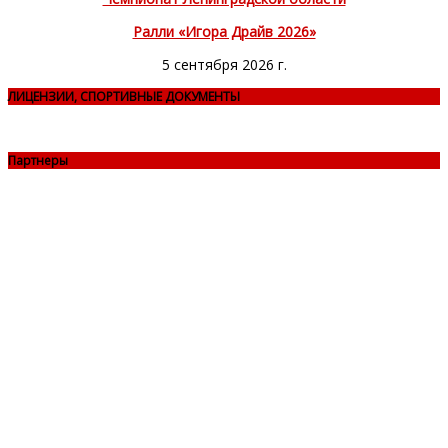
Ралли «Игора Драйв 2026»
5 сентября 2026 г.
ЛИЦЕНЗИИ, СПОРТИВНЫЕ ДОКУМЕНТЫ
Партнеры