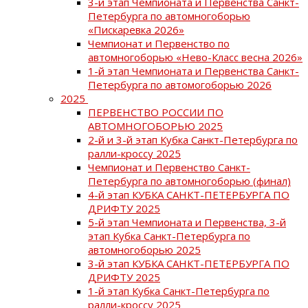
3-й этап Чемпионата и Первенства Санкт-
Петербурга по автомногоборью
«Пискаревка 2026»
Чемпионат и Первенство по
автомногоборью «Нево-Класс весна 2026»
1-й этап Чемпионата и Первенства Санкт-
Петербурга по автомогоборью 2026
2025
ПЕРВЕНСТВО РОССИИ ПО
АВТОМНОГОБОРЬЮ 2025
2-й и 3-й этап Кубка Санкт-Петербурга по
ралли-кроссу 2025
Чемпионат и Первенство Санкт-
Петербурга по автомногоборью (финал)
4-й этап КУБКА САНКТ-ПЕТЕРБУРГА ПО
ДРИФТУ 2025
5-й этап Чемпионата и Первенства, 3-й
этап Кубка Санкт-Петербурга по
автомногоборью 2025
3-й этап КУБКА САНКТ-ПЕТЕРБУРГА ПО
ДРИФТУ 2025
1-й этап Кубка Санкт-Петербурга по
ралли-кроссу 2025