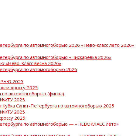
Петербурга по автомногоборью 2026 «Нево-класс лето 2026»
Петербурга по автомногоборью «Пискаревка 2026»
ю «Нево-Класс весна 2026»
Петербурга по автомогоборью 2026
РЬЮ 2025
ралли-кроссу 2025
 по автомногоборью (финал)
РИФТУ 2025
ап Кубка Санкт-Петербурга по автомногоборью 2025
РИФТУ 2025
кроссу 2025
-Петербурга по автомногоборью — «НЕВОКЛАСС лето»
Петербурга по автомоногоборью — «Пискаревка 2025»