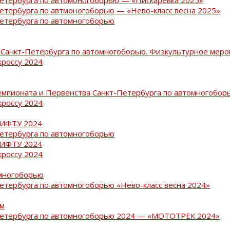
Петербурга по автмоногоборью — «Нево-класс весна 2025»
Петербурга по автомногоборью
Санкт-Петербурга по автомногоборью. Физкультурное меро
кроссу 2024
емпионата и Первенства Санкт-Петербурга по автомногобор
кроссу 2024
РИФТУ 2024
Петербурга по автомногоборью
РИФТУ 2024
кроссу 2024
омногоборью
Петербурга по автомногоборью «Нево-класс весна 2024»
ам
-Петербурга по автомногоборью 2024 — «МОТОТРЕК 2024»