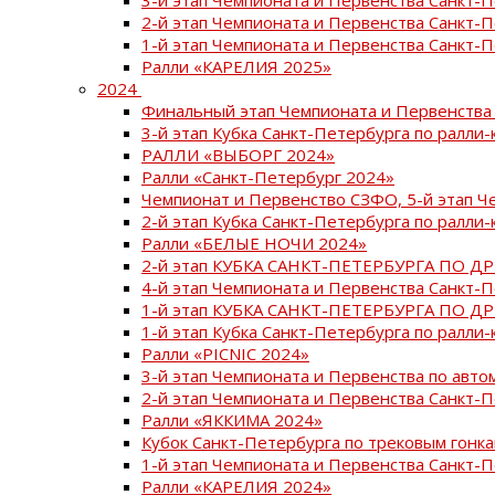
2-й этап Чемпионата и Первенства Санкт-
1-й этап Чемпионата и Первенства Санкт-
Ралли «КАРЕЛИЯ 2025»
2024
Финальный этап Чемпионата и Первенства 
3-й этап Кубка Санкт-Петербурга по ралли-
РАЛЛИ «ВЫБОРГ 2024»
Ралли «Санкт-Петербург 2024»
Чемпионат и Первенство СЗФО, 5-й этап Ч
2-й этап Кубка Санкт-Петербурга по ралли-
Ралли «БЕЛЫЕ НОЧИ 2024»
2-й этап КУБКА САНКТ-ПЕТЕРБУРГА ПО Д
4-й этап Чемпионата и Первенства Санкт-
1-й этап КУБКА САНКТ-ПЕТЕРБУРГА ПО Д
1-й этап Кубка Санкт-Петербурга по ралли-
Ралли «PICNIC 2024»
3-й этап Чемпионата и Первенства по авт
2-й этап Чемпионата и Первенства Санкт-
Ралли «ЯККИМА 2024»
Кубок Санкт-Петербурга по трековым гонк
1-й этап Чемпионата и Первенства Санкт
Ралли «КАРЕЛИЯ 2024»