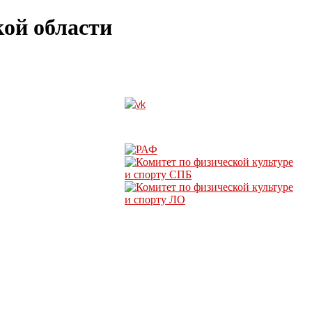
ой области