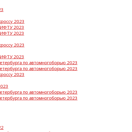
23
кроссу 2023
РИФТУ 2023
РИФТУ 2023
кроссу 2023
РИФТУ 2023
Петербурга по автомногоборью 2023
Петербурга по автомногоборью 2023
кроссу 2023
2023
Петербурга по автомногоборью 2023
Петербурга по автомногоборью 2023
22