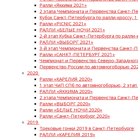
Ралли «Яккима 2021»
2 этапа Чемпионата и Первенства Санкт-
Кубок Санкт-Петербурга по ралли-кроссу, 1
Ралли «PICNIC 2021»
РАЛЛИ «БЕЛЫЕ НОЧИ 2021»
2-й этап Кубка Санкт-Петербурга по ралли-
РАЛЛИ «ВЫБОРГ 2021»
3-й этап Чемпионата и Первенства Санкт-
Ралли «САНКТ-ПЕТЕРБУРГ 2021»
Чемпионат и Первенство Северо-Западног
Первенство России по автомногоборью 20
2020
Ралли «КАРЕЛИЯ 2020»
1 этап ЧиП СПб по автомногоборью, 2 этап
РАЛЛИ «ЯККИМА 2020»
2 этапа Чемпионата и Первенства Санкт-П
Ралли «ВЫБОРГ 2020»
Ралли «БЕЛЫЕ НОЧИ 2020»
Ралли «Санкт-Петербург 2020»
2019
Трековые гонки 2019 в Санкт-Петербурге
РАЛЛИ «КАРЕЛИЯ 2019»