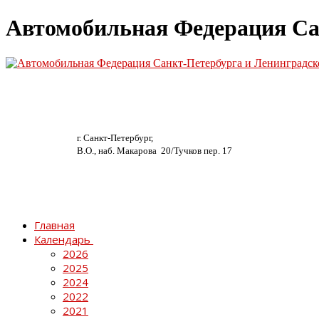
Автомобильная Федерация Са
г. Санкт-Петербург,
В.О., наб. Макарова 20/
Тучков пер. 17
Главная
Календарь
2026
2025
2024
2022
2021