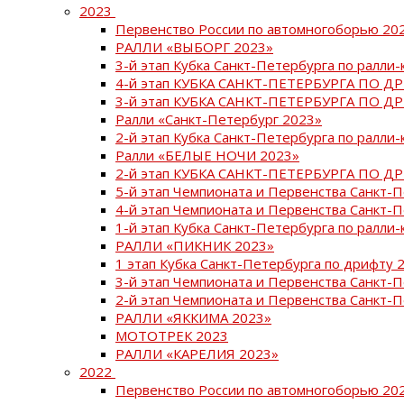
2023
Первенство России по автомногоборью 20
РАЛЛИ «ВЫБОРГ 2023»
3-й этап Кубка Санкт-Петербурга по ралли-
4-й этап КУБКА САНКТ-ПЕТЕРБУРГА ПО Д
3-й этап КУБКА САНКТ-ПЕТЕРБУРГА ПО Д
Ралли «Санкт-Петербург 2023»
2-й этап Кубка Санкт-Петербурга по ралли-
Ралли «БЕЛЫЕ НОЧИ 2023»
2-й этап КУБКА САНКТ-ПЕТЕРБУРГА ПО Д
5-й этап Чемпионата и Первенства Санкт-
4-й этап Чемпионата и Первенства Санкт-
1-й этап Кубка Санкт-Петербурга по ралли-
РАЛЛИ «ПИКНИК 2023»
1 этап Кубка Санкт-Петербурга по дрифту 
3-й этап Чемпионата и Первенства Санкт-
2-й этап Чемпионата и Первенства Санкт-
РАЛЛИ «ЯККИМА 2023»
МОТОТРЕК 2023
РАЛЛИ «КАРЕЛИЯ 2023»
2022
Первенство России по автомногоборью 20