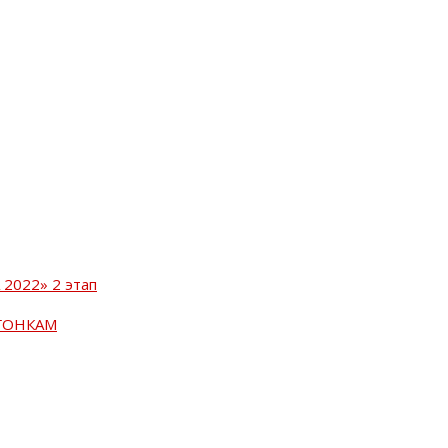
2022» 2 этап
ГОНКАМ