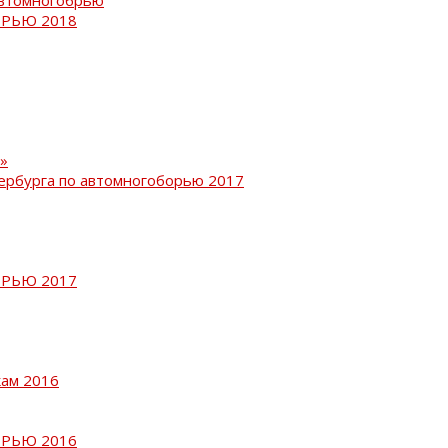
РЬЮ 2018
»
ербурга по автомногоборью 2017
РЬЮ 2017
кам 2016
РЬЮ 2016