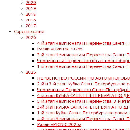
2020
2019
2018
2016
2017
Соревнования
2026
4-й этап Чемпионата и Первенства Санкт-
Ралли «Пикник 2026»
3-й этап Чемпионата и Первенства Санкт-
Чемпионат и Первенство по автомногоборь
1-й этап Чемпионата и Первенства Санкт-
2025
ПЕРВЕНСТВО РОССИИ ПО АВТОМНОГОБО
2-й и 3-й этап Кубка Санкт-Петербурга по 
Чемпионат и Первенство Санкт-Петербурга
4-й этап КУБКА САНКТ-ПЕТЕРБУРГА ПО Д
5-й этап Чемпионата и Первенства, 3-й эт
3-й этап КУБКА САНКТ-ПЕТЕРБУРГА ПО Д
1-й этап Кубка Санкт-Петербурга по ралли-
4-й этап Чемпионата и Первенства Санкт
Ралли «PICNIC 2025»
3-й этап Чемпионата и Первенства Санкт-