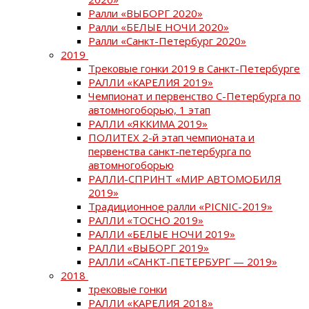
Ралли «ВЫБОРГ 2020»
Ралли «БЕЛЫЕ НОЧИ 2020»
Ралли «Санкт-Петербург 2020»
2019
Трековые гонки 2019 в Санкт-Петербурге
РАЛЛИ «КАРЕЛИЯ 2019»
Чемпионат и первенство С-Петербурга по
автомногоборью, 1 этап
РАЛЛИ «ЯККИМА 2019»
ПОЛИТЕХ 2-й этап чемпионата и
первенства санкт-петербурга по
автомногоборью
РАЛЛИ-СПРИНТ «МИР АВТОМОБИЛЯ
2019»
Традиционное ралли «PICNIC-2019»
РАЛЛИ «ТОСНО 2019»
РАЛЛИ «БЕЛЫЕ НОЧИ 2019»
РАЛЛИ «ВЫБОРГ 2019»
РАЛЛИ «САНКТ-ПЕТЕРБУРГ — 2019»
2018
трековые гонки
РАЛЛИ «КАРЕЛИЯ 2018»