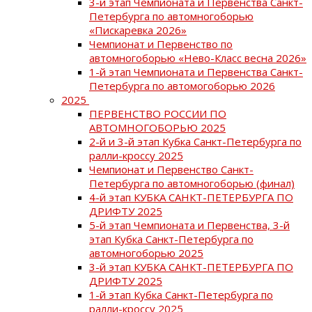
3-й этап Чемпионата и Первенства Санкт-
Петербурга по автомногоборью
«Пискаревка 2026»
Чемпионат и Первенство по
автомногоборью «Нево-Класс весна 2026»
1-й этап Чемпионата и Первенства Санкт-
Петербурга по автомогоборью 2026
2025
ПЕРВЕНСТВО РОССИИ ПО
АВТОМНОГОБОРЬЮ 2025
2-й и 3-й этап Кубка Санкт-Петербурга по
ралли-кроссу 2025
Чемпионат и Первенство Санкт-
Петербурга по автомногоборью (финал)
4-й этап КУБКА САНКТ-ПЕТЕРБУРГА ПО
ДРИФТУ 2025
5-й этап Чемпионата и Первенства, 3-й
этап Кубка Санкт-Петербурга по
автомногоборью 2025
3-й этап КУБКА САНКТ-ПЕТЕРБУРГА ПО
ДРИФТУ 2025
1-й этап Кубка Санкт-Петербурга по
ралли-кроссу 2025