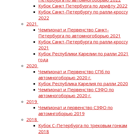
Кубок Санкт Петербурга по дрифту 2022
Кубок Санкт-Петербургу по ралли-кроссу
2022
2021
Чемпионат и Первенство Санкт-
Петербурга по автомногоборью 2021
Кубок Санкт-Петербурга по ралли-кроссу
2021
Кубок Республики Карелии по ралли 2021
года
2020
Чемпионат и Первенство СПб по
автомногоборью 2020 г.
Кубок Республика Карелия по ралли 2020
Чемпионат и Первенство СЗФО по
автомногоборью 2020 г.
2019
Чемпионат и первенство СЗФО по
автомнгоборью 2019
2018
Кубок С-Петербурга по трековым гонкам
2018