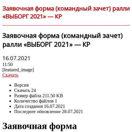
Заявочная форма (командный зачет) ралли
«ВЫБОРГ 2021» — КР
Заявочная форма (командный зачет)
ралли «ВЫБОРГ 2021» — КР
16.07.2021
11:50
[featured_image]
Скачать
Версия
Скачать
24
Размер файла
211.50 KB
Количество файлов
1
Дата создания
16.07.2021
Последнее обновление
28.07.2021
Заявочная форма