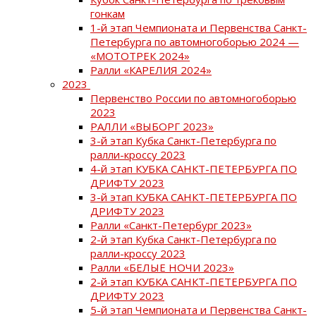
гонкам
1-й этап Чемпионата и Первенства Санкт-
Петербурга по автомногоборью 2024 —
«МОТОТРЕК 2024»
Ралли «КАРЕЛИЯ 2024»
2023
Первенство России по автомногоборью
2023
РАЛЛИ «ВЫБОРГ 2023»
3-й этап Кубка Санкт-Петербурга по
ралли-кроссу 2023
4-й этап КУБКА САНКТ-ПЕТЕРБУРГА ПО
ДРИФТУ 2023
3-й этап КУБКА САНКТ-ПЕТЕРБУРГА ПО
ДРИФТУ 2023
Ралли «Санкт-Петербург 2023»
2-й этап Кубка Санкт-Петербурга по
ралли-кроссу 2023
Ралли «БЕЛЫЕ НОЧИ 2023»
2-й этап КУБКА САНКТ-ПЕТЕРБУРГА ПО
ДРИФТУ 2023
5-й этап Чемпионата и Первенства Санкт-