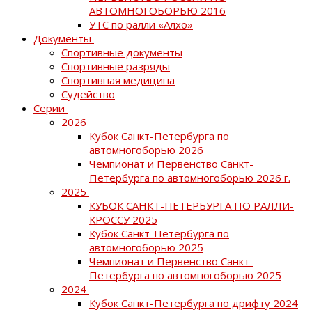
АВТОМНОГОБОРЬЮ 2016
УТС по ралли «Алхо»
Документы
Спортивные документы
Спортивные разряды
Спортивная медицина
Судейство
Серии
2026
Кубок Санкт-Петербурга по
автомногоборью 2026
Чемпионат и Первенство Санкт-
Петербурга по автомногоборью 2026 г.
2025
КУБОК САНКТ-ПЕТЕРБУРГА ПО РАЛЛИ-
КРОССУ 2025
Кубок Санкт-Петербурга по
автомногоборью 2025
Чемпионат и Первенство Санкт-
Петербурга по автомногоборью 2025
2024
Кубок Санкт-Петербурга по дрифту 2024