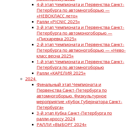
4-й этап Чемпионата и Первенства Санкт-
Петербурга по автомногоборью —
«НЕВОКЛАСС лето»
Ралли «PICNIC 2025»
3-й этап Чемпионата и Первенства Санкт-
Петербурга по автомоногоборью —
«Пискаревка 2025»
2-й этап Чемпионата и Первенства Санкт-
Петербурга по автмоногоборью — «Нево-
класс весна 2025»
1-й этап Чемпионата и Первенства Санкт-
Петербурга по автомногоборью
Ралли «КАРЕЛИЯ 2025»
2024
Финальный этап Чемпионата и
Первенства Санкт-Петербурга по
автомногоборью. Физкультурное
мероприятие «Кубок Губернатора Санкт-
Петербурга»
3-й этап Кубка Санкт-Петербурга по
ралли-кроссу 2024
РАЛЛИ «ВЫБОРГ 2024»