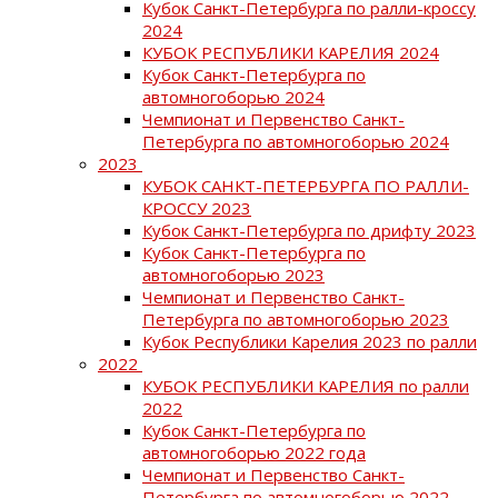
Кубок Санкт-Петербурга по ралли-кроссу
2024
КУБОК РЕСПУБЛИКИ КАРЕЛИЯ 2024
Кубок Санкт-Петербурга по
автомногоборью 2024
Чемпионат и Первенство Санкт-
Петербурга по автомногоборью 2024
2023
КУБОК САНКТ-ПЕТЕРБУРГА ПО РАЛЛИ-
КРОССУ 2023
Кубок Санкт-Петербурга по дрифту 2023
Кубок Санкт-Петербурга по
автомногоборью 2023
Чемпионат и Первенство Санкт-
Петербурга по автомногоборью 2023
Кубок Республики Карелия 2023 по ралли
2022
КУБОК РЕСПУБЛИКИ КАРЕЛИЯ по ралли
2022
Кубок Санкт-Петербурга по
автомногоборью 2022 года
Чемпионат и Первенство Санкт-
Петербурга по автомногоборью 2022