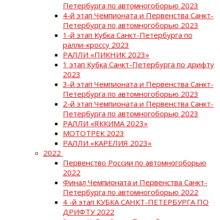
Петербурга по автомногоборью 2023
4-й этап Чемпионата и Первенства Санкт-
Петербурга по автомногоборью 2023
1-й этап Кубка Санкт-Петербурга по
ралли-кроссу 2023
РАЛЛИ «ПИКНИК 2023»
1 этап Кубка Санкт-Петербурга по дрифту
2023
3-й этап Чемпионата и Первенства Санкт-
Петербурга по автомногоборью 2023
2-й этап Чемпионата и Первенства Санкт-
Петербурга по автомногоборью 2023
РАЛЛИ «ЯККИМА 2023»
МОТОТРЕК 2023
РАЛЛИ «КАРЕЛИЯ 2023»
2022
Первенство России по автомногоборью
2022
Финал Чемпионата и Первенства Санкт-
Петербурга по автомногоборью 2022
4 -й этап КУБКА САНКТ-ПЕТЕРБУРГА ПО
ДРИФТУ 2022