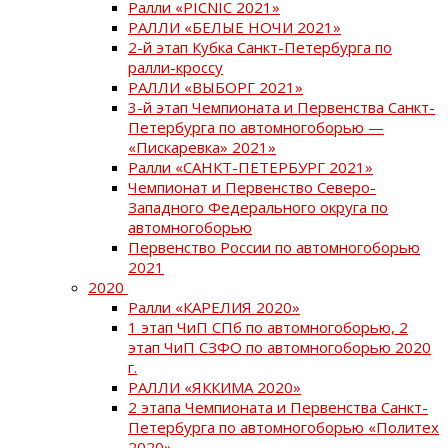
Ралли «PICNIC 2021»
РАЛЛИ «БЕЛЫЕ НОЧИ 2021»
2-й этап Кубка Санкт-Петербурга по
ралли-кроссу
РАЛЛИ «ВЫБОРГ 2021»
3-й этап Чемпионата и Первенства Санкт-
Петербурга по автомногоборью —
«Пискаревка» 2021»
Ралли «САНКТ-ПЕТЕРБУРГ 2021»
Чемпионат и Первенство Северо-
Западного Федерального округа по
автомногоборью
Первенство России по автомногоборью
2021
2020
Ралли «КАРЕЛИЯ 2020»
1 этап ЧиП СПб по автомногоборью, 2
этап ЧиП СЗФО по автомногоборью 2020
г.
РАЛЛИ «ЯККИМА 2020»
2 этапа Чемпионата и Первенства Санкт-
Петербурга по автомногоборью «Политех
2020»