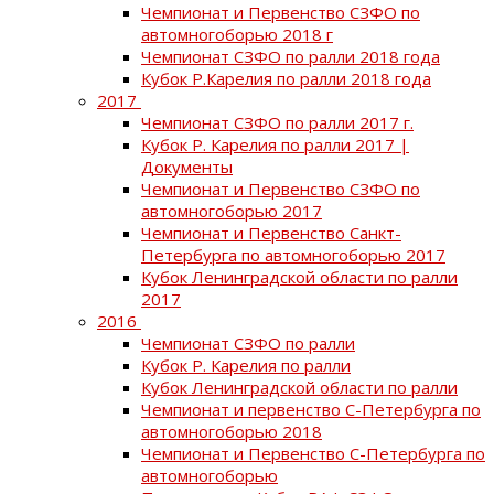
Чемпионат и Первенство СЗФО по
автомногоборью 2018 г
Чемпионат СЗФО по ралли 2018 года
Кубок Р.Карелия по ралли 2018 года
2017
Чемпионат СЗФО по ралли 2017 г.
Кубок Р. Карелия по ралли 2017 |
Документы
Чемпионат и Первенство СЗФО по
автомногоборью 2017
Чемпионат и Первенство Санкт-
Петербурга по автомногоборью 2017
Кубок Ленинградской области по ралли
2017
2016
Чемпионат СЗФО по ралли
Кубок Р. Карелия по ралли
Кубок Ленинградской области по ралли
Чемпионат и первенство С-Петербурга по
автомногоборью 2018
Чемпионат и Первенство С-Петербурга по
автомногоборью