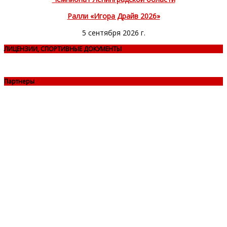
Ралли «Игора Драйв 2026»
5 сентября 2026 г.
ЛИЦЕНЗИИ, СПОРТИВНЫЕ ДОКУМЕНТЫ
Партнеры