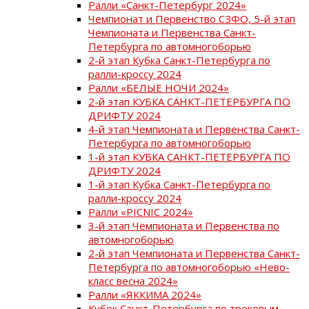
Ралли «Санкт-Петербург 2024»
Чемпионат и Первенство СЗФО, 5-й этап
Чемпионата и Первенства Санкт-
Петербурга по автомногоборью
2-й этап Кубка Санкт-Петербурга по
ралли-кроссу 2024
Ралли «БЕЛЫЕ НОЧИ 2024»
2-й этап КУБКА САНКТ-ПЕТЕРБУРГА ПО
ДРИФТУ 2024
4-й этап Чемпионата и Первенства Санкт-
Петербурга по автомногоборью
1-й этап КУБКА САНКТ-ПЕТЕРБУРГА ПО
ДРИФТУ 2024
1-й этап Кубка Санкт-Петербурга по
ралли-кроссу 2024
Ралли «PICNIC 2024»
3-й этап Чемпионата и Первенства по
автомногоборью
2-й этап Чемпионата и Первенства Санкт-
Петербурга по автомногоборью «Нево-
класс весна 2024»
Ралли «ЯККИМА 2024»
Кубок Санкт-Петербурга по трековым