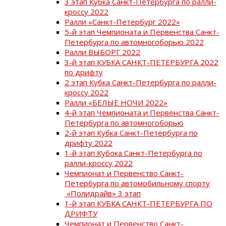
3 этап Кубка Санкт-Петербурга по ралли-
кроссу 2022
Ралли «Санкт-Петербург 2022»
5-й этап Чемпионата и Первенства Санкт-
Петербурга по автомногоборью 2022
Ралли ВЫБОРГ 2022
3-й этап КУБКА САНКТ-ПЕТЕРБУРГА 2022
по дрифту
2 этап Кубка Санкт-Петербурга по ралли-
кроссу 2022
Ралли «БЕЛЫЕ НОЧИ 2022»
4-й этап Чемпионата и Первенства Санкт-
Петербурга по автомногоборью
2-й этап Кубка Санкт-Петербурга по
дрифту 2022
1-й этап Кубока Санкт-Петербурга по
ралли-кроссу 2022
Чемпионат и Первенство Санкт-
Петербурга по автомобильному спорту
«Полидрайв» 3 этап
1-й этап КУБКА САНКТ-ПЕТЕРБУРГА ПО
ДРИФТУ
Чемпионат и Первенство Санкт-