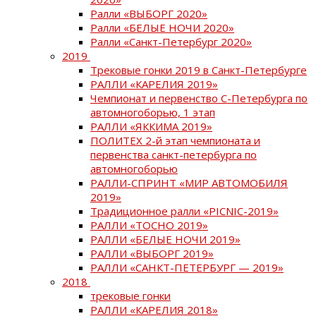
Ралли «ВЫБОРГ 2020»
Ралли «БЕЛЫЕ НОЧИ 2020»
Ралли «Санкт-Петербург 2020»
2019
Трековые гонки 2019 в Санкт-Петербурге
РАЛЛИ «КАРЕЛИЯ 2019»
Чемпионат и первенство С-Петербурга по
автомногоборью, 1 этап
РАЛЛИ «ЯККИМА 2019»
ПОЛИТЕХ 2-й этап чемпионата и
первенства санкт-петербурга по
автомногоборью
РАЛЛИ-СПРИНТ «МИР АВТОМОБИЛЯ
2019»
Традиционное ралли «PICNIC-2019»
РАЛЛИ «ТОСНО 2019»
РАЛЛИ «БЕЛЫЕ НОЧИ 2019»
РАЛЛИ «ВЫБОРГ 2019»
РАЛЛИ «САНКТ-ПЕТЕРБУРГ — 2019»
2018
трековые гонки
РАЛЛИ «КАРЕЛИЯ 2018»