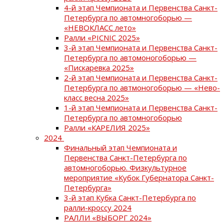
4-й этап Чемпионата и Первенства Санкт-
Петербурга по автомногоборью —
«НЕВОКЛАСС лето»
Ралли «PICNIC 2025»
3-й этап Чемпионата и Первенства Санкт-
Петербурга по автомоногоборью —
«Пискаревка 2025»
2-й этап Чемпионата и Первенства Санкт-
Петербурга по автмоногоборью — «Нево-
класс весна 2025»
1-й этап Чемпионата и Первенства Санкт-
Петербурга по автомногоборью
Ралли «КАРЕЛИЯ 2025»
2024
Финальный этап Чемпионата и
Первенства Санкт-Петербурга по
автомногоборью. Физкультурное
мероприятие «Кубок Губернатора Санкт-
Петербурга»
3-й этап Кубка Санкт-Петербурга по
ралли-кроссу 2024
РАЛЛИ «ВЫБОРГ 2024»