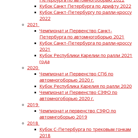
Кубок Санкт Петербурга по дрифту 2022
Кубок Санкт-Петербургу по ралли-кроссу
2022
2021
Чемпионат и Первенство Санкт-
Петербурга по автомногоборью 2021
Кубок Санкт-Петербурга по ралли-кроссу
2021
Кубок Республики Карелии по ралли 2021
года
2020
Чемпионат и Первенство СПб по
автомногоборью 2020 г.
Кубок Республика Карелия по ралли 2020
Чемпионат и Первенство СЗФО по
автомногоборью 2020 г.
2019
Чемпионат и первенство СЗФО по
автомнгоборью 2019
2018
Кубок С-Петербурга по трековым гонкам
2018