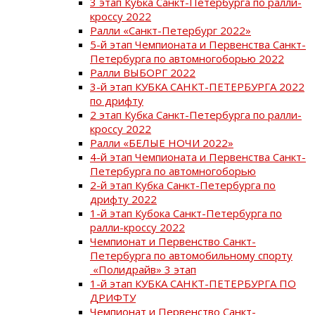
3 этап Кубка Санкт-Петербурга по ралли-
кроссу 2022
Ралли «Санкт-Петербург 2022»
5-й этап Чемпионата и Первенства Санкт-
Петербурга по автомногоборью 2022
Ралли ВЫБОРГ 2022
3-й этап КУБКА САНКТ-ПЕТЕРБУРГА 2022
по дрифту
2 этап Кубка Санкт-Петербурга по ралли-
кроссу 2022
Ралли «БЕЛЫЕ НОЧИ 2022»
4-й этап Чемпионата и Первенства Санкт-
Петербурга по автомногоборью
2-й этап Кубка Санкт-Петербурга по
дрифту 2022
1-й этап Кубока Санкт-Петербурга по
ралли-кроссу 2022
Чемпионат и Первенство Санкт-
Петербурга по автомобильному спорту
«Полидрайв» 3 этап
1-й этап КУБКА САНКТ-ПЕТЕРБУРГА ПО
ДРИФТУ
Чемпионат и Первенство Санкт-