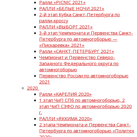
Ралли «PICNIC 2021»
РАЛЛИ «БЕЛЫЕ НОЧИ 2021»
2-й этап Кубка Санкт-Петербурга по
ралли-кроссу
РАЛЛИ «ВЫБОРГ 2021»
3-й этап Чемпионата и Первенства Санкт-
Петербурга по автомногоборью —
«Пискаревка» 2021»
Ралли «САНКТ-ПЕТЕРБУРГ 2021»
Чемпионат и Первенство Северо-
Западного Федерального округа по
автомногоборью
Первенство России по автомногоборью
2021
2020
Ралли «КАРЕЛИЯ 2020»
1 этап ЧиП СПб по автомногоборью, 2
этап ЧиП СЗФО по автомногоборью 2020
г.
РАЛЛИ «ЯККИМА 2020»
2 этапа Чемпионата и Первенства Санкт-
Петербурга по автомногоборью «Политех
2020»