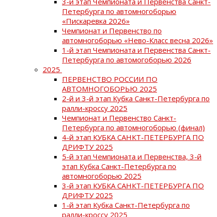
3-й этап Чемпионата и Первенства Санкт-
Петербурга по автомногоборью
«Пискаревка 2026»
Чемпионат и Первенство по
автомногоборью «Нево-Класс весна 2026»
1-й этап Чемпионата и Первенства Санкт-
Петербурга по автомогоборью 2026
2025
ПЕРВЕНСТВО РОССИИ ПО
АВТОМНОГОБОРЬЮ 2025
2-й и 3-й этап Кубка Санкт-Петербурга по
ралли-кроссу 2025
Чемпионат и Первенство Санкт-
Петербурга по автомногоборью (финал)
4-й этап КУБКА САНКТ-ПЕТЕРБУРГА ПО
ДРИФТУ 2025
5-й этап Чемпионата и Первенства, 3-й
этап Кубка Санкт-Петербурга по
автомногоборью 2025
3-й этап КУБКА САНКТ-ПЕТЕРБУРГА ПО
ДРИФТУ 2025
1-й этап Кубка Санкт-Петербурга по
ралли-кроссу 2025