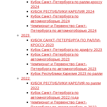
Кубок Санкт-Петербурга по ралли-кроссу
2024
КУБОК РЕСПУБЛИКИ КАРЕЛИЯ 2024
Кубок Санкт-Петербурга по
автомногоборью 2024
Чемпионат и Первенство Санкт-
Петербурга по автомногоборью 2024
2023
КУБОК САНКТ-ПЕТЕРБУРГА ПО РАЛЛИ-
КРОССУ 2023
Кубок Санкт-Петербурга по дрифту 2023
Кубок Санкт-Петербурга по
автомногоборью 2023
Чемпионат и Первенство Санкт-
Петербурга по автомногоборью 2023
Кубок Республики Карелия 2023 по ралли
2022
КУБОК РЕСПУБЛИКИ КАРЕЛИЯ по ралли
2022
Кубок Санкт-Петербурга по
автомногоборью 2022 года
Чемпионат и Первенство Санкт-
Петербурга по автомногоборью 2022