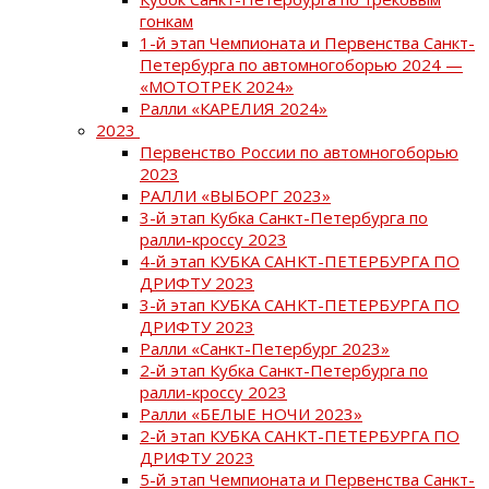
гонкам
1-й этап Чемпионата и Первенства Санкт-
Петербурга по автомногоборью 2024 —
«МОТОТРЕК 2024»
Ралли «КАРЕЛИЯ 2024»
2023
Первенство России по автомногоборью
2023
РАЛЛИ «ВЫБОРГ 2023»
3-й этап Кубка Санкт-Петербурга по
ралли-кроссу 2023
4-й этап КУБКА САНКТ-ПЕТЕРБУРГА ПО
ДРИФТУ 2023
3-й этап КУБКА САНКТ-ПЕТЕРБУРГА ПО
ДРИФТУ 2023
Ралли «Санкт-Петербург 2023»
2-й этап Кубка Санкт-Петербурга по
ралли-кроссу 2023
Ралли «БЕЛЫЕ НОЧИ 2023»
2-й этап КУБКА САНКТ-ПЕТЕРБУРГА ПО
ДРИФТУ 2023
5-й этап Чемпионата и Первенства Санкт-