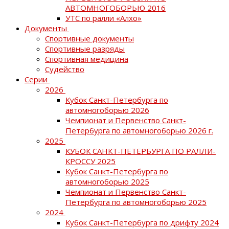
АВТОМНОГОБОРЬЮ 2016
УТС по ралли «Алхо»
Документы
Спортивные документы
Спортивные разряды
Спортивная медицина
Судейство
Серии
2026
Кубок Санкт-Петербурга по
автомногоборью 2026
Чемпионат и Первенство Санкт-
Петербурга по автомногоборью 2026 г.
2025
КУБОК САНКТ-ПЕТЕРБУРГА ПО РАЛЛИ-
КРОССУ 2025
Кубок Санкт-Петербурга по
автомногоборью 2025
Чемпионат и Первенство Санкт-
Петербурга по автомногоборью 2025
2024
Кубок Санкт-Петербурга по дрифту 2024