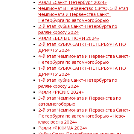
Ралли «Санкт-Петербург 2024»
Чемпионат и Первенство СЗФО, 5-й этап
Чемпионата и Первенства Санкт-
Петербурга по автомногоборью
2-й этап Кубка Санкт-Петербурга по
ралли-кроссу 2024
Ралли «БЕЛЫЕ НОЧИ 2024»
2-й этап КУБКА САНКТ-ПЕТЕРБУРГА ПО
ДРИФТУ 2024
4-й этап Чемпионата и Первенства Санкт-
Петербурга по автомногоборью
1-й этап КУБКА САНКТ-ПЕТЕРБУРГА ПО
ДРИФТУ 2024
1-й этап Кубка Санкт-Петербурга по
ралли-кроссу 2024
Ралли «PICNIC 2024»
3-й этап Чемпионата и Первенства по
автомногоборью
2-й этап Чемпионата и Первенства Санкт-
Петербурга по автомногоборью «Нево-
класс весна 2024»
Ралли «ЯККИМА 2024»
Кубок Санкт-Петербурга по трековым