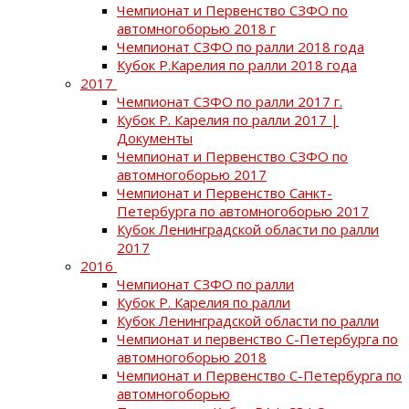
Чемпионат и Первенство СЗФО по
автомногоборью 2018 г
Чемпионат СЗФО по ралли 2018 года
Кубок Р.Карелия по ралли 2018 года
2017
Чемпионат СЗФО по ралли 2017 г.
Кубок Р. Карелия по ралли 2017 |
Документы
Чемпионат и Первенство СЗФО по
автомногоборью 2017
Чемпионат и Первенство Санкт-
Петербурга по автомногоборью 2017
Кубок Ленинградской области по ралли
2017
2016
Чемпионат СЗФО по ралли
Кубок Р. Карелия по ралли
Кубок Ленинградской области по ралли
Чемпионат и первенство С-Петербурга по
автомногоборью 2018
Чемпионат и Первенство С-Петербурга по
автомногоборью