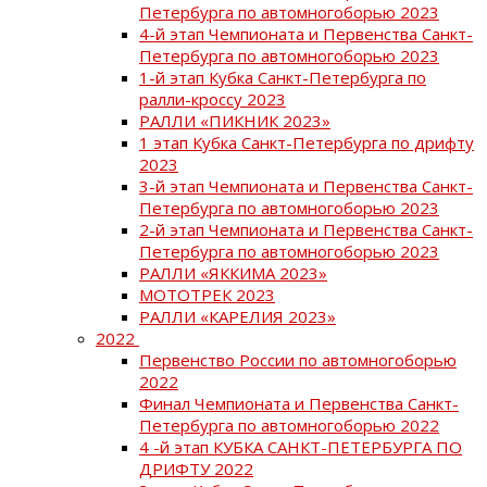
Петербурга по автомногоборью 2023
4-й этап Чемпионата и Первенства Санкт-
Петербурга по автомногоборью 2023
1-й этап Кубка Санкт-Петербурга по
ралли-кроссу 2023
РАЛЛИ «ПИКНИК 2023»
1 этап Кубка Санкт-Петербурга по дрифту
2023
3-й этап Чемпионата и Первенства Санкт-
Петербурга по автомногоборью 2023
2-й этап Чемпионата и Первенства Санкт-
Петербурга по автомногоборью 2023
РАЛЛИ «ЯККИМА 2023»
МОТОТРЕК 2023
РАЛЛИ «КАРЕЛИЯ 2023»
2022
Первенство России по автомногоборью
2022
Финал Чемпионата и Первенства Санкт-
Петербурга по автомногоборью 2022
4 -й этап КУБКА САНКТ-ПЕТЕРБУРГА ПО
ДРИФТУ 2022