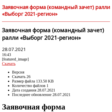
Заявочная форма (командный зачет) ралли
«Выборг 2021-регион»
Заявочная форма (командный зачет)
ралли «Выборг 2021-регион»
28.07.2021
16:43
[featured_image]
Скачать
Версия
Скачать
26
Размер файла
133.50 KB
Количество файлов
1
Дата создания
28.07.2021
Последнее обновление
28.07.2021
Заявочная форма