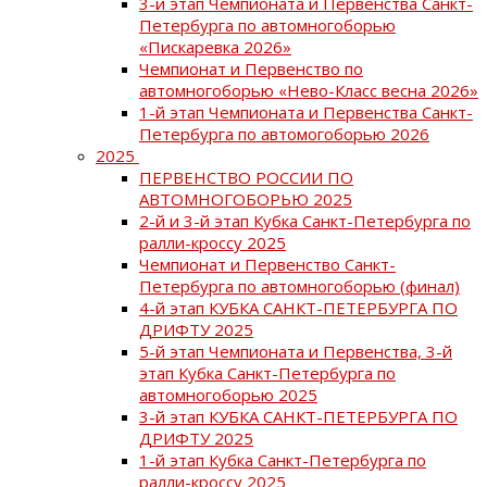
3-й этап Чемпионата и Первенства Санкт-
Петербурга по автомногоборью
«Пискаревка 2026»
Чемпионат и Первенство по
автомногоборью «Нево-Класс весна 2026»
1-й этап Чемпионата и Первенства Санкт-
Петербурга по автомогоборью 2026
2025
ПЕРВЕНСТВО РОССИИ ПО
АВТОМНОГОБОРЬЮ 2025
2-й и 3-й этап Кубка Санкт-Петербурга по
ралли-кроссу 2025
Чемпионат и Первенство Санкт-
Петербурга по автомногоборью (финал)
4-й этап КУБКА САНКТ-ПЕТЕРБУРГА ПО
ДРИФТУ 2025
5-й этап Чемпионата и Первенства, 3-й
этап Кубка Санкт-Петербурга по
автомногоборью 2025
3-й этап КУБКА САНКТ-ПЕТЕРБУРГА ПО
ДРИФТУ 2025
1-й этап Кубка Санкт-Петербурга по
ралли-кроссу 2025