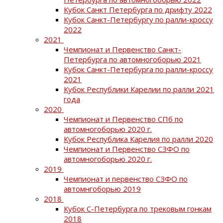
Кубок Санкт Петербурга по дрифту 2022
Кубок Санкт-Петербургу по ралли-кроссу
2022
2021
Чемпионат и Первенство Санкт-
Петербурга по автомногоборью 2021
Кубок Санкт-Петербурга по ралли-кроссу
2021
Кубок Республики Карелии по ралли 2021
года
2020
Чемпионат и Первенство СПб по
автомногоборью 2020 г.
Кубок Республика Карелия по ралли 2020
Чемпионат и Первенство СЗФО по
автомногоборью 2020 г.
2019
Чемпионат и первенство СЗФО по
автомнгоборью 2019
2018
Кубок С-Петербурга по трековым гонкам
2018