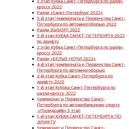
3 этап Кубка Санкт-Петербурга по ралли-
кроссу 2022
Ралли «Санкт-Петербург 2022»
5-й этап Чемпионата и Первенства Санкт-
Петербурга по автомногоборью 2022
Ралли ВЫБОРГ 2022
3-й этап КУБКА САНКТ-ПЕТЕРБУРГА 2022
по дрифту
2 этап Кубка Санкт-Петербурга по ралли-
кроссу 2022
Ралли «БЕЛЫЕ НОЧИ 2022»
4-й этап Чемпионата и Первенства Санкт-
Петербурга по автомногоборью
2-й этап Кубка Санкт-Петербурга по
дрифту 2022
1-й этап Кубока Санкт-Петербурга по
ралли-кроссу 2022
Чемпионат и Первенство Санкт-
Петербурга по автомобильному спорту
«Полидрайв» 3 этап
1-й этап КУБКА САНКТ-ПЕТЕРБУРГА ПО
ДРИФТУ
Чемпионат и Первенство Санкт-