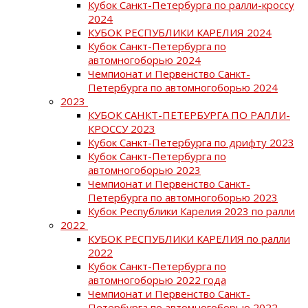
Кубок Санкт-Петербурга по ралли-кроссу
2024
КУБОК РЕСПУБЛИКИ КАРЕЛИЯ 2024
Кубок Санкт-Петербурга по
автомногоборью 2024
Чемпионат и Первенство Санкт-
Петербурга по автомногоборью 2024
2023
КУБОК САНКТ-ПЕТЕРБУРГА ПО РАЛЛИ-
КРОССУ 2023
Кубок Санкт-Петербурга по дрифту 2023
Кубок Санкт-Петербурга по
автомногоборью 2023
Чемпионат и Первенство Санкт-
Петербурга по автомногоборью 2023
Кубок Республики Карелия 2023 по ралли
2022
КУБОК РЕСПУБЛИКИ КАРЕЛИЯ по ралли
2022
Кубок Санкт-Петербурга по
автомногоборью 2022 года
Чемпионат и Первенство Санкт-
Петербурга по автомногоборью 2022