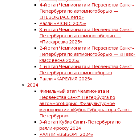
4-й этап Чемпионата и Первенства Санкт-
Петербурга по автомногоборью —
«НЕВОКЛАСС лето»
Ралли «PICNIC 2025»
3-й этап Чемпионата и Первенства Санкт-
Петербурга по автомоногоборью —
«Пискаревка 2025»
2-й этап Чемпионата и Первенства Санкт-
Петербурга по автмоногоборью — «Нево-
класс весна 2025»
1-й этап Чемпионата и Первенства Санкт-
Петербурга по автомногоборью
Ралли «КАРЕЛИЯ 2025»
2024
Финальный этап Чемпионата и
Первенства Санкт-Петербурга по
автомногоборью. Физкультурное
мероприятие «Кубок Губернатора Санкт-
Петербурга»
3-й этап Кубка Санкт-Петербурга по
ралли-кроссу 2024
РАЛЛИ «ВЫБОРГ 2024»