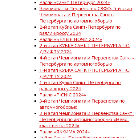
Ралли «Санкт-Петербург 2024»
Чемпионат и Первенство СЗФО, 5-й этап
Чемпионата и Первенства Санкт-
Петербурга по автомногоборью
2-й этап Кубка Санкт-Петербурга по
ралли-кроссу 2024
Ралли «БЕЛЫЕ НОЧИ 2024»
2-й этап КУБКА САНКТ-ПЕТЕРБУРГА ПО
ДРИФТУ 2024
4-й этап Чемпионата и Первенства Санкт-
Петербурга по автомногоборью
1-й этап КУБКА САНКТ-ПЕТЕРБУРГА ПО
ДРИФТУ 2024
1-й этап Кубка Санкт-Петербурга по
ралли-кроссу 2024
Ралли «PICNIC 2024»
3-й этап Чемпионата и Первенства по
автомногоборью
2-й этап Чемпионата и Первенства Санкт-
Петербурга по автомногоборью «Нево-
класс весна 2024»
Ралли «ЯККИМА 2024»
Кубок Санкт-Петербурга по трековым