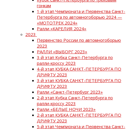
гонкам
1-й этап Чемпионата и Первенства Санкт-
Петербурга по автомногоборью 2024 —
«МОТОТРЕК 2024»
Ралли «КАРЕЛИЯ 2024»
2023
Первенство России по автомногоборью
2023
РАЛЛИ «ВЫБОРГ 2023»
3-й этап Кубка Санкт-Петербурга по
ралли-кроссу 2023
4-й этап КУБКА САНКТ-ПЕТЕРБУРГА ПО
ДРИФТУ 2023
3-й этап КУБКА САНКТ-ПЕТЕРБУРГА ПО
ДРИФТУ 2023
Ралли «Санкт-Петербург 2023»
2-й этап Кубка Санкт-Петербурга по
ралли-кроссу 2023
Ралли «БЕЛЫЕ НОЧИ 2023»
2-й этап КУБКА САНКТ-ПЕТЕРБУРГА ПО
ДРИФТУ 2023
5-й этап Чемпионата и Первенства Санкт-