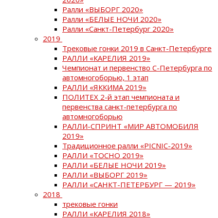
Ралли «ВЫБОРГ 2020»
Ралли «БЕЛЫЕ НОЧИ 2020»
Ралли «Санкт-Петербург 2020»
2019
Трековые гонки 2019 в Санкт-Петербурге
РАЛЛИ «КАРЕЛИЯ 2019»
Чемпионат и первенство С-Петербурга по
автомногоборью, 1 этап
РАЛЛИ «ЯККИМА 2019»
ПОЛИТЕХ 2-й этап чемпионата и
первенства санкт-петербурга по
автомногоборью
РАЛЛИ-СПРИНТ «МИР АВТОМОБИЛЯ
2019»
Традиционное ралли «PICNIC-2019»
РАЛЛИ «ТОСНО 2019»
РАЛЛИ «БЕЛЫЕ НОЧИ 2019»
РАЛЛИ «ВЫБОРГ 2019»
РАЛЛИ «САНКТ-ПЕТЕРБУРГ — 2019»
2018
трековые гонки
РАЛЛИ «КАРЕЛИЯ 2018»