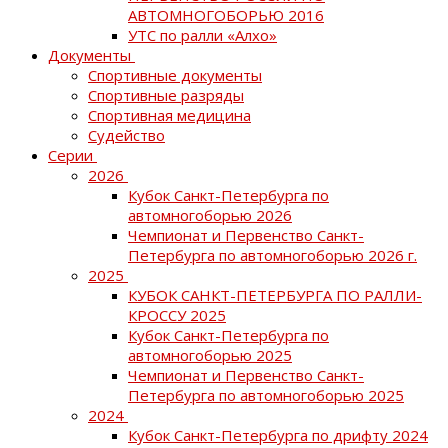
АВТОМНОГОБОРЬЮ 2016
УТС по ралли «Алхо»
Документы
Спортивные документы
Спортивные разряды
Спортивная медицина
Судейство
Серии
2026
Кубок Санкт-Петербурга по
автомногоборью 2026
Чемпионат и Первенство Санкт-
Петербурга по автомногоборью 2026 г.
2025
КУБОК САНКТ-ПЕТЕРБУРГА ПО РАЛЛИ-
КРОССУ 2025
Кубок Санкт-Петербурга по
автомногоборью 2025
Чемпионат и Первенство Санкт-
Петербурга по автомногоборью 2025
2024
Кубок Санкт-Петербурга по дрифту 2024