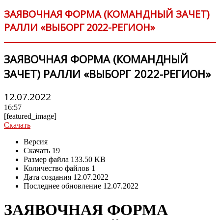
ЗАЯВОЧНАЯ ФОРМА (КОМАНДНЫЙ ЗАЧЕТ)
РАЛЛИ «ВЫБОРГ 2022-РЕГИОН»
ЗАЯВОЧНАЯ ФОРМА (КОМАНДНЫЙ
ЗАЧЕТ) РАЛЛИ «ВЫБОРГ 2022-РЕГИОН»
12.07.2022
16:57
[featured_image]
Скачать
Версия
Скачать
19
Размер файла
133.50 KB
Количество файлов
1
Дата создания
12.07.2022
Последнее обновление
12.07.2022
ЗАЯВОЧНАЯ ФОРМА