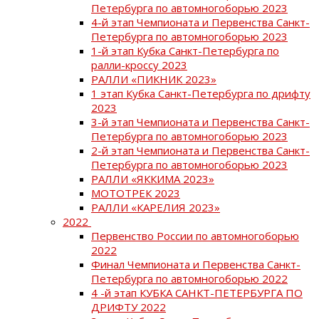
Петербурга по автомногоборью 2023
4-й этап Чемпионата и Первенства Санкт-
Петербурга по автомногоборью 2023
1-й этап Кубка Санкт-Петербурга по
ралли-кроссу 2023
РАЛЛИ «ПИКНИК 2023»
1 этап Кубка Санкт-Петербурга по дрифту
2023
3-й этап Чемпионата и Первенства Санкт-
Петербурга по автомногоборью 2023
2-й этап Чемпионата и Первенства Санкт-
Петербурга по автомногоборью 2023
РАЛЛИ «ЯККИМА 2023»
МОТОТРЕК 2023
РАЛЛИ «КАРЕЛИЯ 2023»
2022
Первенство России по автомногоборью
2022
Финал Чемпионата и Первенства Санкт-
Петербурга по автомногоборью 2022
4 -й этап КУБКА САНКТ-ПЕТЕРБУРГА ПО
ДРИФТУ 2022