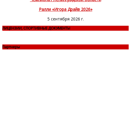
Ралли «Игора Драйв 2026»
5 сентября 2026 г.
ЛИЦЕНЗИИ, СПОРТИВНЫЕ ДОКУМЕНТЫ
Партнеры