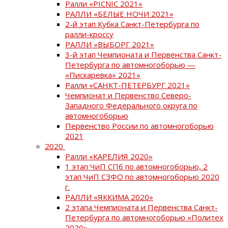
Ралли «PICNIC 2021»
РАЛЛИ «БЕЛЫЕ НОЧИ 2021»
2-й этап Кубка Санкт-Петербурга по
ралли-кроссу
РАЛЛИ «ВЫБОРГ 2021»
3-й этап Чемпионата и Первенства Санкт-
Петербурга по автомногоборью —
«Пискаревка» 2021»
Ралли «САНКТ-ПЕТЕРБУРГ 2021»
Чемпионат и Первенство Северо-
Западного Федерального округа по
автомногоборью
Первенство России по автомногоборью
2021
2020
Ралли «КАРЕЛИЯ 2020»
1 этап ЧиП СПб по автомногоборью, 2
этап ЧиП СЗФО по автомногоборью 2020
г.
РАЛЛИ «ЯККИМА 2020»
2 этапа Чемпионата и Первенства Санкт-
Петербурга по автомногоборью «Политех
2020»