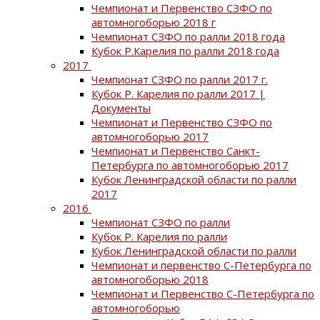
Чемпионат и Первенство СЗФО по
автомногоборью 2018 г
Чемпионат СЗФО по ралли 2018 года
Кубок Р.Карелия по ралли 2018 года
2017
Чемпионат СЗФО по ралли 2017 г.
Кубок Р. Карелия по ралли 2017 |
Документы
Чемпионат и Первенство СЗФО по
автомногоборью 2017
Чемпионат и Первенство Санкт-
Петербурга по автомногоборью 2017
Кубок Ленинградской области по ралли
2017
2016
Чемпионат СЗФО по ралли
Кубок Р. Карелия по ралли
Кубок Ленинградской области по ралли
Чемпионат и первенство С-Петербурга по
автомногоборью 2018
Чемпионат и Первенство С-Петербурга по
автомногоборью