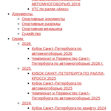
АВТОМНОГОБОРЬЮ 2016
УТС по ралли «Алхо»
Документы
Спортивные документы
Спортивные разряды
Спортивная медицина
Судейство
Серии
2026
Кубок Санкт-Петербурга по
автомногоборью 2026
Чемпионат и Первенство Санкт-
Петербурга по автомногоборью 2026 г.
2025
КУБОК САНКТ-ПЕТЕРБУРГА ПО РАЛЛИ-
КРОССУ 2025
Кубок Санкт-Петербурга по
автомногоборью 2025
Чемпионат и Первенство Санкт-
Петербурга по автомногоборью 2025
2024
Кубок Санкт-Петербурга по дрифту 2024