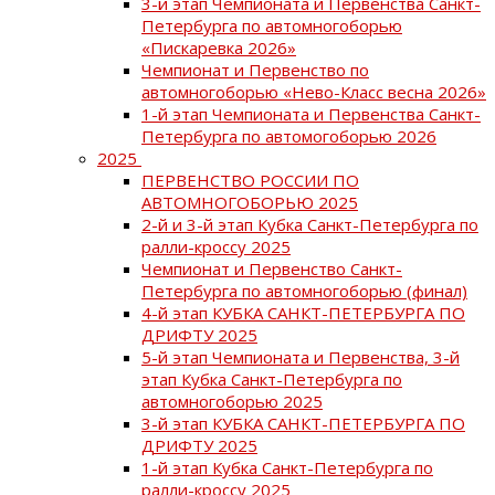
3-й этап Чемпионата и Первенства Санкт-
Петербурга по автомногоборью
«Пискаревка 2026»
Чемпионат и Первенство по
автомногоборью «Нево-Класс весна 2026»
1-й этап Чемпионата и Первенства Санкт-
Петербурга по автомогоборью 2026
2025
ПЕРВЕНСТВО РОССИИ ПО
АВТОМНОГОБОРЬЮ 2025
2-й и 3-й этап Кубка Санкт-Петербурга по
ралли-кроссу 2025
Чемпионат и Первенство Санкт-
Петербурга по автомногоборью (финал)
4-й этап КУБКА САНКТ-ПЕТЕРБУРГА ПО
ДРИФТУ 2025
5-й этап Чемпионата и Первенства, 3-й
этап Кубка Санкт-Петербурга по
автомногоборью 2025
3-й этап КУБКА САНКТ-ПЕТЕРБУРГА ПО
ДРИФТУ 2025
1-й этап Кубка Санкт-Петербурга по
ралли-кроссу 2025