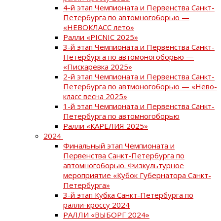
4-й этап Чемпионата и Первенства Санкт-
Петербурга по автомногоборью —
«НЕВОКЛАСС лето»
Ралли «PICNIC 2025»
3-й этап Чемпионата и Первенства Санкт-
Петербурга по автомоногоборью —
«Пискаревка 2025»
2-й этап Чемпионата и Первенства Санкт-
Петербурга по автмоногоборью — «Нево-
класс весна 2025»
1-й этап Чемпионата и Первенства Санкт-
Петербурга по автомногоборью
Ралли «КАРЕЛИЯ 2025»
2024
Финальный этап Чемпионата и
Первенства Санкт-Петербурга по
автомногоборью. Физкультурное
мероприятие «Кубок Губернатора Санкт-
Петербурга»
3-й этап Кубка Санкт-Петербурга по
ралли-кроссу 2024
РАЛЛИ «ВЫБОРГ 2024»