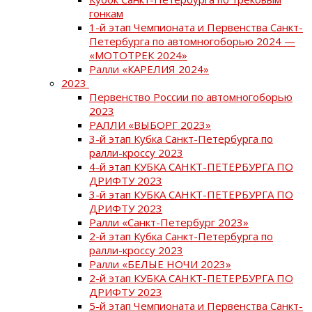
гонкам
1-й этап Чемпионата и Первенства Санкт-
Петербурга по автомногоборью 2024 —
«МОТОТРЕК 2024»
Ралли «КАРЕЛИЯ 2024»
2023
Первенство России по автомногоборью
2023
РАЛЛИ «ВЫБОРГ 2023»
3-й этап Кубка Санкт-Петербурга по
ралли-кроссу 2023
4-й этап КУБКА САНКТ-ПЕТЕРБУРГА ПО
ДРИФТУ 2023
3-й этап КУБКА САНКТ-ПЕТЕРБУРГА ПО
ДРИФТУ 2023
Ралли «Санкт-Петербург 2023»
2-й этап Кубка Санкт-Петербурга по
ралли-кроссу 2023
Ралли «БЕЛЫЕ НОЧИ 2023»
2-й этап КУБКА САНКТ-ПЕТЕРБУРГА ПО
ДРИФТУ 2023
5-й этап Чемпионата и Первенства Санкт-