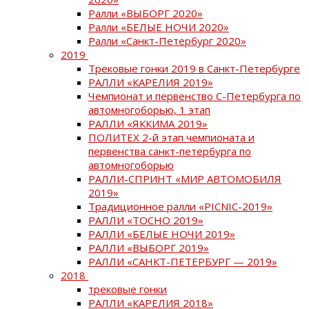
Ралли «ВЫБОРГ 2020»
Ралли «БЕЛЫЕ НОЧИ 2020»
Ралли «Санкт-Петербург 2020»
2019
Трековые гонки 2019 в Санкт-Петербурге
РАЛЛИ «КАРЕЛИЯ 2019»
Чемпионат и первенство С-Петербурга по
автомногоборью, 1 этап
РАЛЛИ «ЯККИМА 2019»
ПОЛИТЕХ 2-й этап чемпионата и
первенства санкт-петербурга по
автомногоборью
РАЛЛИ-СПРИНТ «МИР АВТОМОБИЛЯ
2019»
Традиционное ралли «PICNIC-2019»
РАЛЛИ «ТОСНО 2019»
РАЛЛИ «БЕЛЫЕ НОЧИ 2019»
РАЛЛИ «ВЫБОРГ 2019»
РАЛЛИ «САНКТ-ПЕТЕРБУРГ — 2019»
2018
трековые гонки
РАЛЛИ «КАРЕЛИЯ 2018»