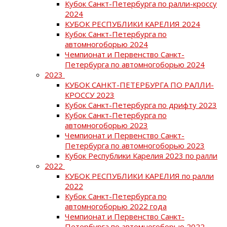
Кубок Санкт-Петербурга по ралли-кроссу
2024
КУБОК РЕСПУБЛИКИ КАРЕЛИЯ 2024
Кубок Санкт-Петербурга по
автомногоборью 2024
Чемпионат и Первенство Санкт-
Петербурга по автомногоборью 2024
2023
КУБОК САНКТ-ПЕТЕРБУРГА ПО РАЛЛИ-
КРОССУ 2023
Кубок Санкт-Петербурга по дрифту 2023
Кубок Санкт-Петербурга по
автомногоборью 2023
Чемпионат и Первенство Санкт-
Петербурга по автомногоборью 2023
Кубок Республики Карелия 2023 по ралли
2022
КУБОК РЕСПУБЛИКИ КАРЕЛИЯ по ралли
2022
Кубок Санкт-Петербурга по
автомногоборью 2022 года
Чемпионат и Первенство Санкт-
Петербурга по автомногоборью 2022