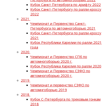
Кубок Санкт Петербурга по дрифту 2022
Кубок Санкт-Петербургу по ралли-кроссу
2022
2021
Чемпионат и Первенство Санкт-
Петербурга по автомногоборью 2021
Кубок Санкт-Петербурга по ралли-кроссу
2021
Кубок Республики Карелии по ралли 2021
года
2020
Чемпионат и Первенство СПб по
автомногоборью 2020 г.
Кубок Республика Карелия по ралли 2020
Чемпионат и Первенство СЗФО по
автомногоборью 2020 г.
2019
Чемпионат и первенство СЗФО по
автомнгоборью 2019
2018
Кубок С-Петербурга по трековым гонкам
2018