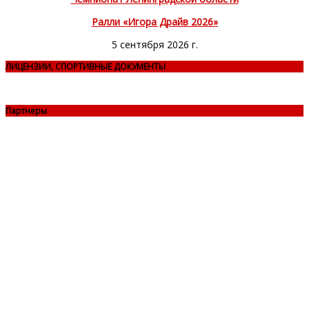
Ралли «Игора Драйв 2026»
5 сентября 2026 г.
ЛИЦЕНЗИИ, СПОРТИВНЫЕ ДОКУМЕНТЫ
Партнеры