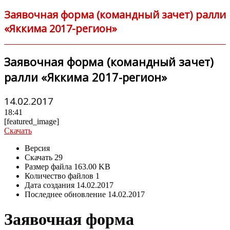
Заявочная форма (командный зачет) ралли
«Яккима 2017-регион»
Заявочная форма (командный зачет)
ралли «Яккима 2017-регион»
14.02.2017
18:41
[featured_image]
Скачать
Версия
Скачать
29
Размер файла
163.00 KB
Количество файлов
1
Дата создания
14.02.2017
Последнее обновление
14.02.2017
Заявочная форма