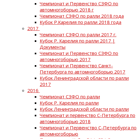
Чемпионат и Первенство СЗФО по
автомногоборью 2018 г
Чемпионат СЗФО по ралли 2018 года
Кубок Р.Карелия по ралли 2018 года
2017
Чемпионат СЗФО по ралли 2017 г.
Кубок Р. Карелия по ралли 2017 |
Документы
Чемпионат и Первенство СЗФО по
автомногоборью 2017
Чемпионат и Первенство Санкт-
Петербурга по автомногоборью 2017
Кубок Ленинградской области по ралли
2017
2016
Чемпионат СЗФО по ралли
Кубок Р. Карелия по ралли
Кубок Ленинградской области по ралли
Чемпионат и первенство С-Петербурга по
автомногоборью 2018
Чемпионат и Первенство С-Петербурга по
автомногоборью