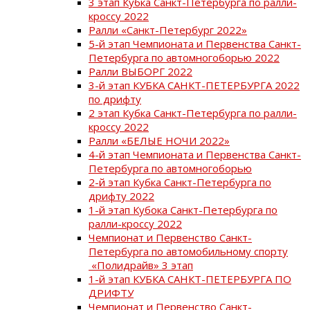
3 этап Кубка Санкт-Петербурга по ралли-
кроссу 2022
Ралли «Санкт-Петербург 2022»
5-й этап Чемпионата и Первенства Санкт-
Петербурга по автомногоборью 2022
Ралли ВЫБОРГ 2022
3-й этап КУБКА САНКТ-ПЕТЕРБУРГА 2022
по дрифту
2 этап Кубка Санкт-Петербурга по ралли-
кроссу 2022
Ралли «БЕЛЫЕ НОЧИ 2022»
4-й этап Чемпионата и Первенства Санкт-
Петербурга по автомногоборью
2-й этап Кубка Санкт-Петербурга по
дрифту 2022
1-й этап Кубока Санкт-Петербурга по
ралли-кроссу 2022
Чемпионат и Первенство Санкт-
Петербурга по автомобильному спорту
«Полидрайв» 3 этап
1-й этап КУБКА САНКТ-ПЕТЕРБУРГА ПО
ДРИФТУ
Чемпионат и Первенство Санкт-