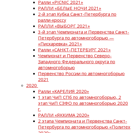
Ралли «PICNIC 2021»
РАЛЛИ «БЕЛЫЕ НОЧИ 2021»
2-й этап Кубка Санкт-Петербурга по
ралли-кроссу
РАЛЛИ «ВЫБОРГ 2021»
3-й этап Чемпионата и Первенства Санкт-
Петербурга по автомногоборью —
«Пискаревка» 2021»
Ралли «САНКТ-ПЕТЕРБУРГ 2021»
Чемпионат и Первенство Северо-
Западного Федерального округа по
автомногоборью
Первенство России по автомногоборью
2021
2020
Ралли «КАРЕЛИЯ 2020»
1 этап ЧиП СПб по автомногоборью, 2
этап ЧиП СЗФО по автомногоборью 2020
г.
РАЛЛИ «ЯККИМА 2020»
2 этапа Чемпионата и Первенства Санкт-
Петербурга по автомногоборью «Политех
2020»