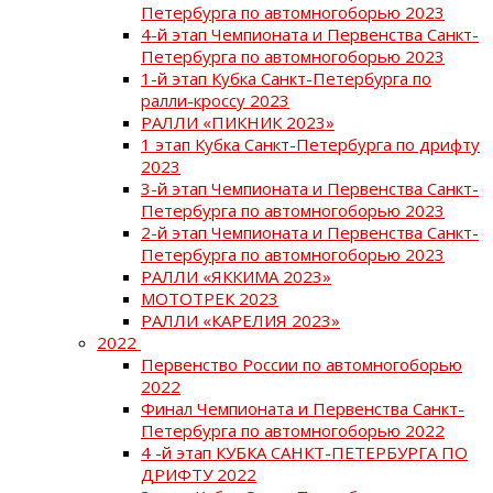
Петербурга по автомногоборью 2023
4-й этап Чемпионата и Первенства Санкт-
Петербурга по автомногоборью 2023
1-й этап Кубка Санкт-Петербурга по
ралли-кроссу 2023
РАЛЛИ «ПИКНИК 2023»
1 этап Кубка Санкт-Петербурга по дрифту
2023
3-й этап Чемпионата и Первенства Санкт-
Петербурга по автомногоборью 2023
2-й этап Чемпионата и Первенства Санкт-
Петербурга по автомногоборью 2023
РАЛЛИ «ЯККИМА 2023»
МОТОТРЕК 2023
РАЛЛИ «КАРЕЛИЯ 2023»
2022
Первенство России по автомногоборью
2022
Финал Чемпионата и Первенства Санкт-
Петербурга по автомногоборью 2022
4 -й этап КУБКА САНКТ-ПЕТЕРБУРГА ПО
ДРИФТУ 2022