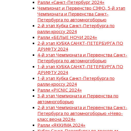
Ралли «Санкт-Петербург 2024»
Чемпионат и Первенство СЗФО, 5-й этап
Чемпионата и Первенства Санкт-
Петербурга по автомногоборью
2-й этап Кубка Санкт-Петербурга по
ралли-кроссу 2024
Ралли «БЕЛЫЕ НОЧИ 2024»
2-й этап КУБКА САНКТ-ПЕТЕРБУРГА ПО
ДРИФТУ 2024
4-й этап Чемпионата и Первенства Санкт-
Петербурга по автомногоборью
1-й этап КУБКА САНКТ-ПЕТЕРБУРГА ПО
ДРИФТУ 2024
1-й этап Кубка Санкт-Петербурга по
ралли-кроссу 2024
Ралли «PICNIC 2024»
3-й этап Чемпионата и Первенства по
автомногоборью
2-й этап Чемпионата и Первенства Санкт-
Петербурга по автомногоборью «Нево-
класс весна 2024»
Ралли «ЯККИМА 2024»
Кубок Санкт-Петербурга по трековым