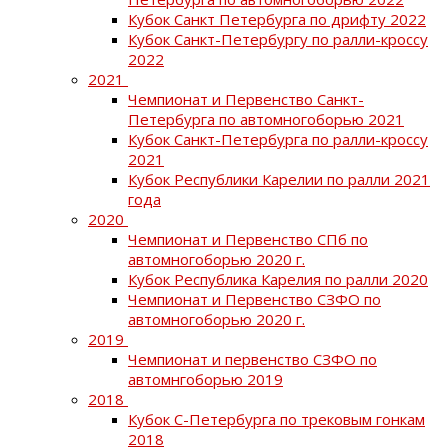
Кубок Санкт Петербурга по дрифту 2022
Кубок Санкт-Петербургу по ралли-кроссу
2022
2021
Чемпионат и Первенство Санкт-
Петербурга по автомногоборью 2021
Кубок Санкт-Петербурга по ралли-кроссу
2021
Кубок Республики Карелии по ралли 2021
года
2020
Чемпионат и Первенство СПб по
автомногоборью 2020 г.
Кубок Республика Карелия по ралли 2020
Чемпионат и Первенство СЗФО по
автомногоборью 2020 г.
2019
Чемпионат и первенство СЗФО по
автомнгоборью 2019
2018
Кубок С-Петербурга по трековым гонкам
2018