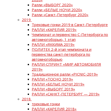
Ралли «ВЫБОРГ 2020»
Ралли «БЕЛЫЕ НОЧИ 2020»
Ралли «Санкт-Петербург 2020»
2019
Трековые гонки 2019 в Санкт-Петербурге
РАЛЛИ «КАРЕЛИЯ 2019»
Чемпионат и первенство С-Петербурга по
автомногоборью, 1 этап
РАЛЛИ «ЯККИМА 2019»
ПОЛИТЕХ 2-й этап чемпионата и
первенства санкт-петербурга по
автомногоборью
РАЛЛИ-СПРИНТ «МИР АВТОМОБИЛЯ
2019»
Традиционное ралли «PICNIC-2019»
РАЛЛИ «ТОСНО 2019»
РАЛЛИ «БЕЛЫЕ НОЧИ 2019»
РАЛЛИ «ВЫБОРГ 2019»
РАЛЛИ «САНКТ-ПЕТЕРБУРГ — 2019»
2018
трековые гонки
РАЛЛИ «КАРЕЛИЯ 2018»