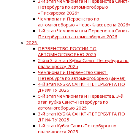
3-й этап Чемпионата и Первенства Санкт-
Петербурга по автомногоборью
«Пискаревка 2026»
Чемпионат и Первенство по
автомногоборью «Нево-Класс весна 2026»
1-й этап Чемпионата и Первенства Санкт-
Петербурга по автомогоборью 2026
2025
ПЕРВЕНСТВО РОССИИ ПО
АВТОМНОГОБОРЬЮ 2025
2-й и 3-й этап Кубка Санкт-Петербурга по
ралли-кроссу 2025
Чемпионат и Первенство Санкт-
Петербурга по автомногоборью (финал)
4-й этап КУБКА САНКТ-ПЕТЕРБУРГА ПО
ДРИФТУ 2025
5-й этап Чемпионата и Первенства, 3-й
этап Кубка Санкт-Петербурга по
автомногоборью 2025
3-й этап КУБКА САНКТ-ПЕТЕРБУРГА ПО
ДРИФТУ 2025
1-й этап Кубка Санкт-Петербурга по
ралли-кроссу 2025