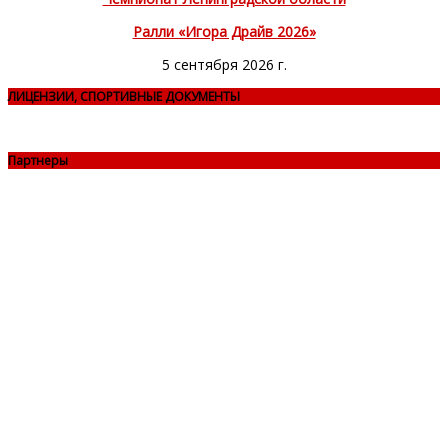
Ралли «Игора Драйв 2026»
5 сентября 2026 г.
ЛИЦЕНЗИИ, СПОРТИВНЫЕ ДОКУМЕНТЫ
Партнеры