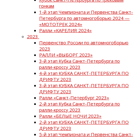
гонкам
1-й этап Чемпионата и Первенства Санкт-
Петербурга по автомногоборью 2024 —
«МОТОТРЕК 2024»
Ралли «КАРЕЛИЯ 2024»
2023
Первенство России по автомногоборью
2023
РАЛЛИ «ВЫБОРГ 2023»
3-й этап Кубка Санкт-Петербурга по
ралли-кроссу 2023
4-й этап КУБКА САНКТ-ПЕТЕРБУРГА ПО
ДРИФТУ 2023
3-й этап КУБКА САНКТ-ПЕТЕРБУРГА ПО
ДРИФТУ 2023
Ралли «Санкт-Петербург 2023»
2-й этап Кубка Санкт-Петербурга по
ралли-кроссу 2023
Ралли «БЕЛЫЕ НОЧИ 2023»
2-й этап КУБКА САНКТ-ПЕТЕРБУРГА ПО
ДРИФТУ 2023
5-й этап Чемпионата и Первенства Санкт-