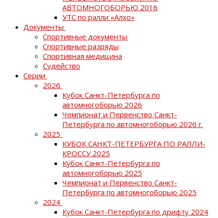
АВТОМНОГОБОРЬЮ 2016
УТС по ралли «Алхо»
Документы
Спортивные документы
Спортивные разряды
Спортивная медицина
Судейство
Серии
2026
Кубок Санкт-Петербурга по
автомногоборью 2026
Чемпионат и Первенство Санкт-
Петербурга по автомногоборью 2026 г.
2025
КУБОК САНКТ-ПЕТЕРБУРГА ПО РАЛЛИ-
КРОССУ 2025
Кубок Санкт-Петербурга по
автомногоборью 2025
Чемпионат и Первенство Санкт-
Петербурга по автомногоборью 2025
2024
Кубок Санкт-Петербурга по дрифту 2024