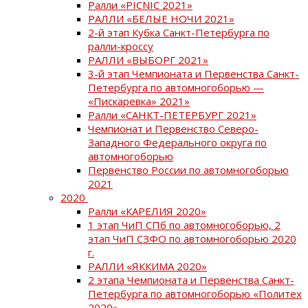
Ралли «PICNIC 2021»
РАЛЛИ «БЕЛЫЕ НОЧИ 2021»
2-й этап Кубка Санкт-Петербурга по
ралли-кроссу
РАЛЛИ «ВЫБОРГ 2021»
3-й этап Чемпионата и Первенства Санкт-
Петербурга по автомногоборью —
«Пискаревка» 2021»
Ралли «САНКТ-ПЕТЕРБУРГ 2021»
Чемпионат и Первенство Северо-
Западного Федерального округа по
автомногоборью
Первенство России по автомногоборью
2021
2020
Ралли «КАРЕЛИЯ 2020»
1 этап ЧиП СПб по автомногоборью, 2
этап ЧиП СЗФО по автомногоборью 2020
г.
РАЛЛИ «ЯККИМА 2020»
2 этапа Чемпионата и Первенства Санкт-
Петербурга по автомногоборью «Политех
2020»