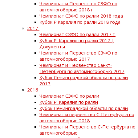
Чемпионат и Первенство СЗФО по
автомногоборью 2018 г
Чемпионат СЗФО по ралли 2018 года
Кубок Р.Карелия по ралли 2018 года
2017
Чемпионат СЗФО по ралли 2017 г.
Кубок Р. Карелия по ралли 2017 |
Документы
Чемпионат и Первенство СЗФО по
автомногоборью 2017
Чемпионат и Первенство Санкт-
Петербурга по автомногоборью 2017
Кубок Ленинградской области по ралли
2017
2016
Чемпионат СЗФО по ралли
Кубок Р. Карелия по ралли
Кубок Ленинградской области по ралли
Чемпионат и первенство С-Петербурга по
автомногоборью 2018
Чемпионат и Первенство С-Петербурга по
автомногоборью