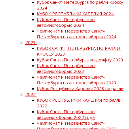
Кубок Санкт-Петербурга по ралли-кроссу
2024
КУБОК РЕСПУБЛИКИ КАРЕЛИЯ 2024
Кубок Санкт-Петербурга по
автомногоборью 2024
Чемпионат и Первенство Санкт-
Петербурга по автомногоборью 2024
2023
КУБОК САНКТ-ПЕТЕРБУРГА ПО РАЛЛИ-
КРОССУ 2023
Кубок Санкт-Петербурга по дрифту 2023
Кубок Санкт-Петербурга по
автомногоборью 2023
Чемпионат и Первенство Санкт-
Петербурга по автомногоборью 2023
Кубок Республики Карелия 2023 по ралли
2022
КУБОК РЕСПУБЛИКИ КАРЕЛИЯ по ралли
2022
Кубок Санкт-Петербурга по
автомногоборью 2022 года
Чемпионат и Первенство Санкт-
Петербурга по автомногоборью 2022