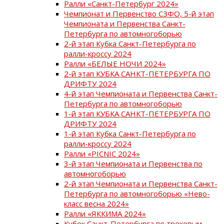
Ралли «Санкт-Петербург 2024»
Чемпионат и Первенство СЗФО, 5-й этап
Чемпионата и Первенства Санкт-
Петербурга по автомногоборью
2-й этап Кубка Санкт-Петербурга по
ралли-кроссу 2024
Ралли «БЕЛЫЕ НОЧИ 2024»
2-й этап КУБКА САНКТ-ПЕТЕРБУРГА ПО
ДРИФТУ 2024
4-й этап Чемпионата и Первенства Санкт-
Петербурга по автомногоборью
1-й этап КУБКА САНКТ-ПЕТЕРБУРГА ПО
ДРИФТУ 2024
1-й этап Кубка Санкт-Петербурга по
ралли-кроссу 2024
Ралли «PICNIC 2024»
3-й этап Чемпионата и Первенства по
автомногоборью
2-й этап Чемпионата и Первенства Санкт-
Петербурга по автомногоборью «Нево-
класс весна 2024»
Ралли «ЯККИМА 2024»
Кубок Санкт-Петербурга по трековым