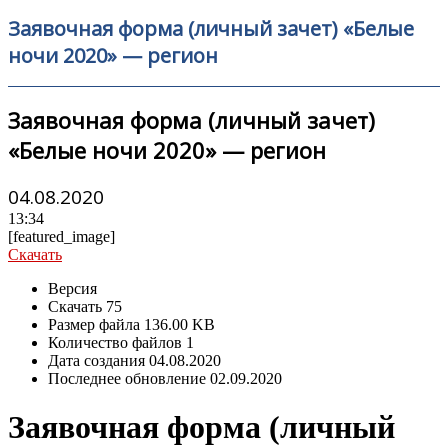
Заявочная форма (личный зачет) «Белые
ночи 2020» — регион
Заявочная форма (личный зачет)
«Белые ночи 2020» — регион
04.08.2020
13:34
[featured_image]
Скачать
Версия
Скачать
75
Размер файла
136.00 KB
Количество файлов
1
Дата создания
04.08.2020
Последнее обновление
02.09.2020
Заявочная форма (личный