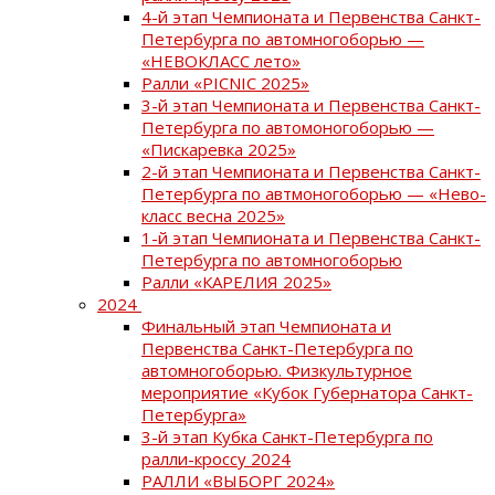
4-й этап Чемпионата и Первенства Санкт-
Петербурга по автомногоборью —
«НЕВОКЛАСС лето»
Ралли «PICNIC 2025»
3-й этап Чемпионата и Первенства Санкт-
Петербурга по автомоногоборью —
«Пискаревка 2025»
2-й этап Чемпионата и Первенства Санкт-
Петербурга по автмоногоборью — «Нево-
класс весна 2025»
1-й этап Чемпионата и Первенства Санкт-
Петербурга по автомногоборью
Ралли «КАРЕЛИЯ 2025»
2024
Финальный этап Чемпионата и
Первенства Санкт-Петербурга по
автомногоборью. Физкультурное
мероприятие «Кубок Губернатора Санкт-
Петербурга»
3-й этап Кубка Санкт-Петербурга по
ралли-кроссу 2024
РАЛЛИ «ВЫБОРГ 2024»