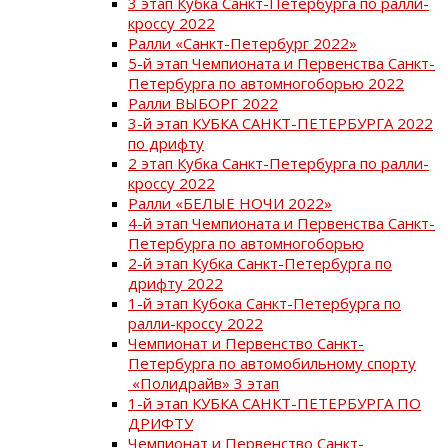
3 этап Кубка Санкт-Петербурга по ралли-
кроссу 2022
Ралли «Санкт-Петербург 2022»
5-й этап Чемпионата и Первенства Санкт-
Петербурга по автомногоборью 2022
Ралли ВЫБОРГ 2022
3-й этап КУБКА САНКТ-ПЕТЕРБУРГА 2022
по дрифту
2 этап Кубка Санкт-Петербурга по ралли-
кроссу 2022
Ралли «БЕЛЫЕ НОЧИ 2022»
4-й этап Чемпионата и Первенства Санкт-
Петербурга по автомногоборью
2-й этап Кубка Санкт-Петербурга по
дрифту 2022
1-й этап Кубока Санкт-Петербурга по
ралли-кроссу 2022
Чемпионат и Первенство Санкт-
Петербурга по автомобильному спорту
«Полидрайв» 3 этап
1-й этап КУБКА САНКТ-ПЕТЕРБУРГА ПО
ДРИФТУ
Чемпионат и Первенство Санкт-