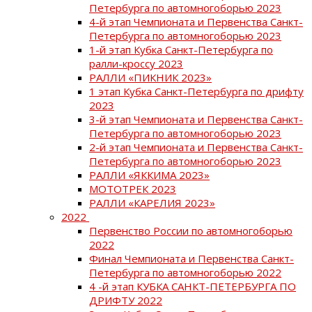
Петербурга по автомногоборью 2023
4-й этап Чемпионата и Первенства Санкт-
Петербурга по автомногоборью 2023
1-й этап Кубка Санкт-Петербурга по
ралли-кроссу 2023
РАЛЛИ «ПИКНИК 2023»
1 этап Кубка Санкт-Петербурга по дрифту
2023
3-й этап Чемпионата и Первенства Санкт-
Петербурга по автомногоборью 2023
2-й этап Чемпионата и Первенства Санкт-
Петербурга по автомногоборью 2023
РАЛЛИ «ЯККИМА 2023»
МОТОТРЕК 2023
РАЛЛИ «КАРЕЛИЯ 2023»
2022
Первенство России по автомногоборью
2022
Финал Чемпионата и Первенства Санкт-
Петербурга по автомногоборью 2022
4 -й этап КУБКА САНКТ-ПЕТЕРБУРГА ПО
ДРИФТУ 2022