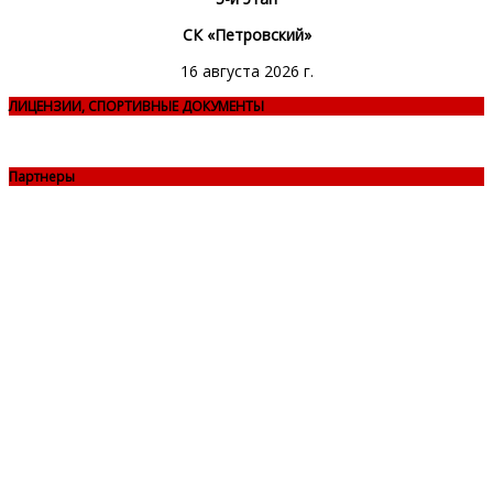
СК «Петровский»
16 августа 2026 г.
ЛИЦЕНЗИИ, СПОРТИВНЫЕ ДОКУМЕНТЫ
Партнеры