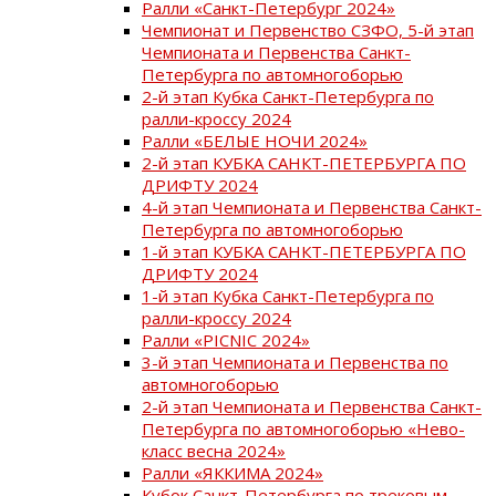
Ралли «Санкт-Петербург 2024»
Чемпионат и Первенство СЗФО, 5-й этап
Чемпионата и Первенства Санкт-
Петербурга по автомногоборью
2-й этап Кубка Санкт-Петербурга по
ралли-кроссу 2024
Ралли «БЕЛЫЕ НОЧИ 2024»
2-й этап КУБКА САНКТ-ПЕТЕРБУРГА ПО
ДРИФТУ 2024
4-й этап Чемпионата и Первенства Санкт-
Петербурга по автомногоборью
1-й этап КУБКА САНКТ-ПЕТЕРБУРГА ПО
ДРИФТУ 2024
1-й этап Кубка Санкт-Петербурга по
ралли-кроссу 2024
Ралли «PICNIC 2024»
3-й этап Чемпионата и Первенства по
автомногоборью
2-й этап Чемпионата и Первенства Санкт-
Петербурга по автомногоборью «Нево-
класс весна 2024»
Ралли «ЯККИМА 2024»
Кубок Санкт-Петербурга по трековым