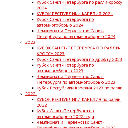
Кубок Санкт-Петербурга по ралли-кроссу
2024
КУБОК РЕСПУБЛИКИ КАРЕЛИЯ 2024
Кубок Санкт-Петербурга по
автомногоборью 2024
Чемпионат и Первенство Санкт-
Петербурга по автомногоборью 2024
2023
КУБОК САНКТ-ПЕТЕРБУРГА ПО РАЛЛИ-
КРОССУ 2023
Кубок Санкт-Петербурга по дрифту 2023
Кубок Санкт-Петербурга по
автомногоборью 2023
Чемпионат и Первенство Санкт-
Петербурга по автомногоборью 2023
Кубок Республики Карелия 2023 по ралли
2022
КУБОК РЕСПУБЛИКИ КАРЕЛИЯ по ралли
2022
Кубок Санкт-Петербурга по
автомногоборью 2022 года
Чемпионат и Первенство Санкт-
Петербурга по автомногоборью 2022