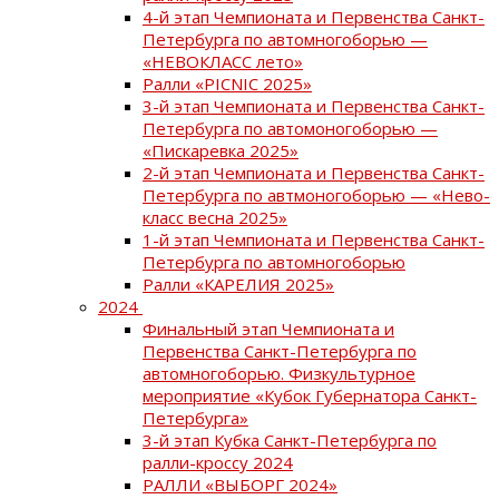
4-й этап Чемпионата и Первенства Санкт-
Петербурга по автомногоборью —
«НЕВОКЛАСС лето»
Ралли «PICNIC 2025»
3-й этап Чемпионата и Первенства Санкт-
Петербурга по автомоногоборью —
«Пискаревка 2025»
2-й этап Чемпионата и Первенства Санкт-
Петербурга по автмоногоборью — «Нево-
класс весна 2025»
1-й этап Чемпионата и Первенства Санкт-
Петербурга по автомногоборью
Ралли «КАРЕЛИЯ 2025»
2024
Финальный этап Чемпионата и
Первенства Санкт-Петербурга по
автомногоборью. Физкультурное
мероприятие «Кубок Губернатора Санкт-
Петербурга»
3-й этап Кубка Санкт-Петербурга по
ралли-кроссу 2024
РАЛЛИ «ВЫБОРГ 2024»