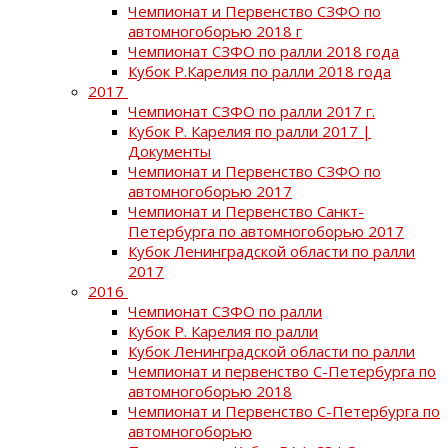
Чемпионат и Первенство СЗФО по
автомногоборью 2018 г
Чемпионат СЗФО по ралли 2018 года
Кубок Р.Карелия по ралли 2018 года
2017
Чемпионат СЗФО по ралли 2017 г.
Кубок Р. Карелия по ралли 2017 |
Документы
Чемпионат и Первенство СЗФО по
автомногоборью 2017
Чемпионат и Первенство Санкт-
Петербурга по автомногоборью 2017
Кубок Ленинградской области по ралли
2017
2016
Чемпионат СЗФО по ралли
Кубок Р. Карелия по ралли
Кубок Ленинградской области по ралли
Чемпионат и первенство С-Петербурга по
автомногоборью 2018
Чемпионат и Первенство С-Петербурга по
автомногоборью