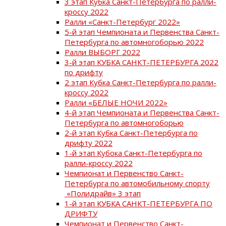
3 этап Кубка Санкт-Петербурга по ралли-
кроссу 2022
Ралли «Санкт-Петербург 2022»
5-й этап Чемпионата и Первенства Санкт-
Петербурга по автомногоборью 2022
Ралли ВЫБОРГ 2022
3-й этап КУБКА САНКТ-ПЕТЕРБУРГА 2022
по дрифту
2 этап Кубка Санкт-Петербурга по ралли-
кроссу 2022
Ралли «БЕЛЫЕ НОЧИ 2022»
4-й этап Чемпионата и Первенства Санкт-
Петербурга по автомногоборью
2-й этап Кубка Санкт-Петербурга по
дрифту 2022
1-й этап Кубока Санкт-Петербурга по
ралли-кроссу 2022
Чемпионат и Первенство Санкт-
Петербурга по автомобильному спорту
«Полидрайв» 3 этап
1-й этап КУБКА САНКТ-ПЕТЕРБУРГА ПО
ДРИФТУ
Чемпионат и Первенство Санкт-