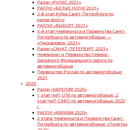
Ралли «PICNIC 2021»
РАЛЛИ «БЕЛЫЕ НОЧИ 2021»
2-й этап Кубка Санкт-Петербурга по
ралли-кроссу
РАЛЛИ «ВЫБОРГ 2021»
3-й этап Чемпионата и Первенства Санкт-
Петербурга по автомногоборью —
«Пискаревка» 2021»
Ралли «САНКТ-ПЕТЕРБУРГ 2021»
Чемпионат и Первенство Северо-
Западного Федерального округа по
автомногоборью
Первенство России по автомногоборью
2021
2020
Ралли «КАРЕЛИЯ 2020»
1 этап ЧиП СПб по автомногоборью, 2
этап ЧиП СЗФО по автомногоборью 2020
г.
РАЛЛИ «ЯККИМА 2020»
2 этапа Чемпионата и Первенства Санкт-
Петербурга по автомногоборью «Политех
2020»