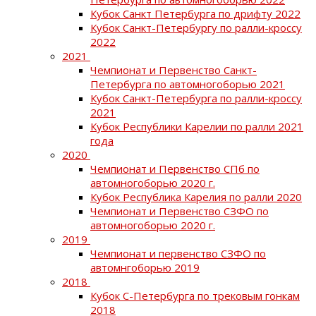
Кубок Санкт Петербурга по дрифту 2022
Кубок Санкт-Петербургу по ралли-кроссу
2022
2021
Чемпионат и Первенство Санкт-
Петербурга по автомногоборью 2021
Кубок Санкт-Петербурга по ралли-кроссу
2021
Кубок Республики Карелии по ралли 2021
года
2020
Чемпионат и Первенство СПб по
автомногоборью 2020 г.
Кубок Республика Карелия по ралли 2020
Чемпионат и Первенство СЗФО по
автомногоборью 2020 г.
2019
Чемпионат и первенство СЗФО по
автомнгоборью 2019
2018
Кубок С-Петербурга по трековым гонкам
2018