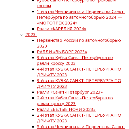
гонкам
1-й этап Чемпионата и Первенства Санкт-
Петербурга по автомногоборью 2024 —
«МОТОТРЕК 2024»
Ралли «КАРЕЛИЯ 2024»
2023
Первенство России по автомногоборью
2023
РАЛЛИ «ВЫБОРГ 2023»
3-й этап Кубка Санкт-Петербурга по
ралли-кроссу 2023
4-й этап КУБКА САНКТ-ПЕТЕРБУРГА ПО
ДРИФТУ 2023
3-й этап КУБКА САНКТ-ПЕТЕРБУРГА ПО
ДРИФТУ 2023
Ралли «Санкт-Петербург 2023»
2-й этап Кубка Санкт-Петербурга по
ралли-кроссу 2023
Ралли «БЕЛЫЕ НОЧИ 2023»
2-й этап КУБКА САНКТ-ПЕТЕРБУРГА ПО
ДРИФТУ 2023
5-й этап Чемпионата и Первенства Санкт-