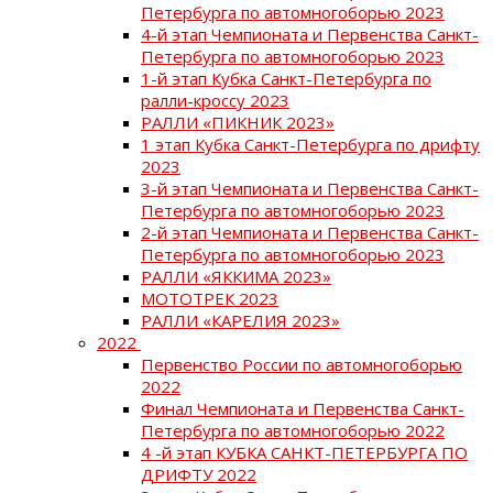
Петербурга по автомногоборью 2023
4-й этап Чемпионата и Первенства Санкт-
Петербурга по автомногоборью 2023
1-й этап Кубка Санкт-Петербурга по
ралли-кроссу 2023
РАЛЛИ «ПИКНИК 2023»
1 этап Кубка Санкт-Петербурга по дрифту
2023
3-й этап Чемпионата и Первенства Санкт-
Петербурга по автомногоборью 2023
2-й этап Чемпионата и Первенства Санкт-
Петербурга по автомногоборью 2023
РАЛЛИ «ЯККИМА 2023»
МОТОТРЕК 2023
РАЛЛИ «КАРЕЛИЯ 2023»
2022
Первенство России по автомногоборью
2022
Финал Чемпионата и Первенства Санкт-
Петербурга по автомногоборью 2022
4 -й этап КУБКА САНКТ-ПЕТЕРБУРГА ПО
ДРИФТУ 2022