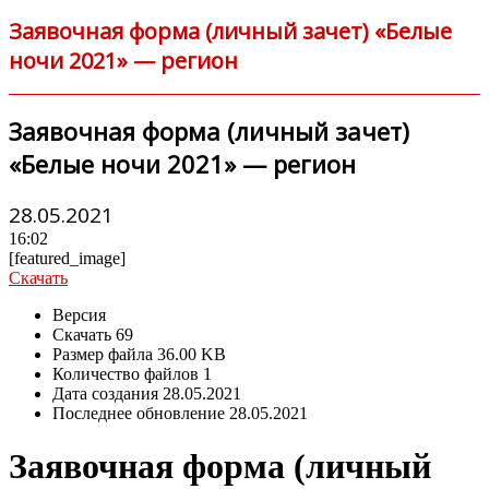
Заявочная форма (личный зачет) «Белые
ночи 2021» — регион
Заявочная форма (личный зачет)
«Белые ночи 2021» — регион
28.05.2021
16:02
[featured_image]
Скачать
Версия
Скачать
69
Размер файла
36.00 KB
Количество файлов
1
Дата создания
28.05.2021
Последнее обновление
28.05.2021
Заявочная форма (личный