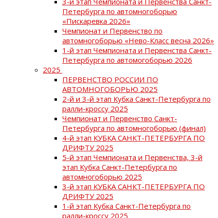
3-й этап Чемпионата и Первенства Санкт-
Петербурга по автомногоборью
«Пискаревка 2026»
Чемпионат и Первенство по
автомногоборью «Нево-Класс весна 2026»
1-й этап Чемпионата и Первенства Санкт-
Петербурга по автомогоборью 2026
2025
ПЕРВЕНСТВО РОССИИ ПО
АВТОМНОГОБОРЬЮ 2025
2-й и 3-й этап Кубка Санкт-Петербурга по
ралли-кроссу 2025
Чемпионат и Первенство Санкт-
Петербурга по автомногоборью (финал)
4-й этап КУБКА САНКТ-ПЕТЕРБУРГА ПО
ДРИФТУ 2025
5-й этап Чемпионата и Первенства, 3-й
этап Кубка Санкт-Петербурга по
автомногоборью 2025
3-й этап КУБКА САНКТ-ПЕТЕРБУРГА ПО
ДРИФТУ 2025
1-й этап Кубка Санкт-Петербурга по
ралли-кроссу 2025