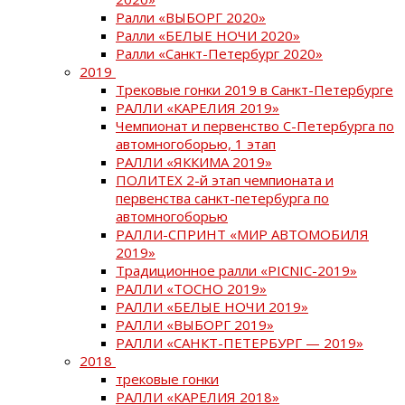
Ралли «ВЫБОРГ 2020»
Ралли «БЕЛЫЕ НОЧИ 2020»
Ралли «Санкт-Петербург 2020»
2019
Трековые гонки 2019 в Санкт-Петербурге
РАЛЛИ «КАРЕЛИЯ 2019»
Чемпионат и первенство С-Петербурга по
автомногоборью, 1 этап
РАЛЛИ «ЯККИМА 2019»
ПОЛИТЕХ 2-й этап чемпионата и
первенства санкт-петербурга по
автомногоборью
РАЛЛИ-СПРИНТ «МИР АВТОМОБИЛЯ
2019»
Традиционное ралли «PICNIC-2019»
РАЛЛИ «ТОСНО 2019»
РАЛЛИ «БЕЛЫЕ НОЧИ 2019»
РАЛЛИ «ВЫБОРГ 2019»
РАЛЛИ «САНКТ-ПЕТЕРБУРГ — 2019»
2018
трековые гонки
РАЛЛИ «КАРЕЛИЯ 2018»