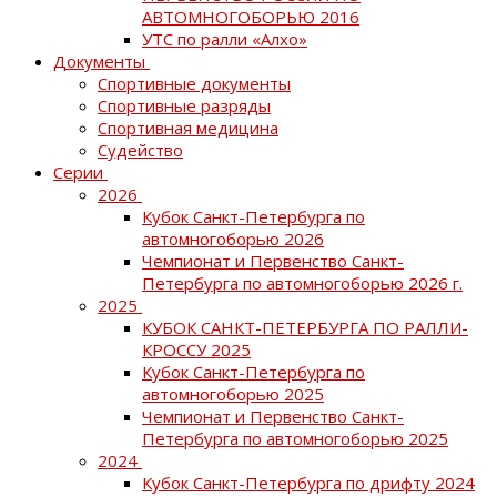
АВТОМНОГОБОРЬЮ 2016
УТС по ралли «Алхо»
Документы
Спортивные документы
Спортивные разряды
Спортивная медицина
Судейство
Серии
2026
Кубок Санкт-Петербурга по
автомногоборью 2026
Чемпионат и Первенство Санкт-
Петербурга по автомногоборью 2026 г.
2025
КУБОК САНКТ-ПЕТЕРБУРГА ПО РАЛЛИ-
КРОССУ 2025
Кубок Санкт-Петербурга по
автомногоборью 2025
Чемпионат и Первенство Санкт-
Петербурга по автомногоборью 2025
2024
Кубок Санкт-Петербурга по дрифту 2024