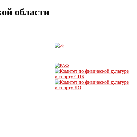
ой области