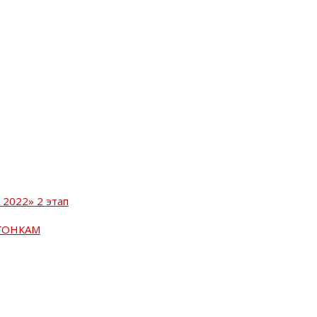
2022» 2 этап
ГОНКАМ