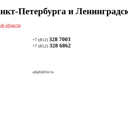
нкт-Петербурга и Ленинградск
328 7003
+7 (812)
328 6862
+7 (812)
afspb@list.ru