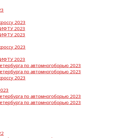
23
кроссу 2023
РИФТУ 2023
РИФТУ 2023
кроссу 2023
РИФТУ 2023
Петербурга по автомногоборью 2023
Петербурга по автомногоборью 2023
кроссу 2023
2023
Петербурга по автомногоборью 2023
Петербурга по автомногоборью 2023
22