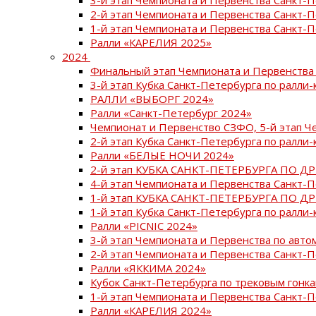
2-й этап Чемпионата и Первенства Санкт-
1-й этап Чемпионата и Первенства Санкт-
Ралли «КАРЕЛИЯ 2025»
2024
Финальный этап Чемпионата и Первенства 
3-й этап Кубка Санкт-Петербурга по ралли-
РАЛЛИ «ВЫБОРГ 2024»
Ралли «Санкт-Петербург 2024»
Чемпионат и Первенство СЗФО, 5-й этап Ч
2-й этап Кубка Санкт-Петербурга по ралли-
Ралли «БЕЛЫЕ НОЧИ 2024»
2-й этап КУБКА САНКТ-ПЕТЕРБУРГА ПО Д
4-й этап Чемпионата и Первенства Санкт-
1-й этап КУБКА САНКТ-ПЕТЕРБУРГА ПО Д
1-й этап Кубка Санкт-Петербурга по ралли-
Ралли «PICNIC 2024»
3-й этап Чемпионата и Первенства по авт
2-й этап Чемпионата и Первенства Санкт-
Ралли «ЯККИМА 2024»
Кубок Санкт-Петербурга по трековым гонк
1-й этап Чемпионата и Первенства Санкт
Ралли «КАРЕЛИЯ 2024»