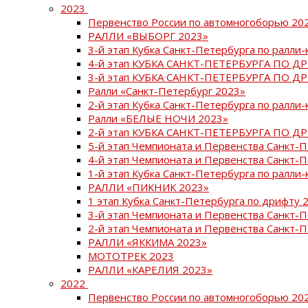
2023
Первенство России по автомногоборью 20
РАЛЛИ «ВЫБОРГ 2023»
3-й этап Кубка Санкт-Петербурга по ралли-
4-й этап КУБКА САНКТ-ПЕТЕРБУРГА ПО Д
3-й этап КУБКА САНКТ-ПЕТЕРБУРГА ПО Д
Ралли «Санкт-Петербург 2023»
2-й этап Кубка Санкт-Петербурга по ралли-
Ралли «БЕЛЫЕ НОЧИ 2023»
2-й этап КУБКА САНКТ-ПЕТЕРБУРГА ПО Д
5-й этап Чемпионата и Первенства Санкт-
4-й этап Чемпионата и Первенства Санкт-
1-й этап Кубка Санкт-Петербурга по ралли-
РАЛЛИ «ПИКНИК 2023»
1 этап Кубка Санкт-Петербурга по дрифту 
3-й этап Чемпионата и Первенства Санкт-
2-й этап Чемпионата и Первенства Санкт-
РАЛЛИ «ЯККИМА 2023»
МОТОТРЕК 2023
РАЛЛИ «КАРЕЛИЯ 2023»
2022
Первенство России по автомногоборью 20