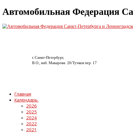
Автомобильная Федерация Са
г. Санкт-Петербург,
В.О., наб. Макарова 20/
Тучков пер. 17
Главная
Календарь
2026
2025
2024
2022
2021