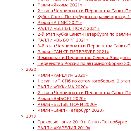
Ралли «Яккима 2021»
2 этапа Чемпионата и Первенства Санкт-
Кубок Санкт-Петербурга по ралли-кроссу, 1
Ралли «PICNIC 2021»
РАЛЛИ «БЕЛЫЕ НОЧИ 2021»
2-й этап Кубка Санкт-Петербурга по ралли-
РАЛЛИ «ВЫБОРГ 2021»
3-й этап Чемпионата и Первенства Санкт-
Ралли «САНКТ-ПЕТЕРБУРГ 2021»
Чемпионат и Первенство Северо-Западног
Первенство России по автомногоборью 20
2020
Ралли «КАРЕЛИЯ 2020»
1 этап ЧиП СПб по автомногоборью, 2 этап
РАЛЛИ «ЯККИМА 2020»
2 этапа Чемпионата и Первенства Санкт-П
Ралли «ВЫБОРГ 2020»
Ралли «БЕЛЫЕ НОЧИ 2020»
Ралли «Санкт-Петербург 2020»
2019
Трековые гонки 2019 в Санкт-Петербурге
РАЛЛИ «КАРЕЛИЯ 2019»