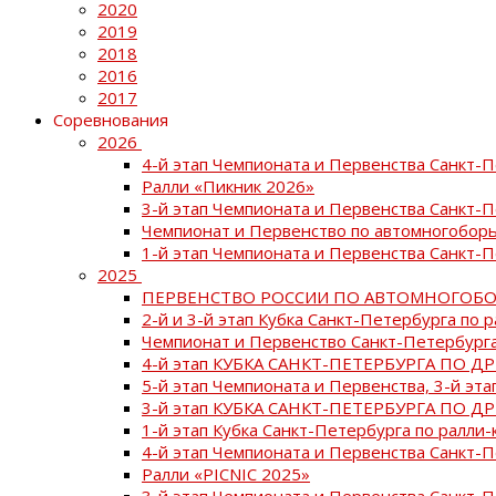
2020
2019
2018
2016
2017
Соревнования
2026
4-й этап Чемпионата и Первенства Санкт-
Ралли «Пикник 2026»
3-й этап Чемпионата и Первенства Санкт-
Чемпионат и Первенство по автомногоборь
1-й этап Чемпионата и Первенства Санкт-
2025
ПЕРВЕНСТВО РОССИИ ПО АВТОМНОГОБО
2-й и 3-й этап Кубка Санкт-Петербурга по 
Чемпионат и Первенство Санкт-Петербурга
4-й этап КУБКА САНКТ-ПЕТЕРБУРГА ПО Д
5-й этап Чемпионата и Первенства, 3-й эт
3-й этап КУБКА САНКТ-ПЕТЕРБУРГА ПО Д
1-й этап Кубка Санкт-Петербурга по ралли-
4-й этап Чемпионата и Первенства Санкт
Ралли «PICNIC 2025»
3-й этап Чемпионата и Первенства Санкт-