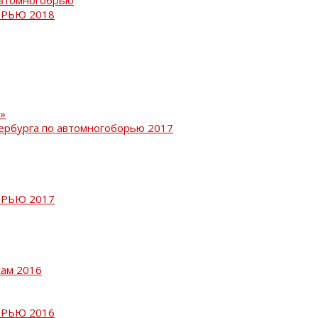
РЬЮ 2018
»
ербурга по автомногоборью 2017
РЬЮ 2017
кам 2016
РЬЮ 2016