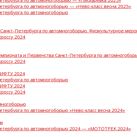
Петербурга по автмоногоборью — «Нево-класс весна 2025»
Петербурга по автомногоборью
Санкт-Петербурга по автомногоборью. Физкультурное меро
кроссу 2024
емпионата и Первенства Санкт-Петербурга по автомногобор
кроссу 2024
РИФТУ 2024
Петербурга по автомногоборью
РИФТУ 2024
кроссу 2024
омногоборью
Петербурга по автомногоборью «Нево-класс весна 2024»
ам
-Петербурга по автомногоборью 2024 — «МОТОТРЕК 2024»