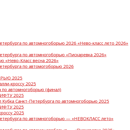
Петербурга по автомногоборью 2026 «Нево-класс лето 2026»
Петербурга по автомногоборью «Пискаревка 2026»
ю «Нево-Класс весна 2026»
Петербурга по автомогоборью 2026
РЬЮ 2025
ралли-кроссу 2025
 по автомногоборью (финал)
РИФТУ 2025
ап Кубка Санкт-Петербурга по автомногоборью 2025
РИФТУ 2025
кроссу 2025
-Петербурга по автомногоборью — «НЕВОКЛАСС лето»
Петербурга по автомоногоборью — «Пискаревка 2025»