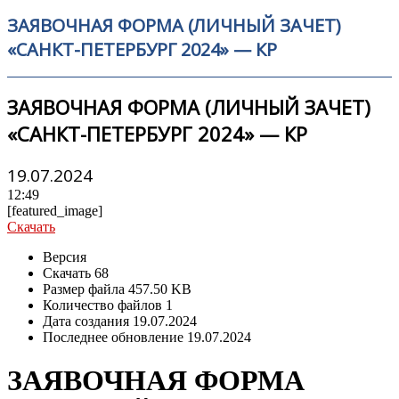
ЗАЯВОЧНАЯ ФОРМА (ЛИЧНЫЙ ЗАЧЕТ)
«САНКТ-ПЕТЕРБУРГ 2024» — КР
ЗАЯВОЧНАЯ ФОРМА (ЛИЧНЫЙ ЗАЧЕТ)
«САНКТ-ПЕТЕРБУРГ 2024» — КР
19.07.2024
12:49
[featured_image]
Скачать
Версия
Скачать
68
Размер файла
457.50 KB
Количество файлов
1
Дата создания
19.07.2024
Последнее обновление
19.07.2024
ЗАЯВОЧНАЯ ФОРМА