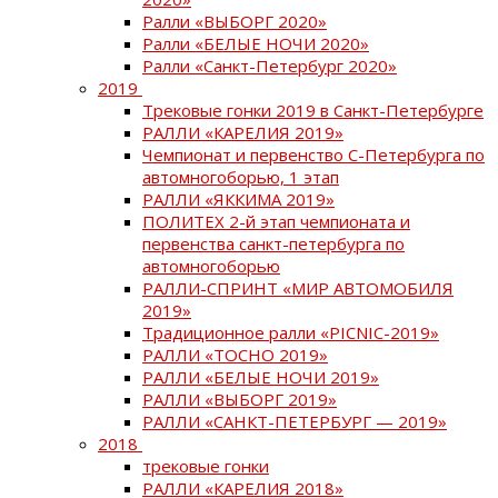
Ралли «ВЫБОРГ 2020»
Ралли «БЕЛЫЕ НОЧИ 2020»
Ралли «Санкт-Петербург 2020»
2019
Трековые гонки 2019 в Санкт-Петербурге
РАЛЛИ «КАРЕЛИЯ 2019»
Чемпионат и первенство С-Петербурга по
автомногоборью, 1 этап
РАЛЛИ «ЯККИМА 2019»
ПОЛИТЕХ 2-й этап чемпионата и
первенства санкт-петербурга по
автомногоборью
РАЛЛИ-СПРИНТ «МИР АВТОМОБИЛЯ
2019»
Традиционное ралли «PICNIC-2019»
РАЛЛИ «ТОСНО 2019»
РАЛЛИ «БЕЛЫЕ НОЧИ 2019»
РАЛЛИ «ВЫБОРГ 2019»
РАЛЛИ «САНКТ-ПЕТЕРБУРГ — 2019»
2018
трековые гонки
РАЛЛИ «КАРЕЛИЯ 2018»