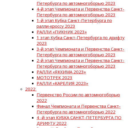
Петербурга по автомногоборью 2023
4-й этап Чемпионата и Первенства Санкт-
Петербурга по автомногоборью 2023
1-й этап Кубка Санкт-Петербурга по
ралли-кроссу 2023
РАЛЛИ «ПИКНИК 2023»
1 этап Кубка Санкт-Петербурга по дрифту
2023
3-й этап Чемпионата и Первенства Санкт-
Петербурга по автомногоборью 2023
2-й этап Чемпионата и Первенства Санкт-
Петербурга по автомногоборью 2023
РАЛЛИ «ЯККИМА 2023»
МОТОТРЕК 2023
РАЛЛИ «КАРЕЛИЯ 2023»
2022
Первенство России по автомногоборью
2022
Финал Чемпионата и Первенства Санкт-
Петербурга по автомногоборью 2022
4 -й этап КУБКА САНКТ-ПЕТЕРБУРГА ПО
ДРИФТУ 2022