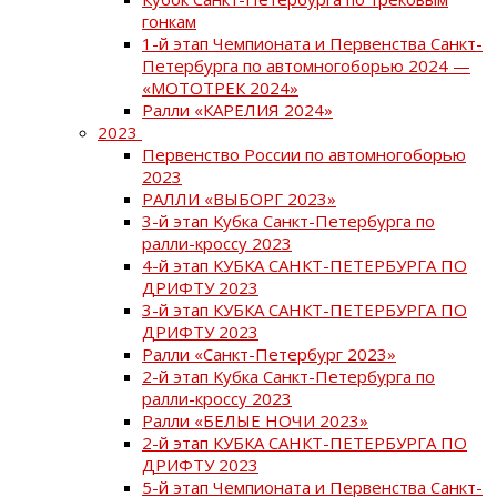
гонкам
1-й этап Чемпионата и Первенства Санкт-
Петербурга по автомногоборью 2024 —
«МОТОТРЕК 2024»
Ралли «КАРЕЛИЯ 2024»
2023
Первенство России по автомногоборью
2023
РАЛЛИ «ВЫБОРГ 2023»
3-й этап Кубка Санкт-Петербурга по
ралли-кроссу 2023
4-й этап КУБКА САНКТ-ПЕТЕРБУРГА ПО
ДРИФТУ 2023
3-й этап КУБКА САНКТ-ПЕТЕРБУРГА ПО
ДРИФТУ 2023
Ралли «Санкт-Петербург 2023»
2-й этап Кубка Санкт-Петербурга по
ралли-кроссу 2023
Ралли «БЕЛЫЕ НОЧИ 2023»
2-й этап КУБКА САНКТ-ПЕТЕРБУРГА ПО
ДРИФТУ 2023
5-й этап Чемпионата и Первенства Санкт-