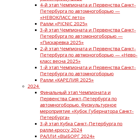
4-й этап Чемпионата и Первенства Санкт-
Петербурга по автомногоборью —
«НЕВОКЛАСС лето»
Ралли «PICNIC 2025»
3-й этап Чемпионата и Первенства Санкт-
Петербурга по автомоногоборью —
«Пискаревка 2025»
2-й этап Чемпионата и Первенства Санкт-
Петербурга по автмоногоборью — «Нево-
класс весна 2025»
1-й этап Чемпионата и Первенства Санкт-
Петербурга по автомногоборью
Ралли «КАРЕЛИЯ 2025»
2024
Финальный этап Чемпионата и
Первенства Санкт-Петербурга по
автомногоборью. Физкультурное
мероприятие «Кубок Губернатора Санкт-
Петербурга»
3-й этап Кубка Санкт-Петербурга по
ралли-кроссу 2024
РАЛЛИ «ВЫБОРГ 2024»