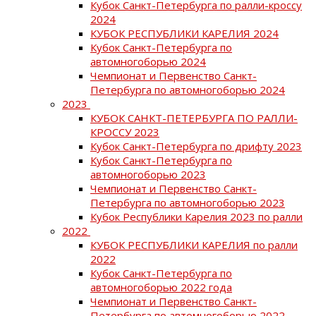
Кубок Санкт-Петербурга по ралли-кроссу
2024
КУБОК РЕСПУБЛИКИ КАРЕЛИЯ 2024
Кубок Санкт-Петербурга по
автомногоборью 2024
Чемпионат и Первенство Санкт-
Петербурга по автомногоборью 2024
2023
КУБОК САНКТ-ПЕТЕРБУРГА ПО РАЛЛИ-
КРОССУ 2023
Кубок Санкт-Петербурга по дрифту 2023
Кубок Санкт-Петербурга по
автомногоборью 2023
Чемпионат и Первенство Санкт-
Петербурга по автомногоборью 2023
Кубок Республики Карелия 2023 по ралли
2022
КУБОК РЕСПУБЛИКИ КАРЕЛИЯ по ралли
2022
Кубок Санкт-Петербурга по
автомногоборью 2022 года
Чемпионат и Первенство Санкт-
Петербурга по автомногоборью 2022