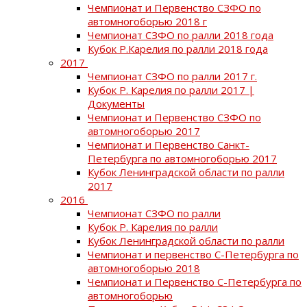
Чемпионат и Первенство СЗФО по
автомногоборью 2018 г
Чемпионат СЗФО по ралли 2018 года
Кубок Р.Карелия по ралли 2018 года
2017
Чемпионат СЗФО по ралли 2017 г.
Кубок Р. Карелия по ралли 2017 |
Документы
Чемпионат и Первенство СЗФО по
автомногоборью 2017
Чемпионат и Первенство Санкт-
Петербурга по автомногоборью 2017
Кубок Ленинградской области по ралли
2017
2016
Чемпионат СЗФО по ралли
Кубок Р. Карелия по ралли
Кубок Ленинградской области по ралли
Чемпионат и первенство С-Петербурга по
автомногоборью 2018
Чемпионат и Первенство С-Петербурга по
автомногоборью