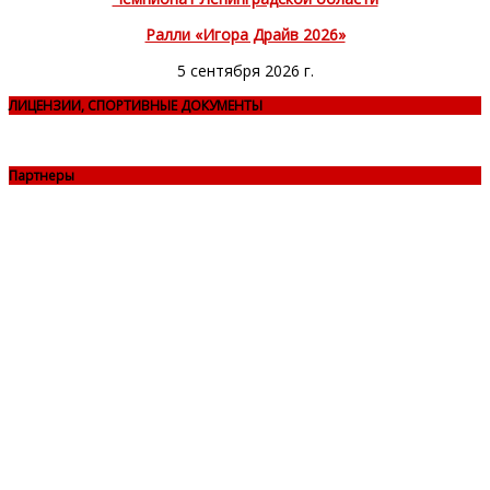
Ралли «Игора Драйв 2026»
5 сентября 2026 г.
ЛИЦЕНЗИИ, СПОРТИВНЫЕ ДОКУМЕНТЫ
Партнеры