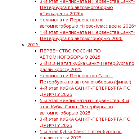
3-й этап Чемпионата и Первенства Санкт-
Петербурга по автомногоборью
«Пискаревка 2026»
Чемпионат и Первенство по
автомногоборью «Нево-Класс весна 2026»
1-й этап Чемпионата и Первенства Санкт-
Петербурга по автомогоборью 2026
2025
ПЕРВЕНСТВО РОССИИ ПО
АВТОМНОГОБОРЬЮ 2025
2-й и 3-й этап Кубка Санкт-Петербурга по
ралли-кроссу 2025
Чемпионат и Первенство Санкт-
Петербурга по автомногоборью (финал)
4-й этап КУБКА САНКТ-ПЕТЕРБУРГА ПО
ДРИФТУ 2025
5-й этап Чемпионата и Первенства, 3-й
этап Кубка Санкт-Петербурга по
автомногоборью 2025
3-й этап КУБКА САНКТ-ПЕТЕРБУРГА ПО
ДРИФТУ 2025
1-й этап Кубка Санкт-Петербурга по
ралли-кроссу 2025