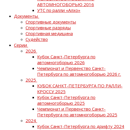
АВТОМНОГОБОРЬЮ 2016
УТС по ралли «Алхо»
Документы
Спортивные документы
Спортивные разряды
Спортивная медицина
Судейство
Серии
2026
Кубок Санкт-Петербурга по
автомногоборью 2026
Чемпионат и Первенство Санкт-
Петербурга по автомногоборью 2026 г.
2025
КУБОК САНКТ-ПЕТЕРБУРГА ПО РАЛЛИ-
КРОССУ 2025
Кубок Санкт-Петербурга по
автомногоборью 2025
Чемпионат и Первенство Санкт-
Петербурга по автомногоборью 2025
2024
Кубок Санкт-Петербурга по дрифту 2024