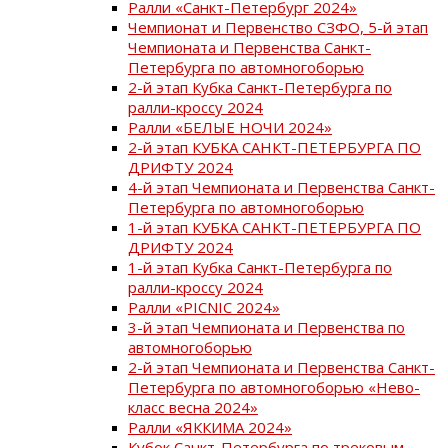
Ралли «Санкт-Петербург 2024»
Чемпионат и Первенство СЗФО, 5-й этап
Чемпионата и Первенства Санкт-
Петербурга по автомногоборью
2-й этап Кубка Санкт-Петербурга по
ралли-кроссу 2024
Ралли «БЕЛЫЕ НОЧИ 2024»
2-й этап КУБКА САНКТ-ПЕТЕРБУРГА ПО
ДРИФТУ 2024
4-й этап Чемпионата и Первенства Санкт-
Петербурга по автомногоборью
1-й этап КУБКА САНКТ-ПЕТЕРБУРГА ПО
ДРИФТУ 2024
1-й этап Кубка Санкт-Петербурга по
ралли-кроссу 2024
Ралли «PICNIC 2024»
3-й этап Чемпионата и Первенства по
автомногоборью
2-й этап Чемпионата и Первенства Санкт-
Петербурга по автомногоборью «Нево-
класс весна 2024»
Ралли «ЯККИМА 2024»
Кубок Санкт-Петербурга по трековым