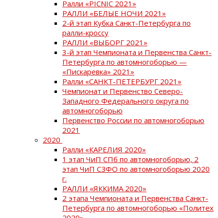
Ралли «PICNIC 2021»
РАЛЛИ «БЕЛЫЕ НОЧИ 2021»
2-й этап Кубка Санкт-Петербурга по
ралли-кроссу
РАЛЛИ «ВЫБОРГ 2021»
3-й этап Чемпионата и Первенства Санкт-
Петербурга по автомногоборью —
«Пискаревка» 2021»
Ралли «САНКТ-ПЕТЕРБУРГ 2021»
Чемпионат и Первенство Северо-
Западного Федерального округа по
автомногоборью
Первенство России по автомногоборью
2021
2020
Ралли «КАРЕЛИЯ 2020»
1 этап ЧиП СПб по автомногоборью, 2
этап ЧиП СЗФО по автомногоборью 2020
г.
РАЛЛИ «ЯККИМА 2020»
2 этапа Чемпионата и Первенства Санкт-
Петербурга по автомногоборью «Политех
2020»