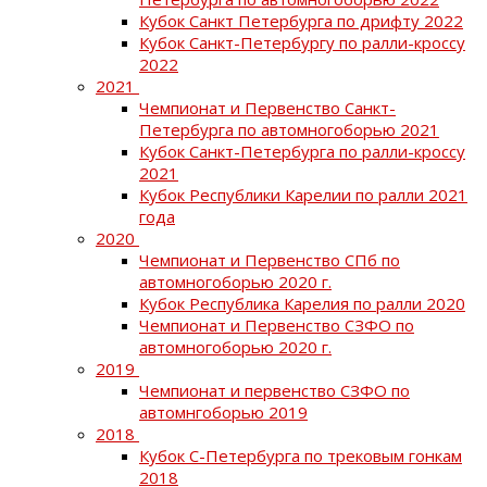
Кубок Санкт Петербурга по дрифту 2022
Кубок Санкт-Петербургу по ралли-кроссу
2022
2021
Чемпионат и Первенство Санкт-
Петербурга по автомногоборью 2021
Кубок Санкт-Петербурга по ралли-кроссу
2021
Кубок Республики Карелии по ралли 2021
года
2020
Чемпионат и Первенство СПб по
автомногоборью 2020 г.
Кубок Республика Карелия по ралли 2020
Чемпионат и Первенство СЗФО по
автомногоборью 2020 г.
2019
Чемпионат и первенство СЗФО по
автомнгоборью 2019
2018
Кубок С-Петербурга по трековым гонкам
2018