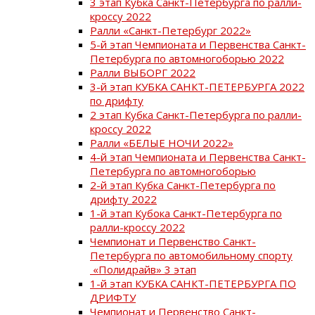
3 этап Кубка Санкт-Петербурга по ралли-
кроссу 2022
Ралли «Санкт-Петербург 2022»
5-й этап Чемпионата и Первенства Санкт-
Петербурга по автомногоборью 2022
Ралли ВЫБОРГ 2022
3-й этап КУБКА САНКТ-ПЕТЕРБУРГА 2022
по дрифту
2 этап Кубка Санкт-Петербурга по ралли-
кроссу 2022
Ралли «БЕЛЫЕ НОЧИ 2022»
4-й этап Чемпионата и Первенства Санкт-
Петербурга по автомногоборью
2-й этап Кубка Санкт-Петербурга по
дрифту 2022
1-й этап Кубока Санкт-Петербурга по
ралли-кроссу 2022
Чемпионат и Первенство Санкт-
Петербурга по автомобильному спорту
«Полидрайв» 3 этап
1-й этап КУБКА САНКТ-ПЕТЕРБУРГА ПО
ДРИФТУ
Чемпионат и Первенство Санкт-