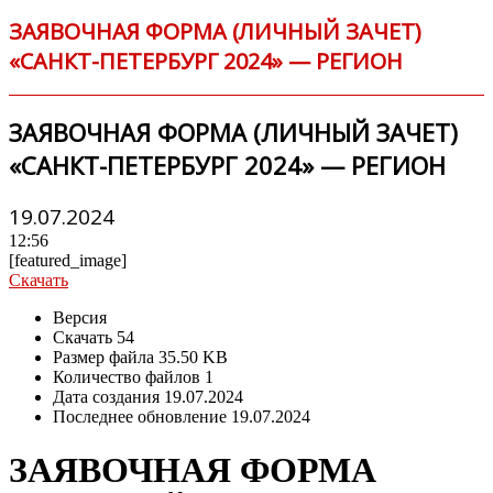
ЗАЯВОЧНАЯ ФОРМА (ЛИЧНЫЙ ЗАЧЕТ)
«САНКТ-ПЕТЕРБУРГ 2024» — РЕГИОН
ЗАЯВОЧНАЯ ФОРМА (ЛИЧНЫЙ ЗАЧЕТ)
«САНКТ-ПЕТЕРБУРГ 2024» — РЕГИОН
19.07.2024
12:56
[featured_image]
Скачать
Версия
Скачать
54
Размер файла
35.50 KB
Количество файлов
1
Дата создания
19.07.2024
Последнее обновление
19.07.2024
ЗАЯВОЧНАЯ ФОРМА