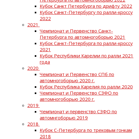
Кубок Санкт Петербурга по дрифту 2022
Кубок Санкт-Петербургу по ралли-кроссу
2022
2021
Чемпионат и Первенство Санкт-
Петербурга по автомногоборью 2021
Кубок Санкт-Петербурга по ралли-кроссу
2021
Кубок Республики Карелии по ралли 2021
года
2020
Чемпионат и Первенство СПб по
автомногоборью 2020 г.
Кубок Республика Карелия по ралли 2020
Чемпионат и Первенство СЗФО по
автомногоборью 2020 г.
2019
Чемпионат и первенство СЗФО по
автомнгоборью 2019
2018
Кубок С-Петербурга по трековым гонкам
2018