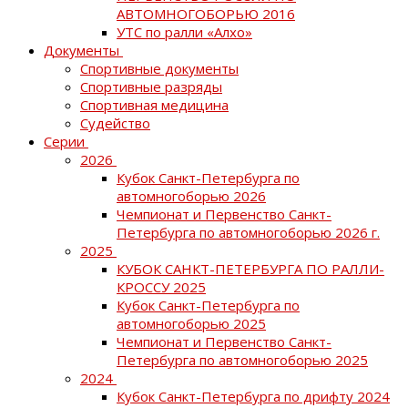
АВТОМНОГОБОРЬЮ 2016
УТС по ралли «Алхо»
Документы
Спортивные документы
Спортивные разряды
Спортивная медицина
Судейство
Серии
2026
Кубок Санкт-Петербурга по
автомногоборью 2026
Чемпионат и Первенство Санкт-
Петербурга по автомногоборью 2026 г.
2025
КУБОК САНКТ-ПЕТЕРБУРГА ПО РАЛЛИ-
КРОССУ 2025
Кубок Санкт-Петербурга по
автомногоборью 2025
Чемпионат и Первенство Санкт-
Петербурга по автомногоборью 2025
2024
Кубок Санкт-Петербурга по дрифту 2024