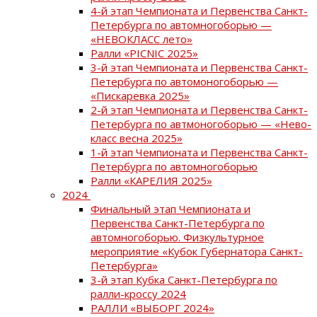
4-й этап Чемпионата и Первенства Санкт-
Петербурга по автомногоборью —
«НЕВОКЛАСС лето»
Ралли «PICNIC 2025»
3-й этап Чемпионата и Первенства Санкт-
Петербурга по автомоногоборью —
«Пискаревка 2025»
2-й этап Чемпионата и Первенства Санкт-
Петербурга по автмоногоборью — «Нево-
класс весна 2025»
1-й этап Чемпионата и Первенства Санкт-
Петербурга по автомногоборью
Ралли «КАРЕЛИЯ 2025»
2024
Финальный этап Чемпионата и
Первенства Санкт-Петербурга по
автомногоборью. Физкультурное
мероприятие «Кубок Губернатора Санкт-
Петербурга»
3-й этап Кубка Санкт-Петербурга по
ралли-кроссу 2024
РАЛЛИ «ВЫБОРГ 2024»