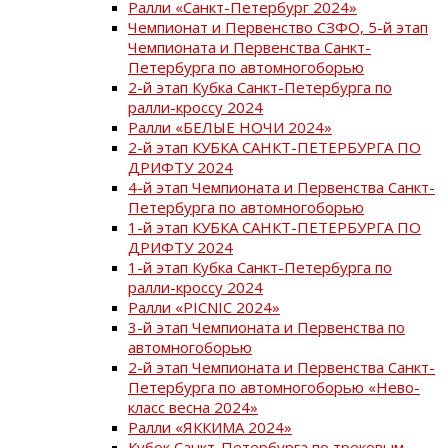
Ралли «Санкт-Петербург 2024»
Чемпионат и Первенство СЗФО, 5-й этап
Чемпионата и Первенства Санкт-
Петербурга по автомногоборью
2-й этап Кубка Санкт-Петербурга по
ралли-кроссу 2024
Ралли «БЕЛЫЕ НОЧИ 2024»
2-й этап КУБКА САНКТ-ПЕТЕРБУРГА ПО
ДРИФТУ 2024
4-й этап Чемпионата и Первенства Санкт-
Петербурга по автомногоборью
1-й этап КУБКА САНКТ-ПЕТЕРБУРГА ПО
ДРИФТУ 2024
1-й этап Кубка Санкт-Петербурга по
ралли-кроссу 2024
Ралли «PICNIC 2024»
3-й этап Чемпионата и Первенства по
автомногоборью
2-й этап Чемпионата и Первенства Санкт-
Петербурга по автомногоборью «Нево-
класс весна 2024»
Ралли «ЯККИМА 2024»
Кубок Санкт-Петербурга по трековым