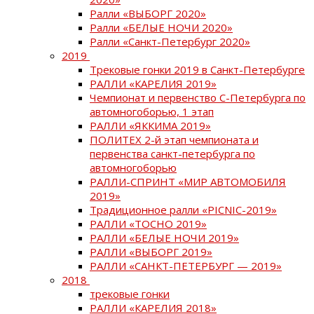
Ралли «ВЫБОРГ 2020»
Ралли «БЕЛЫЕ НОЧИ 2020»
Ралли «Санкт-Петербург 2020»
2019
Трековые гонки 2019 в Санкт-Петербурге
РАЛЛИ «КАРЕЛИЯ 2019»
Чемпионат и первенство С-Петербурга по
автомногоборью, 1 этап
РАЛЛИ «ЯККИМА 2019»
ПОЛИТЕХ 2-й этап чемпионата и
первенства санкт-петербурга по
автомногоборью
РАЛЛИ-СПРИНТ «МИР АВТОМОБИЛЯ
2019»
Традиционное ралли «PICNIC-2019»
РАЛЛИ «ТОСНО 2019»
РАЛЛИ «БЕЛЫЕ НОЧИ 2019»
РАЛЛИ «ВЫБОРГ 2019»
РАЛЛИ «САНКТ-ПЕТЕРБУРГ — 2019»
2018
трековые гонки
РАЛЛИ «КАРЕЛИЯ 2018»