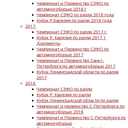
Чемпионат и Первенство СЗФО по
автомногоборью 2018 г
Чемпионат СЗФО по ралли 2018 года
Кубок Р.Карелия по ралли 2018 года
2017
Чемпионат СЗФО по ралли 2017 г.
Кубок Р. Карелия по ралли 2017 |
Документы
Чемпионат и Первенство СЗФО по
автомногоборью 2017
Чемпионат и Первенство Санкт-
Петербурга по автомногоборью 2017
Кубок Ленинградской области по ралли
2017
2016
Чемпионат СЗФО по ралли
Кубок Р. Карелия по ралли
Кубок Ленинградской области по ралли
Чемпионат и первенство С-Петербурга по
автомногоборью 2018
Чемпионат и Первенство С-Петербурга по
автомногоборью