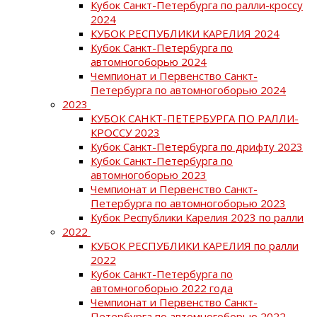
Кубок Санкт-Петербурга по ралли-кроссу
2024
КУБОК РЕСПУБЛИКИ КАРЕЛИЯ 2024
Кубок Санкт-Петербурга по
автомногоборью 2024
Чемпионат и Первенство Санкт-
Петербурга по автомногоборью 2024
2023
КУБОК САНКТ-ПЕТЕРБУРГА ПО РАЛЛИ-
КРОССУ 2023
Кубок Санкт-Петербурга по дрифту 2023
Кубок Санкт-Петербурга по
автомногоборью 2023
Чемпионат и Первенство Санкт-
Петербурга по автомногоборью 2023
Кубок Республики Карелия 2023 по ралли
2022
КУБОК РЕСПУБЛИКИ КАРЕЛИЯ по ралли
2022
Кубок Санкт-Петербурга по
автомногоборью 2022 года
Чемпионат и Первенство Санкт-
Петербурга по автомногоборью 2022