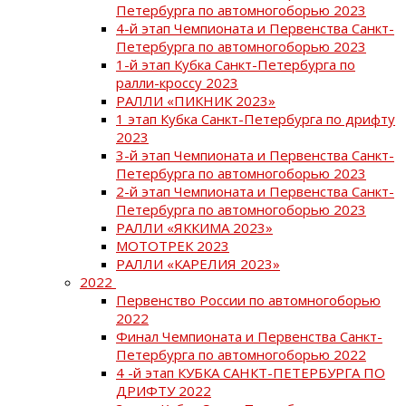
Петербурга по автомногоборью 2023
4-й этап Чемпионата и Первенства Санкт-
Петербурга по автомногоборью 2023
1-й этап Кубка Санкт-Петербурга по
ралли-кроссу 2023
РАЛЛИ «ПИКНИК 2023»
1 этап Кубка Санкт-Петербурга по дрифту
2023
3-й этап Чемпионата и Первенства Санкт-
Петербурга по автомногоборью 2023
2-й этап Чемпионата и Первенства Санкт-
Петербурга по автомногоборью 2023
РАЛЛИ «ЯККИМА 2023»
МОТОТРЕК 2023
РАЛЛИ «КАРЕЛИЯ 2023»
2022
Первенство России по автомногоборью
2022
Финал Чемпионата и Первенства Санкт-
Петербурга по автомногоборью 2022
4 -й этап КУБКА САНКТ-ПЕТЕРБУРГА ПО
ДРИФТУ 2022