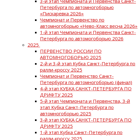
3-й этап Чемпионата и Первенства Санкт-
Петербурга по автомногоборью
«Пискаревка 2026»
Чемпионат и Первенство по
автомногоборью «Нево-Класс весна 2026»
1-й этап Чемпионата и Первенства Санкт-
Петербурга по автомогоборью 2026
2025
ПЕРВЕНСТВО РОССИИ ПО
АВТОМНОГОБОРЬЮ 2025
2-й и 3-й этап Кубка Санкт-Петербурга по
ралли-кроссу 2025
Чемпионат и Первенство Санкт-
Петербурга по автомногоборью (финал)
4-й этап КУБКА САНКТ-ПЕТЕРБУРГА ПО
ДРИФТУ 2025
5-й этап Чемпионата и Первенства, 3-й
этап Кубка Санкт-Петербурга по
автомногоборью 2025
3-й этап КУБКА САНКТ-ПЕТЕРБУРГА ПО
ДРИФТУ 2025
1-й этап Кубка Санкт-Петербурга по
ралли-кроссу 2025