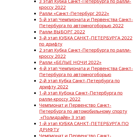
3 этап Кубка Санкт-Петербурга по ралли-
кроссу 2022
Ралли «Санкт-Петербург 2022»
5-й этап Чемпионата и Первенства Санкт-
Петербурга по автомногоборью 2022
Ралли ВЫБОРГ 2022
3-й этап КУБКА САНКТ-ПЕТЕРБУРГА 2022
по дрифту
2 этап Кубка Санкт-Петербурга по ралли-
кроссу 2022
Ралли «БЕЛЫЕ НОЧИ 2022»
4-й этап Чемпионата и Первенства Санкт-
Петербурга по автомногоборью
2-й этап Кубка Санкт-Петербурга по
дрифту 2022
1-й этап Кубока Санкт-Петербурга по
ралли-кроссу 2022
Чемпионат и Первенство Санкт-
Петербурга по автомобильному спорту
«Полидрайв» 3 этап
1-й этап КУБКА САНКТ-ПЕТЕРБУРГА ПО
ДРИФТУ
Чемпионат и Первенство Санкт-