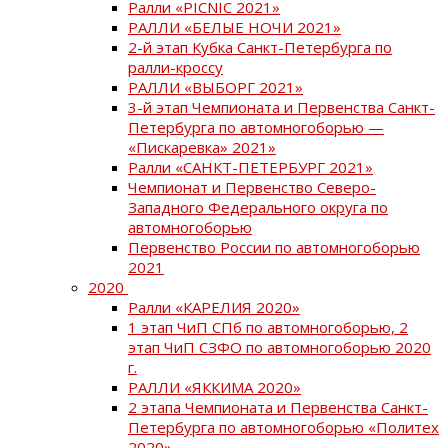
Ралли «PICNIC 2021»
РАЛЛИ «БЕЛЫЕ НОЧИ 2021»
2-й этап Кубка Санкт-Петербурга по
ралли-кроссу
РАЛЛИ «ВЫБОРГ 2021»
3-й этап Чемпионата и Первенства Санкт-
Петербурга по автомногоборью —
«Пискаревка» 2021»
Ралли «САНКТ-ПЕТЕРБУРГ 2021»
Чемпионат и Первенство Северо-
Западного Федерального округа по
автомногоборью
Первенство России по автомногоборью
2021
2020
Ралли «КАРЕЛИЯ 2020»
1 этап ЧиП СПб по автомногоборью, 2
этап ЧиП СЗФО по автомногоборью 2020
г.
РАЛЛИ «ЯККИМА 2020»
2 этапа Чемпионата и Первенства Санкт-
Петербурга по автомногоборью «Политех
2020»