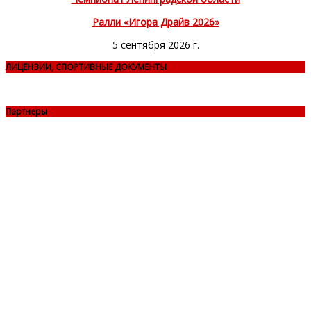
Ралли «Игора Драйв 2026»
5 сентября 2026 г.
ЛИЦЕНЗИИ, СПОРТИВНЫЕ ДОКУМЕНТЫ
Партнеры