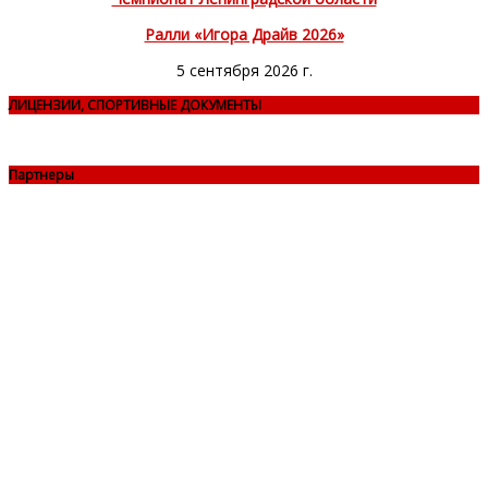
Ралли «Игора Драйв 2026»
5 сентября 2026 г.
ЛИЦЕНЗИИ, СПОРТИВНЫЕ ДОКУМЕНТЫ
Партнеры