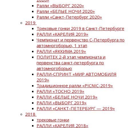
Ралли «ВЫБОРГ 2020»
Ралли «БЕЛЫЕ НОЧИ 2020»
Ралли «Санкт-Петербург 2020»
2019
Трековые гонки 2019 в Санкт-Петербурге
РАЛЛИ «КАРЕЛИЯ 2019»
Чемпионат и первенство С-Петербурга по
автомногоборью, 1 этап
РАЛЛИ «ЯККИМА 2019»
ПОЛИТЕХ 2-й этап чемпионата и
первенства санкт-петербурга по
автомногоборью
РАЛЛИ-СПРИНТ «МИР АВТОМОБИЛЯ
2019»
Традиционное ралли «PICNIC-2019»
РАЛЛИ «ТОСНО 2019»
РАЛЛИ «БЕЛЫЕ НОЧИ 2019»
РАЛЛИ «ВЫБОРГ 2019»
РАЛЛИ «САНКТ-ПЕТЕРБУРГ — 2019»
2018
трековые гонки
РАЛЛИ «КАРЕЛИЯ 2018»