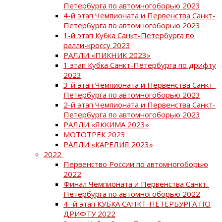
Петербурга по автомногоборью 2023
4-й этап Чемпионата и Первенства Санкт-
Петербурга по автомногоборью 2023
1-й этап Кубка Санкт-Петербурга по
ралли-кроссу 2023
РАЛЛИ «ПИКНИК 2023»
1 этап Кубка Санкт-Петербурга по дрифту
2023
3-й этап Чемпионата и Первенства Санкт-
Петербурга по автомногоборью 2023
2-й этап Чемпионата и Первенства Санкт-
Петербурга по автомногоборью 2023
РАЛЛИ «ЯККИМА 2023»
МОТОТРЕК 2023
РАЛЛИ «КАРЕЛИЯ 2023»
2022
Первенство России по автомногоборью
2022
Финал Чемпионата и Первенства Санкт-
Петербурга по автомногоборью 2022
4 -й этап КУБКА САНКТ-ПЕТЕРБУРГА ПО
ДРИФТУ 2022