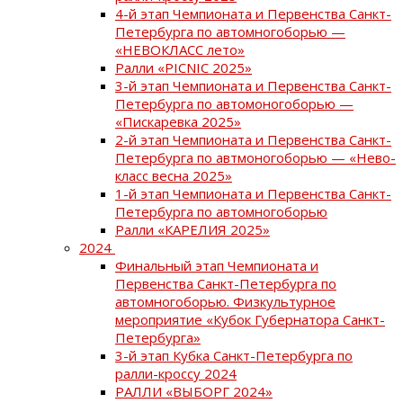
4-й этап Чемпионата и Первенства Санкт-
Петербурга по автомногоборью —
«НЕВОКЛАСС лето»
Ралли «PICNIC 2025»
3-й этап Чемпионата и Первенства Санкт-
Петербурга по автомоногоборью —
«Пискаревка 2025»
2-й этап Чемпионата и Первенства Санкт-
Петербурга по автмоногоборью — «Нево-
класс весна 2025»
1-й этап Чемпионата и Первенства Санкт-
Петербурга по автомногоборью
Ралли «КАРЕЛИЯ 2025»
2024
Финальный этап Чемпионата и
Первенства Санкт-Петербурга по
автомногоборью. Физкультурное
мероприятие «Кубок Губернатора Санкт-
Петербурга»
3-й этап Кубка Санкт-Петербурга по
ралли-кроссу 2024
РАЛЛИ «ВЫБОРГ 2024»