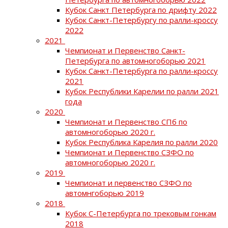
Кубок Санкт Петербурга по дрифту 2022
Кубок Санкт-Петербургу по ралли-кроссу
2022
2021
Чемпионат и Первенство Санкт-
Петербурга по автомногоборью 2021
Кубок Санкт-Петербурга по ралли-кроссу
2021
Кубок Республики Карелии по ралли 2021
года
2020
Чемпионат и Первенство СПб по
автомногоборью 2020 г.
Кубок Республика Карелия по ралли 2020
Чемпионат и Первенство СЗФО по
автомногоборью 2020 г.
2019
Чемпионат и первенство СЗФО по
автомнгоборью 2019
2018
Кубок С-Петербурга по трековым гонкам
2018