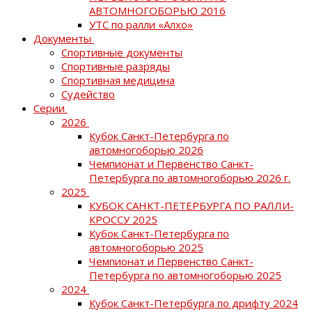
АВТОМНОГОБОРЬЮ 2016
УТС по ралли «Алхо»
Документы
Спортивные документы
Спортивные разряды
Спортивная медицина
Судейство
Серии
2026
Кубок Санкт-Петербурга по
автомногоборью 2026
Чемпионат и Первенство Санкт-
Петербурга по автомногоборью 2026 г.
2025
КУБОК САНКТ-ПЕТЕРБУРГА ПО РАЛЛИ-
КРОССУ 2025
Кубок Санкт-Петербурга по
автомногоборью 2025
Чемпионат и Первенство Санкт-
Петербурга по автомногоборью 2025
2024
Кубок Санкт-Петербурга по дрифту 2024