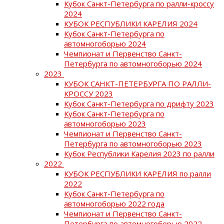
Кубок Санкт-Петербурга по ралли-кроссу
2024
КУБОК РЕСПУБЛИКИ КАРЕЛИЯ 2024
Кубок Санкт-Петербурга по
автомногоборью 2024
Чемпионат и Первенство Санкт-
Петербурга по автомногоборью 2024
2023
КУБОК САНКТ-ПЕТЕРБУРГА ПО РАЛЛИ-
КРОССУ 2023
Кубок Санкт-Петербурга по дрифту 2023
Кубок Санкт-Петербурга по
автомногоборью 2023
Чемпионат и Первенство Санкт-
Петербурга по автомногоборью 2023
Кубок Республики Карелия 2023 по ралли
2022
КУБОК РЕСПУБЛИКИ КАРЕЛИЯ по ралли
2022
Кубок Санкт-Петербурга по
автомногоборью 2022 года
Чемпионат и Первенство Санкт-
Петербурга по автомногоборью 2022