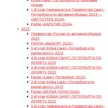
гонкам
1-й этап Чемпионата и Первенства Санкт-
Петербурга по автомногоборью 2024 —
«МОТОТРЕК 2024»
Ралли «КАРЕЛИЯ 2024»
2023
Первенство России по автомногоборью
2023
РАЛЛИ «ВЫБОРГ 2023»
3-й этап Кубка Санкт-Петербурга по
ралли-кроссу 2023
4-й этап КУБКА САНКТ-ПЕТЕРБУРГА ПО
ДРИФТУ 2023
3-й этап КУБКА САНКТ-ПЕТЕРБУРГА ПО
ДРИФТУ 2023
Ралли «Санкт-Петербург 2023»
2-й этап Кубка Санкт-Петербурга по
ралли-кроссу 2023
Ралли «БЕЛЫЕ НОЧИ 2023»
2-й этап КУБКА САНКТ-ПЕТЕРБУРГА ПО
ДРИФТУ 2023
5-й этап Чемпионата и Первенства Санкт-