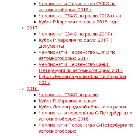
Чемпионат и Первенство СЗФО по
автомногоборью 2018 г
Чемпионат СЗФО по ралли 2018 года
Кубок Р.Карелия по ралли 2018 года
2017
Чемпионат СЗФО по ралли 2017 г.
Кубок Р. Карелия по ралли 2017 |
Документы
Чемпионат и Первенство СЗФО по
автомногоборью 2017
Чемпионат и Первенство Санкт-
Петербурга по автомногоборью 2017
Кубок Ленинградской области по ралли
2017
2016
Чемпионат СЗФО по ралли
Кубок Р. Карелия по ралли
Кубок Ленинградской области по ралли
Чемпионат и первенство С-Петербурга по
автомногоборью 2018
Чемпионат и Первенство С-Петербурга по
автомногоборью