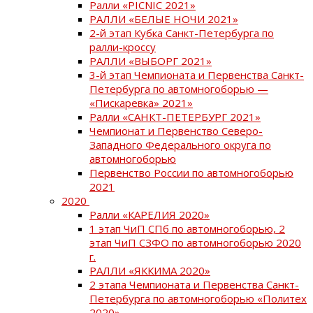
Ралли «PICNIC 2021»
РАЛЛИ «БЕЛЫЕ НОЧИ 2021»
2-й этап Кубка Санкт-Петербурга по
ралли-кроссу
РАЛЛИ «ВЫБОРГ 2021»
3-й этап Чемпионата и Первенства Санкт-
Петербурга по автомногоборью —
«Пискаревка» 2021»
Ралли «САНКТ-ПЕТЕРБУРГ 2021»
Чемпионат и Первенство Северо-
Западного Федерального округа по
автомногоборью
Первенство России по автомногоборью
2021
2020
Ралли «КАРЕЛИЯ 2020»
1 этап ЧиП СПб по автомногоборью, 2
этап ЧиП СЗФО по автомногоборью 2020
г.
РАЛЛИ «ЯККИМА 2020»
2 этапа Чемпионата и Первенства Санкт-
Петербурга по автомногоборью «Политех
2020»