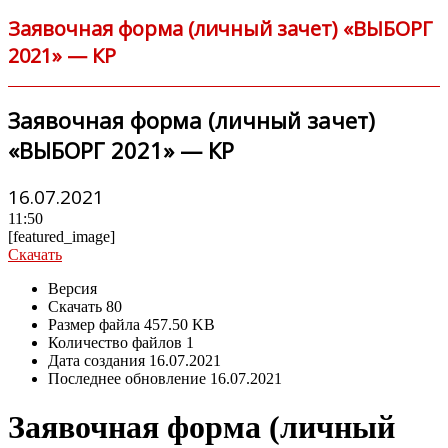
Заявочная форма (личный зачет) «ВЫБОРГ
2021» — КР
Заявочная форма (личный зачет)
«ВЫБОРГ 2021» — КР
16.07.2021
11:50
[featured_image]
Скачать
Версия
Скачать
80
Размер файла
457.50 KB
Количество файлов
1
Дата создания
16.07.2021
Последнее обновление
16.07.2021
Заявочная форма (личный