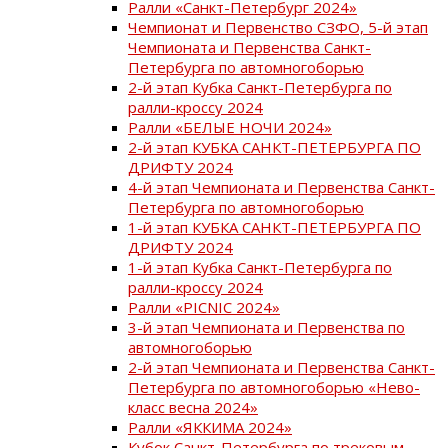
Ралли «Санкт-Петербург 2024»
Чемпионат и Первенство СЗФО, 5-й этап
Чемпионата и Первенства Санкт-
Петербурга по автомногоборью
2-й этап Кубка Санкт-Петербурга по
ралли-кроссу 2024
Ралли «БЕЛЫЕ НОЧИ 2024»
2-й этап КУБКА САНКТ-ПЕТЕРБУРГА ПО
ДРИФТУ 2024
4-й этап Чемпионата и Первенства Санкт-
Петербурга по автомногоборью
1-й этап КУБКА САНКТ-ПЕТЕРБУРГА ПО
ДРИФТУ 2024
1-й этап Кубка Санкт-Петербурга по
ралли-кроссу 2024
Ралли «PICNIC 2024»
3-й этап Чемпионата и Первенства по
автомногоборью
2-й этап Чемпионата и Первенства Санкт-
Петербурга по автомногоборью «Нево-
класс весна 2024»
Ралли «ЯККИМА 2024»
Кубок Санкт-Петербурга по трековым