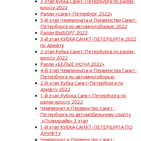
3 этап Кубка Санкт-Петербурга по ралли-
кроссу 2022
Ралли «Санкт-Петербург 2022»
5-й этап Чемпионата и Первенства Санкт-
Петербурга по автомногоборью 2022
Ралли ВЫБОРГ 2022
3-й этап КУБКА САНКТ-ПЕТЕРБУРГА 2022
по дрифту
2 этап Кубка Санкт-Петербурга по ралли-
кроссу 2022
Ралли «БЕЛЫЕ НОЧИ 2022»
4-й этап Чемпионата и Первенства Санкт-
Петербурга по автомногоборью
2-й этап Кубка Санкт-Петербурга по
дрифту 2022
1-й этап Кубока Санкт-Петербурга по
ралли-кроссу 2022
Чемпионат и Первенство Санкт-
Петербурга по автомобильному спорту
«Полидрайв» 3 этап
1-й этап КУБКА САНКТ-ПЕТЕРБУРГА ПО
ДРИФТУ
Чемпионат и Первенство Санкт-