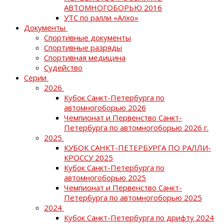
АВТОМНОГОБОРЬЮ 2016
УТС по ралли «Алхо»
Документы
Спортивные документы
Спортивные разряды
Спортивная медицина
Судейство
Серии
2026
Кубок Санкт-Петербурга по
автомногоборью 2026
Чемпионат и Первенство Санкт-
Петербурга по автомногоборью 2026 г.
2025
КУБОК САНКТ-ПЕТЕРБУРГА ПО РАЛЛИ-
КРОССУ 2025
Кубок Санкт-Петербурга по
автомногоборью 2025
Чемпионат и Первенство Санкт-
Петербурга по автомногоборью 2025
2024
Кубок Санкт-Петербурга по дрифту 2024