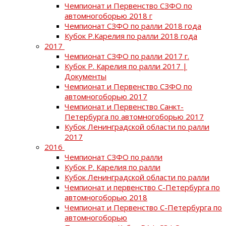
Чемпионат и Первенство СЗФО по
автомногоборью 2018 г
Чемпионат СЗФО по ралли 2018 года
Кубок Р.Карелия по ралли 2018 года
2017
Чемпионат СЗФО по ралли 2017 г.
Кубок Р. Карелия по ралли 2017 |
Документы
Чемпионат и Первенство СЗФО по
автомногоборью 2017
Чемпионат и Первенство Санкт-
Петербурга по автомногоборью 2017
Кубок Ленинградской области по ралли
2017
2016
Чемпионат СЗФО по ралли
Кубок Р. Карелия по ралли
Кубок Ленинградской области по ралли
Чемпионат и первенство С-Петербурга по
автомногоборью 2018
Чемпионат и Первенство С-Петербурга по
автомногоборью