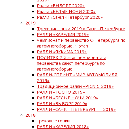
Ралли «ВЫБОРГ 2020»
Ралли «БЕЛЫЕ НОЧИ 2020»
Ралли «Санкт-Петербург 2020»
2019
Трековые гонки 2019 в Санкт-Петербурге
РАЛЛИ «КАРЕЛИЯ 2019»
Чемпионат и первенство С-Петербурга по
автомногоборью, 1 этап
РАЛЛИ «ЯККИМА 2019»
ПОЛИТЕХ 2-й этап чемпионата и
первенства санкт-петербурга по
автомногоборью
РАЛЛИ-СПРИНТ «МИР АВТОМОБИЛЯ
2019»
Традиционное ралли «PICNIC-2019»
РАЛЛИ «ТОСНО 2019»
РАЛЛИ «БЕЛЫЕ НОЧИ 2019»
РАЛЛИ «ВЫБОРГ 2019»
РАЛЛИ «САНКТ-ПЕТЕРБУРГ — 2019»
2018
трековые гонки
РАЛЛИ «КАРЕЛИЯ 2018»