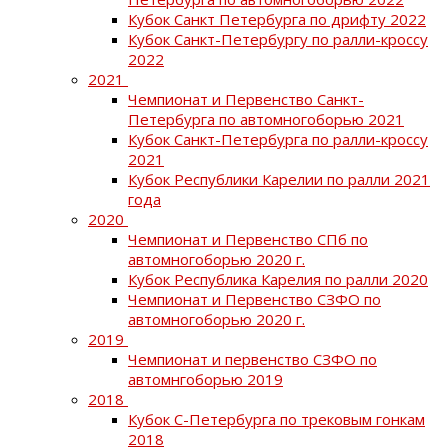
Кубок Санкт Петербурга по дрифту 2022
Кубок Санкт-Петербургу по ралли-кроссу
2022
2021
Чемпионат и Первенство Санкт-
Петербурга по автомногоборью 2021
Кубок Санкт-Петербурга по ралли-кроссу
2021
Кубок Республики Карелии по ралли 2021
года
2020
Чемпионат и Первенство СПб по
автомногоборью 2020 г.
Кубок Республика Карелия по ралли 2020
Чемпионат и Первенство СЗФО по
автомногоборью 2020 г.
2019
Чемпионат и первенство СЗФО по
автомнгоборью 2019
2018
Кубок С-Петербурга по трековым гонкам
2018