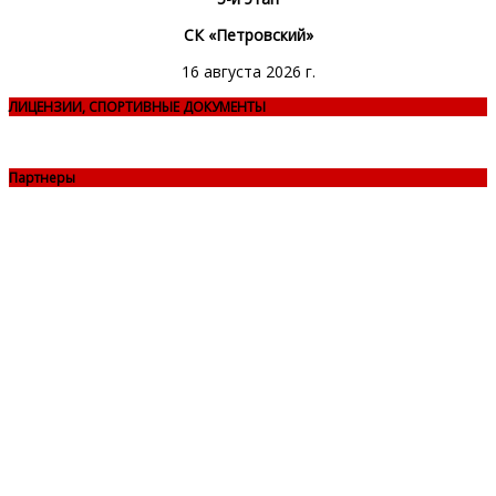
СК «Петровский»
16 августа 2026 г.
ЛИЦЕНЗИИ, СПОРТИВНЫЕ ДОКУМЕНТЫ
Партнеры