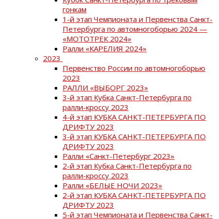
гонкам
1-й этап Чемпионата и Первенства Санкт-
Петербурга по автомногоборью 2024 —
«МОТОТРЕК 2024»
Ралли «КАРЕЛИЯ 2024»
2023
Первенство России по автомногоборью
2023
РАЛЛИ «ВЫБОРГ 2023»
3-й этап Кубка Санкт-Петербурга по
ралли-кроссу 2023
4-й этап КУБКА САНКТ-ПЕТЕРБУРГА ПО
ДРИФТУ 2023
3-й этап КУБКА САНКТ-ПЕТЕРБУРГА ПО
ДРИФТУ 2023
Ралли «Санкт-Петербург 2023»
2-й этап Кубка Санкт-Петербурга по
ралли-кроссу 2023
Ралли «БЕЛЫЕ НОЧИ 2023»
2-й этап КУБКА САНКТ-ПЕТЕРБУРГА ПО
ДРИФТУ 2023
5-й этап Чемпионата и Первенства Санкт-