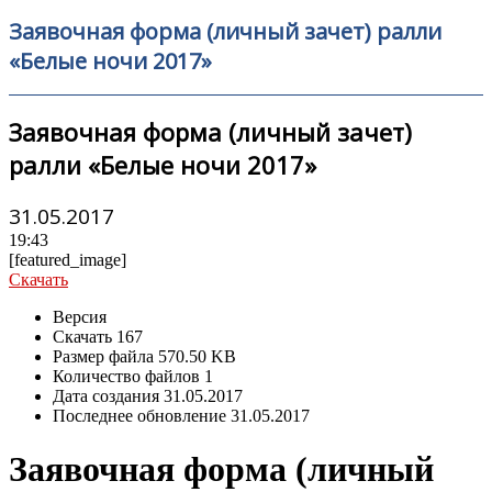
Заявочная форма (личный зачет) ралли
«Белые ночи 2017»
Заявочная форма (личный зачет)
ралли «Белые ночи 2017»
31.05.2017
19:43
[featured_image]
Скачать
Версия
Скачать
167
Размер файла
570.50 KB
Количество файлов
1
Дата создания
31.05.2017
Последнее обновление
31.05.2017
Заявочная форма (личный