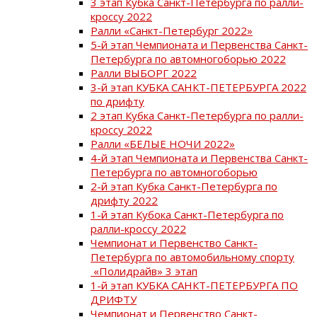
3 этап Кубка Санкт-Петербурга по ралли-
кроссу 2022
Ралли «Санкт-Петербург 2022»
5-й этап Чемпионата и Первенства Санкт-
Петербурга по автомногоборью 2022
Ралли ВЫБОРГ 2022
3-й этап КУБКА САНКТ-ПЕТЕРБУРГА 2022
по дрифту
2 этап Кубка Санкт-Петербурга по ралли-
кроссу 2022
Ралли «БЕЛЫЕ НОЧИ 2022»
4-й этап Чемпионата и Первенства Санкт-
Петербурга по автомногоборью
2-й этап Кубка Санкт-Петербурга по
дрифту 2022
1-й этап Кубока Санкт-Петербурга по
ралли-кроссу 2022
Чемпионат и Первенство Санкт-
Петербурга по автомобильному спорту
«Полидрайв» 3 этап
1-й этап КУБКА САНКТ-ПЕТЕРБУРГА ПО
ДРИФТУ
Чемпионат и Первенство Санкт-