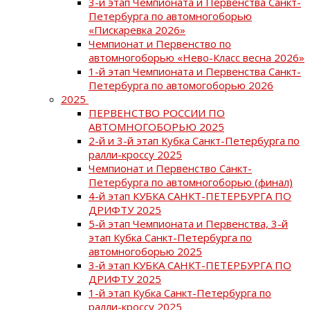
3-й этап Чемпионата и Первенства Санкт-
Петербурга по автомногоборью
«Пискаревка 2026»
Чемпионат и Первенство по
автомногоборью «Нево-Класс весна 2026»
1-й этап Чемпионата и Первенства Санкт-
Петербурга по автомогоборью 2026
2025
ПЕРВЕНСТВО РОССИИ ПО
АВТОМНОГОБОРЬЮ 2025
2-й и 3-й этап Кубка Санкт-Петербурга по
ралли-кроссу 2025
Чемпионат и Первенство Санкт-
Петербурга по автомногоборью (финал)
4-й этап КУБКА САНКТ-ПЕТЕРБУРГА ПО
ДРИФТУ 2025
5-й этап Чемпионата и Первенства, 3-й
этап Кубка Санкт-Петербурга по
автомногоборью 2025
3-й этап КУБКА САНКТ-ПЕТЕРБУРГА ПО
ДРИФТУ 2025
1-й этап Кубка Санкт-Петербурга по
ралли-кроссу 2025