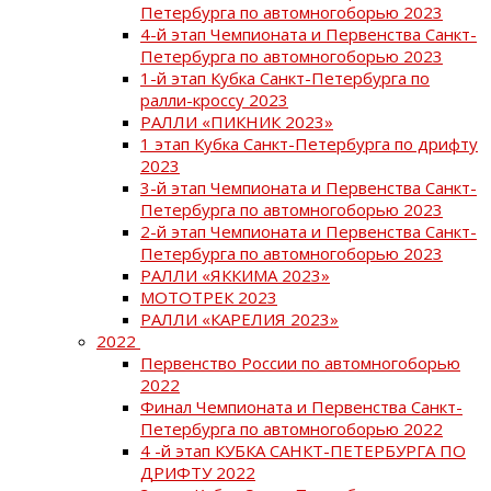
Петербурга по автомногоборью 2023
4-й этап Чемпионата и Первенства Санкт-
Петербурга по автомногоборью 2023
1-й этап Кубка Санкт-Петербурга по
ралли-кроссу 2023
РАЛЛИ «ПИКНИК 2023»
1 этап Кубка Санкт-Петербурга по дрифту
2023
3-й этап Чемпионата и Первенства Санкт-
Петербурга по автомногоборью 2023
2-й этап Чемпионата и Первенства Санкт-
Петербурга по автомногоборью 2023
РАЛЛИ «ЯККИМА 2023»
МОТОТРЕК 2023
РАЛЛИ «КАРЕЛИЯ 2023»
2022
Первенство России по автомногоборью
2022
Финал Чемпионата и Первенства Санкт-
Петербурга по автомногоборью 2022
4 -й этап КУБКА САНКТ-ПЕТЕРБУРГА ПО
ДРИФТУ 2022