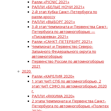
Ралли «PICNIC 2021»
РАЛЛИ «БЕЛЫЕ НОЧИ 2021»
2-й этап Кубка Санкт-Петербурга по
ралли-кроссу
РАЛЛИ «ВЫБОРГ 2021»
3-й этап Чемпионата и Первенства Санкт-
Петербурга по автомногоборью —
«Пискаревка» 2021»
Ралли «САНКТ-ПЕТЕРБУРГ 2021»
Чемпионат и Первенство Северо-
Западного Федерального округа по
автомногоборью
Первенство России по автомногоборью
2021
2020
Ралли «КАРЕЛИЯ 2020»
1 этап ЧиП СПб по автомногоборью, 2
этап ЧиП СЗФО по автомногоборью 2020
г.
РАЛЛИ «ЯККИМА 2020»
2 этапа Чемпионата и Первенства Санкт-
Петербурга по автомногоборью «Политех
2020»