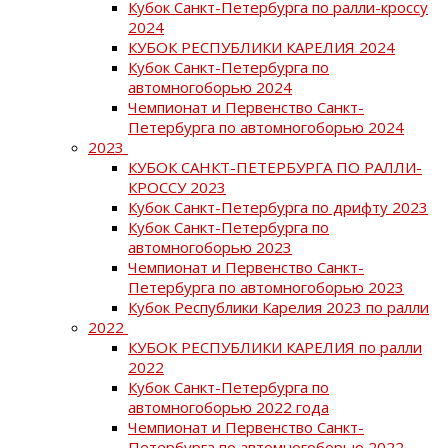
Кубок Санкт-Петербурга по ралли-кроссу
2024
КУБОК РЕСПУБЛИКИ КАРЕЛИЯ 2024
Кубок Санкт-Петербурга по
автомногоборью 2024
Чемпионат и Первенство Санкт-
Петербурга по автомногоборью 2024
2023
КУБОК САНКТ-ПЕТЕРБУРГА ПО РАЛЛИ-
КРОССУ 2023
Кубок Санкт-Петербурга по дрифту 2023
Кубок Санкт-Петербурга по
автомногоборью 2023
Чемпионат и Первенство Санкт-
Петербурга по автомногоборью 2023
Кубок Республики Карелия 2023 по ралли
2022
КУБОК РЕСПУБЛИКИ КАРЕЛИЯ по ралли
2022
Кубок Санкт-Петербурга по
автомногоборью 2022 года
Чемпионат и Первенство Санкт-
Петербурга по автомногоборью 2022