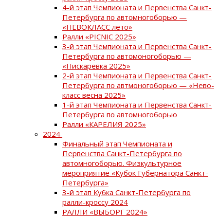
4-й этап Чемпионата и Первенства Санкт-
Петербурга по автомногоборью —
«НЕВОКЛАСС лето»
Ралли «PICNIC 2025»
3-й этап Чемпионата и Первенства Санкт-
Петербурга по автомоногоборью —
«Пискаревка 2025»
2-й этап Чемпионата и Первенства Санкт-
Петербурга по автмоногоборью — «Нево-
класс весна 2025»
1-й этап Чемпионата и Первенства Санкт-
Петербурга по автомногоборью
Ралли «КАРЕЛИЯ 2025»
2024
Финальный этап Чемпионата и
Первенства Санкт-Петербурга по
автомногоборью. Физкультурное
мероприятие «Кубок Губернатора Санкт-
Петербурга»
3-й этап Кубка Санкт-Петербурга по
ралли-кроссу 2024
РАЛЛИ «ВЫБОРГ 2024»