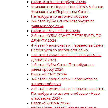
Ралли «Санкт-Петербург 2024»
Чемпионат и Первенство СЗФО, 5-й этап
Чемпионата и Первенства Санкт-
Петербурга по автомногоборью
2-й этап Кубка Санкт-Петербурга по
ралли-кроссу 2024
Ралли «БЕЛЫЕ НОЧИ 2024»
2-й этап КУБКА САНКТ-ПЕТЕРБУРГА ПО
ДРИФТУ 2024
4-й этап Чемпионата и Первенства Санкт-
Петербурга по автомногоборью
1-й этап КУБКА САНКТ-ПЕТЕРБУРГА ПО
ДРИФТУ 2024
1-й этап Кубка Санкт-Петербурга по
ралли-кроссу 2024
Ралли «PICNIC 2024»
3-й этап Чемпионата и Первенства по
автомногоборью
2-й этап Чемпионата и Первенства Санкт-
Петербурга по автомногоборью «Нево-
класс весна 2024»
Ралли «ЯККИМА 2024»
Кубок Санкт-Петербурга по трековым