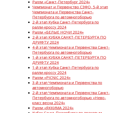
Ралли «Санкт-Петербург 2024»
Чемпионат и Первенство СЗФО, 5-й этап
Чемпионата и Первенства Санкт-
Петербурга по автомногоборью
2-й этап Кубка Санкт-Петербурга по
ралли-кроссу 2024
Ралли «БЕЛЫЕ НОЧИ 2024»
2-й этап КУБКА САНКТ-ПЕТЕРБУРГА ПО
ДРИФТУ 2024
4-й этап Чемпионата и Первенства Санкт-
Петербурга по автомногоборью
1-й этап КУБКА САНКТ-ПЕТЕРБУРГА ПО
ДРИФТУ 2024
1-й этап Кубка Санкт-Петербурга по
ралли-кроссу 2024
Ралли «PICNIC 2024»
3-й этап Чемпионата и Первенства по
автомногоборью
2-й этап Чемпионата и Первенства Санкт-
Петербурга по автомногоборью «Нево-
класс весна 2024»
Ралли «ЯККИМА 2024»
Кубок Санкт-Петербурга по трековым