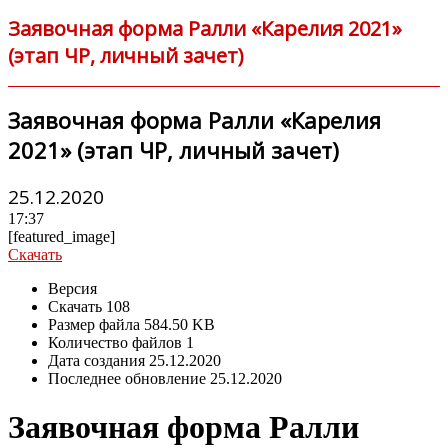
Заявочная форма Ралли «Карелия 2021»
(этап ЧР, личный зачет)
Заявочная форма Ралли «Карелия
2021» (этап ЧР, личный зачет)
25.12.2020
17:37
[featured_image]
Скачать
Версия
Скачать
108
Размер файла
584.50 KB
Количество файлов
1
Дата создания
25.12.2020
Последнее обновление
25.12.2020
Заявочная форма Ралли