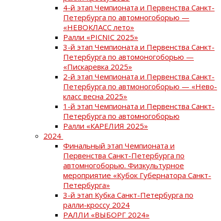
4-й этап Чемпионата и Первенства Санкт-
Петербурга по автомногоборью —
«НЕВОКЛАСС лето»
Ралли «PICNIC 2025»
3-й этап Чемпионата и Первенства Санкт-
Петербурга по автомоногоборью —
«Пискаревка 2025»
2-й этап Чемпионата и Первенства Санкт-
Петербурга по автмоногоборью — «Нево-
класс весна 2025»
1-й этап Чемпионата и Первенства Санкт-
Петербурга по автомногоборью
Ралли «КАРЕЛИЯ 2025»
2024
Финальный этап Чемпионата и
Первенства Санкт-Петербурга по
автомногоборью. Физкультурное
мероприятие «Кубок Губернатора Санкт-
Петербурга»
3-й этап Кубка Санкт-Петербурга по
ралли-кроссу 2024
РАЛЛИ «ВЫБОРГ 2024»