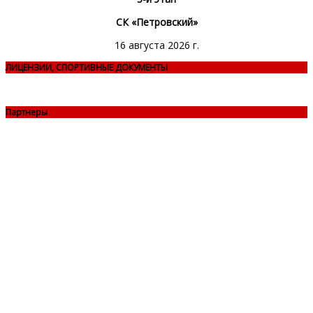
СК «Петровский»
16 августа 2026 г.
ЛИЦЕНЗИИ, СПОРТИВНЫЕ ДОКУМЕНТЫ
Партнеры