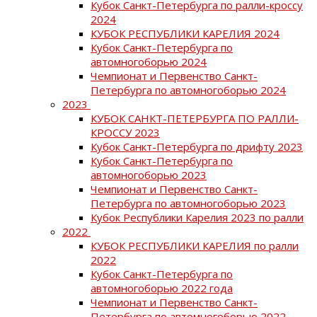
Кубок Санкт-Петербурга по ралли-кроссу
2024
КУБОК РЕСПУБЛИКИ КАРЕЛИЯ 2024
Кубок Санкт-Петербурга по
автомногоборью 2024
Чемпионат и Первенство Санкт-
Петербурга по автомногоборью 2024
2023
КУБОК САНКТ-ПЕТЕРБУРГА ПО РАЛЛИ-
КРОССУ 2023
Кубок Санкт-Петербурга по дрифту 2023
Кубок Санкт-Петербурга по
автомногоборью 2023
Чемпионат и Первенство Санкт-
Петербурга по автомногоборью 2023
Кубок Республики Карелия 2023 по ралли
2022
КУБОК РЕСПУБЛИКИ КАРЕЛИЯ по ралли
2022
Кубок Санкт-Петербурга по
автомногоборью 2022 года
Чемпионат и Первенство Санкт-
Петербурга по автомногоборью 2022