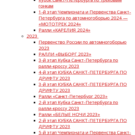
гонкам
1-й этап Чемпионата и Первенства Санкт-
Петербурга по автомногоборью 2024 —
«МОТОТРЕК 2024»
Ралли «КАРЕЛИЯ 2024»
2023
Первенство России по автомногоборью
2023
РАЛЛИ «ВЫБОРГ 2023»
3-й этап Кубка Санкт-Петербурга по
ралли-кроссу 2023
4-й этап КУБКА САНКТ-ПЕТЕРБУРГА ПО
ДРИФТУ 2023
3-й этап КУБКА САНКТ-ПЕТЕРБУРГА ПО
ДРИФТУ 2023
Ралли «Санкт-Петербург 2023»
2-й этап Кубка Санкт-Петербурга по
ралли-кроссу 2023
Ралли «БЕЛЫЕ НОЧИ 2023»
2-й этап КУБКА САНКТ-ПЕТЕРБУРГА ПО
ДРИФТУ 2023
5-й этап Чемпионата и Первенства Санкт-