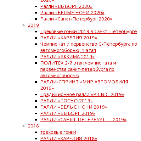
Ралли «ВЫБОРГ 2020»
Ралли «БЕЛЫЕ НОЧИ 2020»
Ралли «Санкт-Петербург 2020»
2019
Трековые гонки 2019 в Санкт-Петербурге
РАЛЛИ «КАРЕЛИЯ 2019»
Чемпионат и первенство С-Петербурга по
автомногоборью, 1 этап
РАЛЛИ «ЯККИМА 2019»
ПОЛИТЕХ 2-й этап чемпионата и
первенства санкт-петербурга по
автомногоборью
РАЛЛИ-СПРИНТ «МИР АВТОМОБИЛЯ
2019»
Традиционное ралли «PICNIC-2019»
РАЛЛИ «ТОСНО 2019»
РАЛЛИ «БЕЛЫЕ НОЧИ 2019»
РАЛЛИ «ВЫБОРГ 2019»
РАЛЛИ «САНКТ-ПЕТЕРБУРГ — 2019»
2018
трековые гонки
РАЛЛИ «КАРЕЛИЯ 2018»