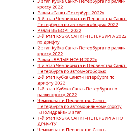
3 этап Кубка Санкт-Петербурга по ралли-
кроссу 2022
Ралли «Санкт-Петербург 2022»
5-й этап Чемпионата и Первенства Санкт-
Петербурга по автомногоборью 2022
Ралли ВЫБОРГ 2022
3-й этап КУБКА САНКТ-ПЕТЕРБУРГА 2022
по дрифту
2 этап Кубка Санкт-Петербурга по ралли-
кроссу 2022
Ралли «БЕЛЫЕ НОЧИ 2022»
4-й этап Чемпионата и Первенства Санкт-
Петербурга по автомногоборью
2-й этап Кубка Санкт-Петербурга по
дрифту 2022
1-й этап Кубока Санкт-Петербурга по
ралли-кроссу 2022
Чемпионат и Первенство Санкт-
Петербурга по автомобильному спорту
«Полидрайв» 3 этап
1-й этап КУБКА САНКТ-ПЕТЕРБУРГА ПО
ДРИФТУ
Чемпионат и Первенство Санкт-