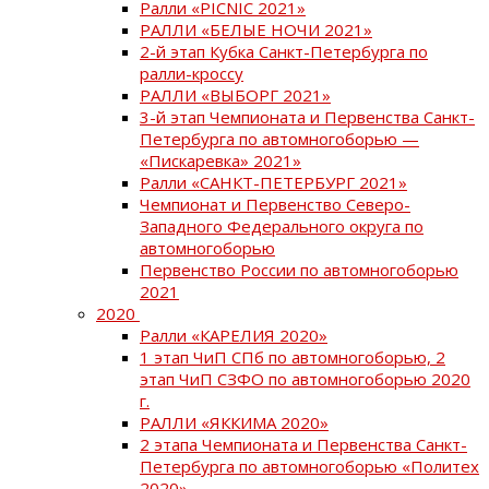
Ралли «PICNIC 2021»
РАЛЛИ «БЕЛЫЕ НОЧИ 2021»
2-й этап Кубка Санкт-Петербурга по
ралли-кроссу
РАЛЛИ «ВЫБОРГ 2021»
3-й этап Чемпионата и Первенства Санкт-
Петербурга по автомногоборью —
«Пискаревка» 2021»
Ралли «САНКТ-ПЕТЕРБУРГ 2021»
Чемпионат и Первенство Северо-
Западного Федерального округа по
автомногоборью
Первенство России по автомногоборью
2021
2020
Ралли «КАРЕЛИЯ 2020»
1 этап ЧиП СПб по автомногоборью, 2
этап ЧиП СЗФО по автомногоборью 2020
г.
РАЛЛИ «ЯККИМА 2020»
2 этапа Чемпионата и Первенства Санкт-
Петербурга по автомногоборью «Политех
2020»