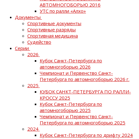
АВТОМНОГОБОРЬЮ 2016
УТС по ралли «Алхо»
Документы
Спортивные документы
Спортивные разряды
Спортивная медицина
Судейство
Серии
2026
Кубок Санкт-Петербурга по
автомногоборью 2026
Чемпионат и Первенство Санкт-
Петербурга по автомногоборью 2026 г.
2025
КУБОК САНКТ-ПЕТЕРБУРГА ПО РАЛЛИ-
КРОССУ 2025
Кубок Санкт-Петербурга по
автомногоборью 2025
Чемпионат и Первенство Санкт-
Петербурга по автомногоборью 2025
2024
Кубок Санкт-Петербурга по дрифту 2024