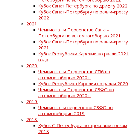
Кубок Санкт Петербурга по дрифту 2022
Кубок Санкт-Петербургу по ралли-кроссу
2022
2021
Чемпионат и Первенство Санкт-
Петербурга по автомногоборью 2021
Кубок Санкт-Петербурга по ралли-кроссу
2021
Кубок Республики Карелии по ралли 2021
года
2020
Чемпионат и Первенство СПб по
автомногоборью 2020 г.
Кубок Республика Карелия по ралли 2020
Чемпионат и Первенство СЗФО по
автомногоборью 2020 г.
2019
Чемпионат и первенство СЗФО по
автомнгоборью 2019
2018
Кубок С-Петербурга по трековым гонкам
2018