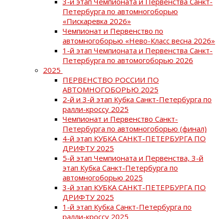
3-й этап Чемпионата и Первенства Санкт-
Петербурга по автомногоборью
«Пискаревка 2026»
Чемпионат и Первенство по
автомногоборью «Нево-Класс весна 2026»
1-й этап Чемпионата и Первенства Санкт-
Петербурга по автомогоборью 2026
2025
ПЕРВЕНСТВО РОССИИ ПО
АВТОМНОГОБОРЬЮ 2025
2-й и 3-й этап Кубка Санкт-Петербурга по
ралли-кроссу 2025
Чемпионат и Первенство Санкт-
Петербурга по автомногоборью (финал)
4-й этап КУБКА САНКТ-ПЕТЕРБУРГА ПО
ДРИФТУ 2025
5-й этап Чемпионата и Первенства, 3-й
этап Кубка Санкт-Петербурга по
автомногоборью 2025
3-й этап КУБКА САНКТ-ПЕТЕРБУРГА ПО
ДРИФТУ 2025
1-й этап Кубка Санкт-Петербурга по
ралли-кроссу 2025