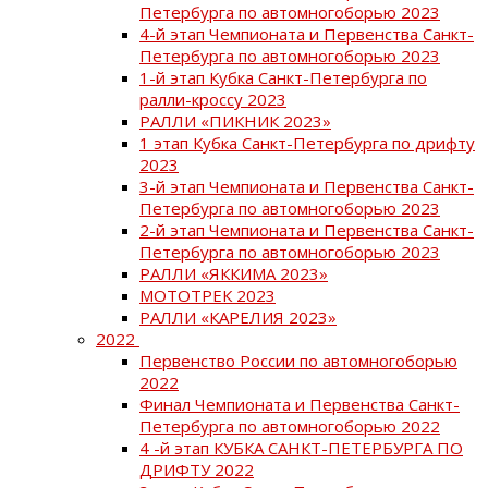
Петербурга по автомногоборью 2023
4-й этап Чемпионата и Первенства Санкт-
Петербурга по автомногоборью 2023
1-й этап Кубка Санкт-Петербурга по
ралли-кроссу 2023
РАЛЛИ «ПИКНИК 2023»
1 этап Кубка Санкт-Петербурга по дрифту
2023
3-й этап Чемпионата и Первенства Санкт-
Петербурга по автомногоборью 2023
2-й этап Чемпионата и Первенства Санкт-
Петербурга по автомногоборью 2023
РАЛЛИ «ЯККИМА 2023»
МОТОТРЕК 2023
РАЛЛИ «КАРЕЛИЯ 2023»
2022
Первенство России по автомногоборью
2022
Финал Чемпионата и Первенства Санкт-
Петербурга по автомногоборью 2022
4 -й этап КУБКА САНКТ-ПЕТЕРБУРГА ПО
ДРИФТУ 2022