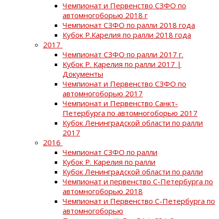
Чемпионат и Первенство СЗФО по
автомногоборью 2018 г
Чемпионат СЗФО по ралли 2018 года
Кубок Р.Карелия по ралли 2018 года
2017
Чемпионат СЗФО по ралли 2017 г.
Кубок Р. Карелия по ралли 2017 |
Документы
Чемпионат и Первенство СЗФО по
автомногоборью 2017
Чемпионат и Первенство Санкт-
Петербурга по автомногоборью 2017
Кубок Ленинградской области по ралли
2017
2016
Чемпионат СЗФО по ралли
Кубок Р. Карелия по ралли
Кубок Ленинградской области по ралли
Чемпионат и первенство С-Петербурга по
автомногоборью 2018
Чемпионат и Первенство С-Петербурга по
автомногоборью