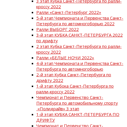
3 этап Кубка Санкт-Петербурга по ралли-
кроссу 2022
Ралли «Санкт-Петербург 2022»
5-й этап Чемпионата и Первенства Санкт-
Петербурга по автомногоборью 2022
Ралли ВЫБОРГ 2022
3-й этап КУБКА САНКТ-ПЕТЕРБУРГА 2022
по дрифту
2 этап Кубка Санкт-Петербурга по ралли-
кроссу 2022
Ралли «БЕЛЫЕ НОЧИ 2022»
4-й этап Чемпионата и Первенства Санкт-
Петербурга по автомногоборью
2-й этап Кубка Санкт-Петербурга по
дрифту 2022
1-й этап Кубока Санкт-Петербурга по
ралли-кроссу 2022
Чемпионат и Первенство Санкт-
Петербурга по автомобильному спорту
«Полидрайв» 3 этап
1-й этап КУБКА САНКТ-ПЕТЕРБУРГА ПО
ДРИФТУ
Чемпионат и Первенство Санкт-