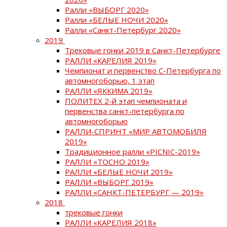
Ралли «ВЫБОРГ 2020»
Ралли «БЕЛЫЕ НОЧИ 2020»
Ралли «Санкт-Петербург 2020»
2019
Трековые гонки 2019 в Санкт-Петербурге
РАЛЛИ «КАРЕЛИЯ 2019»
Чемпионат и первенство С-Петербурга по
автомногоборью, 1 этап
РАЛЛИ «ЯККИМА 2019»
ПОЛИТЕХ 2-й этап чемпионата и
первенства санкт-петербурга по
автомногоборью
РАЛЛИ-СПРИНТ «МИР АВТОМОБИЛЯ
2019»
Традиционное ралли «PICNIC-2019»
РАЛЛИ «ТОСНО 2019»
РАЛЛИ «БЕЛЫЕ НОЧИ 2019»
РАЛЛИ «ВЫБОРГ 2019»
РАЛЛИ «САНКТ-ПЕТЕРБУРГ — 2019»
2018
трековые гонки
РАЛЛИ «КАРЕЛИЯ 2018»