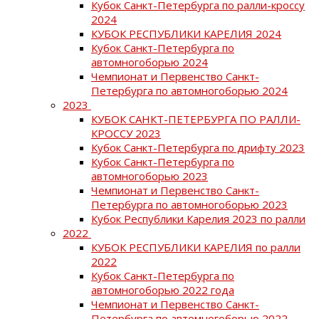
Кубок Санкт-Петербурга по ралли-кроссу
2024
КУБОК РЕСПУБЛИКИ КАРЕЛИЯ 2024
Кубок Санкт-Петербурга по
автомногоборью 2024
Чемпионат и Первенство Санкт-
Петербурга по автомногоборью 2024
2023
КУБОК САНКТ-ПЕТЕРБУРГА ПО РАЛЛИ-
КРОССУ 2023
Кубок Санкт-Петербурга по дрифту 2023
Кубок Санкт-Петербурга по
автомногоборью 2023
Чемпионат и Первенство Санкт-
Петербурга по автомногоборью 2023
Кубок Республики Карелия 2023 по ралли
2022
КУБОК РЕСПУБЛИКИ КАРЕЛИЯ по ралли
2022
Кубок Санкт-Петербурга по
автомногоборью 2022 года
Чемпионат и Первенство Санкт-
Петербурга по автомногоборью 2022