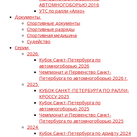
АВТОМНОГОБОРЬЮ 2016
УТС по ралли «Алхо»
Документы
Спортивные документы
Спортивные разряды
Спортивная медицина
Судейство
Серии
2026
Кубок Санкт-Петербурга по
автомногоборью 2026
Чемпионат и Первенство Санкт-
Петербурга по автомногоборью 2026 г.
2025
КУБОК САНКТ-ПЕТЕРБУРГА ПО РАЛЛИ-
КРОССУ 2025
Кубок Санкт-Петербурга по
автомногоборью 2025
Чемпионат и Первенство Санкт-
Петербурга по автомногоборью 2025
2024
Кубок Санкт-Петербурга по дрифту 2024