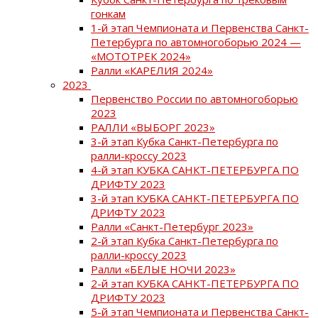
гонкам
1-й этап Чемпионата и Первенства Санкт-
Петербурга по автомногоборью 2024 —
«МОТОТРЕК 2024»
Ралли «КАРЕЛИЯ 2024»
2023
Первенство России по автомногоборью
2023
РАЛЛИ «ВЫБОРГ 2023»
3-й этап Кубка Санкт-Петербурга по
ралли-кроссу 2023
4-й этап КУБКА САНКТ-ПЕТЕРБУРГА ПО
ДРИФТУ 2023
3-й этап КУБКА САНКТ-ПЕТЕРБУРГА ПО
ДРИФТУ 2023
Ралли «Санкт-Петербург 2023»
2-й этап Кубка Санкт-Петербурга по
ралли-кроссу 2023
Ралли «БЕЛЫЕ НОЧИ 2023»
2-й этап КУБКА САНКТ-ПЕТЕРБУРГА ПО
ДРИФТУ 2023
5-й этап Чемпионата и Первенства Санкт-