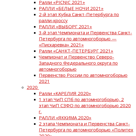
Ралли «PICNIC 2021»
РАЛЛИ «БЕЛЫЕ НОЧИ 2021»
2-й этап Кубка Санкт-Петербурга по
ралли-кроссу
РАЛЛИ «ВЫБОРГ 2021»
3-й этап Чемпионата и Первенства Санкт-
Петербурга по автомногоборью —
«Пискаревка» 2021»
Ралли «САНКТ-ПЕТЕРБУРГ 2021»
Чемпионат и Первенство Северо-
Западного Федерального округа по
автомногоборью
Первенство России по автомногоборью
2021
2020
Ралли «КАРЕЛИЯ 2020»
1 этап ЧиП СПб по автомногоборью, 2
этап ЧиП СЗФО по автомногоборью 2020
г.
РАЛЛИ «ЯККИМА 2020»
2 этапа Чемпионата и Первенства Санкт-
Петербурга по автомногоборью «Политех
2020»