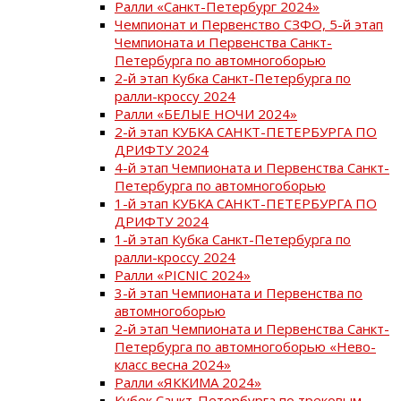
Ралли «Санкт-Петербург 2024»
Чемпионат и Первенство СЗФО, 5-й этап
Чемпионата и Первенства Санкт-
Петербурга по автомногоборью
2-й этап Кубка Санкт-Петербурга по
ралли-кроссу 2024
Ралли «БЕЛЫЕ НОЧИ 2024»
2-й этап КУБКА САНКТ-ПЕТЕРБУРГА ПО
ДРИФТУ 2024
4-й этап Чемпионата и Первенства Санкт-
Петербурга по автомногоборью
1-й этап КУБКА САНКТ-ПЕТЕРБУРГА ПО
ДРИФТУ 2024
1-й этап Кубка Санкт-Петербурга по
ралли-кроссу 2024
Ралли «PICNIC 2024»
3-й этап Чемпионата и Первенства по
автомногоборью
2-й этап Чемпионата и Первенства Санкт-
Петербурга по автомногоборью «Нево-
класс весна 2024»
Ралли «ЯККИМА 2024»
Кубок Санкт-Петербурга по трековым