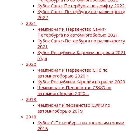
Кубок Санкт Петербурга по дрифту 2022
Кубок Санкт-Петербургу по ралли-кроссу
2022
2021
Чемпионат и Первенство Санкт-
Петербурга по автомногоборью 2021
Кубок Санкт-Петербурга по ралли-кроссу
2021
Кубок Республики Карелии по ралли 2021
года
2020
Чемпионат и Первенство СПб по
автомногоборью 2020 г.
Кубок Республика Карелия по ралли 2020
Чемпионат и Первенство СЗФО по
автомногоборью 2020 г.
2019
Чемпионат и первенство СЗФО по
автомнгоборью 2019
2018
Кубок С-Петербурга по трековым гонкам
2018