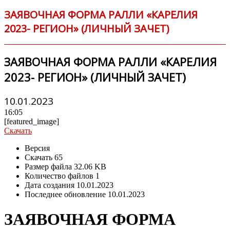
ЗАЯВОЧНАЯ ФОРМА РАЛЛИ «КАРЕЛИЯ
2023- РЕГИОН» (ЛИЧНЫЙ ЗАЧЕТ)
ЗАЯВОЧНАЯ ФОРМА РАЛЛИ «КАРЕЛИЯ
2023- РЕГИОН» (ЛИЧНЫЙ ЗАЧЕТ)
10.01.2023
16:05
[featured_image]
Скачать
Версия
Скачать
65
Размер файла
32.06 KB
Количество файлов
1
Дата создания
10.01.2023
Последнее обновление
10.01.2023
ЗАЯВОЧНАЯ ФОРМА