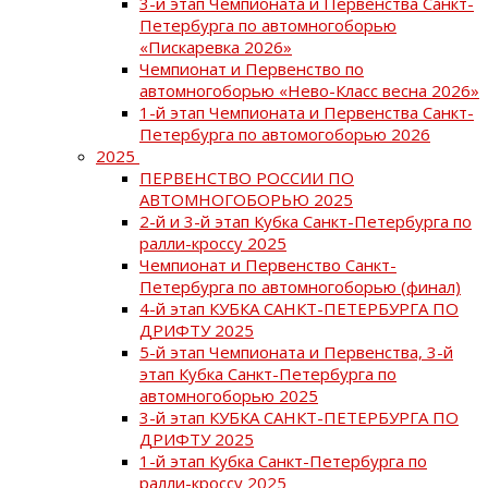
3-й этап Чемпионата и Первенства Санкт-
Петербурга по автомногоборью
«Пискаревка 2026»
Чемпионат и Первенство по
автомногоборью «Нево-Класс весна 2026»
1-й этап Чемпионата и Первенства Санкт-
Петербурга по автомогоборью 2026
2025
ПЕРВЕНСТВО РОССИИ ПО
АВТОМНОГОБОРЬЮ 2025
2-й и 3-й этап Кубка Санкт-Петербурга по
ралли-кроссу 2025
Чемпионат и Первенство Санкт-
Петербурга по автомногоборью (финал)
4-й этап КУБКА САНКТ-ПЕТЕРБУРГА ПО
ДРИФТУ 2025
5-й этап Чемпионата и Первенства, 3-й
этап Кубка Санкт-Петербурга по
автомногоборью 2025
3-й этап КУБКА САНКТ-ПЕТЕРБУРГА ПО
ДРИФТУ 2025
1-й этап Кубка Санкт-Петербурга по
ралли-кроссу 2025