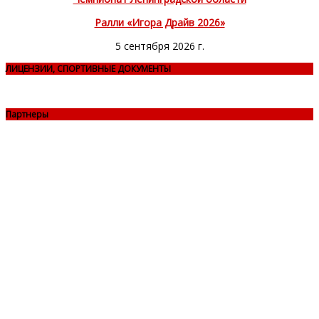
Ралли «Игора Драйв 2026»
5 сентября 2026 г.
ЛИЦЕНЗИИ, СПОРТИВНЫЕ ДОКУМЕНТЫ
Партнеры