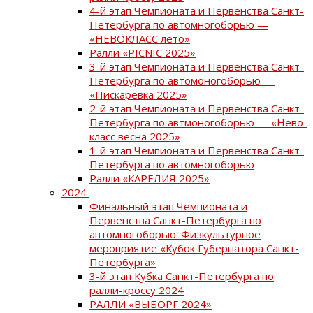
4-й этап Чемпионата и Первенства Санкт-
Петербурга по автомногоборью —
«НЕВОКЛАСС лето»
Ралли «PICNIC 2025»
3-й этап Чемпионата и Первенства Санкт-
Петербурга по автомоногоборью —
«Пискаревка 2025»
2-й этап Чемпионата и Первенства Санкт-
Петербурга по автмоногоборью — «Нево-
класс весна 2025»
1-й этап Чемпионата и Первенства Санкт-
Петербурга по автомногоборью
Ралли «КАРЕЛИЯ 2025»
2024
Финальный этап Чемпионата и
Первенства Санкт-Петербурга по
автомногоборью. Физкультурное
мероприятие «Кубок Губернатора Санкт-
Петербурга»
3-й этап Кубка Санкт-Петербурга по
ралли-кроссу 2024
РАЛЛИ «ВЫБОРГ 2024»