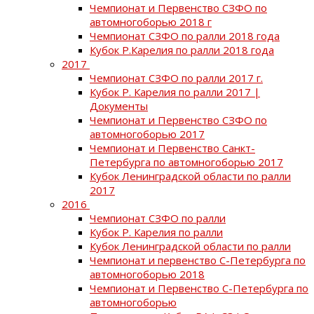
Чемпионат и Первенство СЗФО по
автомногоборью 2018 г
Чемпионат СЗФО по ралли 2018 года
Кубок Р.Карелия по ралли 2018 года
2017
Чемпионат СЗФО по ралли 2017 г.
Кубок Р. Карелия по ралли 2017 |
Документы
Чемпионат и Первенство СЗФО по
автомногоборью 2017
Чемпионат и Первенство Санкт-
Петербурга по автомногоборью 2017
Кубок Ленинградской области по ралли
2017
2016
Чемпионат СЗФО по ралли
Кубок Р. Карелия по ралли
Кубок Ленинградской области по ралли
Чемпионат и первенство С-Петербурга по
автомногоборью 2018
Чемпионат и Первенство С-Петербурга по
автомногоборью