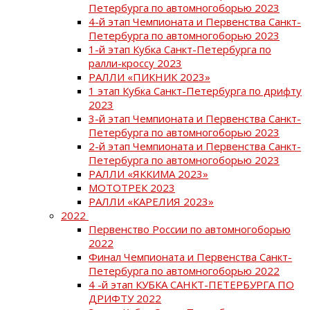
Петербурга по автомногоборью 2023
4-й этап Чемпионата и Первенства Санкт-
Петербурга по автомногоборью 2023
1-й этап Кубка Санкт-Петербурга по
ралли-кроссу 2023
РАЛЛИ «ПИКНИК 2023»
1 этап Кубка Санкт-Петербурга по дрифту
2023
3-й этап Чемпионата и Первенства Санкт-
Петербурга по автомногоборью 2023
2-й этап Чемпионата и Первенства Санкт-
Петербурга по автомногоборью 2023
РАЛЛИ «ЯККИМА 2023»
МОТОТРЕК 2023
РАЛЛИ «КАРЕЛИЯ 2023»
2022
Первенство России по автомногоборью
2022
Финал Чемпионата и Первенства Санкт-
Петербурга по автомногоборью 2022
4 -й этап КУБКА САНКТ-ПЕТЕРБУРГА ПО
ДРИФТУ 2022