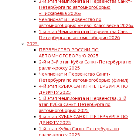
3-й этап Чемпионата и Первенства Санкт-
Петербурга по автомногоборью
«Пискаревка 2026»
Чемпионат и Первенство по
автомногоборью «Нево-Класс весна 2026»
1-й этап Чемпионата и Первенства Санкт-
Петербурга по автомогоборью 2026
2025
ПЕРВЕНСТВО РОССИИ ПО
АВТОМНОГОБОРЬЮ 2025
2-й и 3-й этап Кубка Санкт-Петербурга по
ралли-кроссу 2025
Чемпионат и Первенство Санкт-
Петербурга по автомногоборью (финал)
4-й этап КУБКА САНКТ-ПЕТЕРБУРГА ПО
ДРИФТУ 2025
5-й этап Чемпионата и Первенства, 3-й
этап Кубка Санкт-Петербурга по
автомногоборью 2025
3-й этап КУБКА САНКТ-ПЕТЕРБУРГА ПО
ДРИФТУ 2025
1-й этап Кубка Санкт-Петербурга по
ралли-кроссу 2025