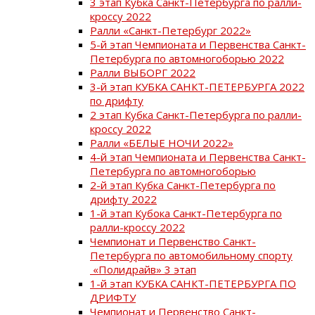
3 этап Кубка Санкт-Петербурга по ралли-
кроссу 2022
Ралли «Санкт-Петербург 2022»
5-й этап Чемпионата и Первенства Санкт-
Петербурга по автомногоборью 2022
Ралли ВЫБОРГ 2022
3-й этап КУБКА САНКТ-ПЕТЕРБУРГА 2022
по дрифту
2 этап Кубка Санкт-Петербурга по ралли-
кроссу 2022
Ралли «БЕЛЫЕ НОЧИ 2022»
4-й этап Чемпионата и Первенства Санкт-
Петербурга по автомногоборью
2-й этап Кубка Санкт-Петербурга по
дрифту 2022
1-й этап Кубока Санкт-Петербурга по
ралли-кроссу 2022
Чемпионат и Первенство Санкт-
Петербурга по автомобильному спорту
«Полидрайв» 3 этап
1-й этап КУБКА САНКТ-ПЕТЕРБУРГА ПО
ДРИФТУ
Чемпионат и Первенство Санкт-