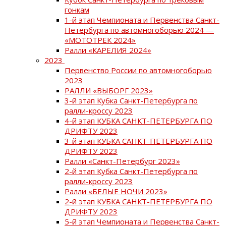
гонкам
1-й этап Чемпионата и Первенства Санкт-
Петербурга по автомногоборью 2024 —
«МОТОТРЕК 2024»
Ралли «КАРЕЛИЯ 2024»
2023
Первенство России по автомногоборью
2023
РАЛЛИ «ВЫБОРГ 2023»
3-й этап Кубка Санкт-Петербурга по
ралли-кроссу 2023
4-й этап КУБКА САНКТ-ПЕТЕРБУРГА ПО
ДРИФТУ 2023
3-й этап КУБКА САНКТ-ПЕТЕРБУРГА ПО
ДРИФТУ 2023
Ралли «Санкт-Петербург 2023»
2-й этап Кубка Санкт-Петербурга по
ралли-кроссу 2023
Ралли «БЕЛЫЕ НОЧИ 2023»
2-й этап КУБКА САНКТ-ПЕТЕРБУРГА ПО
ДРИФТУ 2023
5-й этап Чемпионата и Первенства Санкт-