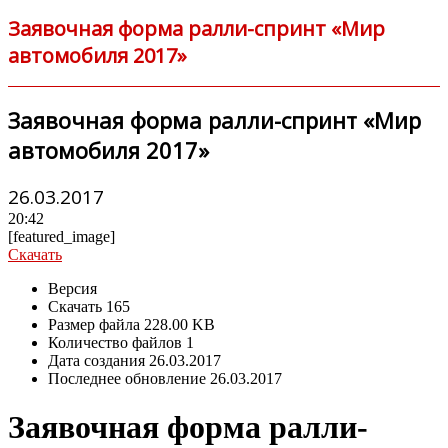
Заявочная форма ралли-спринт «Мир
автомобиля 2017»
Заявочная форма ралли-спринт «Мир
автомобиля 2017»
26.03.2017
20:42
[featured_image]
Скачать
Версия
Скачать
165
Размер файла
228.00 KB
Количество файлов
1
Дата создания
26.03.2017
Последнее обновление
26.03.2017
Заявочная форма ралли-