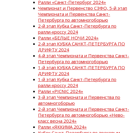
Ралли «Санкт-Петербург 2024»
Чемпионат и Первенство СЗФО, 5-й этап
Чемпионата и Первенства Санкт-
Петербурга по автомногоборью
2-й этап Кубка Санкт-Петербурга по
ралли-кроссу 2024
Ралли «БЕЛЫЕ НОЧИ 2024»
2-й этап КУБКА САНКТ-ПЕТЕРБУРГА ПО
ДРИФТУ 2024
4-й этап Чемпионата и Первенства Санкт-
Петербурга по автомногоборью
1-й этап КУБКА САНКТ-ПЕТЕРБУРГА ПО
ДРИФТУ 2024
1-й этап Кубка Санкт-Петербурга по
ралли-кроссу 2024
Ралли «PICNIC 2024»
3-й этап Чемпионата и Первенства по
автомногоборью
2-й этап Чемпионата и Первенства Санкт-
Петербурга по автомногоборью «Нево-
класс весна 2024»
Ралли «ЯККИМА 2024»
Кубок Санкт-Петербурга по трековым