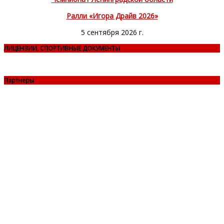
Ралли «Игора Драйв 2026»
5 сентября 2026 г.
ЛИЦЕНЗИИ, СПОРТИВНЫЕ ДОКУМЕНТЫ
Партнеры