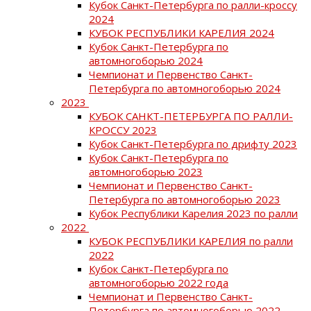
Кубок Санкт-Петербурга по ралли-кроссу
2024
КУБОК РЕСПУБЛИКИ КАРЕЛИЯ 2024
Кубок Санкт-Петербурга по
автомногоборью 2024
Чемпионат и Первенство Санкт-
Петербурга по автомногоборью 2024
2023
КУБОК САНКТ-ПЕТЕРБУРГА ПО РАЛЛИ-
КРОССУ 2023
Кубок Санкт-Петербурга по дрифту 2023
Кубок Санкт-Петербурга по
автомногоборью 2023
Чемпионат и Первенство Санкт-
Петербурга по автомногоборью 2023
Кубок Республики Карелия 2023 по ралли
2022
КУБОК РЕСПУБЛИКИ КАРЕЛИЯ по ралли
2022
Кубок Санкт-Петербурга по
автомногоборью 2022 года
Чемпионат и Первенство Санкт-
Петербурга по автомногоборью 2022