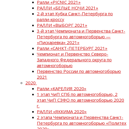
Ралли «PICNIC 2021»
РАЛЛИ «БЕЛЫЕ НОЧИ 2021»
2-й этап Кубка Санкт-Петербурга по
ралли-кроссу
РАЛЛИ «ВЫБОРГ 2021»
3-й этап Чемпионата и Первенства Санкт-
Петербурга по автомногоборью —
«Пискаревка» 2021»
Ралли «САНКТ-ПЕТЕРБУРГ 2021»
Чемпионат и Первенство Северо-
Западного Федерального округа по
автомногоборью
Первенство России по автомногоборью
2021
2020
Ралли «КАРЕЛИЯ 2020»
1 этап ЧиП СПб по автомногоборью, 2
этап ЧиП СЗФО по автомногоборью 2020
г.
РАЛЛИ «ЯККИМА 2020»
2 этапа Чемпионата и Первенства Санкт-
Петербурга по автомногоборью «Политех
2020»