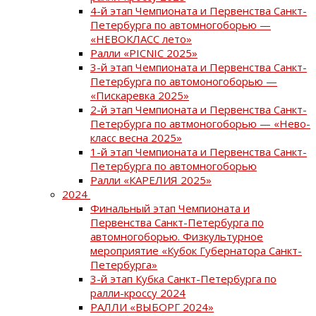
4-й этап Чемпионата и Первенства Санкт-
Петербурга по автомногоборью —
«НЕВОКЛАСС лето»
Ралли «PICNIC 2025»
3-й этап Чемпионата и Первенства Санкт-
Петербурга по автомоногоборью —
«Пискаревка 2025»
2-й этап Чемпионата и Первенства Санкт-
Петербурга по автмоногоборью — «Нево-
класс весна 2025»
1-й этап Чемпионата и Первенства Санкт-
Петербурга по автомногоборью
Ралли «КАРЕЛИЯ 2025»
2024
Финальный этап Чемпионата и
Первенства Санкт-Петербурга по
автомногоборью. Физкультурное
мероприятие «Кубок Губернатора Санкт-
Петербурга»
3-й этап Кубка Санкт-Петербурга по
ралли-кроссу 2024
РАЛЛИ «ВЫБОРГ 2024»