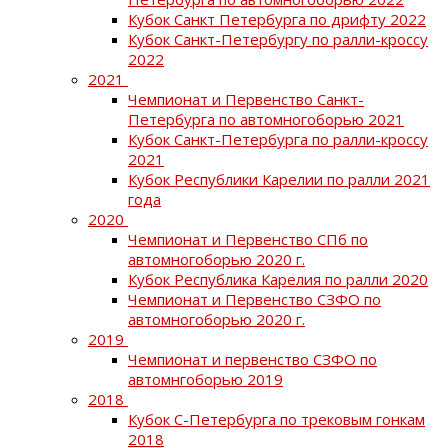
Кубок Санкт Петербурга по дрифту 2022
Кубок Санкт-Петербургу по ралли-кроссу
2022
2021
Чемпионат и Первенство Санкт-
Петербурга по автомногоборью 2021
Кубок Санкт-Петербурга по ралли-кроссу
2021
Кубок Республики Карелии по ралли 2021
года
2020
Чемпионат и Первенство СПб по
автомногоборью 2020 г.
Кубок Республика Карелия по ралли 2020
Чемпионат и Первенство СЗФО по
автомногоборью 2020 г.
2019
Чемпионат и первенство СЗФО по
автомнгоборью 2019
2018
Кубок С-Петербурга по трековым гонкам
2018