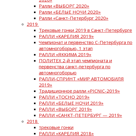
Ралли «ВЫБОРГ 2020»
Ралли «БЕЛЫЕ НОЧИ 2020»
Ралли «Санкт-Петербург 2020»
2019
Трековые гонки 2019 в Санкт-Петербурге
РАЛЛИ «КАРЕЛИЯ 2019»
Чемпионат и первенство С-Петербурга по
автомногоборью, 1 этап
РАЛЛИ «ЯККИМА 2019»
ПОЛИТЕХ 2-й этап чемпионата и
первенства санкт-петербурга по
автомногоборью
РАЛЛИ-СПРИНТ «МИР АВТОМОБИЛЯ
2019»
Традиционное ралли «PICNIC-2019»
РАЛЛИ «ТОСНО 2019»
РАЛЛИ «БЕЛЫЕ НОЧИ 2019»
РАЛЛИ «ВЫБОРГ 2019»
РАЛЛИ «САНКТ-ПЕТЕРБУРГ — 2019»
2018
трековые гонки
РАЛЛИ «КАРЕЛИЯ 2018»