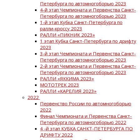
Петербурга по автомногоборью 2023
4-й этап Чемпионата и Первенства Санкт-
Петербурга по автомногоборью 2023
1-й этап Кубка Санкт-Петербурга по
ралли-кроссу 2023
РАЛЛИ «ПИКНИК 2023»
1 этап Кубка Санкт-Петербурга по дрифту
2023
3-й этап Чемпионата и Первенства Санкт-
Петербурга по автомногоборью 2023
2-й этап Чемпионата и Первенства Санкт-
Петербурга по автомногоборью 2023
РАЛЛИ «ЯККИМА 2023»
МОТОТРЕК 2023
РАЛЛИ «КАРЕЛИЯ 2023»
2022
Первенство России по автомногоборью
2022
Финал Чемпионата и Первенства Санкт-
Петербурга по автомногоборью 2022
4 -й этап КУБКА САНКТ-ПЕТЕРБУРГА ПО
ДРИФТУ 2022