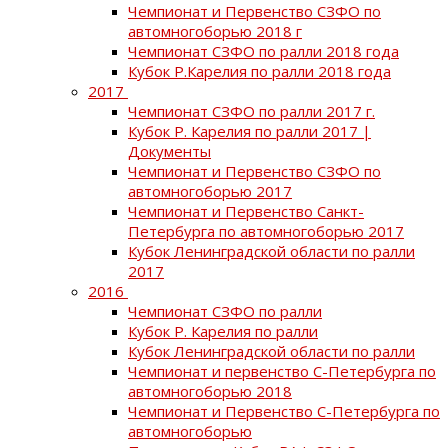
Чемпионат и Первенство СЗФО по
автомногоборью 2018 г
Чемпионат СЗФО по ралли 2018 года
Кубок Р.Карелия по ралли 2018 года
2017
Чемпионат СЗФО по ралли 2017 г.
Кубок Р. Карелия по ралли 2017 |
Документы
Чемпионат и Первенство СЗФО по
автомногоборью 2017
Чемпионат и Первенство Санкт-
Петербурга по автомногоборью 2017
Кубок Ленинградской области по ралли
2017
2016
Чемпионат СЗФО по ралли
Кубок Р. Карелия по ралли
Кубок Ленинградской области по ралли
Чемпионат и первенство С-Петербурга по
автомногоборью 2018
Чемпионат и Первенство С-Петербурга по
автомногоборью