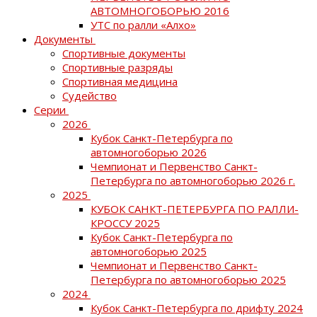
АВТОМНОГОБОРЬЮ 2016
УТС по ралли «Алхо»
Документы
Спортивные документы
Спортивные разряды
Спортивная медицина
Судейство
Серии
2026
Кубок Санкт-Петербурга по
автомногоборью 2026
Чемпионат и Первенство Санкт-
Петербурга по автомногоборью 2026 г.
2025
КУБОК САНКТ-ПЕТЕРБУРГА ПО РАЛЛИ-
КРОССУ 2025
Кубок Санкт-Петербурга по
автомногоборью 2025
Чемпионат и Первенство Санкт-
Петербурга по автомногоборью 2025
2024
Кубок Санкт-Петербурга по дрифту 2024