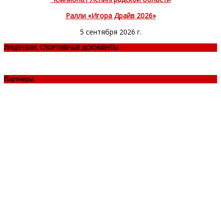
Ралли «Игора Драйв 2026»
5 сентября 2026 г.
ЛИЦЕНЗИИ, СПОРТИВНЫЕ ДОКУМЕНТЫ
Партнеры