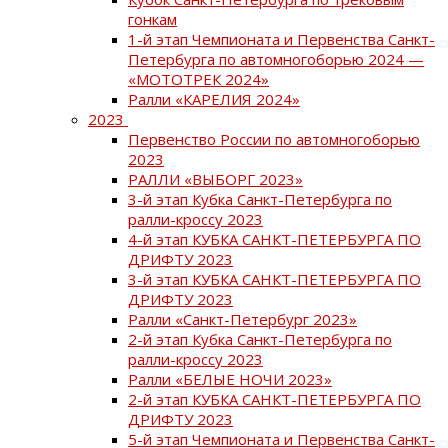
гонкам
1-й этап Чемпионата и Первенства Санкт-
Петербурга по автомногоборью 2024 —
«МОТОТРЕК 2024»
Ралли «КАРЕЛИЯ 2024»
2023
Первенство России по автомногоборью
2023
РАЛЛИ «ВЫБОРГ 2023»
3-й этап Кубка Санкт-Петербурга по
ралли-кроссу 2023
4-й этап КУБКА САНКТ-ПЕТЕРБУРГА ПО
ДРИФТУ 2023
3-й этап КУБКА САНКТ-ПЕТЕРБУРГА ПО
ДРИФТУ 2023
Ралли «Санкт-Петербург 2023»
2-й этап Кубка Санкт-Петербурга по
ралли-кроссу 2023
Ралли «БЕЛЫЕ НОЧИ 2023»
2-й этап КУБКА САНКТ-ПЕТЕРБУРГА ПО
ДРИФТУ 2023
5-й этап Чемпионата и Первенства Санкт-