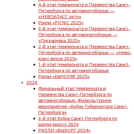
4-й этап Чемпионата и Первенства Санкт-
Петербурга по автомногоборью —
«НЕВОКЛАСС лето»
Ралли «PICNIC 2025»
3-й этап Чемпионата и Первенства Санкт-
Петербурга по автомоногоборью —
«Пискаревка 2025»
2-й этап Чемпионата и Первенства Санкт-
Петербурга по автмоногоборью — «Нево-
класс весна 2025»
1-й этап Чемпионата и Первенства Санкт-
Петербурга по автомногоборью
Ралли «КАРЕЛИЯ 2025»
2024
Финальный этап Чемпионата и
Первенства Санкт-Петербурга по
автомногоборью. Физкультурное
мероприятие «Кубок Губернатора Санкт-
Петербурга»
3-й этап Кубка Санкт-Петербурга по
ралли-кроссу 2024
РАЛЛИ «ВЫБОРГ 2024»