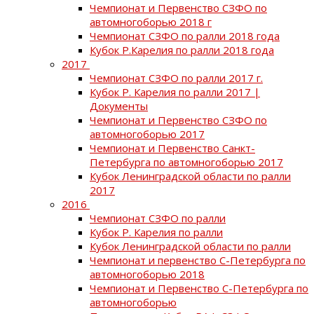
Чемпионат и Первенство СЗФО по
автомногоборью 2018 г
Чемпионат СЗФО по ралли 2018 года
Кубок Р.Карелия по ралли 2018 года
2017
Чемпионат СЗФО по ралли 2017 г.
Кубок Р. Карелия по ралли 2017 |
Документы
Чемпионат и Первенство СЗФО по
автомногоборью 2017
Чемпионат и Первенство Санкт-
Петербурга по автомногоборью 2017
Кубок Ленинградской области по ралли
2017
2016
Чемпионат СЗФО по ралли
Кубок Р. Карелия по ралли
Кубок Ленинградской области по ралли
Чемпионат и первенство С-Петербурга по
автомногоборью 2018
Чемпионат и Первенство С-Петербурга по
автомногоборью