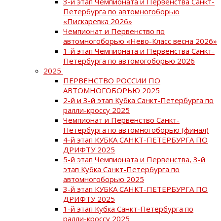
3-й этап Чемпионата и Первенства Санкт-
Петербурга по автомногоборью
«Пискаревка 2026»
Чемпионат и Первенство по
автомногоборью «Нево-Класс весна 2026»
1-й этап Чемпионата и Первенства Санкт-
Петербурга по автомогоборью 2026
2025
ПЕРВЕНСТВО РОССИИ ПО
АВТОМНОГОБОРЬЮ 2025
2-й и 3-й этап Кубка Санкт-Петербурга по
ралли-кроссу 2025
Чемпионат и Первенство Санкт-
Петербурга по автомногоборью (финал)
4-й этап КУБКА САНКТ-ПЕТЕРБУРГА ПО
ДРИФТУ 2025
5-й этап Чемпионата и Первенства, 3-й
этап Кубка Санкт-Петербурга по
автомногоборью 2025
3-й этап КУБКА САНКТ-ПЕТЕРБУРГА ПО
ДРИФТУ 2025
1-й этап Кубка Санкт-Петербурга по
ралли-кроссу 2025