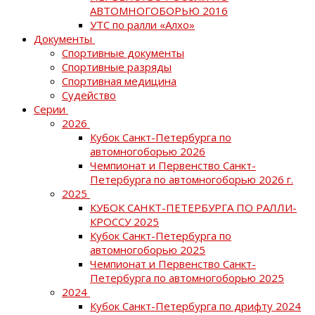
АВТОМНОГОБОРЬЮ 2016
УТС по ралли «Алхо»
Документы
Спортивные документы
Спортивные разряды
Спортивная медицина
Судейство
Серии
2026
Кубок Санкт-Петербурга по
автомногоборью 2026
Чемпионат и Первенство Санкт-
Петербурга по автомногоборью 2026 г.
2025
КУБОК САНКТ-ПЕТЕРБУРГА ПО РАЛЛИ-
КРОССУ 2025
Кубок Санкт-Петербурга по
автомногоборью 2025
Чемпионат и Первенство Санкт-
Петербурга по автомногоборью 2025
2024
Кубок Санкт-Петербурга по дрифту 2024