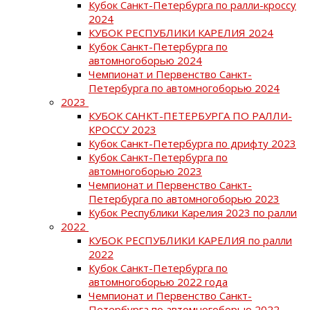
Кубок Санкт-Петербурга по ралли-кроссу
2024
КУБОК РЕСПУБЛИКИ КАРЕЛИЯ 2024
Кубок Санкт-Петербурга по
автомногоборью 2024
Чемпионат и Первенство Санкт-
Петербурга по автомногоборью 2024
2023
КУБОК САНКТ-ПЕТЕРБУРГА ПО РАЛЛИ-
КРОССУ 2023
Кубок Санкт-Петербурга по дрифту 2023
Кубок Санкт-Петербурга по
автомногоборью 2023
Чемпионат и Первенство Санкт-
Петербурга по автомногоборью 2023
Кубок Республики Карелия 2023 по ралли
2022
КУБОК РЕСПУБЛИКИ КАРЕЛИЯ по ралли
2022
Кубок Санкт-Петербурга по
автомногоборью 2022 года
Чемпионат и Первенство Санкт-
Петербурга по автомногоборью 2022