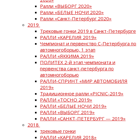
Ралли «ВЫБОРГ 2020»
Ралли «БЕЛЫЕ НОЧИ 2020»
Ралли «Санкт-Петербург 2020»
2019
Трековые гонки 2019 в Санкт-Петербурге
РАЛЛИ «КАРЕЛИЯ 2019»
Чемпионат и первенство С-Петербурга по
автомногоборью, 1 этап
РАЛЛИ «ЯККИМА 2019»
ПОЛИТЕХ 2-й этап чемпионата и
первенства санкт-петербурга по
автомногоборью
РАЛЛИ-СПРИНТ «МИР АВТОМОБИЛЯ
2019»
Традиционное ралли «PICNIC-2019»
РАЛЛИ «ТОСНО 2019»
РАЛЛИ «БЕЛЫЕ НОЧИ 2019»
РАЛЛИ «ВЫБОРГ 2019»
РАЛЛИ «САНКТ-ПЕТЕРБУРГ — 2019»
2018
трековые гонки
РАЛЛИ «КАРЕЛИЯ 2018»