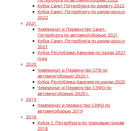
Кубок Санкт Петербурга по дрифту 2022
Кубок Санкт-Петербургу по ралли-кроссу
2022
2021
Чемпионат и Первенство Санкт-
Петербурга по автомногоборью 2021
Кубок Санкт-Петербурга по ралли-кроссу
2021
Кубок Республики Карелии по ралли 2021
года
2020
Чемпионат и Первенство СПб по
автомногоборью 2020 г.
Кубок Республика Карелия по ралли 2020
Чемпионат и Первенство СЗФО по
автомногоборью 2020 г.
2019
Чемпионат и первенство СЗФО по
автомнгоборью 2019
2018
Кубок С-Петербурга по трековым гонкам
2018