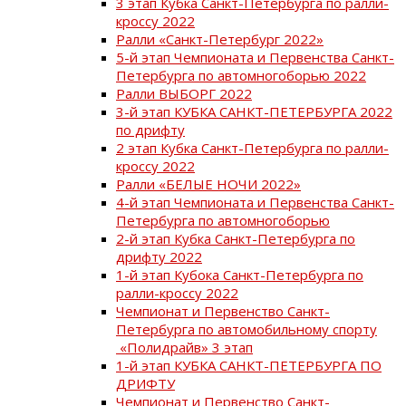
3 этап Кубка Санкт-Петербурга по ралли-
кроссу 2022
Ралли «Санкт-Петербург 2022»
5-й этап Чемпионата и Первенства Санкт-
Петербурга по автомногоборью 2022
Ралли ВЫБОРГ 2022
3-й этап КУБКА САНКТ-ПЕТЕРБУРГА 2022
по дрифту
2 этап Кубка Санкт-Петербурга по ралли-
кроссу 2022
Ралли «БЕЛЫЕ НОЧИ 2022»
4-й этап Чемпионата и Первенства Санкт-
Петербурга по автомногоборью
2-й этап Кубка Санкт-Петербурга по
дрифту 2022
1-й этап Кубока Санкт-Петербурга по
ралли-кроссу 2022
Чемпионат и Первенство Санкт-
Петербурга по автомобильному спорту
«Полидрайв» 3 этап
1-й этап КУБКА САНКТ-ПЕТЕРБУРГА ПО
ДРИФТУ
Чемпионат и Первенство Санкт-