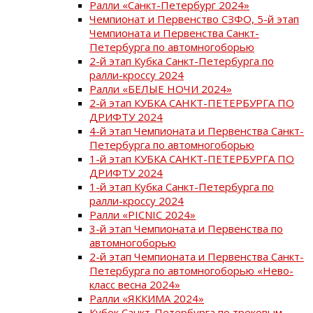
Ралли «Санкт-Петербург 2024»
Чемпионат и Первенство СЗФО, 5-й этап
Чемпионата и Первенства Санкт-
Петербурга по автомногоборью
2-й этап Кубка Санкт-Петербурга по
ралли-кроссу 2024
Ралли «БЕЛЫЕ НОЧИ 2024»
2-й этап КУБКА САНКТ-ПЕТЕРБУРГА ПО
ДРИФТУ 2024
4-й этап Чемпионата и Первенства Санкт-
Петербурга по автомногоборью
1-й этап КУБКА САНКТ-ПЕТЕРБУРГА ПО
ДРИФТУ 2024
1-й этап Кубка Санкт-Петербурга по
ралли-кроссу 2024
Ралли «PICNIC 2024»
3-й этап Чемпионата и Первенства по
автомногоборью
2-й этап Чемпионата и Первенства Санкт-
Петербурга по автомногоборью «Нево-
класс весна 2024»
Ралли «ЯККИМА 2024»
Кубок Санкт-Петербурга по трековым