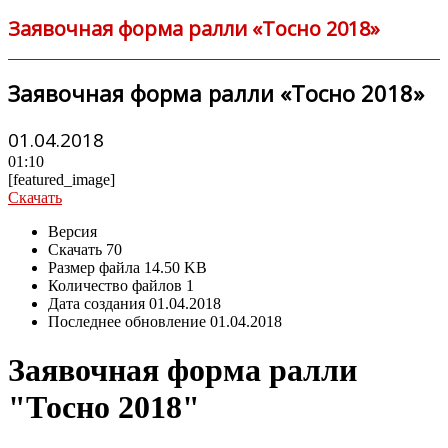
Заявочная форма ралли «Тосно 2018»
Заявочная форма ралли «Тосно 2018»
01.04.2018
01:10
[featured_image]
Скачать
Версия
Скачать
70
Размер файла
14.50 KB
Количество файлов
1
Дата создания
01.04.2018
Последнее обновление
01.04.2018
Заявочная форма ралли
"Тосно 2018"