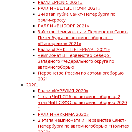
Ралли «PICNIC 2021»
РАЛЛИ «БЕЛЫЕ НОЧИ 2021»
2-й этап Кубка Санкт-Петербурга по
ралли-кроссу
РАЛЛИ «ВЫБОРГ 2021»
3-й этап Чемпионата и Первенства Санкт-
Петербурга по автомногоборью —
«Пискаревка» 2021»
Ралли «САНКТ-ПЕТЕРБУРГ 2021»
Чемпионат и Первенство Северо-
Западного Федерального округа по
автомногоборью
Первенство России по автомногоборью
2021
2020
Ралли «КАРЕЛИЯ 2020»
1 этап ЧиП СПб по автомногоборью, 2
этап ЧиП СЗФО по автомногоборью 2020
г.
РАЛЛИ «ЯККИМА 2020»
2 этапа Чемпионата и Первенства Санкт-
Петербурга по автомногоборью «Политех
2020»