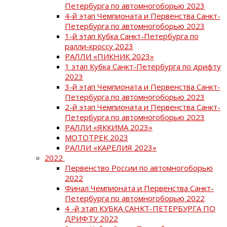
Петербурга по автомногоборью 2023
4-й этап Чемпионата и Первенства Санкт-
Петербурга по автомногоборью 2023
1-й этап Кубка Санкт-Петербурга по
ралли-кроссу 2023
РАЛЛИ «ПИКНИК 2023»
1 этап Кубка Санкт-Петербурга по дрифту
2023
3-й этап Чемпионата и Первенства Санкт-
Петербурга по автомногоборью 2023
2-й этап Чемпионата и Первенства Санкт-
Петербурга по автомногоборью 2023
РАЛЛИ «ЯККИМА 2023»
МОТОТРЕК 2023
РАЛЛИ «КАРЕЛИЯ 2023»
2022
Первенство России по автомногоборью
2022
Финал Чемпионата и Первенства Санкт-
Петербурга по автомногоборью 2022
4 -й этап КУБКА САНКТ-ПЕТЕРБУРГА ПО
ДРИФТУ 2022