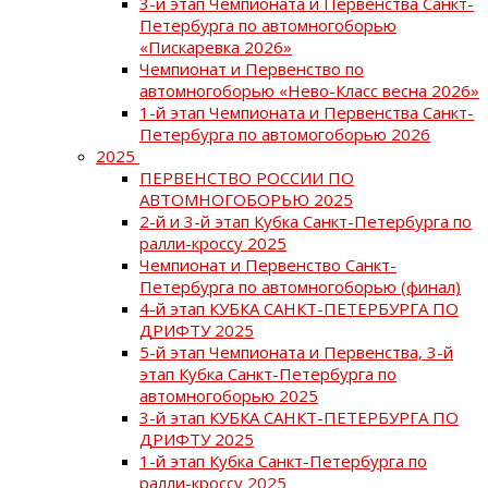
3-й этап Чемпионата и Первенства Санкт-
Петербурга по автомногоборью
«Пискаревка 2026»
Чемпионат и Первенство по
автомногоборью «Нево-Класс весна 2026»
1-й этап Чемпионата и Первенства Санкт-
Петербурга по автомогоборью 2026
2025
ПЕРВЕНСТВО РОССИИ ПО
АВТОМНОГОБОРЬЮ 2025
2-й и 3-й этап Кубка Санкт-Петербурга по
ралли-кроссу 2025
Чемпионат и Первенство Санкт-
Петербурга по автомногоборью (финал)
4-й этап КУБКА САНКТ-ПЕТЕРБУРГА ПО
ДРИФТУ 2025
5-й этап Чемпионата и Первенства, 3-й
этап Кубка Санкт-Петербурга по
автомногоборью 2025
3-й этап КУБКА САНКТ-ПЕТЕРБУРГА ПО
ДРИФТУ 2025
1-й этап Кубка Санкт-Петербурга по
ралли-кроссу 2025