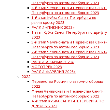
Петербурга по автомногоборью 2023
4-й этап Чемпионата и Первенства Санкт-
Петербурга по автомногоборью 2023
1-й этап Кубка Санкт-Петербурга по
ралли-кроссу 2023
РАЛЛИ «ПИКНИК 2023»
1 этап Кубка Санкт-Петербурга по дрифту
2023
3-й этап Чемпионата и Первенства Санкт-
Петербурга по автомногоборью 2023
2-й этап Чемпионата и Первенства Санкт-
Петербурга по автомногоборью 2023
РАЛЛИ «ЯККИМА 2023»
МОТОТРЕК 2023
РАЛЛИ «КАРЕЛИЯ 2023»
2022
Первенство России по автомногоборью
2022
Финал Чемпионата и Первенства Санкт-
Петербурга по автомногоборью 2022
4 -й этап КУБКА САНКТ-ПЕТЕРБУРГА ПО
ДРИФТУ 2022