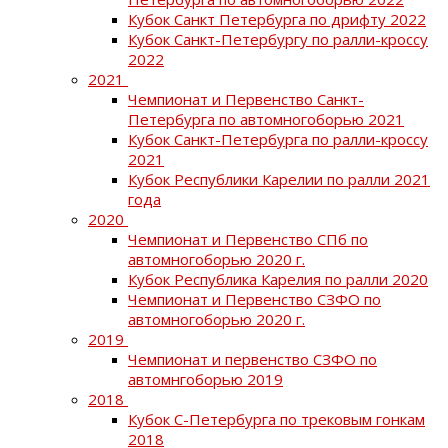
Кубок Санкт Петербурга по дрифту 2022
Кубок Санкт-Петербургу по ралли-кроссу
2022
2021
Чемпионат и Первенство Санкт-
Петербурга по автомногоборью 2021
Кубок Санкт-Петербурга по ралли-кроссу
2021
Кубок Республики Карелии по ралли 2021
года
2020
Чемпионат и Первенство СПб по
автомногоборью 2020 г.
Кубок Республика Карелия по ралли 2020
Чемпионат и Первенство СЗФО по
автомногоборью 2020 г.
2019
Чемпионат и первенство СЗФО по
автомнгоборью 2019
2018
Кубок С-Петербурга по трековым гонкам
2018