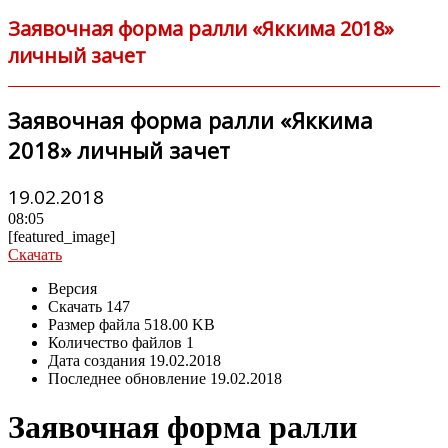
Заявочная форма ралли «Яккима 2018»
личный зачет
Заявочная форма ралли «Яккима
2018» личный зачет
19.02.2018
08:05
[featured_image]
Скачать
Версия
Скачать
147
Размер файла
518.00 KB
Количество файлов
1
Дата создания
19.02.2018
Последнее обновление
19.02.2018
Заявочная форма ралли