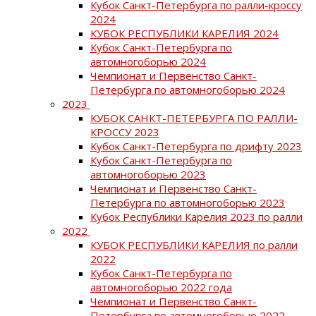
Кубок Санкт-Петербурга по ралли-кроссу
2024
КУБОК РЕСПУБЛИКИ КАРЕЛИЯ 2024
Кубок Санкт-Петербурга по
автомногоборью 2024
Чемпионат и Первенство Санкт-
Петербурга по автомногоборью 2024
2023
КУБОК САНКТ-ПЕТЕРБУРГА ПО РАЛЛИ-
КРОССУ 2023
Кубок Санкт-Петербурга по дрифту 2023
Кубок Санкт-Петербурга по
автомногоборью 2023
Чемпионат и Первенство Санкт-
Петербурга по автомногоборью 2023
Кубок Республики Карелия 2023 по ралли
2022
КУБОК РЕСПУБЛИКИ КАРЕЛИЯ по ралли
2022
Кубок Санкт-Петербурга по
автомногоборью 2022 года
Чемпионат и Первенство Санкт-
Петербурга по автомногоборью 2022