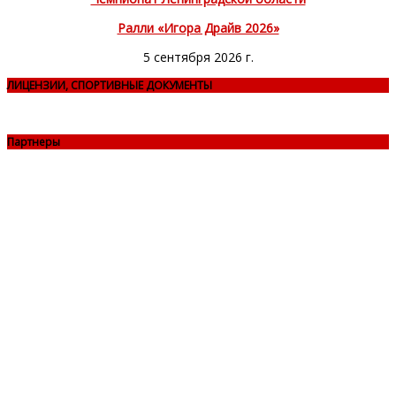
Ралли «Игора Драйв 2026»
5 сентября 2026 г.
ЛИЦЕНЗИИ, СПОРТИВНЫЕ ДОКУМЕНТЫ
Партнеры