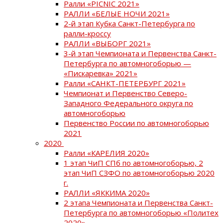
Ралли «PICNIC 2021»
РАЛЛИ «БЕЛЫЕ НОЧИ 2021»
2-й этап Кубка Санкт-Петербурга по
ралли-кроссу
РАЛЛИ «ВЫБОРГ 2021»
3-й этап Чемпионата и Первенства Санкт-
Петербурга по автомногоборью —
«Пискаревка» 2021»
Ралли «САНКТ-ПЕТЕРБУРГ 2021»
Чемпионат и Первенство Северо-
Западного Федерального округа по
автомногоборью
Первенство России по автомногоборью
2021
2020
Ралли «КАРЕЛИЯ 2020»
1 этап ЧиП СПб по автомногоборью, 2
этап ЧиП СЗФО по автомногоборью 2020
г.
РАЛЛИ «ЯККИМА 2020»
2 этапа Чемпионата и Первенства Санкт-
Петербурга по автомногоборью «Политех
2020»