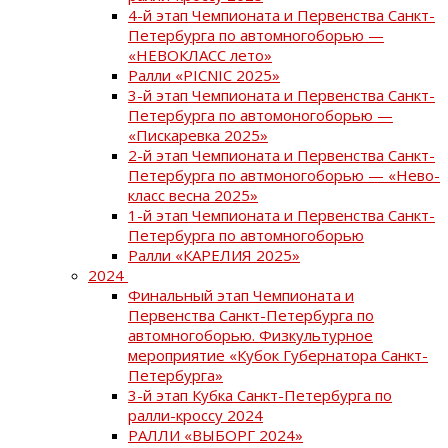
4-й этап Чемпионата и Первенства Санкт-
Петербурга по автомногоборью —
«НЕВОКЛАСС лето»
Ралли «PICNIC 2025»
3-й этап Чемпионата и Первенства Санкт-
Петербурга по автомоногоборью —
«Пискаревка 2025»
2-й этап Чемпионата и Первенства Санкт-
Петербурга по автмоногоборью — «Нево-
класс весна 2025»
1-й этап Чемпионата и Первенства Санкт-
Петербурга по автомногоборью
Ралли «КАРЕЛИЯ 2025»
2024
Финальный этап Чемпионата и
Первенства Санкт-Петербурга по
автомногоборью. Физкультурное
мероприятие «Кубок Губернатора Санкт-
Петербурга»
3-й этап Кубка Санкт-Петербурга по
ралли-кроссу 2024
РАЛЛИ «ВЫБОРГ 2024»