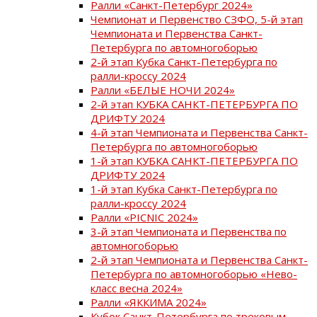
Ралли «Санкт-Петербург 2024»
Чемпионат и Первенство СЗФО, 5-й этап
Чемпионата и Первенства Санкт-
Петербурга по автомногоборью
2-й этап Кубка Санкт-Петербурга по
ралли-кроссу 2024
Ралли «БЕЛЫЕ НОЧИ 2024»
2-й этап КУБКА САНКТ-ПЕТЕРБУРГА ПО
ДРИФТУ 2024
4-й этап Чемпионата и Первенства Санкт-
Петербурга по автомногоборью
1-й этап КУБКА САНКТ-ПЕТЕРБУРГА ПО
ДРИФТУ 2024
1-й этап Кубка Санкт-Петербурга по
ралли-кроссу 2024
Ралли «PICNIC 2024»
3-й этап Чемпионата и Первенства по
автомногоборью
2-й этап Чемпионата и Первенства Санкт-
Петербурга по автомногоборью «Нево-
класс весна 2024»
Ралли «ЯККИМА 2024»
Кубок Санкт-Петербурга по трековым