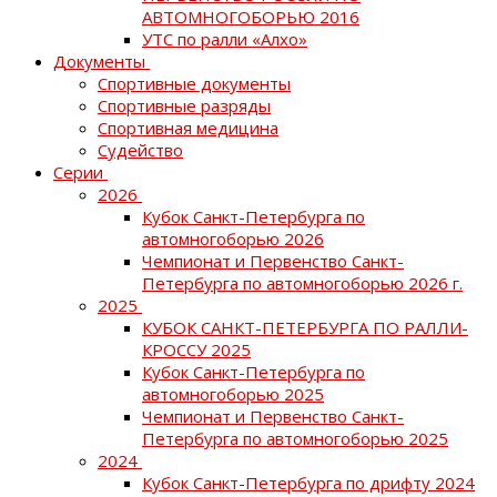
АВТОМНОГОБОРЬЮ 2016
УТС по ралли «Алхо»
Документы
Спортивные документы
Спортивные разряды
Спортивная медицина
Судейство
Серии
2026
Кубок Санкт-Петербурга по
автомногоборью 2026
Чемпионат и Первенство Санкт-
Петербурга по автомногоборью 2026 г.
2025
КУБОК САНКТ-ПЕТЕРБУРГА ПО РАЛЛИ-
КРОССУ 2025
Кубок Санкт-Петербурга по
автомногоборью 2025
Чемпионат и Первенство Санкт-
Петербурга по автомногоборью 2025
2024
Кубок Санкт-Петербурга по дрифту 2024