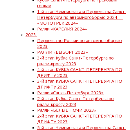
гонкам
1-й этап Чемпионата и Первенства Санкт-
Петербурга по автомногоборью 2024 —
«МОТОТРЕК 2024»
Ралли «КАРЕЛИЯ 2024»
2023
Первенство России по автомногоборью
2023
РАЛЛИ «ВЫБОРГ 2023»
3-й этап Кубка Санкт-Петербурга по
ралли-кроссу 2023
4-й этап КУБКА САНКТ-ПЕТЕРБУРГА ПО
ДРИФТУ 2023
3-й этап КУБКА САНКТ-ПЕТЕРБУРГА ПО
ДРИФТУ 2023
Ралли «Санкт-Петербург 2023»
2-й этап Кубка Санкт-Петербурга по
ралли-кроссу 2023
Ралли «БЕЛЫЕ НОЧИ 2023»
2-й этап КУБКА САНКТ-ПЕТЕРБУРГА ПО
ДРИФТУ 2023
5-й этап Чемпионата и Первенства Санкт-