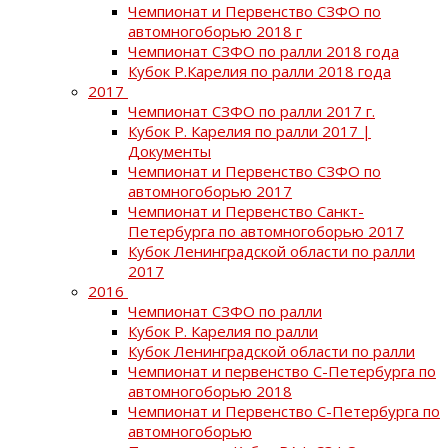
Чемпионат и Первенство СЗФО по
автомногоборью 2018 г
Чемпионат СЗФО по ралли 2018 года
Кубок Р.Карелия по ралли 2018 года
2017
Чемпионат СЗФО по ралли 2017 г.
Кубок Р. Карелия по ралли 2017 |
Документы
Чемпионат и Первенство СЗФО по
автомногоборью 2017
Чемпионат и Первенство Санкт-
Петербурга по автомногоборью 2017
Кубок Ленинградской области по ралли
2017
2016
Чемпионат СЗФО по ралли
Кубок Р. Карелия по ралли
Кубок Ленинградской области по ралли
Чемпионат и первенство С-Петербурга по
автомногоборью 2018
Чемпионат и Первенство С-Петербурга по
автомногоборью