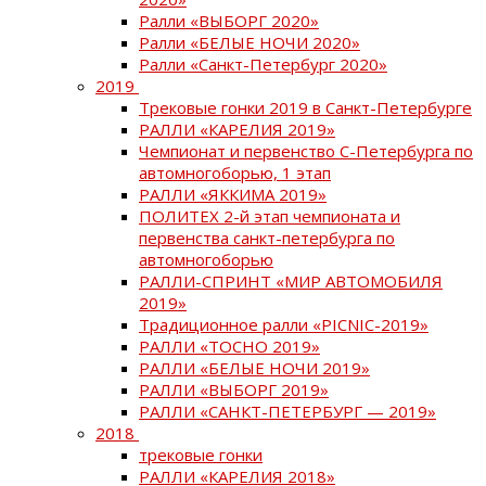
Ралли «ВЫБОРГ 2020»
Ралли «БЕЛЫЕ НОЧИ 2020»
Ралли «Санкт-Петербург 2020»
2019
Трековые гонки 2019 в Санкт-Петербурге
РАЛЛИ «КАРЕЛИЯ 2019»
Чемпионат и первенство С-Петербурга по
автомногоборью, 1 этап
РАЛЛИ «ЯККИМА 2019»
ПОЛИТЕХ 2-й этап чемпионата и
первенства санкт-петербурга по
автомногоборью
РАЛЛИ-СПРИНТ «МИР АВТОМОБИЛЯ
2019»
Традиционное ралли «PICNIC-2019»
РАЛЛИ «ТОСНО 2019»
РАЛЛИ «БЕЛЫЕ НОЧИ 2019»
РАЛЛИ «ВЫБОРГ 2019»
РАЛЛИ «САНКТ-ПЕТЕРБУРГ — 2019»
2018
трековые гонки
РАЛЛИ «КАРЕЛИЯ 2018»