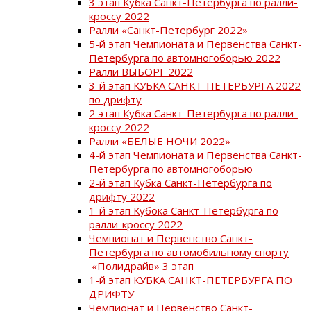
3 этап Кубка Санкт-Петербурга по ралли-
кроссу 2022
Ралли «Санкт-Петербург 2022»
5-й этап Чемпионата и Первенства Санкт-
Петербурга по автомногоборью 2022
Ралли ВЫБОРГ 2022
3-й этап КУБКА САНКТ-ПЕТЕРБУРГА 2022
по дрифту
2 этап Кубка Санкт-Петербурга по ралли-
кроссу 2022
Ралли «БЕЛЫЕ НОЧИ 2022»
4-й этап Чемпионата и Первенства Санкт-
Петербурга по автомногоборью
2-й этап Кубка Санкт-Петербурга по
дрифту 2022
1-й этап Кубока Санкт-Петербурга по
ралли-кроссу 2022
Чемпионат и Первенство Санкт-
Петербурга по автомобильному спорту
«Полидрайв» 3 этап
1-й этап КУБКА САНКТ-ПЕТЕРБУРГА ПО
ДРИФТУ
Чемпионат и Первенство Санкт-