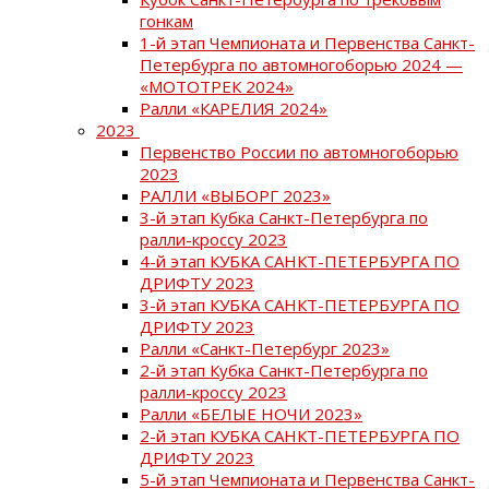
гонкам
1-й этап Чемпионата и Первенства Санкт-
Петербурга по автомногоборью 2024 —
«МОТОТРЕК 2024»
Ралли «КАРЕЛИЯ 2024»
2023
Первенство России по автомногоборью
2023
РАЛЛИ «ВЫБОРГ 2023»
3-й этап Кубка Санкт-Петербурга по
ралли-кроссу 2023
4-й этап КУБКА САНКТ-ПЕТЕРБУРГА ПО
ДРИФТУ 2023
3-й этап КУБКА САНКТ-ПЕТЕРБУРГА ПО
ДРИФТУ 2023
Ралли «Санкт-Петербург 2023»
2-й этап Кубка Санкт-Петербурга по
ралли-кроссу 2023
Ралли «БЕЛЫЕ НОЧИ 2023»
2-й этап КУБКА САНКТ-ПЕТЕРБУРГА ПО
ДРИФТУ 2023
5-й этап Чемпионата и Первенства Санкт-