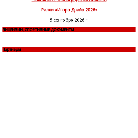
Ралли «Игора Драйв 2026»
5 сентября 2026 г.
ЛИЦЕНЗИИ, СПОРТИВНЫЕ ДОКУМЕНТЫ
Партнеры