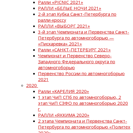
Ралли «PICNIC 2021»
РАЛЛИ «БЕЛЫЕ НОЧИ 2021»
2-й этап Кубка Санкт-Петербурга по
ралли-кроссу
РАЛЛИ «ВЫБОРГ 2021»
3-й этап Чемпионата и Первенства Санкт-
Петербурга по автомногоборью —
«Пискаревка» 2021»
Ралли «САНКТ-ПЕТЕРБУРГ 2021»
Чемпионат и Первенство Северо-
Западного Федерального округа по
автомногоборью
Первенство России по автомногоборью
2021
2020
Ралли «КАРЕЛИЯ 2020»
1 этап ЧиП СПб по автомногоборью, 2
этап ЧиП СЗФО по автомногоборью 2020
г.
РАЛЛИ «ЯККИМА 2020»
2 этапа Чемпионата и Первенства Санкт-
Петербурга по автомногоборью «Политех
2020»