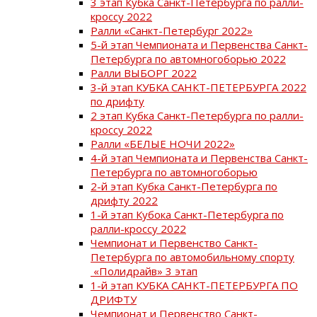
3 этап Кубка Санкт-Петербурга по ралли-
кроссу 2022
Ралли «Санкт-Петербург 2022»
5-й этап Чемпионата и Первенства Санкт-
Петербурга по автомногоборью 2022
Ралли ВЫБОРГ 2022
3-й этап КУБКА САНКТ-ПЕТЕРБУРГА 2022
по дрифту
2 этап Кубка Санкт-Петербурга по ралли-
кроссу 2022
Ралли «БЕЛЫЕ НОЧИ 2022»
4-й этап Чемпионата и Первенства Санкт-
Петербурга по автомногоборью
2-й этап Кубка Санкт-Петербурга по
дрифту 2022
1-й этап Кубока Санкт-Петербурга по
ралли-кроссу 2022
Чемпионат и Первенство Санкт-
Петербурга по автомобильному спорту
«Полидрайв» 3 этап
1-й этап КУБКА САНКТ-ПЕТЕРБУРГА ПО
ДРИФТУ
Чемпионат и Первенство Санкт-