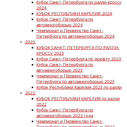
Кубок Санкт-Петербурга по ралли-кроссу
2024
КУБОК РЕСПУБЛИКИ КАРЕЛИЯ 2024
Кубок Санкт-Петербурга по
автомногоборью 2024
Чемпионат и Первенство Санкт-
Петербурга по автомногоборью 2024
2023
КУБОК САНКТ-ПЕТЕРБУРГА ПО РАЛЛИ-
КРОССУ 2023
Кубок Санкт-Петербурга по дрифту 2023
Кубок Санкт-Петербурга по
автомногоборью 2023
Чемпионат и Первенство Санкт-
Петербурга по автомногоборью 2023
Кубок Республики Карелия 2023 по ралли
2022
КУБОК РЕСПУБЛИКИ КАРЕЛИЯ по ралли
2022
Кубок Санкт-Петербурга по
автомногоборью 2022 года
Чемпионат и Первенство Санкт-
Петербурга по автомногоборью 2022