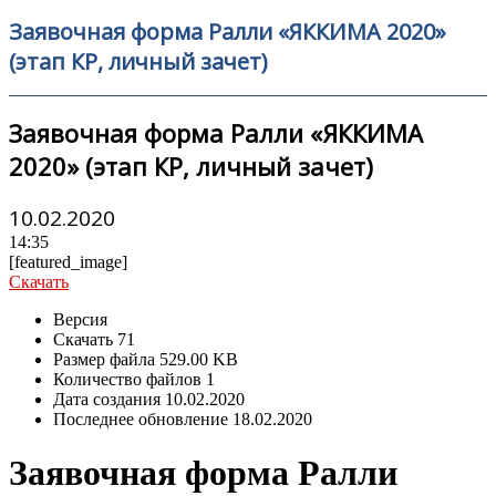
Заявочная форма Ралли «ЯККИМА 2020»
(этап КР, личный зачет)
Заявочная форма Ралли «ЯККИМА
2020» (этап КР, личный зачет)
10.02.2020
14:35
[featured_image]
Скачать
Версия
Скачать
71
Размер файла
529.00 KB
Количество файлов
1
Дата создания
10.02.2020
Последнее обновление
18.02.2020
Заявочная форма Ралли