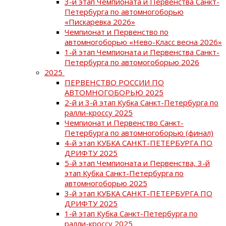
3-й этап Чемпионата и Первенства Санкт-
Петербурга по автомногоборью
«Пискаревка 2026»
Чемпионат и Первенство по
автомногоборью «Нево-Класс весна 2026»
1-й этап Чемпионата и Первенства Санкт-
Петербурга по автомогоборью 2026
2025
ПЕРВЕНСТВО РОССИИ ПО
АВТОМНОГОБОРЬЮ 2025
2-й и 3-й этап Кубка Санкт-Петербурга по
ралли-кроссу 2025
Чемпионат и Первенство Санкт-
Петербурга по автомногоборью (финал)
4-й этап КУБКА САНКТ-ПЕТЕРБУРГА ПО
ДРИФТУ 2025
5-й этап Чемпионата и Первенства, 3-й
этап Кубка Санкт-Петербурга по
автомногоборью 2025
3-й этап КУБКА САНКТ-ПЕТЕРБУРГА ПО
ДРИФТУ 2025
1-й этап Кубка Санкт-Петербурга по
ралли-кроссу 2025