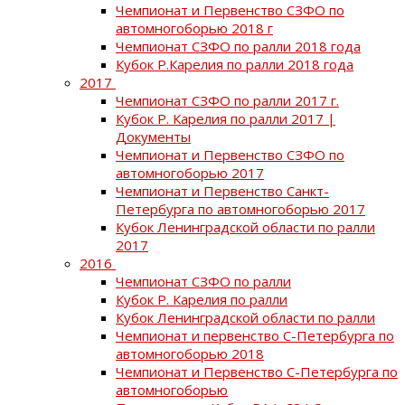
Чемпионат и Первенство СЗФО по
автомногоборью 2018 г
Чемпионат СЗФО по ралли 2018 года
Кубок Р.Карелия по ралли 2018 года
2017
Чемпионат СЗФО по ралли 2017 г.
Кубок Р. Карелия по ралли 2017 |
Документы
Чемпионат и Первенство СЗФО по
автомногоборью 2017
Чемпионат и Первенство Санкт-
Петербурга по автомногоборью 2017
Кубок Ленинградской области по ралли
2017
2016
Чемпионат СЗФО по ралли
Кубок Р. Карелия по ралли
Кубок Ленинградской области по ралли
Чемпионат и первенство С-Петербурга по
автомногоборью 2018
Чемпионат и Первенство С-Петербурга по
автомногоборью