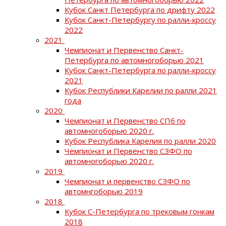
Кубок Санкт Петербурга по дрифту 2022
Кубок Санкт-Петербургу по ралли-кроссу
2022
2021
Чемпионат и Первенство Санкт-
Петербурга по автомногоборью 2021
Кубок Санкт-Петербурга по ралли-кроссу
2021
Кубок Республики Карелии по ралли 2021
года
2020
Чемпионат и Первенство СПб по
автомногоборью 2020 г.
Кубок Республика Карелия по ралли 2020
Чемпионат и Первенство СЗФО по
автомногоборью 2020 г.
2019
Чемпионат и первенство СЗФО по
автомнгоборью 2019
2018
Кубок С-Петербурга по трековым гонкам
2018