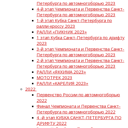
Петербурга по автомногоборью 2023
4-й этап Чемпионата и Первенства Санкт-
Петербурга по автомногоборью 2023
1-й этап Кубка Санкт-Петербурга по
ралли-кроссу 2023
РАЛЛИ «ПИКНИК 2023»
1 этап Кубка Санкт-Петербурга по дрифту
2023
3-й этап Чемпионата и Первенства Санкт-
Петербурга по автомногоборью 2023
2-й этап Чемпионата и Первенства Санкт-
Петербурга по автомногоборью 2023
РАЛЛИ «ЯККИМА 2023»
МОТОТРЕК 2023
РАЛЛИ «КАРЕЛИЯ 2023»
2022
Первенство России по автомногоборью
2022
Финал Чемпионата и Первенства Санкт-
Петербурга по автомногоборью 2022
4 -й этап КУБКА САНКТ-ПЕТЕРБУРГА ПО
ДРИФТУ 2022