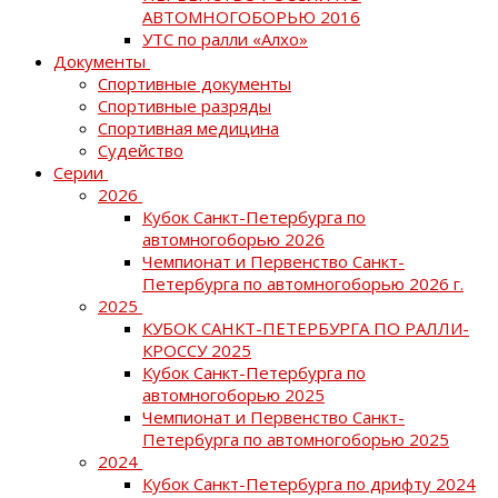
АВТОМНОГОБОРЬЮ 2016
УТС по ралли «Алхо»
Документы
Спортивные документы
Спортивные разряды
Спортивная медицина
Судейство
Серии
2026
Кубок Санкт-Петербурга по
автомногоборью 2026
Чемпионат и Первенство Санкт-
Петербурга по автомногоборью 2026 г.
2025
КУБОК САНКТ-ПЕТЕРБУРГА ПО РАЛЛИ-
КРОССУ 2025
Кубок Санкт-Петербурга по
автомногоборью 2025
Чемпионат и Первенство Санкт-
Петербурга по автомногоборью 2025
2024
Кубок Санкт-Петербурга по дрифту 2024