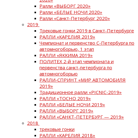
Ралли «ВЫБОРГ 2020»
Ралли «БЕЛЫЕ НОЧИ 2020»
Ралли «Санкт-Петербург 2020»
2019
Трековые гонки 2019 в Санкт-Петербурге
РАЛЛИ «КАРЕЛИЯ 2019»
Чемпионат и первенство С-Петербурга по
автомногоборью, 1 этап
РАЛЛИ «ЯККИМА 2019»
ПОЛИТЕХ 2-й этап чемпионата и
первенства санкт-петербурга по
автомногоборью
РАЛЛИ-СПРИНТ «МИР АВТОМОБИЛЯ
2019»
Традиционное ралли «PICNIC-2019»
РАЛЛИ «ТОСНО 2019»
РАЛЛИ «БЕЛЫЕ НОЧИ 2019»
РАЛЛИ «ВЫБОРГ 2019»
РАЛЛИ «САНКТ-ПЕТЕРБУРГ — 2019»
2018
трековые гонки
РАЛЛИ «КАРЕЛИЯ 2018»