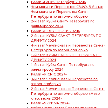
Ралли «Санкт-Петербург 2024»
Чемпионат и Первенство СЗФО, 5-й этап
Чемпионата и Первенства Санкт-
Петербурга по автомногоборью
2-й этап Кубка Санкт-Петербурга по
ралли-кроссу 2024
Ралли «БЕЛЫЕ НОЧИ 2024»
2-й этап КУБКА САНКТ-ПЕТЕРБУРГА ПО
ДРИФТУ 2024
4-й этап Чемпионата и Первенства Санкт-
Петербурга по автомногоборью
1-й этап КУБКА САНКТ-ПЕТЕРБУРГА ПО
ДРИФТУ 2024
1-й этап Кубка Санкт-Петербурга по
ралли-кроссу 2024
Ралли «PICNIC 2024»
3-й этап Чемпионата и Первенства по
автомногоборью
2-й этап Чемпионата и Первенства Санкт-
Петербурга по автомногоборью «Нево-
класс весна 2024»
Ралли «ЯККИМА 2024»
Кубок Санкт-Петербурга по трековым