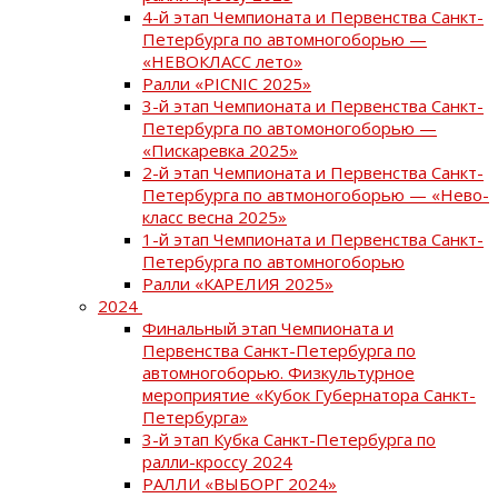
4-й этап Чемпионата и Первенства Санкт-
Петербурга по автомногоборью —
«НЕВОКЛАСС лето»
Ралли «PICNIC 2025»
3-й этап Чемпионата и Первенства Санкт-
Петербурга по автомоногоборью —
«Пискаревка 2025»
2-й этап Чемпионата и Первенства Санкт-
Петербурга по автмоногоборью — «Нево-
класс весна 2025»
1-й этап Чемпионата и Первенства Санкт-
Петербурга по автомногоборью
Ралли «КАРЕЛИЯ 2025»
2024
Финальный этап Чемпионата и
Первенства Санкт-Петербурга по
автомногоборью. Физкультурное
мероприятие «Кубок Губернатора Санкт-
Петербурга»
3-й этап Кубка Санкт-Петербурга по
ралли-кроссу 2024
РАЛЛИ «ВЫБОРГ 2024»