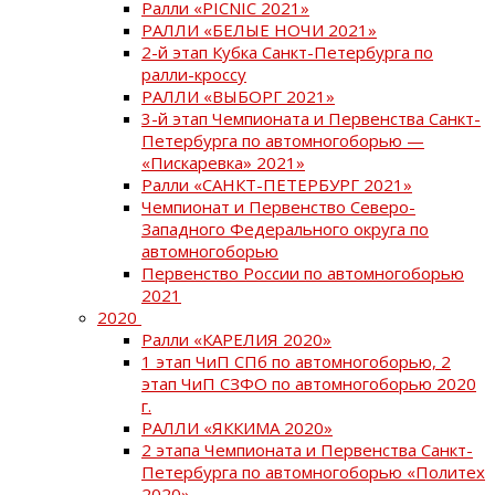
Ралли «PICNIC 2021»
РАЛЛИ «БЕЛЫЕ НОЧИ 2021»
2-й этап Кубка Санкт-Петербурга по
ралли-кроссу
РАЛЛИ «ВЫБОРГ 2021»
3-й этап Чемпионата и Первенства Санкт-
Петербурга по автомногоборью —
«Пискаревка» 2021»
Ралли «САНКТ-ПЕТЕРБУРГ 2021»
Чемпионат и Первенство Северо-
Западного Федерального округа по
автомногоборью
Первенство России по автомногоборью
2021
2020
Ралли «КАРЕЛИЯ 2020»
1 этап ЧиП СПб по автомногоборью, 2
этап ЧиП СЗФО по автомногоборью 2020
г.
РАЛЛИ «ЯККИМА 2020»
2 этапа Чемпионата и Первенства Санкт-
Петербурга по автомногоборью «Политех
2020»