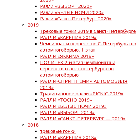
Ралли «ВЫБОРГ 2020»
Ралли «БЕЛЫЕ НОЧИ 2020»
Ралли «Санкт-Петербург 2020»
2019
Трековые гонки 2019 в Санкт-Петербурге
РАЛЛИ «КАРЕЛИЯ 2019»
Чемпионат и первенство С-Петербурга по
автомногоборью, 1 этап
РАЛЛИ «ЯККИМА 2019»
ПОЛИТЕХ 2-й этап чемпионата и
первенства санкт-петербурга по
автомногоборью
РАЛЛИ-СПРИНТ «МИР АВТОМОБИЛЯ
2019»
Традиционное ралли «PICNIC-2019»
РАЛЛИ «ТОСНО 2019»
РАЛЛИ «БЕЛЫЕ НОЧИ 2019»
РАЛЛИ «ВЫБОРГ 2019»
РАЛЛИ «САНКТ-ПЕТЕРБУРГ — 2019»
2018
трековые гонки
РАЛЛИ «КАРЕЛИЯ 2018»