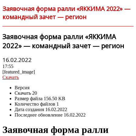
Заявочная форма ралли «ЯККИМА 2022» —
командный зачет — регион
Заявочная форма ралли «ЯККИМА
2022» — командный зачет — регион
16.02.2022
17:55
[featured_image]
Скачать
Версия
Скачать
20
Размер файла
156.50 KB
Количество файлов
1
Дата создания
16.02.2022
Последнее обновление
16.02.2022
Заявочная форма ралли