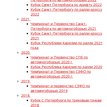
Кубок Санкт Петербурга по дрифту 2022
Кубок Санкт-Петербургу по ралли-кроссу
2022
2021
Чемпионат и Первенство Санкт-
Петербурга по автомногоборью 2021
Кубок Санкт-Петербурга по ралли-кроссу
2021
Кубок Республики Карелии по ралли 2021
года
2020
Чемпионат и Первенство СПб по
автомногоборью 2020 г.
Кубок Республика Карелия по ралли 2020
Чемпионат и Первенство СЗФО по
автомногоборью 2020 г.
2019
Чемпионат и первенство СЗФО по
автомнгоборью 2019
2018
Кубок С-Петербурга по трековым гонкам
2018