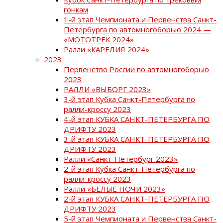
гонкам
1-й этап Чемпионата и Первенства Санкт-
Петербурга по автомногоборью 2024 —
«МОТОТРЕК 2024»
Ралли «КАРЕЛИЯ 2024»
2023
Первенство России по автомногоборью
2023
РАЛЛИ «ВЫБОРГ 2023»
3-й этап Кубка Санкт-Петербурга по
ралли-кроссу 2023
4-й этап КУБКА САНКТ-ПЕТЕРБУРГА ПО
ДРИФТУ 2023
3-й этап КУБКА САНКТ-ПЕТЕРБУРГА ПО
ДРИФТУ 2023
Ралли «Санкт-Петербург 2023»
2-й этап Кубка Санкт-Петербурга по
ралли-кроссу 2023
Ралли «БЕЛЫЕ НОЧИ 2023»
2-й этап КУБКА САНКТ-ПЕТЕРБУРГА ПО
ДРИФТУ 2023
5-й этап Чемпионата и Первенства Санкт-