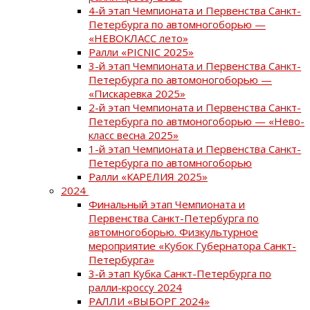
4-й этап Чемпионата и Первенства Санкт-
Петербурга по автомногоборью —
«НЕВОКЛАСС лето»
Ралли «PICNIC 2025»
3-й этап Чемпионата и Первенства Санкт-
Петербурга по автомоногоборью —
«Пискаревка 2025»
2-й этап Чемпионата и Первенства Санкт-
Петербурга по автмоногоборью — «Нево-
класс весна 2025»
1-й этап Чемпионата и Первенства Санкт-
Петербурга по автомногоборью
Ралли «КАРЕЛИЯ 2025»
2024
Финальный этап Чемпионата и
Первенства Санкт-Петербурга по
автомногоборью. Физкультурное
мероприятие «Кубок Губернатора Санкт-
Петербурга»
3-й этап Кубка Санкт-Петербурга по
ралли-кроссу 2024
РАЛЛИ «ВЫБОРГ 2024»