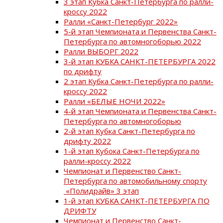
3 этап Кубка Санкт-Петербурга по ралли-
кроссу 2022
Ралли «Санкт-Петербург 2022»
5-й этап Чемпионата и Первенства Санкт-
Петербурга по автомногоборью 2022
Ралли ВЫБОРГ 2022
3-й этап КУБКА САНКТ-ПЕТЕРБУРГА 2022
по дрифту
2 этап Кубка Санкт-Петербурга по ралли-
кроссу 2022
Ралли «БЕЛЫЕ НОЧИ 2022»
4-й этап Чемпионата и Первенства Санкт-
Петербурга по автомногоборью
2-й этап Кубка Санкт-Петербурга по
дрифту 2022
1-й этап Кубока Санкт-Петербурга по
ралли-кроссу 2022
Чемпионат и Первенство Санкт-
Петербурга по автомобильному спорту
«Полидрайв» 3 этап
1-й этап КУБКА САНКТ-ПЕТЕРБУРГА ПО
ДРИФТУ
Чемпионат и Первенство Санкт-