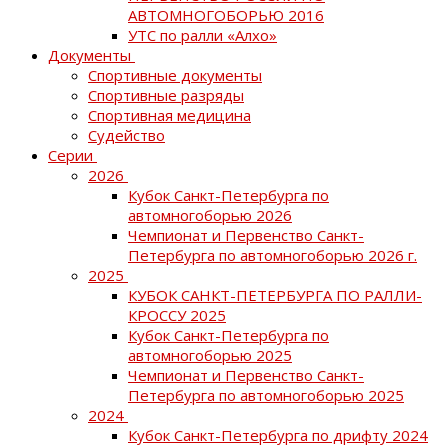
АВТОМНОГОБОРЬЮ 2016
УТС по ралли «Алхо»
Документы
Спортивные документы
Спортивные разряды
Спортивная медицина
Судейство
Серии
2026
Кубок Санкт-Петербурга по
автомногоборью 2026
Чемпионат и Первенство Санкт-
Петербурга по автомногоборью 2026 г.
2025
КУБОК САНКТ-ПЕТЕРБУРГА ПО РАЛЛИ-
КРОССУ 2025
Кубок Санкт-Петербурга по
автомногоборью 2025
Чемпионат и Первенство Санкт-
Петербурга по автомногоборью 2025
2024
Кубок Санкт-Петербурга по дрифту 2024