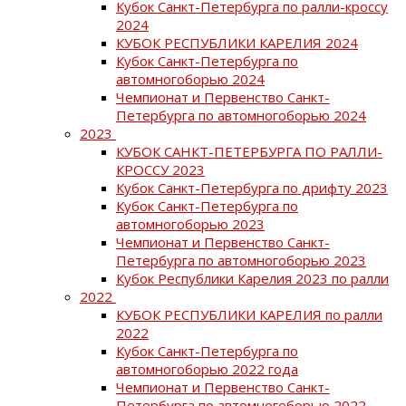
Кубок Санкт-Петербурга по ралли-кроссу
2024
КУБОК РЕСПУБЛИКИ КАРЕЛИЯ 2024
Кубок Санкт-Петербурга по
автомногоборью 2024
Чемпионат и Первенство Санкт-
Петербурга по автомногоборью 2024
2023
КУБОК САНКТ-ПЕТЕРБУРГА ПО РАЛЛИ-
КРОССУ 2023
Кубок Санкт-Петербурга по дрифту 2023
Кубок Санкт-Петербурга по
автомногоборью 2023
Чемпионат и Первенство Санкт-
Петербурга по автомногоборью 2023
Кубок Республики Карелия 2023 по ралли
2022
КУБОК РЕСПУБЛИКИ КАРЕЛИЯ по ралли
2022
Кубок Санкт-Петербурга по
автомногоборью 2022 года
Чемпионат и Первенство Санкт-
Петербурга по автомногоборью 2022