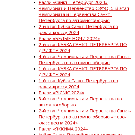
Ралли «Санкт-Петербург 2024»
Чемпионат и Первенство СЗФО, 5-й этап
Чемпионата и Первенства Санкт-
Петербурга по автомногоборью
2-й этап Кубка Санкт-Петербурга по
ралли-кроссу 2024
Ралли «БЕЛЫЕ НОЧИ 2024»
2-й этап КУБКА САНКТ-ПЕТЕРБУРГА ПО
ДРИФТУ 2024
4-й этап Чемпионата и Первенства Санкт-
Петербурга по автомногоборью
1-й этап КУБКА САНКТ-ПЕТЕРБУРГА ПО
ДРИФТУ 2024
1-й этап Кубка Санкт-Петербурга по
ралли-кроссу 2024
Ралли «PICNIC 2024»
3-й этап Чемпионата и Первенства по
автомногоборью
2-й этап Чемпионата и Первенства Санкт-
Петербурга по автомногоборью «Нево-
класс весна 2024»
Ралли «ЯККИМА 2024»
Кубок Санкт-Петербурга по трековым