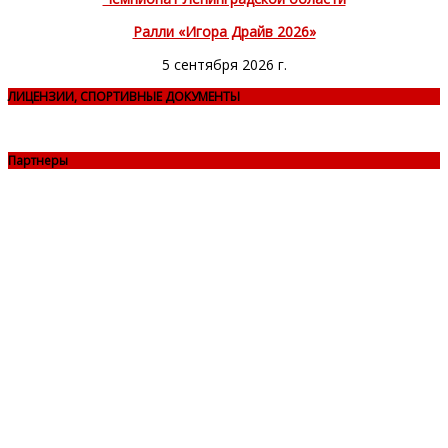
Ралли «Игора Драйв 2026»
5 сентября 2026 г.
ЛИЦЕНЗИИ, СПОРТИВНЫЕ ДОКУМЕНТЫ
Партнеры