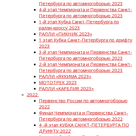
Петербурга по автомногоборью 2023
4-й этап Чемпионата и Первенства Санкт-
Петербурга по автомногоборью 2023
1-й этап Кубка Санкт-Петербурга по
ралли-кроссу 2023
РАЛЛИ «ПИКНИК 2023»
1 этап Кубка Санкт-Петербурга по дрифту
2023
3-й этап Чемпионата и Первенства Санкт-
Петербурга по автомногоборью 2023
2-й этап Чемпионата и Первенства Санкт-
Петербурга по автомногоборью 2023
РАЛЛИ «ЯККИМА 2023»
МОТОТРЕК 2023
РАЛЛИ «КАРЕЛИЯ 2023»
2022
Первенство России по автомногоборью
2022
Финал Чемпионата и Первенства Санкт-
Петербурга по автомногоборью 2022
4 -й этап КУБКА САНКТ-ПЕТЕРБУРГА ПО
ДРИФТУ 2022