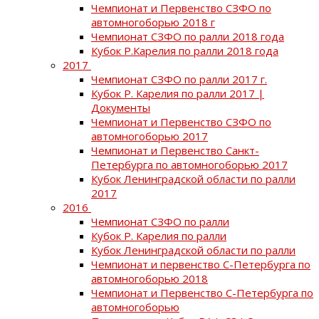
Чемпионат и Первенство СЗФО по
автомногоборью 2018 г
Чемпионат СЗФО по ралли 2018 года
Кубок Р.Карелия по ралли 2018 года
2017
Чемпионат СЗФО по ралли 2017 г.
Кубок Р. Карелия по ралли 2017 |
Документы
Чемпионат и Первенство СЗФО по
автомногоборью 2017
Чемпионат и Первенство Санкт-
Петербурга по автомногоборью 2017
Кубок Ленинградской области по ралли
2017
2016
Чемпионат СЗФО по ралли
Кубок Р. Карелия по ралли
Кубок Ленинградской области по ралли
Чемпионат и первенство С-Петербурга по
автомногоборью 2018
Чемпионат и Первенство С-Петербурга по
автомногоборью