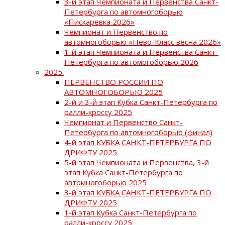
3-й этап Чемпионата и Первенства Санкт-
Петербурга по автомногоборью
«Пискаревка 2026»
Чемпионат и Первенство по
автомногоборью «Нево-Класс весна 2026»
1-й этап Чемпионата и Первенства Санкт-
Петербурга по автомогоборью 2026
2025
ПЕРВЕНСТВО РОССИИ ПО
АВТОМНОГОБОРЬЮ 2025
2-й и 3-й этап Кубка Санкт-Петербурга по
ралли-кроссу 2025
Чемпионат и Первенство Санкт-
Петербурга по автомногоборью (финал)
4-й этап КУБКА САНКТ-ПЕТЕРБУРГА ПО
ДРИФТУ 2025
5-й этап Чемпионата и Первенства, 3-й
этап Кубка Санкт-Петербурга по
автомногоборью 2025
3-й этап КУБКА САНКТ-ПЕТЕРБУРГА ПО
ДРИФТУ 2025
1-й этап Кубка Санкт-Петербурга по
ралли-кроссу 2025