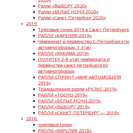
Ралли «ВЫБОРГ 2020»
Ралли «БЕЛЫЕ НОЧИ 2020»
Ралли «Санкт-Петербург 2020»
2019
Трековые гонки 2019 в Санкт-Петербурге
РАЛЛИ «КАРЕЛИЯ 2019»
Чемпионат и первенство С-Петербурга по
автомногоборью, 1 этап
РАЛЛИ «ЯККИМА 2019»
ПОЛИТЕХ 2-й этап чемпионата и
первенства санкт-петербурга по
автомногоборью
РАЛЛИ-СПРИНТ «МИР АВТОМОБИЛЯ
2019»
Традиционное ралли «PICNIC-2019»
РАЛЛИ «ТОСНО 2019»
РАЛЛИ «БЕЛЫЕ НОЧИ 2019»
РАЛЛИ «ВЫБОРГ 2019»
РАЛЛИ «САНКТ-ПЕТЕРБУРГ — 2019»
2018
трековые гонки
РАЛЛИ «КАРЕЛИЯ 2018»