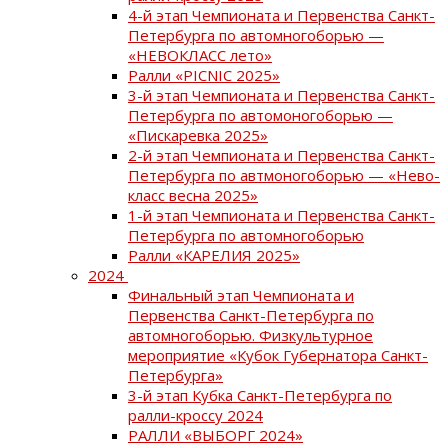
4-й этап Чемпионата и Первенства Санкт-
Петербурга по автомногоборью —
«НЕВОКЛАСС лето»
Ралли «PICNIC 2025»
3-й этап Чемпионата и Первенства Санкт-
Петербурга по автомоногоборью —
«Пискаревка 2025»
2-й этап Чемпионата и Первенства Санкт-
Петербурга по автмоногоборью — «Нево-
класс весна 2025»
1-й этап Чемпионата и Первенства Санкт-
Петербурга по автомногоборью
Ралли «КАРЕЛИЯ 2025»
2024
Финальный этап Чемпионата и
Первенства Санкт-Петербурга по
автомногоборью. Физкультурное
мероприятие «Кубок Губернатора Санкт-
Петербурга»
3-й этап Кубка Санкт-Петербурга по
ралли-кроссу 2024
РАЛЛИ «ВЫБОРГ 2024»