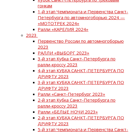
гонкам
1-й этап Чемпионата и Первенства Санкт-
Петербурга по автомногоборью 2024 —
«МОТОТРЕК 2024»
Ралли «КАРЕЛИЯ 2024»
2023
Первенство России по автомногоборью
2023
РАЛЛИ «ВЫБОРГ 2023»
3-й этап Кубка Санкт-Петербурга по
ралли-кроссу 2023
4-й этап КУБКА САНКТ-ПЕТЕРБУРГА ПО
ДРИФТУ 2023
3-й этап КУБКА САНКТ-ПЕТЕРБУРГА ПО
ДРИФТУ 2023
Ралли «Санкт-Петербург 2023»
2-й этап Кубка Санкт-Петербурга по
ралли-кроссу 2023
Ралли «БЕЛЫЕ НОЧИ 2023»
2-й этап КУБКА САНКТ-ПЕТЕРБУРГА ПО
ДРИФТУ 2023
5-й этап Чемпионата и Первенства Санкт-