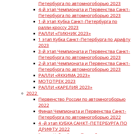
Петербурга по автомногоборью 2023
4-й этап Чемпионата и Первенства Санкт-
Петербурга по автомногоборью 2023
1-й этап Кубка Санкт-Петербурга по
ралли-кроссу 2023
РАЛЛИ «ПИКНИК 2023»
1 этап Кубка Санкт-Петербурга по дрифту
2023
3-й этап Чемпионата и Первенства Санкт-
Петербурга по автомногоборью 2023
2-й этап Чемпионата и Первенства Санкт-
Петербурга по автомногоборью 2023
РАЛЛИ «ЯККИМА 2023»
МОТОТРЕК 2023
РАЛЛИ «КАРЕЛИЯ 2023»
2022
Первенство России по автомногоборью
2022
Финал Чемпионата и Первенства Санкт-
Петербурга по автомногоборью 2022
4 -й этап КУБКА САНКТ-ПЕТЕРБУРГА ПО
ДРИФТУ 2022