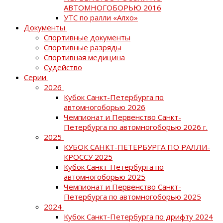
АВТОМНОГОБОРЬЮ 2016
УТС по ралли «Алхо»
Документы
Спортивные документы
Спортивные разряды
Спортивная медицина
Судейство
Серии
2026
Кубок Санкт-Петербурга по
автомногоборью 2026
Чемпионат и Первенство Санкт-
Петербурга по автомногоборью 2026 г.
2025
КУБОК САНКТ-ПЕТЕРБУРГА ПО РАЛЛИ-
КРОССУ 2025
Кубок Санкт-Петербурга по
автомногоборью 2025
Чемпионат и Первенство Санкт-
Петербурга по автомногоборью 2025
2024
Кубок Санкт-Петербурга по дрифту 2024