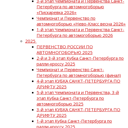
3-й этап Чемпионата и Первенства Санкт-
Петербурга по автомногоборью
«Пискаревка 2026»
Чемпионат и Первенство по
автомногоборью «Нево-Класс весна 2026»
1-й этап Чемпионата и Первенства Санкт-
Петербурга по автомогоборью 2026
2025
ПЕРВЕНСТВО РОССИИ ПО
АВТОМНОГОБОРЬЮ 2025
2-й и 3-й этап Кубка Санкт-Петербурга по
ралли-кроссу 2025
Чемпионат и Первенство Санкт-
Петербурга по автомногоборью (финал)
4-й этап КУБКА САНКТ-ПЕТЕРБУРГА ПО
ДРИФТУ 2025
5-й этап Чемпионата и Первенства, 3-й
этап Кубка Санкт-Петербурга по
автомногоборью 2025
3-й этап КУБКА САНКТ-ПЕТЕРБУРГА ПО
ДРИФТУ 2025
1-й этап Кубка Санкт-Петербурга по
ралли-кроссу 2025