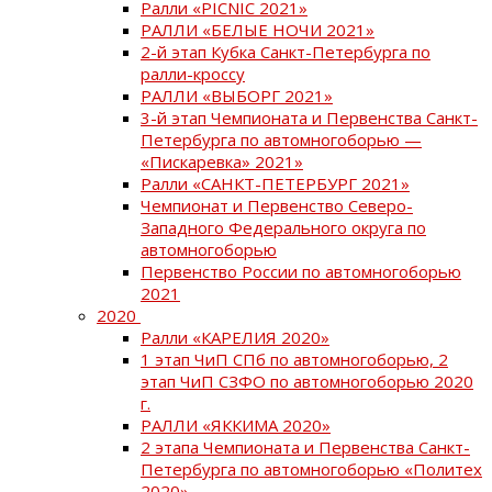
Ралли «PICNIC 2021»
РАЛЛИ «БЕЛЫЕ НОЧИ 2021»
2-й этап Кубка Санкт-Петербурга по
ралли-кроссу
РАЛЛИ «ВЫБОРГ 2021»
3-й этап Чемпионата и Первенства Санкт-
Петербурга по автомногоборью —
«Пискаревка» 2021»
Ралли «САНКТ-ПЕТЕРБУРГ 2021»
Чемпионат и Первенство Северо-
Западного Федерального округа по
автомногоборью
Первенство России по автомногоборью
2021
2020
Ралли «КАРЕЛИЯ 2020»
1 этап ЧиП СПб по автомногоборью, 2
этап ЧиП СЗФО по автомногоборью 2020
г.
РАЛЛИ «ЯККИМА 2020»
2 этапа Чемпионата и Первенства Санкт-
Петербурга по автомногоборью «Политех
2020»