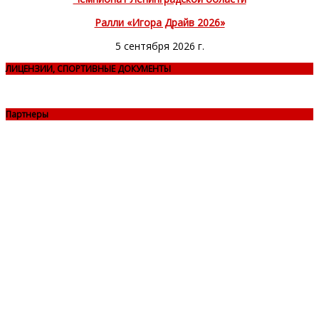
Ралли «Игора Драйв 2026»
5 сентября 2026 г.
ЛИЦЕНЗИИ, СПОРТИВНЫЕ ДОКУМЕНТЫ
Партнеры