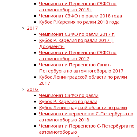
Чемпионат и Первенство СЗФО по
автомногоборью 2018 г
Чемпионат СЗФО по ралли 2018 года
Кубок Р.Карелия по ралли 2018 года
2017
Чемпионат СЗФО по ралли 2017 г.
Кубок Р. Карелия по ралли 2017 |
Документы
Чемпионат и Первенство СЗФО по
автомногоборью 2017
Чемпионат и Первенство Санкт-
Петербурга по автомногоборью 2017
Кубок Ленинградской области по ралли
2017
2016
Чемпионат СЗФО по ралли
Кубок Р. Карелия по ралли
Кубок Ленинградской области по ралли
Чемпионат и первенство С-Петербурга по
автомногоборью 2018
Чемпионат и Первенство С-Петербурга по
автомногоборью