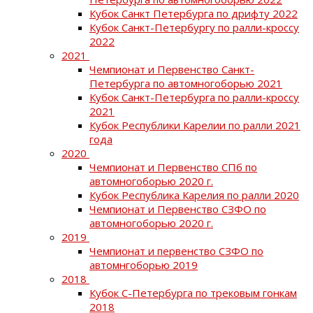
Кубок Санкт Петербурга по дрифту 2022
Кубок Санкт-Петербургу по ралли-кроссу
2022
2021
Чемпионат и Первенство Санкт-
Петербурга по автомногоборью 2021
Кубок Санкт-Петербурга по ралли-кроссу
2021
Кубок Республики Карелии по ралли 2021
года
2020
Чемпионат и Первенство СПб по
автомногоборью 2020 г.
Кубок Республика Карелия по ралли 2020
Чемпионат и Первенство СЗФО по
автомногоборью 2020 г.
2019
Чемпионат и первенство СЗФО по
автомнгоборью 2019
2018
Кубок С-Петербурга по трековым гонкам
2018