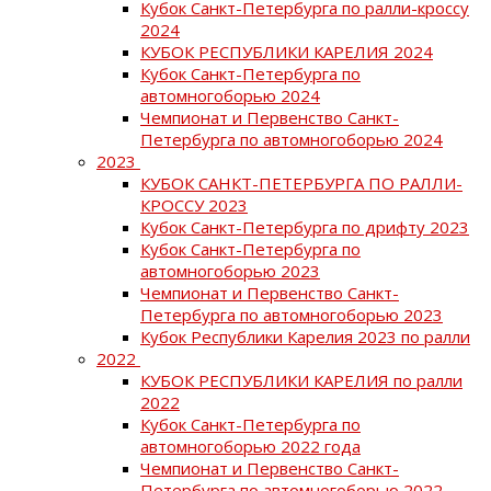
Кубок Санкт-Петербурга по ралли-кроссу
2024
КУБОК РЕСПУБЛИКИ КАРЕЛИЯ 2024
Кубок Санкт-Петербурга по
автомногоборью 2024
Чемпионат и Первенство Санкт-
Петербурга по автомногоборью 2024
2023
КУБОК САНКТ-ПЕТЕРБУРГА ПО РАЛЛИ-
КРОССУ 2023
Кубок Санкт-Петербурга по дрифту 2023
Кубок Санкт-Петербурга по
автомногоборью 2023
Чемпионат и Первенство Санкт-
Петербурга по автомногоборью 2023
Кубок Республики Карелия 2023 по ралли
2022
КУБОК РЕСПУБЛИКИ КАРЕЛИЯ по ралли
2022
Кубок Санкт-Петербурга по
автомногоборью 2022 года
Чемпионат и Первенство Санкт-
Петербурга по автомногоборью 2022