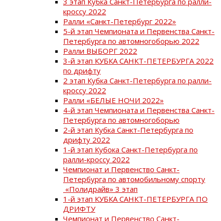
3 этап Кубка Санкт-Петербурга по ралли-
кроссу 2022
Ралли «Санкт-Петербург 2022»
5-й этап Чемпионата и Первенства Санкт-
Петербурга по автомногоборью 2022
Ралли ВЫБОРГ 2022
3-й этап КУБКА САНКТ-ПЕТЕРБУРГА 2022
по дрифту
2 этап Кубка Санкт-Петербурга по ралли-
кроссу 2022
Ралли «БЕЛЫЕ НОЧИ 2022»
4-й этап Чемпионата и Первенства Санкт-
Петербурга по автомногоборью
2-й этап Кубка Санкт-Петербурга по
дрифту 2022
1-й этап Кубока Санкт-Петербурга по
ралли-кроссу 2022
Чемпионат и Первенство Санкт-
Петербурга по автомобильному спорту
«Полидрайв» 3 этап
1-й этап КУБКА САНКТ-ПЕТЕРБУРГА ПО
ДРИФТУ
Чемпионат и Первенство Санкт-