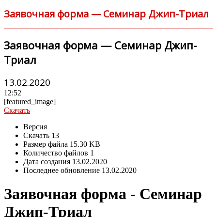
Заявочная форма — Семинар Джип-Триал
Заявочная форма — Семинар Джип-
Триал
13.02.2020
12:52
[featured_image]
Скачать
Версия
Скачать
13
Размер файла
15.30 KB
Количество файлов
1
Дата создания
13.02.2020
Последнее обновление
13.02.2020
Заявочная форма - Семинар
Джип-Триал