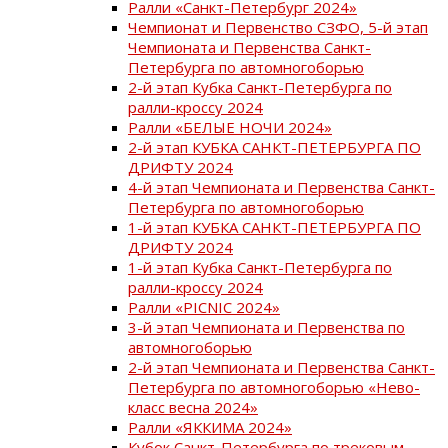
Ралли «Санкт-Петербург 2024»
Чемпионат и Первенство СЗФО, 5-й этап
Чемпионата и Первенства Санкт-
Петербурга по автомногоборью
2-й этап Кубка Санкт-Петербурга по
ралли-кроссу 2024
Ралли «БЕЛЫЕ НОЧИ 2024»
2-й этап КУБКА САНКТ-ПЕТЕРБУРГА ПО
ДРИФТУ 2024
4-й этап Чемпионата и Первенства Санкт-
Петербурга по автомногоборью
1-й этап КУБКА САНКТ-ПЕТЕРБУРГА ПО
ДРИФТУ 2024
1-й этап Кубка Санкт-Петербурга по
ралли-кроссу 2024
Ралли «PICNIC 2024»
3-й этап Чемпионата и Первенства по
автомногоборью
2-й этап Чемпионата и Первенства Санкт-
Петербурга по автомногоборью «Нево-
класс весна 2024»
Ралли «ЯККИМА 2024»
Кубок Санкт-Петербурга по трековым