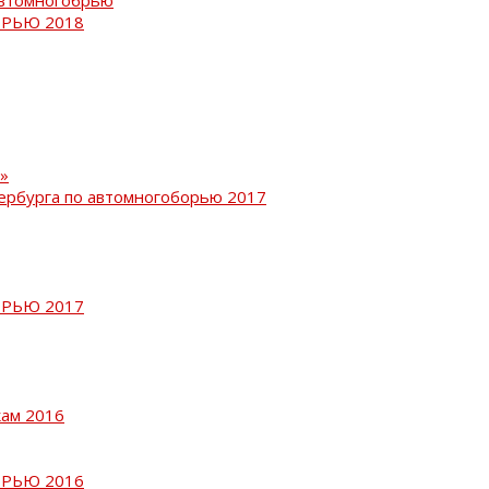
РЬЮ 2018
»
ербурга по автомногоборью 2017
РЬЮ 2017
кам 2016
РЬЮ 2016