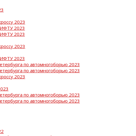
23
кроссу 2023
РИФТУ 2023
РИФТУ 2023
кроссу 2023
РИФТУ 2023
Петербурга по автомногоборью 2023
Петербурга по автомногоборью 2023
кроссу 2023
2023
Петербурга по автомногоборью 2023
Петербурга по автомногоборью 2023
22