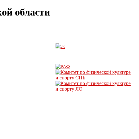
ой области