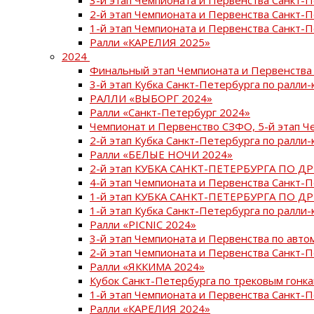
2-й этап Чемпионата и Первенства Санкт-
1-й этап Чемпионата и Первенства Санкт-
Ралли «КАРЕЛИЯ 2025»
2024
Финальный этап Чемпионата и Первенства 
3-й этап Кубка Санкт-Петербурга по ралли-
РАЛЛИ «ВЫБОРГ 2024»
Ралли «Санкт-Петербург 2024»
Чемпионат и Первенство СЗФО, 5-й этап Ч
2-й этап Кубка Санкт-Петербурга по ралли-
Ралли «БЕЛЫЕ НОЧИ 2024»
2-й этап КУБКА САНКТ-ПЕТЕРБУРГА ПО Д
4-й этап Чемпионата и Первенства Санкт-
1-й этап КУБКА САНКТ-ПЕТЕРБУРГА ПО Д
1-й этап Кубка Санкт-Петербурга по ралли-
Ралли «PICNIC 2024»
3-й этап Чемпионата и Первенства по авт
2-й этап Чемпионата и Первенства Санкт-
Ралли «ЯККИМА 2024»
Кубок Санкт-Петербурга по трековым гонк
1-й этап Чемпионата и Первенства Санкт
Ралли «КАРЕЛИЯ 2024»