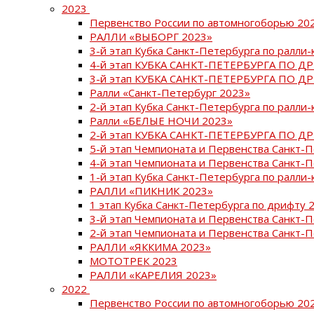
2023
Первенство России по автомногоборью 20
РАЛЛИ «ВЫБОРГ 2023»
3-й этап Кубка Санкт-Петербурга по ралли-
4-й этап КУБКА САНКТ-ПЕТЕРБУРГА ПО Д
3-й этап КУБКА САНКТ-ПЕТЕРБУРГА ПО Д
Ралли «Санкт-Петербург 2023»
2-й этап Кубка Санкт-Петербурга по ралли-
Ралли «БЕЛЫЕ НОЧИ 2023»
2-й этап КУБКА САНКТ-ПЕТЕРБУРГА ПО Д
5-й этап Чемпионата и Первенства Санкт-
4-й этап Чемпионата и Первенства Санкт-
1-й этап Кубка Санкт-Петербурга по ралли-
РАЛЛИ «ПИКНИК 2023»
1 этап Кубка Санкт-Петербурга по дрифту 
3-й этап Чемпионата и Первенства Санкт-
2-й этап Чемпионата и Первенства Санкт-
РАЛЛИ «ЯККИМА 2023»
МОТОТРЕК 2023
РАЛЛИ «КАРЕЛИЯ 2023»
2022
Первенство России по автомногоборью 20