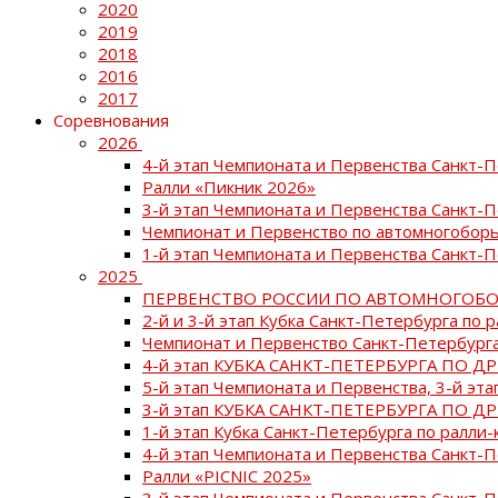
2020
2019
2018
2016
2017
Соревнования
2026
4-й этап Чемпионата и Первенства Санкт-
Ралли «Пикник 2026»
3-й этап Чемпионата и Первенства Санкт-
Чемпионат и Первенство по автомногоборь
1-й этап Чемпионата и Первенства Санкт-
2025
ПЕРВЕНСТВО РОССИИ ПО АВТОМНОГОБО
2-й и 3-й этап Кубка Санкт-Петербурга по 
Чемпионат и Первенство Санкт-Петербурга
4-й этап КУБКА САНКТ-ПЕТЕРБУРГА ПО Д
5-й этап Чемпионата и Первенства, 3-й эт
3-й этап КУБКА САНКТ-ПЕТЕРБУРГА ПО Д
1-й этап Кубка Санкт-Петербурга по ралли-
4-й этап Чемпионата и Первенства Санкт
Ралли «PICNIC 2025»
3-й этап Чемпионата и Первенства Санкт-