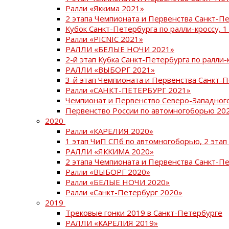
Ралли «Яккима 2021»
2 этапа Чемпионата и Первенства Санкт-
Кубок Санкт-Петербурга по ралли-кроссу, 1
Ралли «PICNIC 2021»
РАЛЛИ «БЕЛЫЕ НОЧИ 2021»
2-й этап Кубка Санкт-Петербурга по ралли-
РАЛЛИ «ВЫБОРГ 2021»
3-й этап Чемпионата и Первенства Санкт-
Ралли «САНКТ-ПЕТЕРБУРГ 2021»
Чемпионат и Первенство Северо-Западног
Первенство России по автомногоборью 20
2020
Ралли «КАРЕЛИЯ 2020»
1 этап ЧиП СПб по автомногоборью, 2 этап
РАЛЛИ «ЯККИМА 2020»
2 этапа Чемпионата и Первенства Санкт-П
Ралли «ВЫБОРГ 2020»
Ралли «БЕЛЫЕ НОЧИ 2020»
Ралли «Санкт-Петербург 2020»
2019
Трековые гонки 2019 в Санкт-Петербурге
РАЛЛИ «КАРЕЛИЯ 2019»