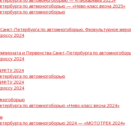
Петербурга по автмоногоборью — «Нево-класс весна 2025»
Петербурга по автомногоборью
Санкт-Петербурга по автомногоборью. Физкультурное меро
кроссу 2024
емпионата и Первенства Санкт-Петербурга по автомногобор
кроссу 2024
РИФТУ 2024
Петербурга по автомногоборью
РИФТУ 2024
кроссу 2024
омногоборью
Петербурга по автомногоборью «Нево-класс весна 2024»
ам
-Петербурга по автомногоборью 2024 — «МОТОТРЕК 2024»