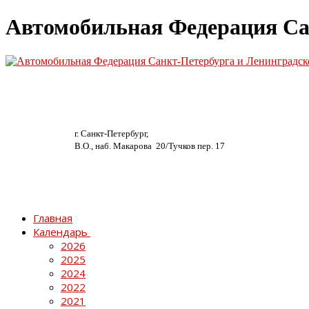
Автомобильная Федерация Са
г. Санкт-Петербург,
В.О., наб. Макарова 20/
Тучков пер. 17
Главная
Календарь
2026
2025
2024
2022
2021