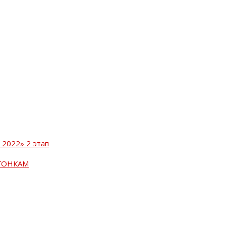
2022» 2 этап
ГОНКАМ