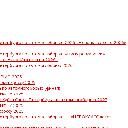
Петербурга по автомногоборью 2026 «Нево-класс лето 2026»
Петербурга по автомногоборью «Пискаревка 2026»
ю «Нево-Класс весна 2026»
Петербурга по автомогоборью 2026
РЬЮ 2025
ралли-кроссу 2025
 по автомногоборью (финал)
РИФТУ 2025
ап Кубка Санкт-Петербурга по автомногоборью 2025
РИФТУ 2025
кроссу 2025
-Петербурга по автомногоборью — «НЕВОКЛАСС лето»
Петербурга по автомоногоборью — «Пискаревка 2025»