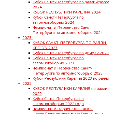
Кубок Санкт-Петербурга по ралли-кроссу
2024
КУБОК РЕСПУБЛИКИ КАРЕЛИЯ 2024
Кубок Санкт-Петербурга по
автомногоборью 2024
Чемпионат и Первенство Санкт-
Петербурга по автомногоборью 2024
2023
КУБОК САНКТ-ПЕТЕРБУРГА ПО РАЛЛИ-
КРОССУ 2023
Кубок Санкт-Петербурга по дрифту 2023
Кубок Санкт-Петербурга по
автомногоборью 2023
Чемпионат и Первенство Санкт-
Петербурга по автомногоборью 2023
Кубок Республики Карелия 2023 по ралли
2022
КУБОК РЕСПУБЛИКИ КАРЕЛИЯ по ралли
2022
Кубок Санкт-Петербурга по
автомногоборью 2022 года
Чемпионат и Первенство Санкт-
Петербурга по автомногоборью 2022