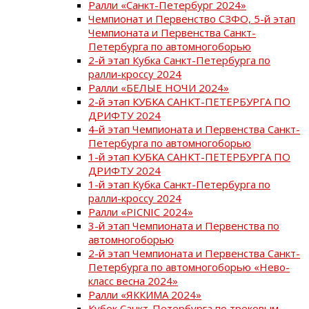
Ралли «Санкт-Петербург 2024»
Чемпионат и Первенство СЗФО, 5-й этап
Чемпионата и Первенства Санкт-
Петербурга по автомногоборью
2-й этап Кубка Санкт-Петербурга по
ралли-кроссу 2024
Ралли «БЕЛЫЕ НОЧИ 2024»
2-й этап КУБКА САНКТ-ПЕТЕРБУРГА ПО
ДРИФТУ 2024
4-й этап Чемпионата и Первенства Санкт-
Петербурга по автомногоборью
1-й этап КУБКА САНКТ-ПЕТЕРБУРГА ПО
ДРИФТУ 2024
1-й этап Кубка Санкт-Петербурга по
ралли-кроссу 2024
Ралли «PICNIC 2024»
3-й этап Чемпионата и Первенства по
автомногоборью
2-й этап Чемпионата и Первенства Санкт-
Петербурга по автомногоборью «Нево-
класс весна 2024»
Ралли «ЯККИМА 2024»
Кубок Санкт-Петербурга по трековым