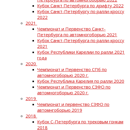
Кубок Санкт Петербурга по дрифту 2022
Кубок Санкт-Петербургу по ралли-кроссу
2022
2021
Чемпионат и Первенство Санкт-
Петербурга по автомногоборью 2021
Кубок Санкт-Петербурга по ралли-кроссу
2021
Кубок Республики Карелии по ралли 2021
года
2020
Чемпионат и Первенство СПб по
автомногоборью 2020 г.
Кубок Республика Карелия по ралли 2020
Чемпионат и Первенство СЗФО по
автомногоборью 2020 г.
2019
Чемпионат и первенство СЗФО по
автомнгоборью 2019
2018
Кубок С-Петербурга по трековым гонкам
2018