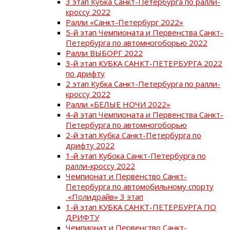
3 этап Кубка Санкт-Петербурга по ралли-
кроссу 2022
Ралли «Санкт-Петербург 2022»
5-й этап Чемпионата и Первенства Санкт-
Петербурга по автомногоборью 2022
Ралли ВЫБОРГ 2022
3-й этап КУБКА САНКТ-ПЕТЕРБУРГА 2022
по дрифту
2 этап Кубка Санкт-Петербурга по ралли-
кроссу 2022
Ралли «БЕЛЫЕ НОЧИ 2022»
4-й этап Чемпионата и Первенства Санкт-
Петербурга по автомногоборью
2-й этап Кубка Санкт-Петербурга по
дрифту 2022
1-й этап Кубока Санкт-Петербурга по
ралли-кроссу 2022
Чемпионат и Первенство Санкт-
Петербурга по автомобильному спорту
«Полидрайв» 3 этап
1-й этап КУБКА САНКТ-ПЕТЕРБУРГА ПО
ДРИФТУ
Чемпионат и Первенство Санкт-