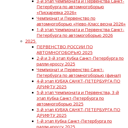
3-й этап Чемпионата и Первенства Санкт-
Петербурга по автомногоборью
«Пискаревка 2026»
Чемпионат и Первенство по
автомногоборью «Нево-Класс весна 2026»
1-й этап Чемпионата и Первенства Санкт-
Петербурга по автомогоборью 2026
2025
ПЕРВЕНСТВО РОССИИ ПО
АВТОМНОГОБОРЬЮ 2025
2-й и 3-й этап Кубка Санкт-Петербурга по
ралли-кроссу 2025
Чемпионат и Первенство Санкт-
Петербурга по автомногоборью (финал)
4-й этап КУБКА САНКТ-ПЕТЕРБУРГА ПО
ДРИФТУ 2025
5-й этап Чемпионата и Первенства, 3-й
этап Кубка Санкт-Петербурга по
автомногоборью 2025
3-й этап КУБКА САНКТ-ПЕТЕРБУРГА ПО
ДРИФТУ 2025
1-й этап Кубка Санкт-Петербурга по
ралли-кроссу 2025