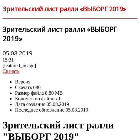
Зрительский лист ралли «ВЫБОРГ 2019»
Зрительский лист ралли «ВЫБОРГ
2019»
05.08.2019
15:31
[featured_image]
Скачать
Версия
Скачать
686
Размер файла
8.80 MB
Количество файлов
1
Дата создания
05.08.2019
Последнее обновление
05.08.2019
Зрительский лист ралли
"ВЫБОРГ 2019"