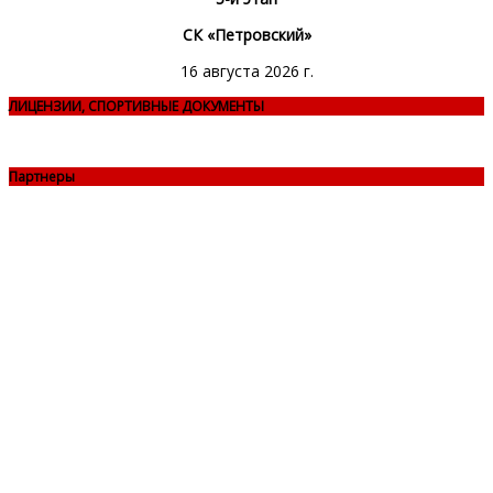
СК «Петровский»
16 августа 2026 г.
ЛИЦЕНЗИИ, СПОРТИВНЫЕ ДОКУМЕНТЫ
Партнеры