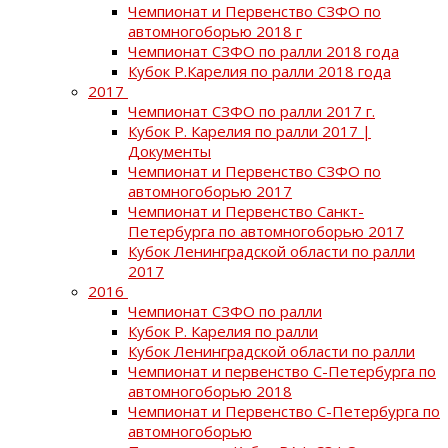
Чемпионат и Первенство СЗФО по
автомногоборью 2018 г
Чемпионат СЗФО по ралли 2018 года
Кубок Р.Карелия по ралли 2018 года
2017
Чемпионат СЗФО по ралли 2017 г.
Кубок Р. Карелия по ралли 2017 |
Документы
Чемпионат и Первенство СЗФО по
автомногоборью 2017
Чемпионат и Первенство Санкт-
Петербурга по автомногоборью 2017
Кубок Ленинградской области по ралли
2017
2016
Чемпионат СЗФО по ралли
Кубок Р. Карелия по ралли
Кубок Ленинградской области по ралли
Чемпионат и первенство С-Петербурга по
автомногоборью 2018
Чемпионат и Первенство С-Петербурга по
автомногоборью