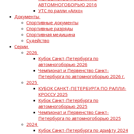
АВТОМНОГОБОРЬЮ 2016
УТС по ралли «Алхо»
Документы
Спортивные документы
Спортивные разряды
Спортивная медицина
Судейство
Серии
2026
Кубок Санкт-Петербурга по
автомногоборью 2026
Чемпионат и Первенство Санкт-
Петербурга по автомногоборью 2026 г.
2025
КУБОК САНКТ-ПЕТЕРБУРГА ПО РАЛЛИ-
КРОССУ 2025
Кубок Санкт-Петербурга по
автомногоборью 2025
Чемпионат и Первенство Санкт-
Петербурга по автомногоборью 2025
2024
Кубок Санкт-Петербурга по дрифту 2024