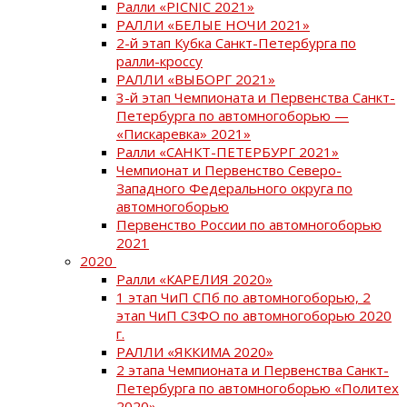
Ралли «PICNIC 2021»
РАЛЛИ «БЕЛЫЕ НОЧИ 2021»
2-й этап Кубка Санкт-Петербурга по
ралли-кроссу
РАЛЛИ «ВЫБОРГ 2021»
3-й этап Чемпионата и Первенства Санкт-
Петербурга по автомногоборью —
«Пискаревка» 2021»
Ралли «САНКТ-ПЕТЕРБУРГ 2021»
Чемпионат и Первенство Северо-
Западного Федерального округа по
автомногоборью
Первенство России по автомногоборью
2021
2020
Ралли «КАРЕЛИЯ 2020»
1 этап ЧиП СПб по автомногоборью, 2
этап ЧиП СЗФО по автомногоборью 2020
г.
РАЛЛИ «ЯККИМА 2020»
2 этапа Чемпионата и Первенства Санкт-
Петербурга по автомногоборью «Политех
2020»