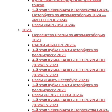
гонкам
1-й этап Чемпионата и Первенства Санкт-
Петербурга по автомногоборью 2024 —
«МОТОТРЕК 2024»
Ралли «КАРЕЛИЯ 2024»
2023
Первенство России по автомногоборью
2023
РАЛЛИ «ВЫБОРГ 2023»
3-й этап Кубка Санкт-Петербурга по
ралли-кроссу 2023
4-й этап КУБКА САНКТ-ПЕТЕРБУРГА ПО
ДРИФТУ 2023
3-й этап КУБКА САНКТ-ПЕТЕРБУРГА ПО
ДРИФТУ 2023
Ралли «Санкт-Петербург 2023»
2-й этап Кубка Санкт-Петербурга по
ралли-кроссу 2023
Ралли «БЕЛЫЕ НОЧИ 2023»
2-й этап КУБКА САНКТ-ПЕТЕРБУРГА ПО
ДРИФТУ 2023
5-й этап Чемпионата и Первенства Санкт-