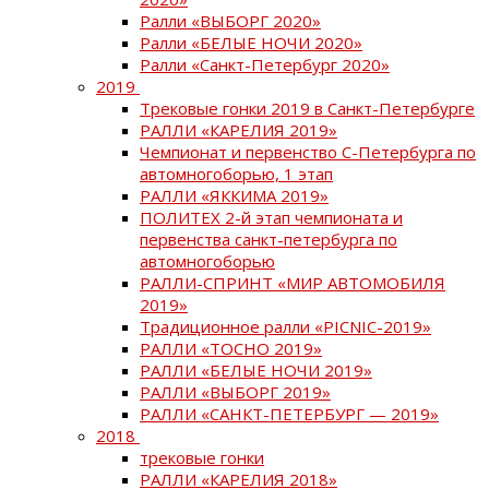
Ралли «ВЫБОРГ 2020»
Ралли «БЕЛЫЕ НОЧИ 2020»
Ралли «Санкт-Петербург 2020»
2019
Трековые гонки 2019 в Санкт-Петербурге
РАЛЛИ «КАРЕЛИЯ 2019»
Чемпионат и первенство С-Петербурга по
автомногоборью, 1 этап
РАЛЛИ «ЯККИМА 2019»
ПОЛИТЕХ 2-й этап чемпионата и
первенства санкт-петербурга по
автомногоборью
РАЛЛИ-СПРИНТ «МИР АВТОМОБИЛЯ
2019»
Традиционное ралли «PICNIC-2019»
РАЛЛИ «ТОСНО 2019»
РАЛЛИ «БЕЛЫЕ НОЧИ 2019»
РАЛЛИ «ВЫБОРГ 2019»
РАЛЛИ «САНКТ-ПЕТЕРБУРГ — 2019»
2018
трековые гонки
РАЛЛИ «КАРЕЛИЯ 2018»