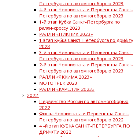
Петербурга по автомногоборью 2023
4-й этап Чемпионата и Первенства Санкт-
Петербурга по автомногоборью 2023
1-й этап Кубка Санкт-Петербурга по
ралли-кроссу 2023
РАЛЛИ «ПИКНИК 2023»
1 этап Кубка Санкт-Петербурга по дрифту
2023
3-й этап Чемпионата и Первенства Санкт-
Петербурга по автомногоборью 2023
2-й этап Чемпионата и Первенства Санкт-
Петербурга по автомногоборью 2023
РАЛЛИ «ЯККИМА 2023»
МОТОТРЕК 2023
РАЛЛИ «КАРЕЛИЯ 2023»
2022
Первенство России по автомногоборью
2022
Финал Чемпионата и Первенства Санкт-
Петербурга по автомногоборью 2022
4 -й этап КУБКА САНКТ-ПЕТЕРБУРГА ПО
ДРИФТУ 2022