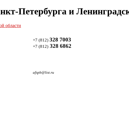
нкт-Петербурга и Ленинградск
328 7003
+7 (812)
328 6862
+7 (812)
afspb@list.ru