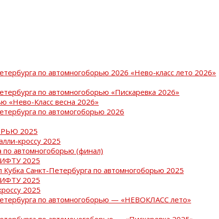
Петербурга по автомногоборью 2026 «Нево-класс лето 2026»
Петербурга по автомногоборью «Пискаревка 2026»
ю «Нево-Класс весна 2026»
Петербурга по автомогоборью 2026
РЬЮ 2025
ралли-кроссу 2025
 по автомногоборью (финал)
РИФТУ 2025
ап Кубка Санкт-Петербурга по автомногоборью 2025
РИФТУ 2025
кроссу 2025
-Петербурга по автомногоборью — «НЕВОКЛАСС лето»
Петербурга по автомоногоборью — «Пискаревка 2025»