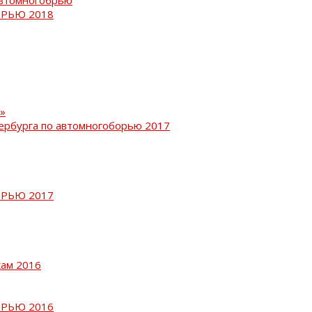
РЬЮ 2018
»
ербурга по автомногоборью 2017
РЬЮ 2017
кам 2016
РЬЮ 2016