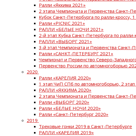
Ралли «Яккима 2021»
2 этапа Чемпионата и Первенства Санкт-
Кубок Санкт-Петербурга по ралли-кроссу, 1
Ралли «PICNIC 2021»
РАЛЛИ «БЕЛЫЕ НОЧИ 2021»
2-й этап Кубка Санкт-Петербурга по ралли-
РАЛЛИ «ВЫБОРГ 2021»
3-й этап Чемпионата и Первенства Санкт-
Ралли «САНКТ-ПЕТЕРБУРГ 2021»
Чемпионат и Первенство Северо-Западног
Первенство России по автомногоборью 20
2020
Ралли «КАРЕЛИЯ 2020»
1 этап ЧиП СПб по автомногоборью, 2 этап
РАЛЛИ «ЯККИМА 2020»
2 этапа Чемпионата и Первенства Санкт-П
Ралли «ВЫБОРГ 2020»
Ралли «БЕЛЫЕ НОЧИ 2020»
Ралли «Санкт-Петербург 2020»
2019
Трековые гонки 2019 в Санкт-Петербурге
РАЛЛИ «КАРЕЛИЯ 2019»