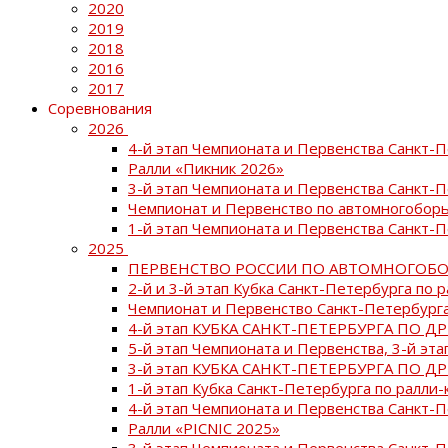
2020
2019
2018
2016
2017
Соревнования
2026
4-й этап Чемпионата и Первенства Санкт-
Ралли «Пикник 2026»
3-й этап Чемпионата и Первенства Санкт-
Чемпионат и Первенство по автомногоборь
1-й этап Чемпионата и Первенства Санкт-
2025
ПЕРВЕНСТВО РОССИИ ПО АВТОМНОГОБО
2-й и 3-й этап Кубка Санкт-Петербурга по 
Чемпионат и Первенство Санкт-Петербурга
4-й этап КУБКА САНКТ-ПЕТЕРБУРГА ПО Д
5-й этап Чемпионата и Первенства, 3-й эт
3-й этап КУБКА САНКТ-ПЕТЕРБУРГА ПО Д
1-й этап Кубка Санкт-Петербурга по ралли-
4-й этап Чемпионата и Первенства Санкт
Ралли «PICNIC 2025»
3-й этап Чемпионата и Первенства Санкт-