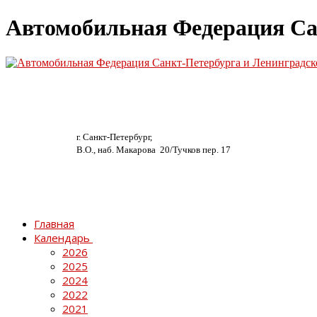
Автомобильная Федерация Са
г. Санкт-Петербург,
В.О., наб. Макарова 20/
Тучков пер. 17
Главная
Календарь
2026
2025
2024
2022
2021