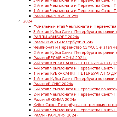
2-й этап Чемпионата и Первенства Санкт-
1-й этап Чемпионата и Первенства Санкт-
Ралли «КАРЕЛИЯ 2025»
2024
Финальный этап Чемпионата и Первенства 
3-й этап Кубка Санкт-Петербурга по ралли-
РАЛЛИ «ВЫБОРГ 2024»
Ралли «Санкт-Петербург 2024»
Чемпионат и Первенство СЗФО, 5-й этап Ч
2-й этап Кубка Санкт-Петербурга по ралли-
Ралли «БЕЛЫЕ НОЧИ 2024»
2-й этап КУБКА САНКТ-ПЕТЕРБУРГА ПО Д
4-й этап Чемпионата и Первенства Санкт-
1-й этап КУБКА САНКТ-ПЕТЕРБУРГА ПО Д
1-й этап Кубка Санкт-Петербурга по ралли-
Ралли «PICNIC 2024»
3-й этап Чемпионата и Первенства по авт
2-й этап Чемпионата и Первенства Санкт-
Ралли «ЯККИМА 2024»
Кубок Санкт-Петербурга по трековым гонк
1-й этап Чемпионата и Первенства Санкт
Ралли «КАРЕЛИЯ 2024»