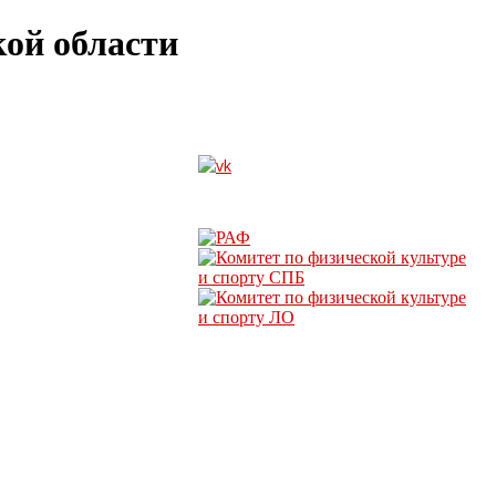
ой области