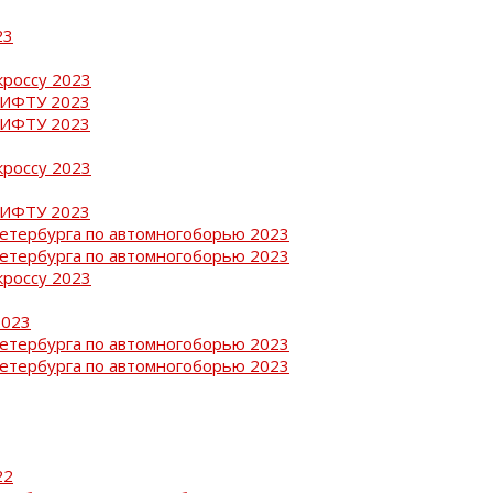
23
кроссу 2023
РИФТУ 2023
РИФТУ 2023
кроссу 2023
РИФТУ 2023
Петербурга по автомногоборью 2023
Петербурга по автомногоборью 2023
кроссу 2023
2023
Петербурга по автомногоборью 2023
Петербурга по автомногоборью 2023
22