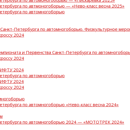
Петербурга по автмоногоборью — «Нево-класс весна 2025»
Петербурга по автомногоборью
Санкт-Петербурга по автомногоборью. Физкультурное меро
кроссу 2024
емпионата и Первенства Санкт-Петербурга по автомногобор
кроссу 2024
РИФТУ 2024
Петербурга по автомногоборью
РИФТУ 2024
кроссу 2024
омногоборью
Петербурга по автомногоборью «Нево-класс весна 2024»
ам
-Петербурга по автомногоборью 2024 — «МОТОТРЕК 2024»