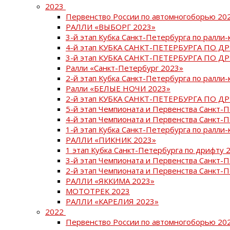
2023
Первенство России по автомногоборью 20
РАЛЛИ «ВЫБОРГ 2023»
3-й этап Кубка Санкт-Петербурга по ралли-
4-й этап КУБКА САНКТ-ПЕТЕРБУРГА ПО Д
3-й этап КУБКА САНКТ-ПЕТЕРБУРГА ПО Д
Ралли «Санкт-Петербург 2023»
2-й этап Кубка Санкт-Петербурга по ралли-
Ралли «БЕЛЫЕ НОЧИ 2023»
2-й этап КУБКА САНКТ-ПЕТЕРБУРГА ПО Д
5-й этап Чемпионата и Первенства Санкт-
4-й этап Чемпионата и Первенства Санкт-
1-й этап Кубка Санкт-Петербурга по ралли-
РАЛЛИ «ПИКНИК 2023»
1 этап Кубка Санкт-Петербурга по дрифту 
3-й этап Чемпионата и Первенства Санкт-
2-й этап Чемпионата и Первенства Санкт-
РАЛЛИ «ЯККИМА 2023»
МОТОТРЕК 2023
РАЛЛИ «КАРЕЛИЯ 2023»
2022
Первенство России по автомногоборью 20