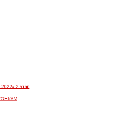
2022» 2 этап
ГОНКАМ