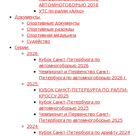
АВТОМНОГОБОРЬЮ 2016
УТС по ралли «Алхо»
Документы
Спортивные документы
Спортивные разряды
Спортивная медицина
Судейство
Серии
2026
Кубок Санкт-Петербурга по
автомногоборью 2026
Чемпионат и Первенство Санкт-
Петербурга по автомногоборью 2026 г.
2025
КУБОК САНКТ-ПЕТЕРБУРГА ПО РАЛЛИ-
КРОССУ 2025
Кубок Санкт-Петербурга по
автомногоборью 2025
Чемпионат и Первенство Санкт-
Петербурга по автомногоборью 2025
2024
Кубок Санкт-Петербурга по дрифту 2024