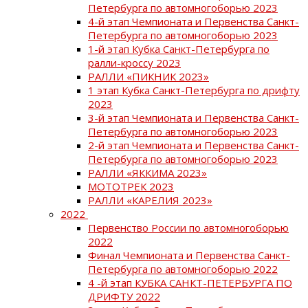
Петербурга по автомногоборью 2023
4-й этап Чемпионата и Первенства Санкт-
Петербурга по автомногоборью 2023
1-й этап Кубка Санкт-Петербурга по
ралли-кроссу 2023
РАЛЛИ «ПИКНИК 2023»
1 этап Кубка Санкт-Петербурга по дрифту
2023
3-й этап Чемпионата и Первенства Санкт-
Петербурга по автомногоборью 2023
2-й этап Чемпионата и Первенства Санкт-
Петербурга по автомногоборью 2023
РАЛЛИ «ЯККИМА 2023»
МОТОТРЕК 2023
РАЛЛИ «КАРЕЛИЯ 2023»
2022
Первенство России по автомногоборью
2022
Финал Чемпионата и Первенства Санкт-
Петербурга по автомногоборью 2022
4 -й этап КУБКА САНКТ-ПЕТЕРБУРГА ПО
ДРИФТУ 2022