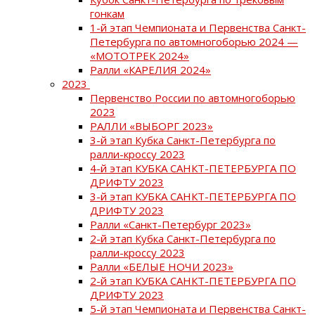
гонкам
1-й этап Чемпионата и Первенства Санкт-
Петербурга по автомногоборью 2024 —
«МОТОТРЕК 2024»
Ралли «КАРЕЛИЯ 2024»
2023
Первенство России по автомногоборью
2023
РАЛЛИ «ВЫБОРГ 2023»
3-й этап Кубка Санкт-Петербурга по
ралли-кроссу 2023
4-й этап КУБКА САНКТ-ПЕТЕРБУРГА ПО
ДРИФТУ 2023
3-й этап КУБКА САНКТ-ПЕТЕРБУРГА ПО
ДРИФТУ 2023
Ралли «Санкт-Петербург 2023»
2-й этап Кубка Санкт-Петербурга по
ралли-кроссу 2023
Ралли «БЕЛЫЕ НОЧИ 2023»
2-й этап КУБКА САНКТ-ПЕТЕРБУРГА ПО
ДРИФТУ 2023
5-й этап Чемпионата и Первенства Санкт-