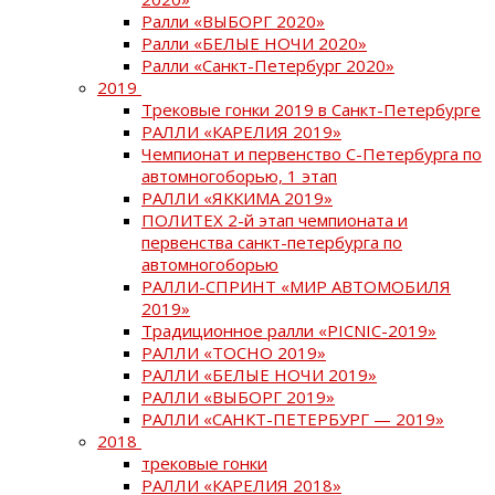
Ралли «ВЫБОРГ 2020»
Ралли «БЕЛЫЕ НОЧИ 2020»
Ралли «Санкт-Петербург 2020»
2019
Трековые гонки 2019 в Санкт-Петербурге
РАЛЛИ «КАРЕЛИЯ 2019»
Чемпионат и первенство С-Петербурга по
автомногоборью, 1 этап
РАЛЛИ «ЯККИМА 2019»
ПОЛИТЕХ 2-й этап чемпионата и
первенства санкт-петербурга по
автомногоборью
РАЛЛИ-СПРИНТ «МИР АВТОМОБИЛЯ
2019»
Традиционное ралли «PICNIC-2019»
РАЛЛИ «ТОСНО 2019»
РАЛЛИ «БЕЛЫЕ НОЧИ 2019»
РАЛЛИ «ВЫБОРГ 2019»
РАЛЛИ «САНКТ-ПЕТЕРБУРГ — 2019»
2018
трековые гонки
РАЛЛИ «КАРЕЛИЯ 2018»