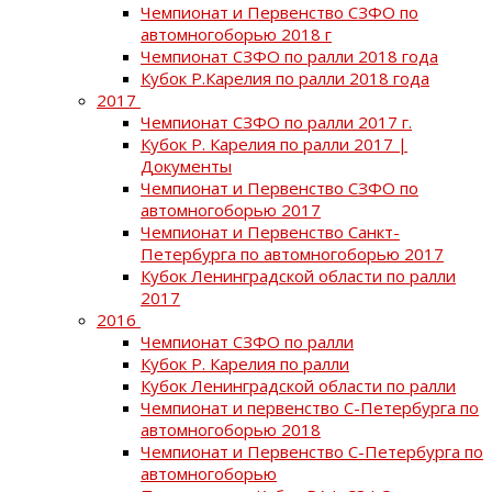
Чемпионат и Первенство СЗФО по
автомногоборью 2018 г
Чемпионат СЗФО по ралли 2018 года
Кубок Р.Карелия по ралли 2018 года
2017
Чемпионат СЗФО по ралли 2017 г.
Кубок Р. Карелия по ралли 2017 |
Документы
Чемпионат и Первенство СЗФО по
автомногоборью 2017
Чемпионат и Первенство Санкт-
Петербурга по автомногоборью 2017
Кубок Ленинградской области по ралли
2017
2016
Чемпионат СЗФО по ралли
Кубок Р. Карелия по ралли
Кубок Ленинградской области по ралли
Чемпионат и первенство С-Петербурга по
автомногоборью 2018
Чемпионат и Первенство С-Петербурга по
автомногоборью