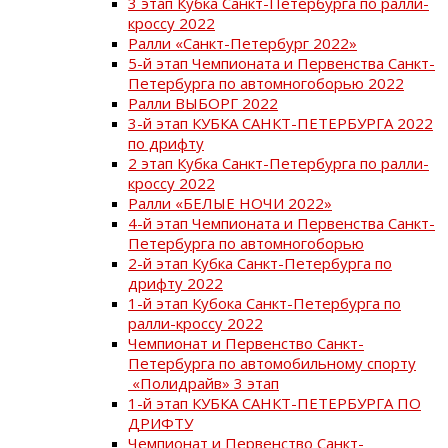
3 этап Кубка Санкт-Петербурга по ралли-
кроссу 2022
Ралли «Санкт-Петербург 2022»
5-й этап Чемпионата и Первенства Санкт-
Петербурга по автомногоборью 2022
Ралли ВЫБОРГ 2022
3-й этап КУБКА САНКТ-ПЕТЕРБУРГА 2022
по дрифту
2 этап Кубка Санкт-Петербурга по ралли-
кроссу 2022
Ралли «БЕЛЫЕ НОЧИ 2022»
4-й этап Чемпионата и Первенства Санкт-
Петербурга по автомногоборью
2-й этап Кубка Санкт-Петербурга по
дрифту 2022
1-й этап Кубока Санкт-Петербурга по
ралли-кроссу 2022
Чемпионат и Первенство Санкт-
Петербурга по автомобильному спорту
«Полидрайв» 3 этап
1-й этап КУБКА САНКТ-ПЕТЕРБУРГА ПО
ДРИФТУ
Чемпионат и Первенство Санкт-