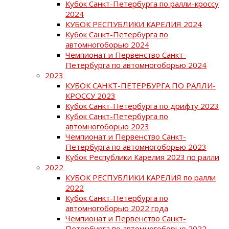
Кубок Санкт-Петербурга по ралли-кроссу
2024
КУБОК РЕСПУБЛИКИ КАРЕЛИЯ 2024
Кубок Санкт-Петербурга по
автомногоборью 2024
Чемпионат и Первенство Санкт-
Петербурга по автомногоборью 2024
2023
КУБОК САНКТ-ПЕТЕРБУРГА ПО РАЛЛИ-
КРОССУ 2023
Кубок Санкт-Петербурга по дрифту 2023
Кубок Санкт-Петербурга по
автомногоборью 2023
Чемпионат и Первенство Санкт-
Петербурга по автомногоборью 2023
Кубок Республики Карелия 2023 по ралли
2022
КУБОК РЕСПУБЛИКИ КАРЕЛИЯ по ралли
2022
Кубок Санкт-Петербурга по
автомногоборью 2022 года
Чемпионат и Первенство Санкт-
Петербурга по автомногоборью 2022