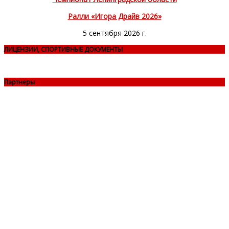
Ралли «Игора Драйв 2026»
5 сентября 2026 г.
ЛИЦЕНЗИИ, СПОРТИВНЫЕ ДОКУМЕНТЫ
Партнеры