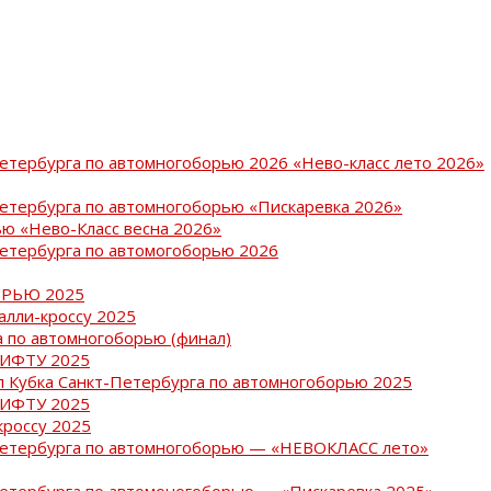
Петербурга по автомногоборью 2026 «Нево-класс лето 2026»
Петербурга по автомногоборью «Пискаревка 2026»
ю «Нево-Класс весна 2026»
Петербурга по автомогоборью 2026
РЬЮ 2025
ралли-кроссу 2025
 по автомногоборью (финал)
РИФТУ 2025
ап Кубка Санкт-Петербурга по автомногоборью 2025
РИФТУ 2025
кроссу 2025
-Петербурга по автомногоборью — «НЕВОКЛАСС лето»
Петербурга по автомоногоборью — «Пискаревка 2025»