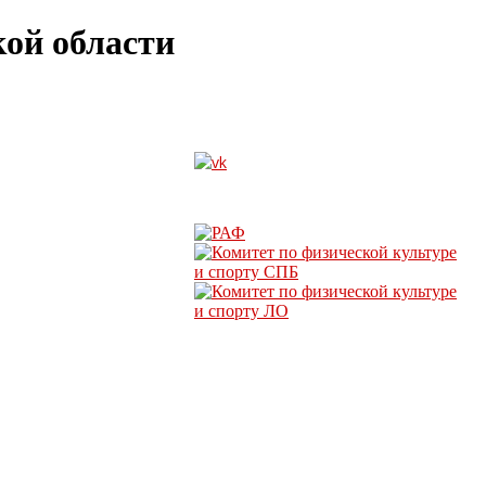
ой области