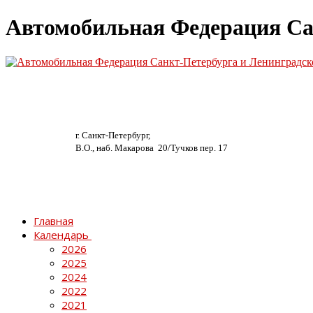
Автомобильная Федерация Са
г. Санкт-Петербург,
В.О., наб. Макарова 20/
Тучков пер. 17
Главная
Календарь
2026
2025
2024
2022
2021