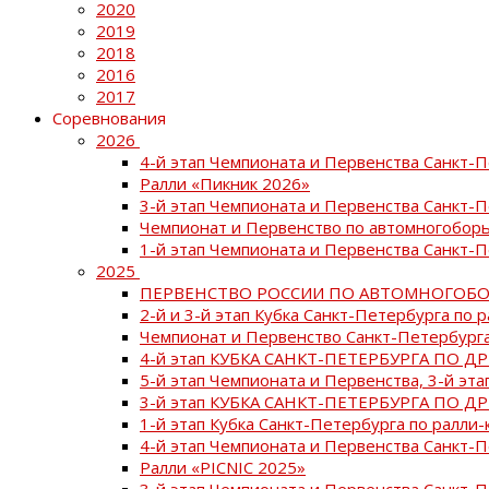
2020
2019
2018
2016
2017
Соревнования
2026
4-й этап Чемпионата и Первенства Санкт-
Ралли «Пикник 2026»
3-й этап Чемпионата и Первенства Санкт-
Чемпионат и Первенство по автомногоборь
1-й этап Чемпионата и Первенства Санкт-
2025
ПЕРВЕНСТВО РОССИИ ПО АВТОМНОГОБО
2-й и 3-й этап Кубка Санкт-Петербурга по 
Чемпионат и Первенство Санкт-Петербурга
4-й этап КУБКА САНКТ-ПЕТЕРБУРГА ПО Д
5-й этап Чемпионата и Первенства, 3-й эт
3-й этап КУБКА САНКТ-ПЕТЕРБУРГА ПО Д
1-й этап Кубка Санкт-Петербурга по ралли-
4-й этап Чемпионата и Первенства Санкт
Ралли «PICNIC 2025»
3-й этап Чемпионата и Первенства Санкт-