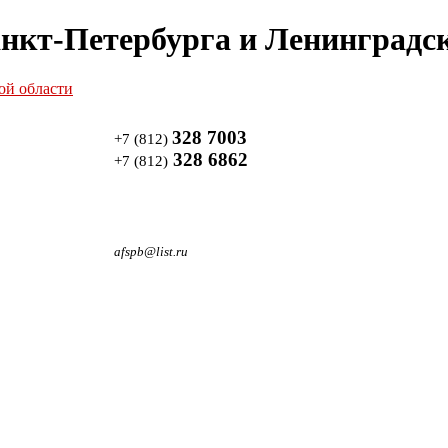
нкт-Петербурга и Ленинградск
328 7003
+7 (812)
328 6862
+7 (812)
afspb@list.ru