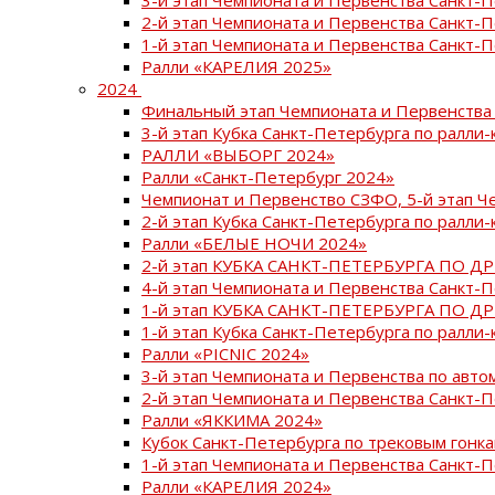
2-й этап Чемпионата и Первенства Санкт-
1-й этап Чемпионата и Первенства Санкт-
Ралли «КАРЕЛИЯ 2025»
2024
Финальный этап Чемпионата и Первенства 
3-й этап Кубка Санкт-Петербурга по ралли-
РАЛЛИ «ВЫБОРГ 2024»
Ралли «Санкт-Петербург 2024»
Чемпионат и Первенство СЗФО, 5-й этап Ч
2-й этап Кубка Санкт-Петербурга по ралли-
Ралли «БЕЛЫЕ НОЧИ 2024»
2-й этап КУБКА САНКТ-ПЕТЕРБУРГА ПО Д
4-й этап Чемпионата и Первенства Санкт-
1-й этап КУБКА САНКТ-ПЕТЕРБУРГА ПО Д
1-й этап Кубка Санкт-Петербурга по ралли-
Ралли «PICNIC 2024»
3-й этап Чемпионата и Первенства по авт
2-й этап Чемпионата и Первенства Санкт-
Ралли «ЯККИМА 2024»
Кубок Санкт-Петербурга по трековым гонк
1-й этап Чемпионата и Первенства Санкт
Ралли «КАРЕЛИЯ 2024»