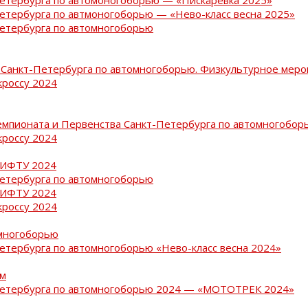
Петербурга по автмоногоборью — «Нево-класс весна 2025»
Петербурга по автомногоборью
Санкт-Петербурга по автомногоборью. Физкультурное меро
кроссу 2024
емпионата и Первенства Санкт-Петербурга по автомногобор
кроссу 2024
РИФТУ 2024
Петербурга по автомногоборью
РИФТУ 2024
кроссу 2024
омногоборью
Петербурга по автомногоборью «Нево-класс весна 2024»
ам
-Петербурга по автомногоборью 2024 — «МОТОТРЕК 2024»