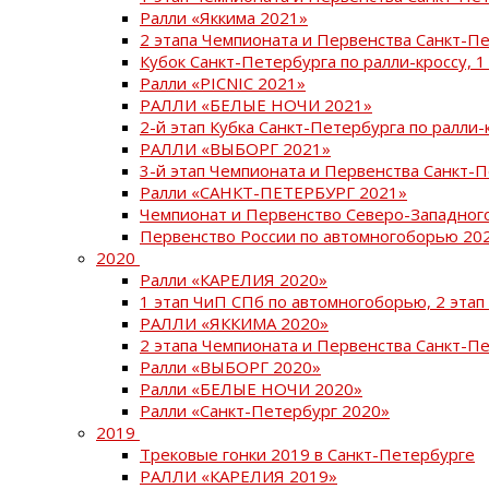
Ралли «Яккима 2021»
2 этапа Чемпионата и Первенства Санкт-
Кубок Санкт-Петербурга по ралли-кроссу, 1
Ралли «PICNIC 2021»
РАЛЛИ «БЕЛЫЕ НОЧИ 2021»
2-й этап Кубка Санкт-Петербурга по ралли-
РАЛЛИ «ВЫБОРГ 2021»
3-й этап Чемпионата и Первенства Санкт-
Ралли «САНКТ-ПЕТЕРБУРГ 2021»
Чемпионат и Первенство Северо-Западног
Первенство России по автомногоборью 20
2020
Ралли «КАРЕЛИЯ 2020»
1 этап ЧиП СПб по автомногоборью, 2 этап
РАЛЛИ «ЯККИМА 2020»
2 этапа Чемпионата и Первенства Санкт-П
Ралли «ВЫБОРГ 2020»
Ралли «БЕЛЫЕ НОЧИ 2020»
Ралли «Санкт-Петербург 2020»
2019
Трековые гонки 2019 в Санкт-Петербурге
РАЛЛИ «КАРЕЛИЯ 2019»