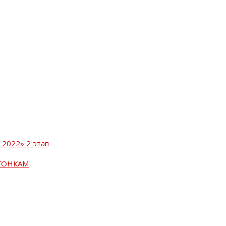
2022» 2 этап
ГОНКАМ