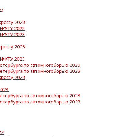
23
кроссу 2023
РИФТУ 2023
РИФТУ 2023
кроссу 2023
РИФТУ 2023
Петербурга по автомногоборью 2023
Петербурга по автомногоборью 2023
кроссу 2023
2023
Петербурга по автомногоборью 2023
Петербурга по автомногоборью 2023
22