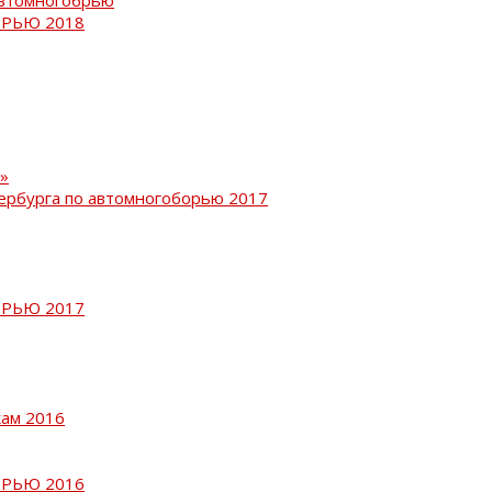
РЬЮ 2018
»
ербурга по автомногоборью 2017
РЬЮ 2017
кам 2016
РЬЮ 2016