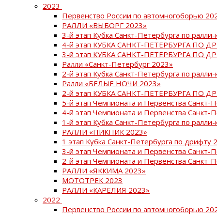
2023
Первенство России по автомногоборью 20
РАЛЛИ «ВЫБОРГ 2023»
3-й этап Кубка Санкт-Петербурга по ралли-
4-й этап КУБКА САНКТ-ПЕТЕРБУРГА ПО Д
3-й этап КУБКА САНКТ-ПЕТЕРБУРГА ПО Д
Ралли «Санкт-Петербург 2023»
2-й этап Кубка Санкт-Петербурга по ралли-
Ралли «БЕЛЫЕ НОЧИ 2023»
2-й этап КУБКА САНКТ-ПЕТЕРБУРГА ПО Д
5-й этап Чемпионата и Первенства Санкт-
4-й этап Чемпионата и Первенства Санкт-
1-й этап Кубка Санкт-Петербурга по ралли-
РАЛЛИ «ПИКНИК 2023»
1 этап Кубка Санкт-Петербурга по дрифту 
3-й этап Чемпионата и Первенства Санкт-
2-й этап Чемпионата и Первенства Санкт-
РАЛЛИ «ЯККИМА 2023»
МОТОТРЕК 2023
РАЛЛИ «КАРЕЛИЯ 2023»
2022
Первенство России по автомногоборью 20