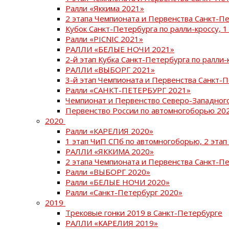
Ралли «Яккима 2021»
2 этапа Чемпионата и Первенства Санкт-
Кубок Санкт-Петербурга по ралли-кроссу, 1
Ралли «PICNIC 2021»
РАЛЛИ «БЕЛЫЕ НОЧИ 2021»
2-й этап Кубка Санкт-Петербурга по ралли-
РАЛЛИ «ВЫБОРГ 2021»
3-й этап Чемпионата и Первенства Санкт-
Ралли «САНКТ-ПЕТЕРБУРГ 2021»
Чемпионат и Первенство Северо-Западног
Первенство России по автомногоборью 20
2020
Ралли «КАРЕЛИЯ 2020»
1 этап ЧиП СПб по автомногоборью, 2 этап
РАЛЛИ «ЯККИМА 2020»
2 этапа Чемпионата и Первенства Санкт-П
Ралли «ВЫБОРГ 2020»
Ралли «БЕЛЫЕ НОЧИ 2020»
Ралли «Санкт-Петербург 2020»
2019
Трековые гонки 2019 в Санкт-Петербурге
РАЛЛИ «КАРЕЛИЯ 2019»