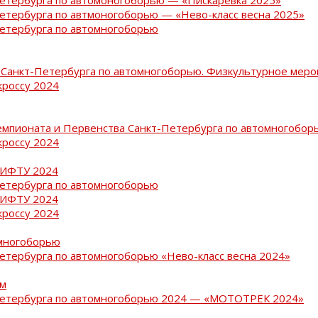
Петербурга по автмоногоборью — «Нево-класс весна 2025»
Петербурга по автомногоборью
Санкт-Петербурга по автомногоборью. Физкультурное меро
кроссу 2024
емпионата и Первенства Санкт-Петербурга по автомногобор
кроссу 2024
РИФТУ 2024
Петербурга по автомногоборью
РИФТУ 2024
кроссу 2024
омногоборью
Петербурга по автомногоборью «Нево-класс весна 2024»
ам
-Петербурга по автомногоборью 2024 — «МОТОТРЕК 2024»