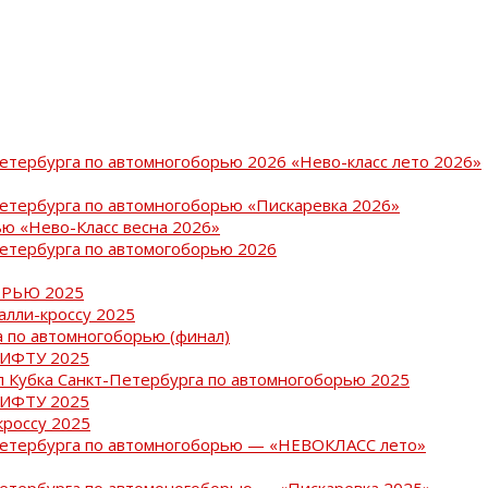
Петербурга по автомногоборью 2026 «Нево-класс лето 2026»
Петербурга по автомногоборью «Пискаревка 2026»
ю «Нево-Класс весна 2026»
Петербурга по автомогоборью 2026
РЬЮ 2025
ралли-кроссу 2025
 по автомногоборью (финал)
РИФТУ 2025
ап Кубка Санкт-Петербурга по автомногоборью 2025
РИФТУ 2025
кроссу 2025
-Петербурга по автомногоборью — «НЕВОКЛАСС лето»
Петербурга по автомоногоборью — «Пискаревка 2025»