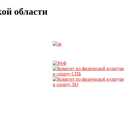
ой области