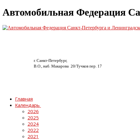
Автомобильная Федерация Са
г. Санкт-Петербург,
В.О., наб. Макарова 20/
Тучков пер. 17
Главная
Календарь
2026
2025
2024
2022
2021