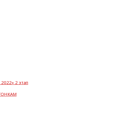
2022» 2 этап
ГОНКАМ