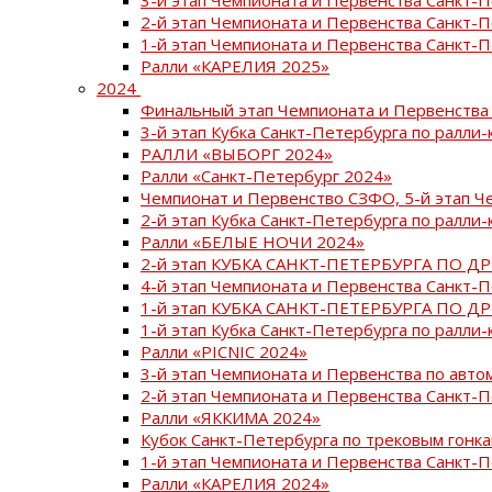
2-й этап Чемпионата и Первенства Санкт-
1-й этап Чемпионата и Первенства Санкт-
Ралли «КАРЕЛИЯ 2025»
2024
Финальный этап Чемпионата и Первенства 
3-й этап Кубка Санкт-Петербурга по ралли-
РАЛЛИ «ВЫБОРГ 2024»
Ралли «Санкт-Петербург 2024»
Чемпионат и Первенство СЗФО, 5-й этап Ч
2-й этап Кубка Санкт-Петербурга по ралли-
Ралли «БЕЛЫЕ НОЧИ 2024»
2-й этап КУБКА САНКТ-ПЕТЕРБУРГА ПО Д
4-й этап Чемпионата и Первенства Санкт-
1-й этап КУБКА САНКТ-ПЕТЕРБУРГА ПО Д
1-й этап Кубка Санкт-Петербурга по ралли-
Ралли «PICNIC 2024»
3-й этап Чемпионата и Первенства по авт
2-й этап Чемпионата и Первенства Санкт-
Ралли «ЯККИМА 2024»
Кубок Санкт-Петербурга по трековым гонк
1-й этап Чемпионата и Первенства Санкт
Ралли «КАРЕЛИЯ 2024»