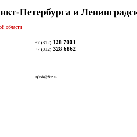
нкт-Петербурга и Ленинградск
328 7003
+7 (812)
328 6862
+7 (812)
afspb@list.ru