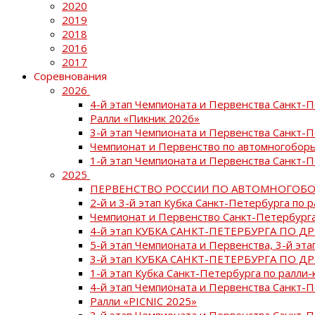
2020
2019
2018
2016
2017
Соревнования
2026
4-й этап Чемпионата и Первенства Санкт-
Ралли «Пикник 2026»
3-й этап Чемпионата и Первенства Санкт-
Чемпионат и Первенство по автомногоборь
1-й этап Чемпионата и Первенства Санкт-
2025
ПЕРВЕНСТВО РОССИИ ПО АВТОМНОГОБО
2-й и 3-й этап Кубка Санкт-Петербурга по 
Чемпионат и Первенство Санкт-Петербурга
4-й этап КУБКА САНКТ-ПЕТЕРБУРГА ПО Д
5-й этап Чемпионата и Первенства, 3-й эт
3-й этап КУБКА САНКТ-ПЕТЕРБУРГА ПО Д
1-й этап Кубка Санкт-Петербурга по ралли-
4-й этап Чемпионата и Первенства Санкт
Ралли «PICNIC 2025»
3-й этап Чемпионата и Первенства Санкт-