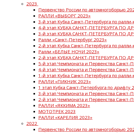
2023
Первенство России по автомногоборью 20
РАЛЛИ «ВЫБОРГ 2023»
3-й этап Кубка Санкт-Петербурга по ралли-
4-й этап КУБКА САНКТ-ПЕТЕРБУРГА ПО Д
3-й этап КУБКА САНКТ-ПЕТЕРБУРГА ПО Д
Ралли «Санкт-Петербург 2023»
2-й этап Кубка Санкт-Петербурга по ралли-
Ралли «БЕЛЫЕ НОЧИ 2023»
2-й этап КУБКА САНКТ-ПЕТЕРБУРГА ПО Д
5-й этап Чемпионата и Первенства Санкт-
4-й этап Чемпионата и Первенства Санкт-
1-й этап Кубка Санкт-Петербурга по ралли-
РАЛЛИ «ПИКНИК 2023»
1 этап Кубка Санкт-Петербурга по дрифту 
3-й этап Чемпионата и Первенства Санкт-
2-й этап Чемпионата и Первенства Санкт-
РАЛЛИ «ЯККИМА 2023»
МОТОТРЕК 2023
РАЛЛИ «КАРЕЛИЯ 2023»
2022
Первенство России по автомногоборью 20