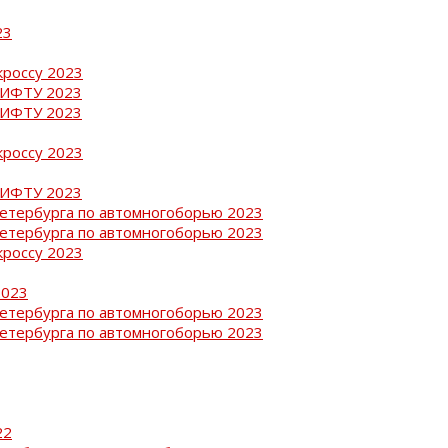
23
кроссу 2023
РИФТУ 2023
РИФТУ 2023
кроссу 2023
РИФТУ 2023
Петербурга по автомногоборью 2023
Петербурга по автомногоборью 2023
кроссу 2023
2023
Петербурга по автомногоборью 2023
Петербурга по автомногоборью 2023
22