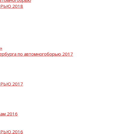
РЬЮ 2018
»
ербурга по автомногоборью 2017
РЬЮ 2017
кам 2016
РЬЮ 2016