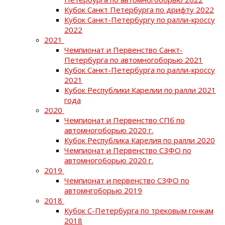
Кубок Санкт Петербурга по дрифту 2022
Кубок Санкт-Петербургу по ралли-кроссу
2022
2021
Чемпионат и Первенство Санкт-
Петербурга по автомногоборью 2021
Кубок Санкт-Петербурга по ралли-кроссу
2021
Кубок Республики Карелии по ралли 2021
года
2020
Чемпионат и Первенство СПб по
автомногоборью 2020 г.
Кубок Республика Карелия по ралли 2020
Чемпионат и Первенство СЗФО по
автомногоборью 2020 г.
2019
Чемпионат и первенство СЗФО по
автомнгоборью 2019
2018
Кубок С-Петербурга по трековым гонкам
2018