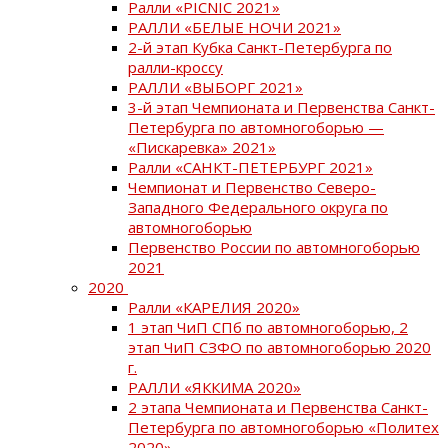
Ралли «PICNIC 2021»
РАЛЛИ «БЕЛЫЕ НОЧИ 2021»
2-й этап Кубка Санкт-Петербурга по
ралли-кроссу
РАЛЛИ «ВЫБОРГ 2021»
3-й этап Чемпионата и Первенства Санкт-
Петербурга по автомногоборью —
«Пискаревка» 2021»
Ралли «САНКТ-ПЕТЕРБУРГ 2021»
Чемпионат и Первенство Северо-
Западного Федерального округа по
автомногоборью
Первенство России по автомногоборью
2021
2020
Ралли «КАРЕЛИЯ 2020»
1 этап ЧиП СПб по автомногоборью, 2
этап ЧиП СЗФО по автомногоборью 2020
г.
РАЛЛИ «ЯККИМА 2020»
2 этапа Чемпионата и Первенства Санкт-
Петербурга по автомногоборью «Политех
2020»