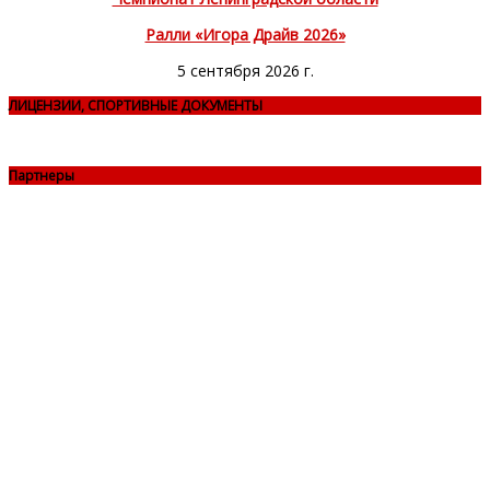
Ралли «Игора Драйв 2026»
5 сентября 2026 г.
ЛИЦЕНЗИИ, СПОРТИВНЫЕ ДОКУМЕНТЫ
Партнеры