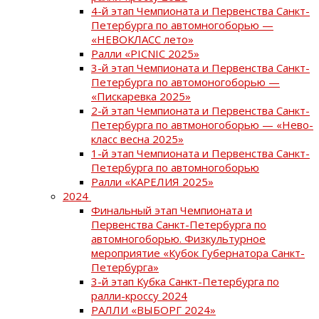
4-й этап Чемпионата и Первенства Санкт-
Петербурга по автомногоборью —
«НЕВОКЛАСС лето»
Ралли «PICNIC 2025»
3-й этап Чемпионата и Первенства Санкт-
Петербурга по автомоногоборью —
«Пискаревка 2025»
2-й этап Чемпионата и Первенства Санкт-
Петербурга по автмоногоборью — «Нево-
класс весна 2025»
1-й этап Чемпионата и Первенства Санкт-
Петербурга по автомногоборью
Ралли «КАРЕЛИЯ 2025»
2024
Финальный этап Чемпионата и
Первенства Санкт-Петербурга по
автомногоборью. Физкультурное
мероприятие «Кубок Губернатора Санкт-
Петербурга»
3-й этап Кубка Санкт-Петербурга по
ралли-кроссу 2024
РАЛЛИ «ВЫБОРГ 2024»