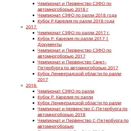
Чемпионат и Первенство СЗФО по
автомногоборью 2018 г
Чемпионат СЗФО по ралли 2018 года
Кубок Р.Карелия по ралли 2018 года
2017
Чемпионат СЗФО по ралли 2017 г.
Кубок Р. Карелия по ралли 2017 |
Документы
Чемпионат и Первенство СЗФО по
автомногоборью 2017
Чемпионат и Первенство Санкт-
Петербурга по автомногоборью 2017
Кубок Ленинградской области по ралли
2017
2016
Чемпионат СЗФО по ралли
Кубок Р. Карелия по ралли
Кубок Ленинградской области по ралли
Чемпионат и первенство С-Петербурга по
автомногоборью 2018
Чемпионат и Первенство С-Петербурга по
автомногоборью