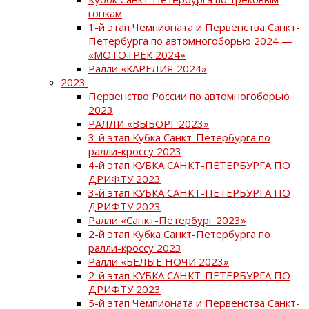
гонкам
1-й этап Чемпионата и Первенства Санкт-
Петербурга по автомногоборью 2024 —
«МОТОТРЕК 2024»
Ралли «КАРЕЛИЯ 2024»
2023
Первенство России по автомногоборью
2023
РАЛЛИ «ВЫБОРГ 2023»
3-й этап Кубка Санкт-Петербурга по
ралли-кроссу 2023
4-й этап КУБКА САНКТ-ПЕТЕРБУРГА ПО
ДРИФТУ 2023
3-й этап КУБКА САНКТ-ПЕТЕРБУРГА ПО
ДРИФТУ 2023
Ралли «Санкт-Петербург 2023»
2-й этап Кубка Санкт-Петербурга по
ралли-кроссу 2023
Ралли «БЕЛЫЕ НОЧИ 2023»
2-й этап КУБКА САНКТ-ПЕТЕРБУРГА ПО
ДРИФТУ 2023
5-й этап Чемпионата и Первенства Санкт-