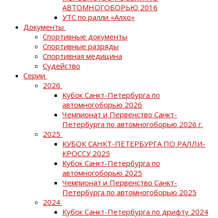
АВТОМНОГОБОРЬЮ 2016
УТС по ралли «Алхо»
Документы
Спортивные документы
Спортивные разряды
Спортивная медицина
Судейство
Серии
2026
Кубок Санкт-Петербурга по
автомногоборью 2026
Чемпионат и Первенство Санкт-
Петербурга по автомногоборью 2026 г.
2025
КУБОК САНКТ-ПЕТЕРБУРГА ПО РАЛЛИ-
КРОССУ 2025
Кубок Санкт-Петербурга по
автомногоборью 2025
Чемпионат и Первенство Санкт-
Петербурга по автомногоборью 2025
2024
Кубок Санкт-Петербурга по дрифту 2024