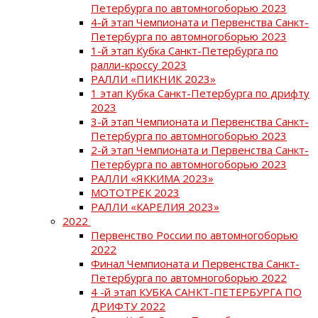
Петербурга по автомногоборью 2023
4-й этап Чемпионата и Первенства Санкт-
Петербурга по автомногоборью 2023
1-й этап Кубка Санкт-Петербурга по
ралли-кроссу 2023
РАЛЛИ «ПИКНИК 2023»
1 этап Кубка Санкт-Петербурга по дрифту
2023
3-й этап Чемпионата и Первенства Санкт-
Петербурга по автомногоборью 2023
2-й этап Чемпионата и Первенства Санкт-
Петербурга по автомногоборью 2023
РАЛЛИ «ЯККИМА 2023»
МОТОТРЕК 2023
РАЛЛИ «КАРЕЛИЯ 2023»
2022
Первенство России по автомногоборью
2022
Финал Чемпионата и Первенства Санкт-
Петербурга по автомногоборью 2022
4 -й этап КУБКА САНКТ-ПЕТЕРБУРГА ПО
ДРИФТУ 2022