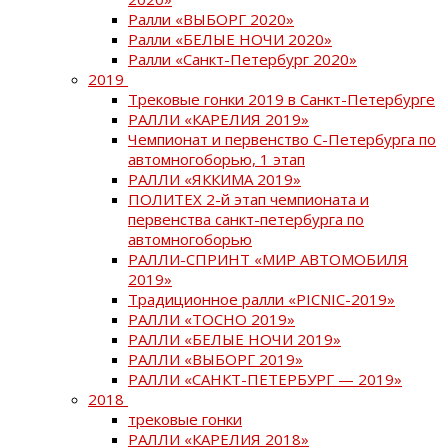
Ралли «ВЫБОРГ 2020»
Ралли «БЕЛЫЕ НОЧИ 2020»
Ралли «Санкт-Петербург 2020»
2019
Трековые гонки 2019 в Санкт-Петербурге
РАЛЛИ «КАРЕЛИЯ 2019»
Чемпионат и первенство С-Петербурга по
автомногоборью, 1 этап
РАЛЛИ «ЯККИМА 2019»
ПОЛИТЕХ 2-й этап чемпионата и
первенства санкт-петербурга по
автомногоборью
РАЛЛИ-СПРИНТ «МИР АВТОМОБИЛЯ
2019»
Традиционное ралли «PICNIC-2019»
РАЛЛИ «ТОСНО 2019»
РАЛЛИ «БЕЛЫЕ НОЧИ 2019»
РАЛЛИ «ВЫБОРГ 2019»
РАЛЛИ «САНКТ-ПЕТЕРБУРГ — 2019»
2018
трековые гонки
РАЛЛИ «КАРЕЛИЯ 2018»