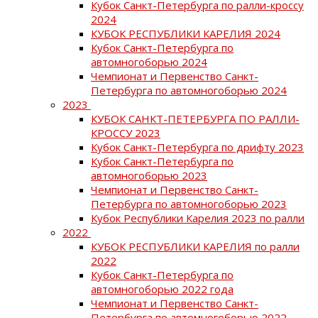
Кубок Санкт-Петербурга по ралли-кроссу
2024
КУБОК РЕСПУБЛИКИ КАРЕЛИЯ 2024
Кубок Санкт-Петербурга по
автомногоборью 2024
Чемпионат и Первенство Санкт-
Петербурга по автомногоборью 2024
2023
КУБОК САНКТ-ПЕТЕРБУРГА ПО РАЛЛИ-
КРОССУ 2023
Кубок Санкт-Петербурга по дрифту 2023
Кубок Санкт-Петербурга по
автомногоборью 2023
Чемпионат и Первенство Санкт-
Петербурга по автомногоборью 2023
Кубок Республики Карелия 2023 по ралли
2022
КУБОК РЕСПУБЛИКИ КАРЕЛИЯ по ралли
2022
Кубок Санкт-Петербурга по
автомногоборью 2022 года
Чемпионат и Первенство Санкт-
Петербурга по автомногоборью 2022