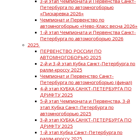
3-й этап Чемпионата и Первенства Санкт-
Петербурга по автомногоборью
«Пискаревка 2026»
Чемпионат и Первенство по
автомногоборью «Нево-Класс весна 2026»
1-й этап Чемпионата и Первенства Санкт-
Петербурга по автомогоборью 2026
2025
ПЕРВЕНСТВО РОССИИ ПО
АВТОМНОГОБОРЬЮ 2025
2-й и 3-й этап Кубка Санкт-Петербурга по
ралли-кроссу 2025
Чемпионат и Первенство Санкт-
Петербурга по автомногоборью (финал)
4-й этап КУБКА САНКТ-ПЕТЕРБУРГА ПО
ДРИФТУ 2025
5-й этап Чемпионата и Первенства, 3-й
этап Кубка Санкт-Петербурга по
автомногоборью 2025
3-й этап КУБКА САНКТ-ПЕТЕРБУРГА ПО
ДРИФТУ 2025
1-й этап Кубка Санкт-Петербурга по
ралли-кроссу 2025