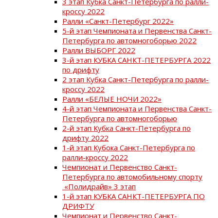
3 этап Кубка Санкт-Петербурга по ралли-
кроссу 2022
Ралли «Санкт-Петербург 2022»
5-й этап Чемпионата и Первенства Санкт-
Петербурга по автомногоборью 2022
Ралли ВЫБОРГ 2022
3-й этап КУБКА САНКТ-ПЕТЕРБУРГА 2022
по дрифту
2 этап Кубка Санкт-Петербурга по ралли-
кроссу 2022
Ралли «БЕЛЫЕ НОЧИ 2022»
4-й этап Чемпионата и Первенства Санкт-
Петербурга по автомногоборью
2-й этап Кубка Санкт-Петербурга по
дрифту 2022
1-й этап Кубока Санкт-Петербурга по
ралли-кроссу 2022
Чемпионат и Первенство Санкт-
Петербурга по автомобильному спорту
«Полидрайв» 3 этап
1-й этап КУБКА САНКТ-ПЕТЕРБУРГА ПО
ДРИФТУ
Чемпионат и Первенство Санкт-