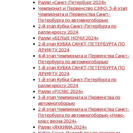
Ралли «Санкт-Петербург 2024»
Чемпионат и Первенство СЗФО, 5-й этап
Чемпионата и Первенства Санкт-
Петербурга по автомногоборью
2-й этап Кубка Санкт-Петербурга по
ралли-кроссу 2024
Ралли «БЕЛЫЕ НОЧИ 2024»
2-й этап КУБКА САНКТ-ПЕТЕРБУРГА ПО
ДРИФТУ 2024
4-й этап Чемпионата и Первенства Санкт-
Петербурга по автомногоборью
1-й этап КУБКА САНКТ-ПЕТЕРБУРГА ПО
ДРИФТУ 2024
1-й этап Кубка Санкт-Петербурга по
ралли-кроссу 2024
Ралли «PICNIC 2024»
3-й этап Чемпионата и Первенства по
автомногоборью
2-й этап Чемпионата и Первенства Санкт-
Петербурга по автомногоборью «Нево-
класс весна 2024»
Ралли «ЯККИМА 2024»
Кубок Санкт-Петербурга по трековым