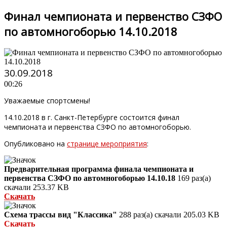
Финал чемпионата и первенство СЗФО
по автомногоборью 14.10.2018
30.09.2018
00:26
Уважаемые спортсмены!
14.10.2018 в г. Санкт-Петербурге состоится финал
чемпионата и первенства СЗФО по автомногоборью.
Опубликовано на
странице мероприятия
:
Предварительная программа финала чемпионата и
первенства СЗФО по автомногоборью 14.10.18
169 раз(а)
скачали
253.37 KB
Скачать
Схема трассы вид "Классика"
288 раз(а) скачали
205.03 KB
Скачать