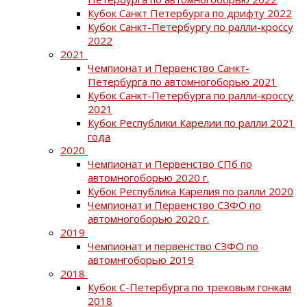
Кубок Санкт Петербурга по дрифту 2022
Кубок Санкт-Петербургу по ралли-кроссу
2022
2021
Чемпионат и Первенство Санкт-
Петербурга по автомногоборью 2021
Кубок Санкт-Петербурга по ралли-кроссу
2021
Кубок Республики Карелии по ралли 2021
года
2020
Чемпионат и Первенство СПб по
автомногоборью 2020 г.
Кубок Республика Карелия по ралли 2020
Чемпионат и Первенство СЗФО по
автомногоборью 2020 г.
2019
Чемпионат и первенство СЗФО по
автомнгоборью 2019
2018
Кубок С-Петербурга по трековым гонкам
2018