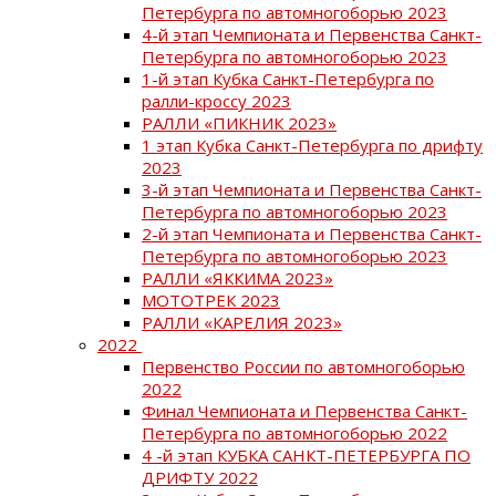
Петербурга по автомногоборью 2023
4-й этап Чемпионата и Первенства Санкт-
Петербурга по автомногоборью 2023
1-й этап Кубка Санкт-Петербурга по
ралли-кроссу 2023
РАЛЛИ «ПИКНИК 2023»
1 этап Кубка Санкт-Петербурга по дрифту
2023
3-й этап Чемпионата и Первенства Санкт-
Петербурга по автомногоборью 2023
2-й этап Чемпионата и Первенства Санкт-
Петербурга по автомногоборью 2023
РАЛЛИ «ЯККИМА 2023»
МОТОТРЕК 2023
РАЛЛИ «КАРЕЛИЯ 2023»
2022
Первенство России по автомногоборью
2022
Финал Чемпионата и Первенства Санкт-
Петербурга по автомногоборью 2022
4 -й этап КУБКА САНКТ-ПЕТЕРБУРГА ПО
ДРИФТУ 2022