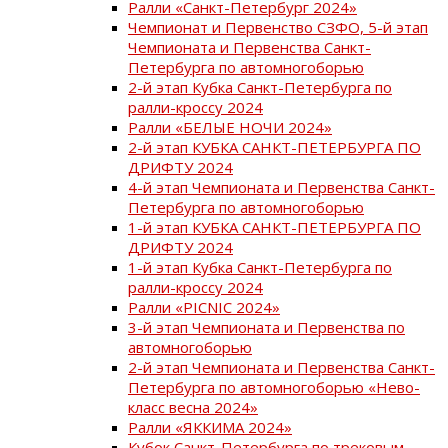
Ралли «Санкт-Петербург 2024»
Чемпионат и Первенство СЗФО, 5-й этап
Чемпионата и Первенства Санкт-
Петербурга по автомногоборью
2-й этап Кубка Санкт-Петербурга по
ралли-кроссу 2024
Ралли «БЕЛЫЕ НОЧИ 2024»
2-й этап КУБКА САНКТ-ПЕТЕРБУРГА ПО
ДРИФТУ 2024
4-й этап Чемпионата и Первенства Санкт-
Петербурга по автомногоборью
1-й этап КУБКА САНКТ-ПЕТЕРБУРГА ПО
ДРИФТУ 2024
1-й этап Кубка Санкт-Петербурга по
ралли-кроссу 2024
Ралли «PICNIC 2024»
3-й этап Чемпионата и Первенства по
автомногоборью
2-й этап Чемпионата и Первенства Санкт-
Петербурга по автомногоборью «Нево-
класс весна 2024»
Ралли «ЯККИМА 2024»
Кубок Санкт-Петербурга по трековым