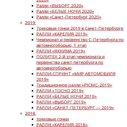
Ралли «ВЫБОРГ 2020»
Ралли «БЕЛЫЕ НОЧИ 2020»
Ралли «Санкт-Петербург 2020»
2019
Трековые гонки 2019 в Санкт-Петербурге
РАЛЛИ «КАРЕЛИЯ 2019»
Чемпионат и первенство С-Петербурга по
автомногоборью, 1 этап
РАЛЛИ «ЯККИМА 2019»
ПОЛИТЕХ 2-й этап чемпионата и
первенства санкт-петербурга по
автомногоборью
РАЛЛИ-СПРИНТ «МИР АВТОМОБИЛЯ
2019»
Традиционное ралли «PICNIC-2019»
РАЛЛИ «ТОСНО 2019»
РАЛЛИ «БЕЛЫЕ НОЧИ 2019»
РАЛЛИ «ВЫБОРГ 2019»
РАЛЛИ «САНКТ-ПЕТЕРБУРГ — 2019»
2018
трековые гонки
РАЛЛИ «КАРЕЛИЯ 2018»