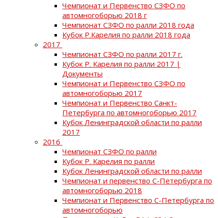
Чемпионат и Первенство СЗФО по
автомногоборью 2018 г
Чемпионат СЗФО по ралли 2018 года
Кубок Р.Карелия по ралли 2018 года
2017
Чемпионат СЗФО по ралли 2017 г.
Кубок Р. Карелия по ралли 2017 |
Документы
Чемпионат и Первенство СЗФО по
автомногоборью 2017
Чемпионат и Первенство Санкт-
Петербурга по автомногоборью 2017
Кубок Ленинградской области по ралли
2017
2016
Чемпионат СЗФО по ралли
Кубок Р. Карелия по ралли
Кубок Ленинградской области по ралли
Чемпионат и первенство С-Петербурга по
автомногоборью 2018
Чемпионат и Первенство С-Петербурга по
автомногоборью