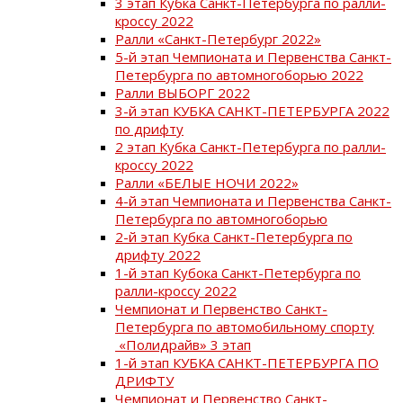
3 этап Кубка Санкт-Петербурга по ралли-
кроссу 2022
Ралли «Санкт-Петербург 2022»
5-й этап Чемпионата и Первенства Санкт-
Петербурга по автомногоборью 2022
Ралли ВЫБОРГ 2022
3-й этап КУБКА САНКТ-ПЕТЕРБУРГА 2022
по дрифту
2 этап Кубка Санкт-Петербурга по ралли-
кроссу 2022
Ралли «БЕЛЫЕ НОЧИ 2022»
4-й этап Чемпионата и Первенства Санкт-
Петербурга по автомногоборью
2-й этап Кубка Санкт-Петербурга по
дрифту 2022
1-й этап Кубока Санкт-Петербурга по
ралли-кроссу 2022
Чемпионат и Первенство Санкт-
Петербурга по автомобильному спорту
«Полидрайв» 3 этап
1-й этап КУБКА САНКТ-ПЕТЕРБУРГА ПО
ДРИФТУ
Чемпионат и Первенство Санкт-