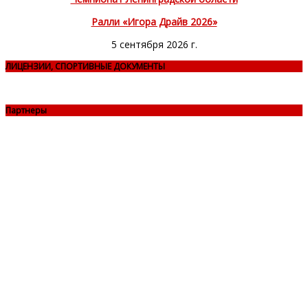
Ралли «Игора Драйв 2026»
5 сентября 2026 г.
ЛИЦЕНЗИИ, СПОРТИВНЫЕ ДОКУМЕНТЫ
Партнеры