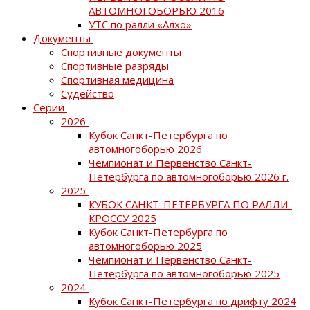
АВТОМНОГОБОРЬЮ 2016
УТС по ралли «Алхо»
Документы
Спортивные документы
Спортивные разряды
Спортивная медицина
Судейство
Серии
2026
Кубок Санкт-Петербурга по
автомногоборью 2026
Чемпионат и Первенство Санкт-
Петербурга по автомногоборью 2026 г.
2025
КУБОК САНКТ-ПЕТЕРБУРГА ПО РАЛЛИ-
КРОССУ 2025
Кубок Санкт-Петербурга по
автомногоборью 2025
Чемпионат и Первенство Санкт-
Петербурга по автомногоборью 2025
2024
Кубок Санкт-Петербурга по дрифту 2024