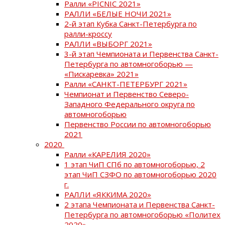
Ралли «PICNIC 2021»
РАЛЛИ «БЕЛЫЕ НОЧИ 2021»
2-й этап Кубка Санкт-Петербурга по
ралли-кроссу
РАЛЛИ «ВЫБОРГ 2021»
3-й этап Чемпионата и Первенства Санкт-
Петербурга по автомногоборью —
«Пискаревка» 2021»
Ралли «САНКТ-ПЕТЕРБУРГ 2021»
Чемпионат и Первенство Северо-
Западного Федерального округа по
автомногоборью
Первенство России по автомногоборью
2021
2020
Ралли «КАРЕЛИЯ 2020»
1 этап ЧиП СПб по автомногоборью, 2
этап ЧиП СЗФО по автомногоборью 2020
г.
РАЛЛИ «ЯККИМА 2020»
2 этапа Чемпионата и Первенства Санкт-
Петербурга по автомногоборью «Политех
2020»