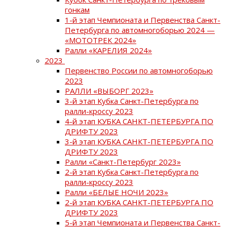
гонкам
1-й этап Чемпионата и Первенства Санкт-
Петербурга по автомногоборью 2024 —
«МОТОТРЕК 2024»
Ралли «КАРЕЛИЯ 2024»
2023
Первенство России по автомногоборью
2023
РАЛЛИ «ВЫБОРГ 2023»
3-й этап Кубка Санкт-Петербурга по
ралли-кроссу 2023
4-й этап КУБКА САНКТ-ПЕТЕРБУРГА ПО
ДРИФТУ 2023
3-й этап КУБКА САНКТ-ПЕТЕРБУРГА ПО
ДРИФТУ 2023
Ралли «Санкт-Петербург 2023»
2-й этап Кубка Санкт-Петербурга по
ралли-кроссу 2023
Ралли «БЕЛЫЕ НОЧИ 2023»
2-й этап КУБКА САНКТ-ПЕТЕРБУРГА ПО
ДРИФТУ 2023
5-й этап Чемпионата и Первенства Санкт-