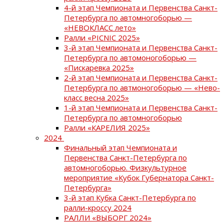
4-й этап Чемпионата и Первенства Санкт-
Петербурга по автомногоборью —
«НЕВОКЛАСС лето»
Ралли «PICNIC 2025»
3-й этап Чемпионата и Первенства Санкт-
Петербурга по автомоногоборью —
«Пискаревка 2025»
2-й этап Чемпионата и Первенства Санкт-
Петербурга по автмоногоборью — «Нево-
класс весна 2025»
1-й этап Чемпионата и Первенства Санкт-
Петербурга по автомногоборью
Ралли «КАРЕЛИЯ 2025»
2024
Финальный этап Чемпионата и
Первенства Санкт-Петербурга по
автомногоборью. Физкультурное
мероприятие «Кубок Губернатора Санкт-
Петербурга»
3-й этап Кубка Санкт-Петербурга по
ралли-кроссу 2024
РАЛЛИ «ВЫБОРГ 2024»