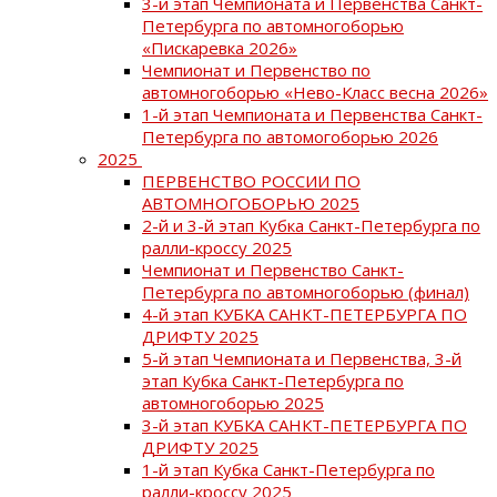
3-й этап Чемпионата и Первенства Санкт-
Петербурга по автомногоборью
«Пискаревка 2026»
Чемпионат и Первенство по
автомногоборью «Нево-Класс весна 2026»
1-й этап Чемпионата и Первенства Санкт-
Петербурга по автомогоборью 2026
2025
ПЕРВЕНСТВО РОССИИ ПО
АВТОМНОГОБОРЬЮ 2025
2-й и 3-й этап Кубка Санкт-Петербурга по
ралли-кроссу 2025
Чемпионат и Первенство Санкт-
Петербурга по автомногоборью (финал)
4-й этап КУБКА САНКТ-ПЕТЕРБУРГА ПО
ДРИФТУ 2025
5-й этап Чемпионата и Первенства, 3-й
этап Кубка Санкт-Петербурга по
автомногоборью 2025
3-й этап КУБКА САНКТ-ПЕТЕРБУРГА ПО
ДРИФТУ 2025
1-й этап Кубка Санкт-Петербурга по
ралли-кроссу 2025