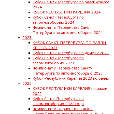
Кубок Санкт-Петербурга по ралли-кроссу
2024
КУБОК РЕСПУБЛИКИ КАРЕЛИЯ 2024
Кубок Санкт-Петербурга по
автомногоборью 2024
Чемпионат и Первенство Санкт-
Петербурга по автомногоборью 2024
2023
КУБОК САНКТ-ПЕТЕРБУРГА ПО РАЛЛИ-
КРОССУ 2023
Кубок Санкт-Петербурга по дрифту 2023
Кубок Санкт-Петербурга по
автомногоборью 2023
Чемпионат и Первенство Санкт-
Петербурга по автомногоборью 2023
Кубок Республики Карелия 2023 по ралли
2022
КУБОК РЕСПУБЛИКИ КАРЕЛИЯ по ралли
2022
Кубок Санкт-Петербурга по
автомногоборью 2022 года
Чемпионат и Первенство Санкт-
Петербурга по автомногоборью 2022