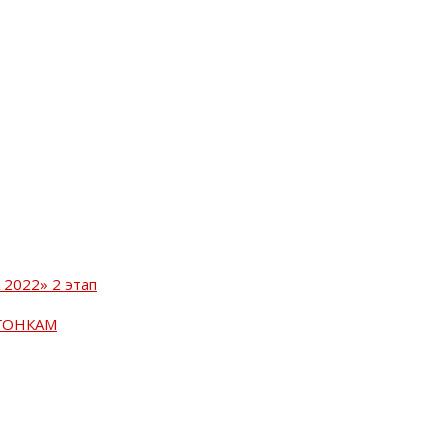
2022» 2 этап
ГОНКАМ