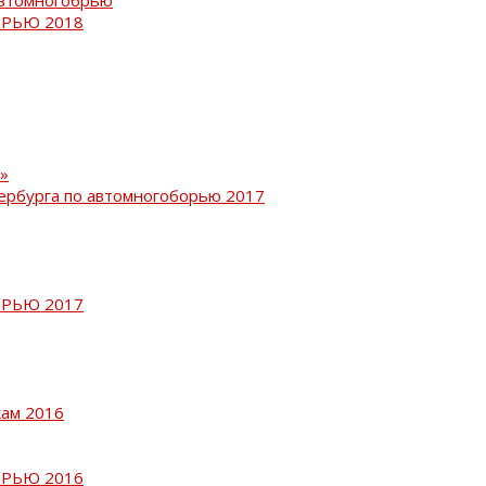
РЬЮ 2018
»
ербурга по автомногоборью 2017
РЬЮ 2017
кам 2016
РЬЮ 2016