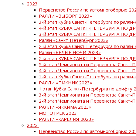
2023
Первенство России по автомногоборью 20
РАЛЛИ «ВЫБОРГ 2023»
3-й этап Кубка Санкт-Петербурга по ралли-
4-й этап КУБКА САНКТ-ПЕТЕРБУРГА ПО Д
3-й этап КУБКА САНКТ-ПЕТЕРБУРГА ПО Д
Ралли «Санкт-Петербург 2023»
2-й этап Кубка Санкт-Петербурга по ралли-
Ралли «БЕЛЫЕ НОЧИ 2023»
2-й этап КУБКА САНКТ-ПЕТЕРБУРГА ПО Д
5-й этап Чемпионата и Первенства Санкт-
4-й этап Чемпионата и Первенства Санкт-
1-й этап Кубка Санкт-Петербурга по ралли-
РАЛЛИ «ПИКНИК 2023»
1 этап Кубка Санкт-Петербурга по дрифту 
3-й этап Чемпионата и Первенства Санкт-
2-й этап Чемпионата и Первенства Санкт-
РАЛЛИ «ЯККИМА 2023»
МОТОТРЕК 2023
РАЛЛИ «КАРЕЛИЯ 2023»
2022
Первенство России по автомногоборью 20