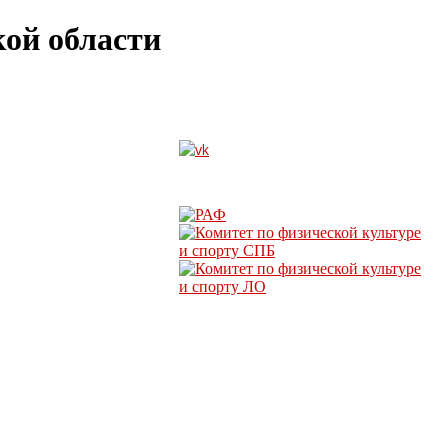
ой области