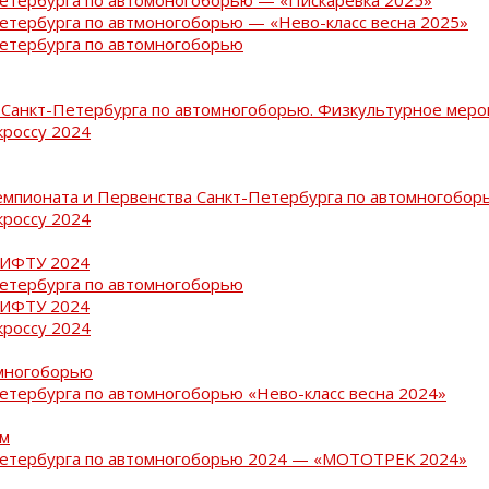
Петербурга по автмоногоборью — «Нево-класс весна 2025»
Петербурга по автомногоборью
Санкт-Петербурга по автомногоборью. Физкультурное меро
кроссу 2024
емпионата и Первенства Санкт-Петербурга по автомногобор
кроссу 2024
РИФТУ 2024
Петербурга по автомногоборью
РИФТУ 2024
кроссу 2024
омногоборью
Петербурга по автомногоборью «Нево-класс весна 2024»
ам
-Петербурга по автомногоборью 2024 — «МОТОТРЕК 2024»