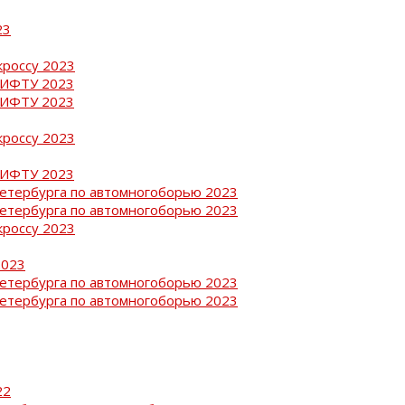
23
кроссу 2023
РИФТУ 2023
РИФТУ 2023
кроссу 2023
РИФТУ 2023
Петербурга по автомногоборью 2023
Петербурга по автомногоборью 2023
кроссу 2023
2023
Петербурга по автомногоборью 2023
Петербурга по автомногоборью 2023
22