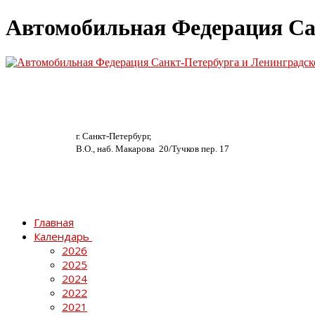
Автомобильная Федерация Са
г. Санкт-Петербург,
В.О., наб. Макарова 20/
Тучков пер. 17
Главная
Календарь
2026
2025
2024
2022
2021