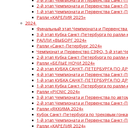
2-й этап Чемпионата и Первенства Санкт-
1-й этап Чемпионата и Первенства Санкт-
Ралли «КАРЕЛИЯ 2025»
2024
Финальный этап Чемпионата и Первенства 
3-й этап Кубка Санкт-Петербурга по ралли-
РАЛЛИ «ВЫБОРГ 2024»
Ралли «Санкт-Петербург 2024»
Чемпионат и Первенство СЗФО, 5-й этап Ч
2-й этап Кубка Санкт-Петербурга по ралли-
Ралли «БЕЛЫЕ НОЧИ 2024»
2-й этап КУБКА САНКТ-ПЕТЕРБУРГА ПО Д
4-й этап Чемпионата и Первенства Санкт-
1-й этап КУБКА САНКТ-ПЕТЕРБУРГА ПО Д
1-й этап Кубка Санкт-Петербурга по ралли-
Ралли «PICNIC 2024»
3-й этап Чемпионата и Первенства по авт
2-й этап Чемпионата и Первенства Санкт-
Ралли «ЯККИМА 2024»
Кубок Санкт-Петербурга по трековым гонк
1-й этап Чемпионата и Первенства Санкт
Ралли «КАРЕЛИЯ 2024»