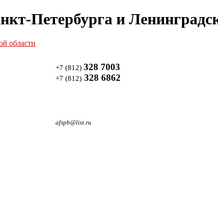
нкт-Петербурга и Ленинградск
328 7003
+7 (812)
328 6862
+7 (812)
afspb@list.ru