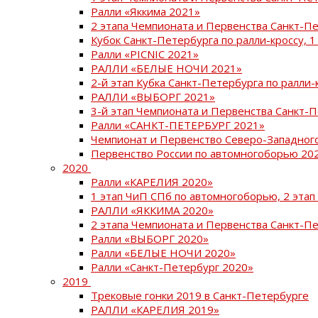
Ралли «Яккима 2021»
2 этапа Чемпионата и Первенства Санкт-
Кубок Санкт-Петербурга по ралли-кроссу, 1
Ралли «PICNIC 2021»
РАЛЛИ «БЕЛЫЕ НОЧИ 2021»
2-й этап Кубка Санкт-Петербурга по ралли-
РАЛЛИ «ВЫБОРГ 2021»
3-й этап Чемпионата и Первенства Санкт-
Ралли «САНКТ-ПЕТЕРБУРГ 2021»
Чемпионат и Первенство Северо-Западног
Первенство России по автомногоборью 20
2020
Ралли «КАРЕЛИЯ 2020»
1 этап ЧиП СПб по автомногоборью, 2 этап
РАЛЛИ «ЯККИМА 2020»
2 этапа Чемпионата и Первенства Санкт-П
Ралли «ВЫБОРГ 2020»
Ралли «БЕЛЫЕ НОЧИ 2020»
Ралли «Санкт-Петербург 2020»
2019
Трековые гонки 2019 в Санкт-Петербурге
РАЛЛИ «КАРЕЛИЯ 2019»