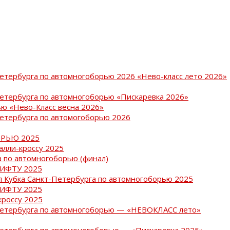
Петербурга по автомногоборью 2026 «Нево-класс лето 2026»
Петербурга по автомногоборью «Пискаревка 2026»
ю «Нево-Класс весна 2026»
Петербурга по автомогоборью 2026
РЬЮ 2025
ралли-кроссу 2025
 по автомногоборью (финал)
РИФТУ 2025
ап Кубка Санкт-Петербурга по автомногоборью 2025
РИФТУ 2025
кроссу 2025
-Петербурга по автомногоборью — «НЕВОКЛАСС лето»
Петербурга по автомоногоборью — «Пискаревка 2025»