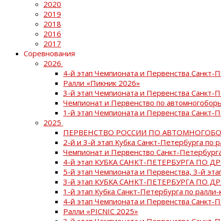
2020
2019
2018
2016
2017
Соревнования
2026
4-й этап Чемпионата и Первенства Санкт-
Ралли «Пикник 2026»
3-й этап Чемпионата и Первенства Санкт-
Чемпионат и Первенство по автомногоборь
1-й этап Чемпионата и Первенства Санкт-
2025
ПЕРВЕНСТВО РОССИИ ПО АВТОМНОГОБО
2-й и 3-й этап Кубка Санкт-Петербурга по 
Чемпионат и Первенство Санкт-Петербурга
4-й этап КУБКА САНКТ-ПЕТЕРБУРГА ПО Д
5-й этап Чемпионата и Первенства, 3-й эт
3-й этап КУБКА САНКТ-ПЕТЕРБУРГА ПО Д
1-й этап Кубка Санкт-Петербурга по ралли-
4-й этап Чемпионата и Первенства Санкт
Ралли «PICNIC 2025»
3-й этап Чемпионата и Первенства Санкт-