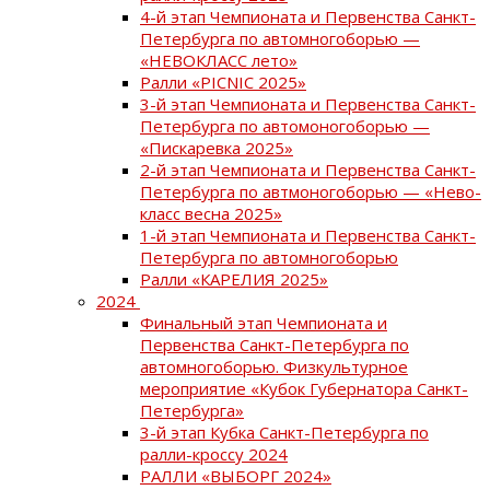
4-й этап Чемпионата и Первенства Санкт-
Петербурга по автомногоборью —
«НЕВОКЛАСС лето»
Ралли «PICNIC 2025»
3-й этап Чемпионата и Первенства Санкт-
Петербурга по автомоногоборью —
«Пискаревка 2025»
2-й этап Чемпионата и Первенства Санкт-
Петербурга по автмоногоборью — «Нево-
класс весна 2025»
1-й этап Чемпионата и Первенства Санкт-
Петербурга по автомногоборью
Ралли «КАРЕЛИЯ 2025»
2024
Финальный этап Чемпионата и
Первенства Санкт-Петербурга по
автомногоборью. Физкультурное
мероприятие «Кубок Губернатора Санкт-
Петербурга»
3-й этап Кубка Санкт-Петербурга по
ралли-кроссу 2024
РАЛЛИ «ВЫБОРГ 2024»