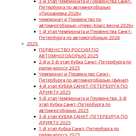
3-й этап Чемпионата и Первенства Санкт-
Петербурга по автомногоборью
«Пискаревка 2026»
Чемпионат и Первенство по
автомногоборью «Нево-Класс весна 2026»
1-й этап Чемпионата и Первенства Санкт-
Петербурга по автомогоборью 2026
2025
ПЕРВЕНСТВО РОССИИ ПО
АВТОМНОГОБОРЬЮ 2025
2-й и 3-й этап Кубка Санкт-Петербурга по
ралли-кроссу 2025
Чемпионат и Первенство Санкт-
Петербурга по автомногоборью (финал)
4-й этап КУБКА САНКТ-ПЕТЕРБУРГА ПО
ДРИФТУ 2025
5-й этап Чемпионата и Первенства, 3-й
этап Кубка Санкт-Петербурга по
автомногоборью 2025
3-й этап КУБКА САНКТ-ПЕТЕРБУРГА ПО
ДРИФТУ 2025
1-й этап Кубка Санкт-Петербурга по
ралли-кроссу 2025