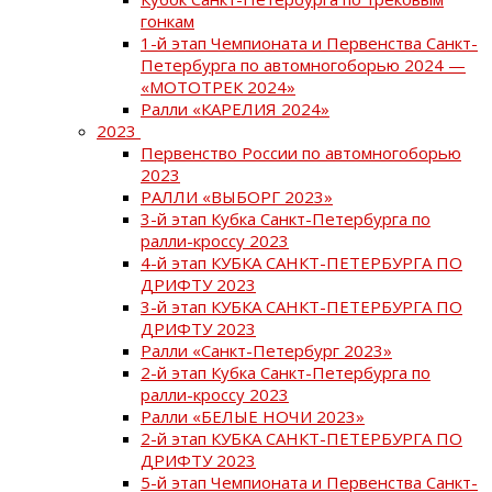
гонкам
1-й этап Чемпионата и Первенства Санкт-
Петербурга по автомногоборью 2024 —
«МОТОТРЕК 2024»
Ралли «КАРЕЛИЯ 2024»
2023
Первенство России по автомногоборью
2023
РАЛЛИ «ВЫБОРГ 2023»
3-й этап Кубка Санкт-Петербурга по
ралли-кроссу 2023
4-й этап КУБКА САНКТ-ПЕТЕРБУРГА ПО
ДРИФТУ 2023
3-й этап КУБКА САНКТ-ПЕТЕРБУРГА ПО
ДРИФТУ 2023
Ралли «Санкт-Петербург 2023»
2-й этап Кубка Санкт-Петербурга по
ралли-кроссу 2023
Ралли «БЕЛЫЕ НОЧИ 2023»
2-й этап КУБКА САНКТ-ПЕТЕРБУРГА ПО
ДРИФТУ 2023
5-й этап Чемпионата и Первенства Санкт-