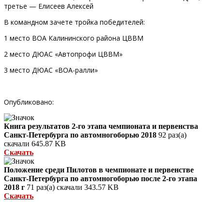
третье — Елисеев Алексей
В командном зачете тройка победителей:
1 место ВОА Калининского района ЦВВМ
2 место ДЮАС «Автопрофи ЦВВМ»
3 место ДЮАС «ВОА-ралли»
Опубликовано:
Книга результатов 2-го этапа чемпионата и первенства
Санкт-Петербурга по автомногоборью 2018
92 раз(а)
скачали
645.87 KB
Скачать
Положение среди Пилотов в чемпионате и первенстве
Санкт-Петербурга по автомногоборью после 2-го этапа
2018 г
71 раз(а) скачали
343.57 KB
Скачать