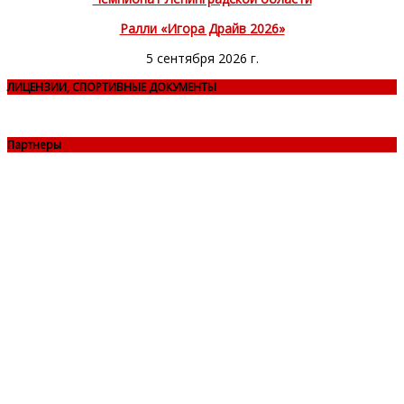
Ралли «Игора Драйв 2026»
5 сентября 2026 г.
ЛИЦЕНЗИИ, СПОРТИВНЫЕ ДОКУМЕНТЫ
Партнеры