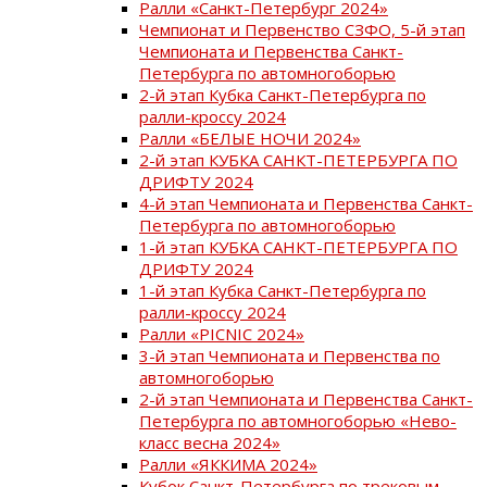
Ралли «Санкт-Петербург 2024»
Чемпионат и Первенство СЗФО, 5-й этап
Чемпионата и Первенства Санкт-
Петербурга по автомногоборью
2-й этап Кубка Санкт-Петербурга по
ралли-кроссу 2024
Ралли «БЕЛЫЕ НОЧИ 2024»
2-й этап КУБКА САНКТ-ПЕТЕРБУРГА ПО
ДРИФТУ 2024
4-й этап Чемпионата и Первенства Санкт-
Петербурга по автомногоборью
1-й этап КУБКА САНКТ-ПЕТЕРБУРГА ПО
ДРИФТУ 2024
1-й этап Кубка Санкт-Петербурга по
ралли-кроссу 2024
Ралли «PICNIC 2024»
3-й этап Чемпионата и Первенства по
автомногоборью
2-й этап Чемпионата и Первенства Санкт-
Петербурга по автомногоборью «Нево-
класс весна 2024»
Ралли «ЯККИМА 2024»
Кубок Санкт-Петербурга по трековым