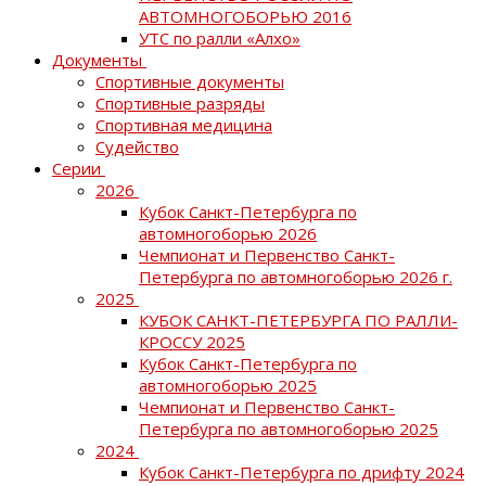
АВТОМНОГОБОРЬЮ 2016
УТС по ралли «Алхо»
Документы
Спортивные документы
Спортивные разряды
Спортивная медицина
Судейство
Серии
2026
Кубок Санкт-Петербурга по
автомногоборью 2026
Чемпионат и Первенство Санкт-
Петербурга по автомногоборью 2026 г.
2025
КУБОК САНКТ-ПЕТЕРБУРГА ПО РАЛЛИ-
КРОССУ 2025
Кубок Санкт-Петербурга по
автомногоборью 2025
Чемпионат и Первенство Санкт-
Петербурга по автомногоборью 2025
2024
Кубок Санкт-Петербурга по дрифту 2024