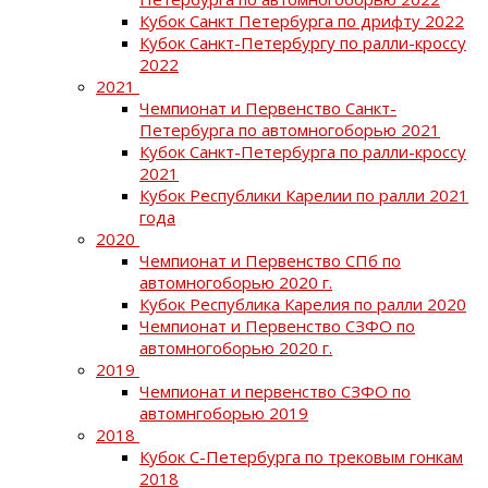
Кубок Санкт Петербурга по дрифту 2022
Кубок Санкт-Петербургу по ралли-кроссу
2022
2021
Чемпионат и Первенство Санкт-
Петербурга по автомногоборью 2021
Кубок Санкт-Петербурга по ралли-кроссу
2021
Кубок Республики Карелии по ралли 2021
года
2020
Чемпионат и Первенство СПб по
автомногоборью 2020 г.
Кубок Республика Карелия по ралли 2020
Чемпионат и Первенство СЗФО по
автомногоборью 2020 г.
2019
Чемпионат и первенство СЗФО по
автомнгоборью 2019
2018
Кубок С-Петербурга по трековым гонкам
2018