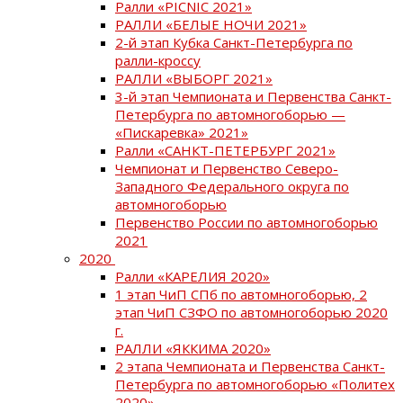
Ралли «PICNIC 2021»
РАЛЛИ «БЕЛЫЕ НОЧИ 2021»
2-й этап Кубка Санкт-Петербурга по
ралли-кроссу
РАЛЛИ «ВЫБОРГ 2021»
3-й этап Чемпионата и Первенства Санкт-
Петербурга по автомногоборью —
«Пискаревка» 2021»
Ралли «САНКТ-ПЕТЕРБУРГ 2021»
Чемпионат и Первенство Северо-
Западного Федерального округа по
автомногоборью
Первенство России по автомногоборью
2021
2020
Ралли «КАРЕЛИЯ 2020»
1 этап ЧиП СПб по автомногоборью, 2
этап ЧиП СЗФО по автомногоборью 2020
г.
РАЛЛИ «ЯККИМА 2020»
2 этапа Чемпионата и Первенства Санкт-
Петербурга по автомногоборью «Политех
2020»