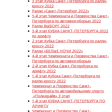
3 этап Кубка Санкт-Петербурга по ралли-
кроссу 2022
Ралли «Санкт-Петербург 2022»
5-й этап Чемпионата и Первенства Санкт-
Петербурга по автомногоборью 2022
Ралли ВЫБОРГ 2022
3-й этап КУБКА САНКТ-ПЕТЕРБУРГА 2022
по дрифту
2 этап Кубка Санкт-Петербурга по ралли-
кроссу 2022
Ралли «БЕЛЫЕ НОЧИ 2022»
4-й этап Чемпионата и Первенства Санкт-
Петербурга по автомногоборью
2-й этап Кубка Санкт-Петербурга по
дрифту 2022
1-й этап Кубока Санкт-Петербурга по
ралли-кроссу 2022
Чемпионат и Первенство Санкт-
Петербурга по автомобильному спорту
«Полидрайв» 3 этап
1-й этап КУБКА САНКТ-ПЕТЕРБУРГА ПО
ДРИФТУ
Чемпионат и Первенство Санкт-