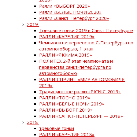
Ралли «ВЫБОРГ 2020»
Ралли «БЕЛЫЕ НОЧИ 2020»
Ралли «Санкт-Петербург 2020»
2019
Трековые гонки 2019 в Санкт-Петербурге
РАЛЛИ «КАРЕЛИЯ 2019»
Чемпионат и первенство С-Петербурга по
автомногоборью, 1 этап
РАЛЛИ «ЯККИМА 2019»
ПОЛИТЕХ 2-й этап чемпионата и
первенства санкт-петербурга по
автомногоборью
РАЛЛИ-СПРИНТ «МИР АВТОМОБИЛЯ
2019»
Традиционное ралли «PICNIC-2019»
РАЛЛИ «ТОСНО 2019»
РАЛЛИ «БЕЛЫЕ НОЧИ 2019»
РАЛЛИ «ВЫБОРГ 2019»
РАЛЛИ «САНКТ-ПЕТЕРБУРГ — 2019»
2018
трековые гонки
РАЛЛИ «КАРЕЛИЯ 2018»