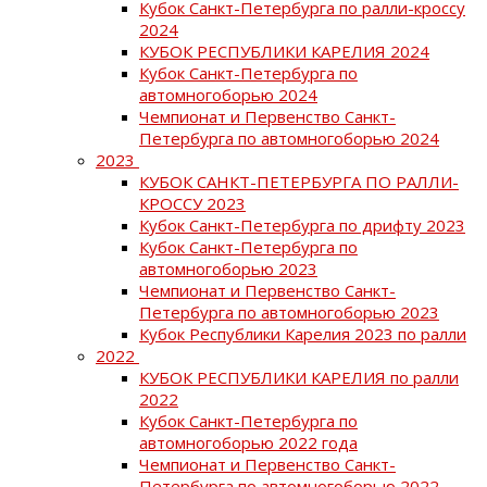
Кубок Санкт-Петербурга по ралли-кроссу
2024
КУБОК РЕСПУБЛИКИ КАРЕЛИЯ 2024
Кубок Санкт-Петербурга по
автомногоборью 2024
Чемпионат и Первенство Санкт-
Петербурга по автомногоборью 2024
2023
КУБОК САНКТ-ПЕТЕРБУРГА ПО РАЛЛИ-
КРОССУ 2023
Кубок Санкт-Петербурга по дрифту 2023
Кубок Санкт-Петербурга по
автомногоборью 2023
Чемпионат и Первенство Санкт-
Петербурга по автомногоборью 2023
Кубок Республики Карелия 2023 по ралли
2022
КУБОК РЕСПУБЛИКИ КАРЕЛИЯ по ралли
2022
Кубок Санкт-Петербурга по
автомногоборью 2022 года
Чемпионат и Первенство Санкт-
Петербурга по автомногоборью 2022