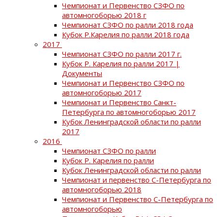
Чемпионат и Первенство СЗФО по
автомногоборью 2018 г
Чемпионат СЗФО по ралли 2018 года
Кубок Р.Карелия по ралли 2018 года
2017
Чемпионат СЗФО по ралли 2017 г.
Кубок Р. Карелия по ралли 2017 |
Документы
Чемпионат и Первенство СЗФО по
автомногоборью 2017
Чемпионат и Первенство Санкт-
Петербурга по автомногоборью 2017
Кубок Ленинградской области по ралли
2017
2016
Чемпионат СЗФО по ралли
Кубок Р. Карелия по ралли
Кубок Ленинградской области по ралли
Чемпионат и первенство С-Петербурга по
автомногоборью 2018
Чемпионат и Первенство С-Петербурга по
автомногоборью