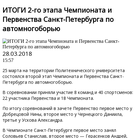
ИТОГИ 2-го этапа Чемпионата и
Первенства Санкт-Петербурга по
автомногоборью
28.03.2018
15:57
25 марта на территории Политехнического университета
состоялся второй этап Чемпионата и Первенства Санкт-
Петербурга по автомногоборью.
В соревновании приняли участие 8 команд и 40 спортсменов:
22 участника Первенства и 18 Чемпионата.
По итогу соревнований в зачете Первенство первое место у
Добрецовой Нины, второе место у Чернецкого Даниила,
третье у Ускова Александра.
В Чемпионате Санкт-Петербурге первое место занял
Соловьев Станислав, второе место — Герасенков Андрей,