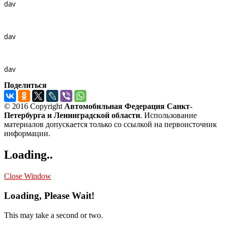
dav
dav
dav
Поделиться
© 2016 Copyright
Автомобильная Федерация Санкт-
Петербурга и Ленинградской области
. Использование
материалов допускается только со ссылкой на первоисточник
информации.
Loading..
Close Window
Loading, Please Wait!
This may take a second or two.