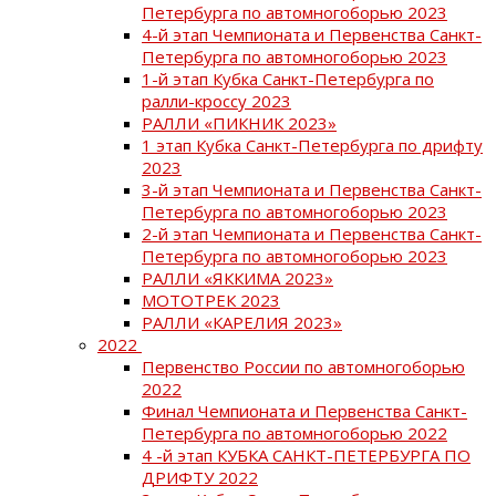
Петербурга по автомногоборью 2023
4-й этап Чемпионата и Первенства Санкт-
Петербурга по автомногоборью 2023
1-й этап Кубка Санкт-Петербурга по
ралли-кроссу 2023
РАЛЛИ «ПИКНИК 2023»
1 этап Кубка Санкт-Петербурга по дрифту
2023
3-й этап Чемпионата и Первенства Санкт-
Петербурга по автомногоборью 2023
2-й этап Чемпионата и Первенства Санкт-
Петербурга по автомногоборью 2023
РАЛЛИ «ЯККИМА 2023»
МОТОТРЕК 2023
РАЛЛИ «КАРЕЛИЯ 2023»
2022
Первенство России по автомногоборью
2022
Финал Чемпионата и Первенства Санкт-
Петербурга по автомногоборью 2022
4 -й этап КУБКА САНКТ-ПЕТЕРБУРГА ПО
ДРИФТУ 2022