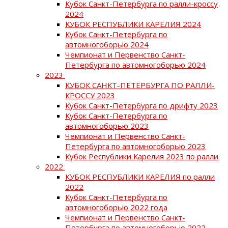
Кубок Санкт-Петербурга по ралли-кроссу
2024
КУБОК РЕСПУБЛИКИ КАРЕЛИЯ 2024
Кубок Санкт-Петербурга по
автомногоборью 2024
Чемпионат и Первенство Санкт-
Петербурга по автомногоборью 2024
2023
КУБОК САНКТ-ПЕТЕРБУРГА ПО РАЛЛИ-
КРОССУ 2023
Кубок Санкт-Петербурга по дрифту 2023
Кубок Санкт-Петербурга по
автомногоборью 2023
Чемпионат и Первенство Санкт-
Петербурга по автомногоборью 2023
Кубок Республики Карелия 2023 по ралли
2022
КУБОК РЕСПУБЛИКИ КАРЕЛИЯ по ралли
2022
Кубок Санкт-Петербурга по
автомногоборью 2022 года
Чемпионат и Первенство Санкт-
Петербурга по автомногоборью 2022