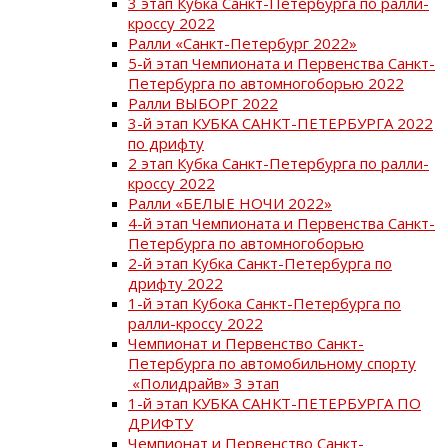
3 этап Кубка Санкт-Петербурга по ралли-
кроссу 2022
Ралли «Санкт-Петербург 2022»
5-й этап Чемпионата и Первенства Санкт-
Петербурга по автомногоборью 2022
Ралли ВЫБОРГ 2022
3-й этап КУБКА САНКТ-ПЕТЕРБУРГА 2022
по дрифту
2 этап Кубка Санкт-Петербурга по ралли-
кроссу 2022
Ралли «БЕЛЫЕ НОЧИ 2022»
4-й этап Чемпионата и Первенства Санкт-
Петербурга по автомногоборью
2-й этап Кубка Санкт-Петербурга по
дрифту 2022
1-й этап Кубока Санкт-Петербурга по
ралли-кроссу 2022
Чемпионат и Первенство Санкт-
Петербурга по автомобильному спорту
«Полидрайв» 3 этап
1-й этап КУБКА САНКТ-ПЕТЕРБУРГА ПО
ДРИФТУ
Чемпионат и Первенство Санкт-