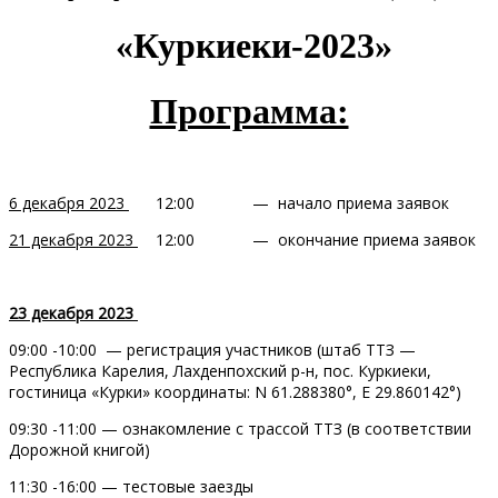
«Куркиеки-2023»
Программа:
6 декабря 2023
12:00 — начало приема заявок
21 декабря 2023
12:00 — окончание приема заявок
23 декабря 2023
09:00 -10:00 — регистрация участников (штаб ТТЗ —
Республика Карелия, Лахденпохский р-н, пос. Куркиеки,
гостиница «Курки» координаты: N 61.288380°, E 29.860142°)
09:30 -11:00 — ознакомление с трассой ТТЗ (в соответствии
Дорожной книгой)
11:30 -16:00 — тестовые заезды