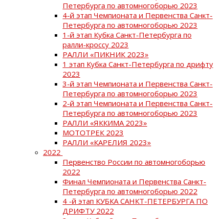
Петербурга по автомногоборью 2023
4-й этап Чемпионата и Первенства Санкт-
Петербурга по автомногоборью 2023
1-й этап Кубка Санкт-Петербурга по
ралли-кроссу 2023
РАЛЛИ «ПИКНИК 2023»
1 этап Кубка Санкт-Петербурга по дрифту
2023
3-й этап Чемпионата и Первенства Санкт-
Петербурга по автомногоборью 2023
2-й этап Чемпионата и Первенства Санкт-
Петербурга по автомногоборью 2023
РАЛЛИ «ЯККИМА 2023»
МОТОТРЕК 2023
РАЛЛИ «КАРЕЛИЯ 2023»
2022
Первенство России по автомногоборью
2022
Финал Чемпионата и Первенства Санкт-
Петербурга по автомногоборью 2022
4 -й этап КУБКА САНКТ-ПЕТЕРБУРГА ПО
ДРИФТУ 2022