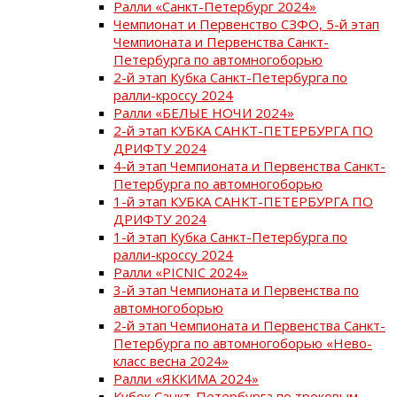
Ралли «Санкт-Петербург 2024»
Чемпионат и Первенство СЗФО, 5-й этап
Чемпионата и Первенства Санкт-
Петербурга по автомногоборью
2-й этап Кубка Санкт-Петербурга по
ралли-кроссу 2024
Ралли «БЕЛЫЕ НОЧИ 2024»
2-й этап КУБКА САНКТ-ПЕТЕРБУРГА ПО
ДРИФТУ 2024
4-й этап Чемпионата и Первенства Санкт-
Петербурга по автомногоборью
1-й этап КУБКА САНКТ-ПЕТЕРБУРГА ПО
ДРИФТУ 2024
1-й этап Кубка Санкт-Петербурга по
ралли-кроссу 2024
Ралли «PICNIC 2024»
3-й этап Чемпионата и Первенства по
автомногоборью
2-й этап Чемпионата и Первенства Санкт-
Петербурга по автомногоборью «Нево-
класс весна 2024»
Ралли «ЯККИМА 2024»
Кубок Санкт-Петербурга по трековым