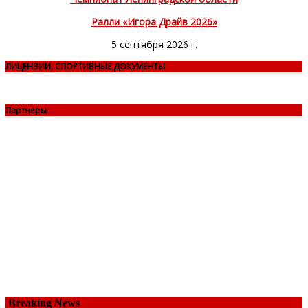
Ралли «Игора Драйв 2026»
5 сентября 2026 г.
ЛИЦЕНЗИИ, СПОРТИВНЫЕ ДОКУМЕНТЫ
Партнеры
Breaking News