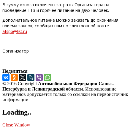
В сумму взноса включены затраты Организатора на
проведение ТТЗ и горячее питание на двух человек.
Дополнительное питание можно заказать до окончания
приема заявок, сообщив нам по электронной почте
afspb@list.ru
Организатор
Поделиться
© 2016 Copyright
Автомобильная Федерация Санкт-
Петербурга и Ленинградской области
. Использование
материалов допускается только со ссылкой на первоисточник
информации.
Loading..
Close Window