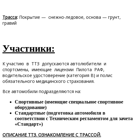
Трасса
:
Покрытие — снежно-ледовое, основа — грунт,
гравий
Участники:
К участию в ТТЗ допускаются автолюбители и
спортсмены, имеющие лицензии Пилота РАФ,
водительское удостоверение (категория В) и полис
обязательного медицинского страхования.
Все автомобили подразделяются на:
Спортивные (имеющие специальное спортивное
оборудование)
Стандартные (подготовка автомобиля в
соответствии с Техническим регламентом для зачета
«Стандарт»)
ОПИСАНИЕ ТТЗ. ОЗНАКОМЛЕНИЕ С ТРАССОЙ.