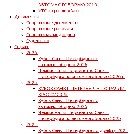
АВТОМНОГОБОРЬЮ 2016
УТС по ралли «Алхо»
Документы
Спортивные документы
Спортивные разряды
Спортивная медицина
Судейство
Серии
2026
Кубок Санкт-Петербурга по
автомногоборью 2026
Чемпионат и Первенство Санкт-
Петербурга по автомногоборью 2026 г.
2025
КУБОК САНКТ-ПЕТЕРБУРГА ПО РАЛЛИ-
КРОССУ 2025
Кубок Санкт-Петербурга по
автомногоборью 2025
Чемпионат и Первенство Санкт-
Петербурга по автомногоборью 2025
2024
Кубок Санкт-Петербурга по дрифту 2024