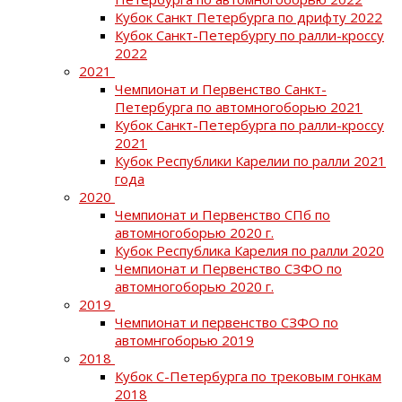
Кубок Санкт Петербурга по дрифту 2022
Кубок Санкт-Петербургу по ралли-кроссу
2022
2021
Чемпионат и Первенство Санкт-
Петербурга по автомногоборью 2021
Кубок Санкт-Петербурга по ралли-кроссу
2021
Кубок Республики Карелии по ралли 2021
года
2020
Чемпионат и Первенство СПб по
автомногоборью 2020 г.
Кубок Республика Карелия по ралли 2020
Чемпионат и Первенство СЗФО по
автомногоборью 2020 г.
2019
Чемпионат и первенство СЗФО по
автомнгоборью 2019
2018
Кубок С-Петербурга по трековым гонкам
2018