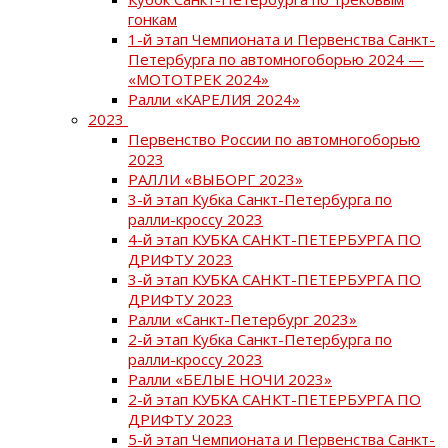
гонкам
1-й этап Чемпионата и Первенства Санкт-
Петербурга по автомногоборью 2024 —
«МОТОТРЕК 2024»
Ралли «КАРЕЛИЯ 2024»
2023
Первенство России по автомногоборью
2023
РАЛЛИ «ВЫБОРГ 2023»
3-й этап Кубка Санкт-Петербурга по
ралли-кроссу 2023
4-й этап КУБКА САНКТ-ПЕТЕРБУРГА ПО
ДРИФТУ 2023
3-й этап КУБКА САНКТ-ПЕТЕРБУРГА ПО
ДРИФТУ 2023
Ралли «Санкт-Петербург 2023»
2-й этап Кубка Санкт-Петербурга по
ралли-кроссу 2023
Ралли «БЕЛЫЕ НОЧИ 2023»
2-й этап КУБКА САНКТ-ПЕТЕРБУРГА ПО
ДРИФТУ 2023
5-й этап Чемпионата и Первенства Санкт-