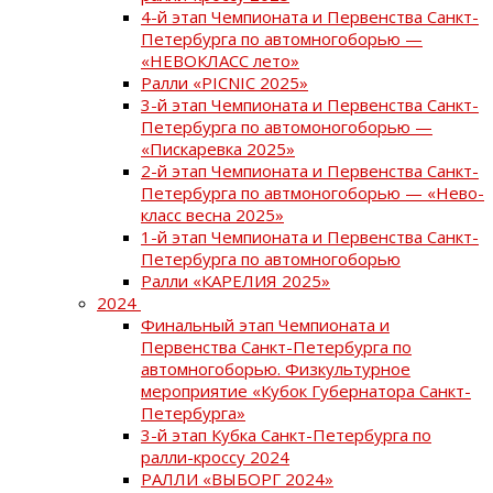
4-й этап Чемпионата и Первенства Санкт-
Петербурга по автомногоборью —
«НЕВОКЛАСС лето»
Ралли «PICNIC 2025»
3-й этап Чемпионата и Первенства Санкт-
Петербурга по автомоногоборью —
«Пискаревка 2025»
2-й этап Чемпионата и Первенства Санкт-
Петербурга по автмоногоборью — «Нево-
класс весна 2025»
1-й этап Чемпионата и Первенства Санкт-
Петербурга по автомногоборью
Ралли «КАРЕЛИЯ 2025»
2024
Финальный этап Чемпионата и
Первенства Санкт-Петербурга по
автомногоборью. Физкультурное
мероприятие «Кубок Губернатора Санкт-
Петербурга»
3-й этап Кубка Санкт-Петербурга по
ралли-кроссу 2024
РАЛЛИ «ВЫБОРГ 2024»