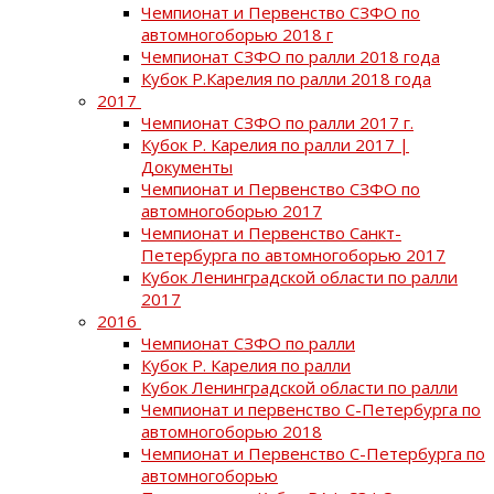
Чемпионат и Первенство СЗФО по
автомногоборью 2018 г
Чемпионат СЗФО по ралли 2018 года
Кубок Р.Карелия по ралли 2018 года
2017
Чемпионат СЗФО по ралли 2017 г.
Кубок Р. Карелия по ралли 2017 |
Документы
Чемпионат и Первенство СЗФО по
автомногоборью 2017
Чемпионат и Первенство Санкт-
Петербурга по автомногоборью 2017
Кубок Ленинградской области по ралли
2017
2016
Чемпионат СЗФО по ралли
Кубок Р. Карелия по ралли
Кубок Ленинградской области по ралли
Чемпионат и первенство С-Петербурга по
автомногоборью 2018
Чемпионат и Первенство С-Петербурга по
автомногоборью