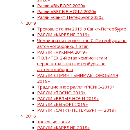
Ралли «ВЫБОРГ 2020»
Ралли «БЕЛЫЕ НОЧИ 2020»
Ралли «Санкт-Петербург 2020»
2019
Трековые гонки 2019 в Санкт-Петербурге
РАЛЛИ «КАРЕЛИЯ 2019»
Чемпионат и первенство С-Петербурга по
автомногоборью, 1 этап
РАЛЛИ «ЯККИМА 2019»
ПОЛИТЕХ 2-й этап чемпионата и
первенства санкт-петербурга по
автомногоборью
РАЛЛИ-СПРИНТ «МИР АВТОМОБИЛЯ
2019»
Традиционное ралли «PICNIC-2019»
РАЛЛИ «ТОСНО 2019»
РАЛЛИ «БЕЛЫЕ НОЧИ 2019»
РАЛЛИ «ВЫБОРГ 2019»
РАЛЛИ «САНКТ-ПЕТЕРБУРГ — 2019»
2018
трековые гонки
РАЛЛИ «КАРЕЛИЯ 2018»