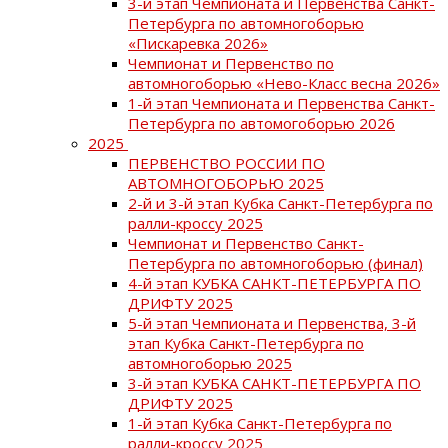
3-й этап Чемпионата и Первенства Санкт-
Петербурга по автомногоборью
«Пискаревка 2026»
Чемпионат и Первенство по
автомногоборью «Нево-Класс весна 2026»
1-й этап Чемпионата и Первенства Санкт-
Петербурга по автомогоборью 2026
2025
ПЕРВЕНСТВО РОССИИ ПО
АВТОМНОГОБОРЬЮ 2025
2-й и 3-й этап Кубка Санкт-Петербурга по
ралли-кроссу 2025
Чемпионат и Первенство Санкт-
Петербурга по автомногоборью (финал)
4-й этап КУБКА САНКТ-ПЕТЕРБУРГА ПО
ДРИФТУ 2025
5-й этап Чемпионата и Первенства, 3-й
этап Кубка Санкт-Петербурга по
автомногоборью 2025
3-й этап КУБКА САНКТ-ПЕТЕРБУРГА ПО
ДРИФТУ 2025
1-й этап Кубка Санкт-Петербурга по
ралли-кроссу 2025