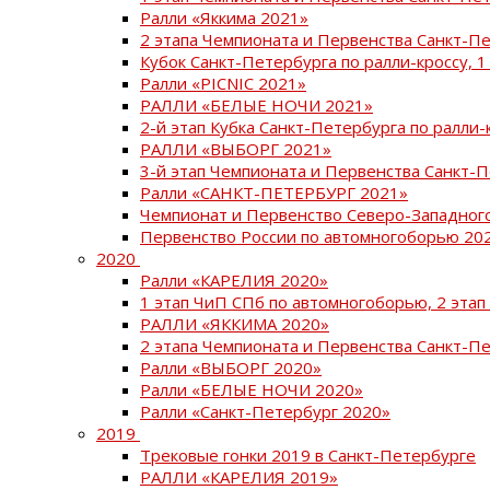
Ралли «Яккима 2021»
2 этапа Чемпионата и Первенства Санкт-
Кубок Санкт-Петербурга по ралли-кроссу, 1
Ралли «PICNIC 2021»
РАЛЛИ «БЕЛЫЕ НОЧИ 2021»
2-й этап Кубка Санкт-Петербурга по ралли-
РАЛЛИ «ВЫБОРГ 2021»
3-й этап Чемпионата и Первенства Санкт-
Ралли «САНКТ-ПЕТЕРБУРГ 2021»
Чемпионат и Первенство Северо-Западног
Первенство России по автомногоборью 20
2020
Ралли «КАРЕЛИЯ 2020»
1 этап ЧиП СПб по автомногоборью, 2 этап
РАЛЛИ «ЯККИМА 2020»
2 этапа Чемпионата и Первенства Санкт-П
Ралли «ВЫБОРГ 2020»
Ралли «БЕЛЫЕ НОЧИ 2020»
Ралли «Санкт-Петербург 2020»
2019
Трековые гонки 2019 в Санкт-Петербурге
РАЛЛИ «КАРЕЛИЯ 2019»