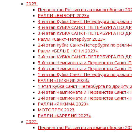
2023
Первенство России по автомногоборью 20
РАЛЛИ «ВЫБОРГ 2023»
3-й этап Кубка Санкт-Петербурга по ралли-
4-й этап КУБКА САНКТ-ПЕТЕРБУРГА ПО Д
3-й этап КУБКА САНКТ-ПЕТЕРБУРГА ПО Д
Ралли «Санкт-Петербург 2023»
2-й этап Кубка Санкт-Петербурга по ралли-
Ралли «БЕЛЫЕ НОЧИ 2023»
2-й этап КУБКА САНКТ-ПЕТЕРБУРГА ПО Д
5-й этап Чемпионата и Первенства Санкт-
4-й этап Чемпионата и Первенства Санкт-
1-й этап Кубка Санкт-Петербурга по ралли-
РАЛЛИ «ПИКНИК 2023»
1 этап Кубка Санкт-Петербурга по дрифту 
3-й этап Чемпионата и Первенства Санкт-
2-й этап Чемпионата и Первенства Санкт-
РАЛЛИ «ЯККИМА 2023»
МОТОТРЕК 2023
РАЛЛИ «КАРЕЛИЯ 2023»
2022
Первенство России по автомногоборью 20