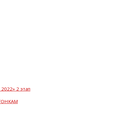
2022» 2 этап
ГОНКАМ