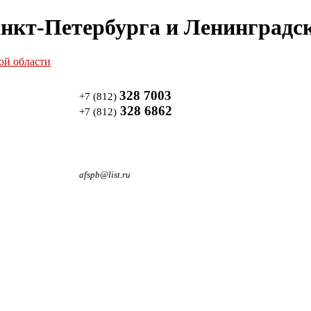
нкт-Петербурга и Ленинградск
328 7003
+7 (812)
328 6862
+7 (812)
afspb@list.ru