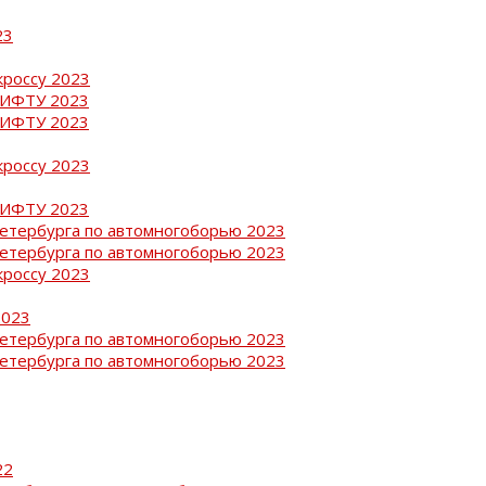
23
кроссу 2023
РИФТУ 2023
РИФТУ 2023
кроссу 2023
РИФТУ 2023
Петербурга по автомногоборью 2023
Петербурга по автомногоборью 2023
кроссу 2023
2023
Петербурга по автомногоборью 2023
Петербурга по автомногоборью 2023
22