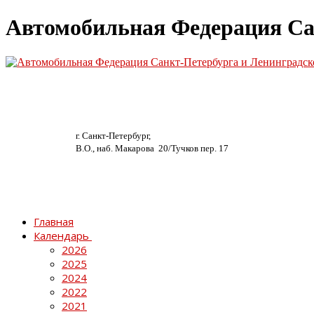
Автомобильная Федерация Са
г. Санкт-Петербург,
В.О., наб. Макарова 20/
Тучков пер. 17
Главная
Календарь
2026
2025
2024
2022
2021