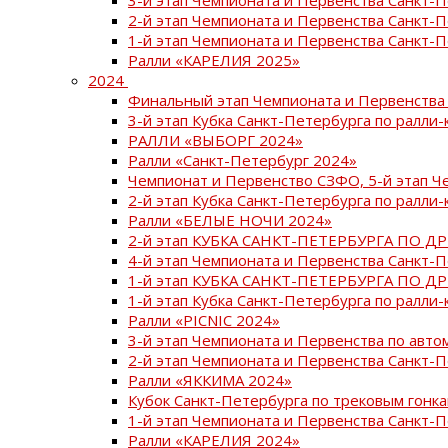
2-й этап Чемпионата и Первенства Санкт-
1-й этап Чемпионата и Первенства Санкт-
Ралли «КАРЕЛИЯ 2025»
2024
Финальный этап Чемпионата и Первенства 
3-й этап Кубка Санкт-Петербурга по ралли-
РАЛЛИ «ВЫБОРГ 2024»
Ралли «Санкт-Петербург 2024»
Чемпионат и Первенство СЗФО, 5-й этап Ч
2-й этап Кубка Санкт-Петербурга по ралли-
Ралли «БЕЛЫЕ НОЧИ 2024»
2-й этап КУБКА САНКТ-ПЕТЕРБУРГА ПО Д
4-й этап Чемпионата и Первенства Санкт-
1-й этап КУБКА САНКТ-ПЕТЕРБУРГА ПО Д
1-й этап Кубка Санкт-Петербурга по ралли-
Ралли «PICNIC 2024»
3-й этап Чемпионата и Первенства по авт
2-й этап Чемпионата и Первенства Санкт-
Ралли «ЯККИМА 2024»
Кубок Санкт-Петербурга по трековым гонк
1-й этап Чемпионата и Первенства Санкт
Ралли «КАРЕЛИЯ 2024»