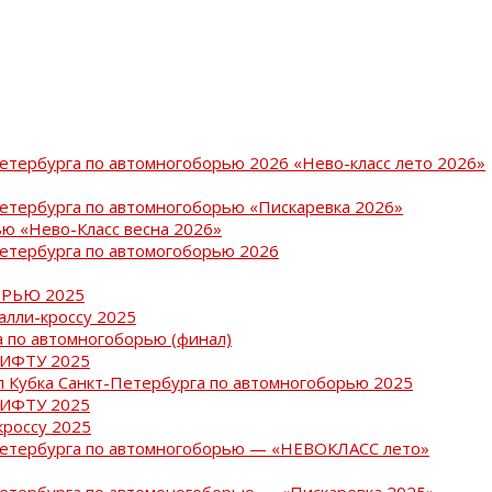
Петербурга по автомногоборью 2026 «Нево-класс лето 2026»
Петербурга по автомногоборью «Пискаревка 2026»
ю «Нево-Класс весна 2026»
Петербурга по автомогоборью 2026
РЬЮ 2025
ралли-кроссу 2025
 по автомногоборью (финал)
РИФТУ 2025
ап Кубка Санкт-Петербурга по автомногоборью 2025
РИФТУ 2025
кроссу 2025
-Петербурга по автомногоборью — «НЕВОКЛАСС лето»
Петербурга по автомоногоборью — «Пискаревка 2025»