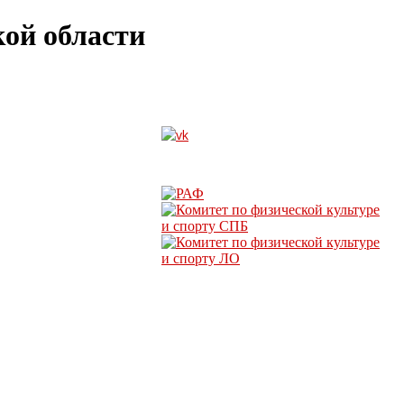
ой области