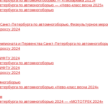
Петербурга по автмоногоборью — «Нево-класс весна 2025»
Петербурга по автомногоборью
Санкт-Петербурга по автомногоборью. Физкультурное меро
кроссу 2024
емпионата и Первенства Санкт-Петербурга по автомногобор
кроссу 2024
РИФТУ 2024
Петербурга по автомногоборью
РИФТУ 2024
кроссу 2024
омногоборью
Петербурга по автомногоборью «Нево-класс весна 2024»
ам
-Петербурга по автомногоборью 2024 — «МОТОТРЕК 2024»