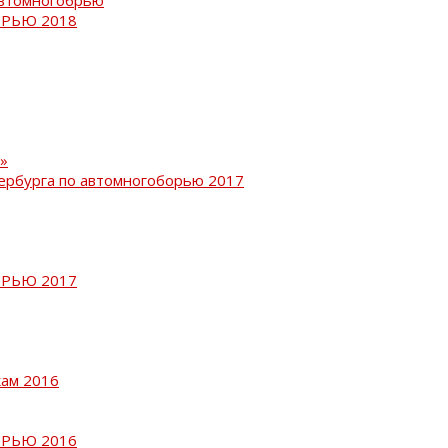
РЬЮ 2018
»
ербурга по автомногоборью 2017
РЬЮ 2017
кам 2016
РЬЮ 2016