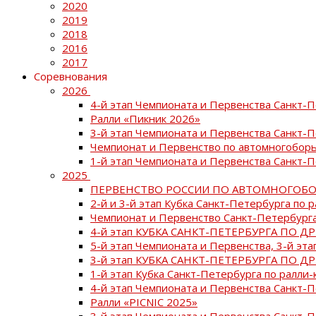
2020
2019
2018
2016
2017
Соревнования
2026
4-й этап Чемпионата и Первенства Санкт-
Ралли «Пикник 2026»
3-й этап Чемпионата и Первенства Санкт-
Чемпионат и Первенство по автомногоборь
1-й этап Чемпионата и Первенства Санкт-
2025
ПЕРВЕНСТВО РОССИИ ПО АВТОМНОГОБО
2-й и 3-й этап Кубка Санкт-Петербурга по 
Чемпионат и Первенство Санкт-Петербурга
4-й этап КУБКА САНКТ-ПЕТЕРБУРГА ПО Д
5-й этап Чемпионата и Первенства, 3-й эт
3-й этап КУБКА САНКТ-ПЕТЕРБУРГА ПО Д
1-й этап Кубка Санкт-Петербурга по ралли-
4-й этап Чемпионата и Первенства Санкт
Ралли «PICNIC 2025»
3-й этап Чемпионата и Первенства Санкт-