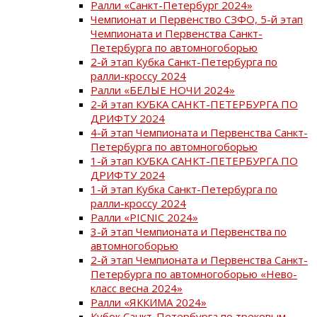
Ралли «Санкт-Петербург 2024»
Чемпионат и Первенство СЗФО, 5-й этап
Чемпионата и Первенства Санкт-
Петербурга по автомногоборью
2-й этап Кубка Санкт-Петербурга по
ралли-кроссу 2024
Ралли «БЕЛЫЕ НОЧИ 2024»
2-й этап КУБКА САНКТ-ПЕТЕРБУРГА ПО
ДРИФТУ 2024
4-й этап Чемпионата и Первенства Санкт-
Петербурга по автомногоборью
1-й этап КУБКА САНКТ-ПЕТЕРБУРГА ПО
ДРИФТУ 2024
1-й этап Кубка Санкт-Петербурга по
ралли-кроссу 2024
Ралли «PICNIC 2024»
3-й этап Чемпионата и Первенства по
автомногоборью
2-й этап Чемпионата и Первенства Санкт-
Петербурга по автомногоборью «Нево-
класс весна 2024»
Ралли «ЯККИМА 2024»
Кубок Санкт-Петербурга по трековым