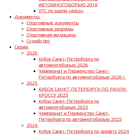
АВТОМНОГОБОРЬЮ 2016
УТС по ралли «Алхо»
Документы
Спортивные документы
Спортивные разряды
Спортивная медицина
Судейство
Серии
2026
Кубок Санкт-Петербурга по
автомногоборью 2026
Чемпионат и Первенство Санкт-
Петербурга по автомногоборью 2026 г.
2025
КУБОК САНКТ-ПЕТЕРБУРГА ПО РАЛЛИ-
КРОССУ 2025
Кубок Санкт-Петербурга по
автомногоборью 2025
Чемпионат и Первенство Санкт-
Петербурга по автомногоборью 2025
2024
Кубок Санкт-Петербурга по дрифту 2024