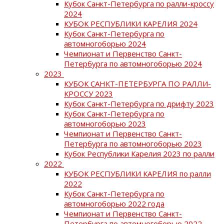
Кубок Санкт-Петербурга по ралли-кроссу
2024
КУБОК РЕСПУБЛИКИ КАРЕЛИЯ 2024
Кубок Санкт-Петербурга по
автомногоборью 2024
Чемпионат и Первенство Санкт-
Петербурга по автомногоборью 2024
2023
КУБОК САНКТ-ПЕТЕРБУРГА ПО РАЛЛИ-
КРОССУ 2023
Кубок Санкт-Петербурга по дрифту 2023
Кубок Санкт-Петербурга по
автомногоборью 2023
Чемпионат и Первенство Санкт-
Петербурга по автомногоборью 2023
Кубок Республики Карелия 2023 по ралли
2022
КУБОК РЕСПУБЛИКИ КАРЕЛИЯ по ралли
2022
Кубок Санкт-Петербурга по
автомногоборью 2022 года
Чемпионат и Первенство Санкт-
Петербурга по автомногоборью 2022