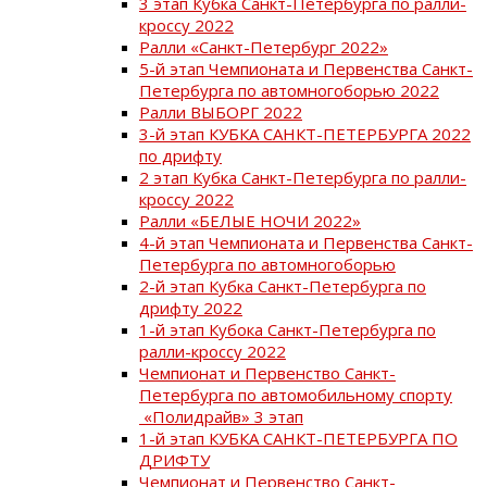
3 этап Кубка Санкт-Петербурга по ралли-
кроссу 2022
Ралли «Санкт-Петербург 2022»
5-й этап Чемпионата и Первенства Санкт-
Петербурга по автомногоборью 2022
Ралли ВЫБОРГ 2022
3-й этап КУБКА САНКТ-ПЕТЕРБУРГА 2022
по дрифту
2 этап Кубка Санкт-Петербурга по ралли-
кроссу 2022
Ралли «БЕЛЫЕ НОЧИ 2022»
4-й этап Чемпионата и Первенства Санкт-
Петербурга по автомногоборью
2-й этап Кубка Санкт-Петербурга по
дрифту 2022
1-й этап Кубока Санкт-Петербурга по
ралли-кроссу 2022
Чемпионат и Первенство Санкт-
Петербурга по автомобильному спорту
«Полидрайв» 3 этап
1-й этап КУБКА САНКТ-ПЕТЕРБУРГА ПО
ДРИФТУ
Чемпионат и Первенство Санкт-