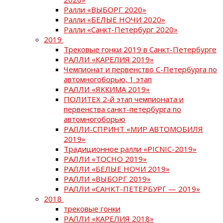
Ралли «ВЫБОРГ 2020»
Ралли «БЕЛЫЕ НОЧИ 2020»
Ралли «Санкт-Петербург 2020»
2019
Трековые гонки 2019 в Санкт-Петербурге
РАЛЛИ «КАРЕЛИЯ 2019»
Чемпионат и первенство С-Петербурга по
автомногоборью, 1 этап
РАЛЛИ «ЯККИМА 2019»
ПОЛИТЕХ 2-й этап чемпионата и
первенства санкт-петербурга по
автомногоборью
РАЛЛИ-СПРИНТ «МИР АВТОМОБИЛЯ
2019»
Традиционное ралли «PICNIC-2019»
РАЛЛИ «ТОСНО 2019»
РАЛЛИ «БЕЛЫЕ НОЧИ 2019»
РАЛЛИ «ВЫБОРГ 2019»
РАЛЛИ «САНКТ-ПЕТЕРБУРГ — 2019»
2018
трековые гонки
РАЛЛИ «КАРЕЛИЯ 2018»