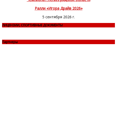
Ралли «Игора Драйв 2026»
5 сентября 2026 г.
ЛИЦЕНЗИИ, СПОРТИВНЫЕ ДОКУМЕНТЫ
Партнеры