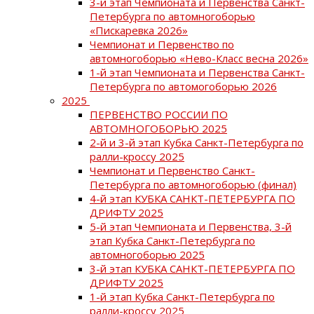
3-й этап Чемпионата и Первенства Санкт-
Петербурга по автомногоборью
«Пискаревка 2026»
Чемпионат и Первенство по
автомногоборью «Нево-Класс весна 2026»
1-й этап Чемпионата и Первенства Санкт-
Петербурга по автомогоборью 2026
2025
ПЕРВЕНСТВО РОССИИ ПО
АВТОМНОГОБОРЬЮ 2025
2-й и 3-й этап Кубка Санкт-Петербурга по
ралли-кроссу 2025
Чемпионат и Первенство Санкт-
Петербурга по автомногоборью (финал)
4-й этап КУБКА САНКТ-ПЕТЕРБУРГА ПО
ДРИФТУ 2025
5-й этап Чемпионата и Первенства, 3-й
этап Кубка Санкт-Петербурга по
автомногоборью 2025
3-й этап КУБКА САНКТ-ПЕТЕРБУРГА ПО
ДРИФТУ 2025
1-й этап Кубка Санкт-Петербурга по
ралли-кроссу 2025