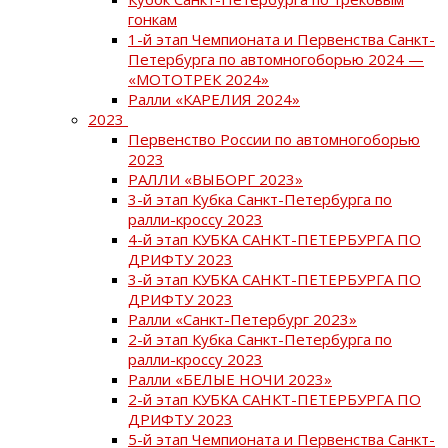
гонкам
1-й этап Чемпионата и Первенства Санкт-
Петербурга по автомногоборью 2024 —
«МОТОТРЕК 2024»
Ралли «КАРЕЛИЯ 2024»
2023
Первенство России по автомногоборью
2023
РАЛЛИ «ВЫБОРГ 2023»
3-й этап Кубка Санкт-Петербурга по
ралли-кроссу 2023
4-й этап КУБКА САНКТ-ПЕТЕРБУРГА ПО
ДРИФТУ 2023
3-й этап КУБКА САНКТ-ПЕТЕРБУРГА ПО
ДРИФТУ 2023
Ралли «Санкт-Петербург 2023»
2-й этап Кубка Санкт-Петербурга по
ралли-кроссу 2023
Ралли «БЕЛЫЕ НОЧИ 2023»
2-й этап КУБКА САНКТ-ПЕТЕРБУРГА ПО
ДРИФТУ 2023
5-й этап Чемпионата и Первенства Санкт-