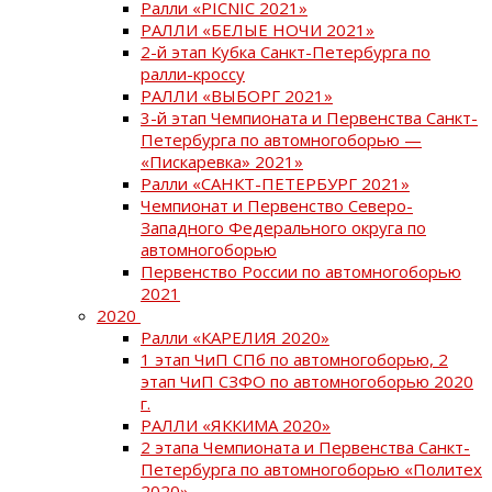
Ралли «PICNIC 2021»
РАЛЛИ «БЕЛЫЕ НОЧИ 2021»
2-й этап Кубка Санкт-Петербурга по
ралли-кроссу
РАЛЛИ «ВЫБОРГ 2021»
3-й этап Чемпионата и Первенства Санкт-
Петербурга по автомногоборью —
«Пискаревка» 2021»
Ралли «САНКТ-ПЕТЕРБУРГ 2021»
Чемпионат и Первенство Северо-
Западного Федерального округа по
автомногоборью
Первенство России по автомногоборью
2021
2020
Ралли «КАРЕЛИЯ 2020»
1 этап ЧиП СПб по автомногоборью, 2
этап ЧиП СЗФО по автомногоборью 2020
г.
РАЛЛИ «ЯККИМА 2020»
2 этапа Чемпионата и Первенства Санкт-
Петербурга по автомногоборью «Политех
2020»