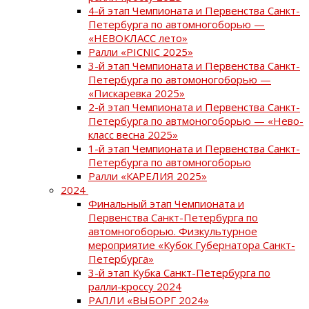
4-й этап Чемпионата и Первенства Санкт-
Петербурга по автомногоборью —
«НЕВОКЛАСС лето»
Ралли «PICNIC 2025»
3-й этап Чемпионата и Первенства Санкт-
Петербурга по автомоногоборью —
«Пискаревка 2025»
2-й этап Чемпионата и Первенства Санкт-
Петербурга по автмоногоборью — «Нево-
класс весна 2025»
1-й этап Чемпионата и Первенства Санкт-
Петербурга по автомногоборью
Ралли «КАРЕЛИЯ 2025»
2024
Финальный этап Чемпионата и
Первенства Санкт-Петербурга по
автомногоборью. Физкультурное
мероприятие «Кубок Губернатора Санкт-
Петербурга»
3-й этап Кубка Санкт-Петербурга по
ралли-кроссу 2024
РАЛЛИ «ВЫБОРГ 2024»