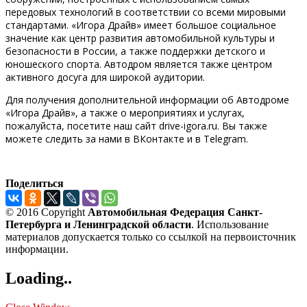
передовых технологий в соответствии со всеми мировыми
стандартами. «Игора Драйв» имеет большое социальное
значение как центр развития автомобильной культуры и
безопасности в России, а также поддержки детского и
юношеского спорта. Автодром является также центром
активного досуга для широкой аудитории.
Для получения дополнительной информации об Автодроме
«Игора Драйв», а также о мероприятиях и услугах,
пожалуйста, посетите наш сайт drive-igora.ru. Вы также
можете следить за нами в ВКонтакте и в Telegram.
Поделиться
© 2016 Copyright
Автомобильная Федерация Санкт-
Петербурга и Ленинградской области
. Использование
материалов допускается только со ссылкой на первоисточник
информации.
Loading..