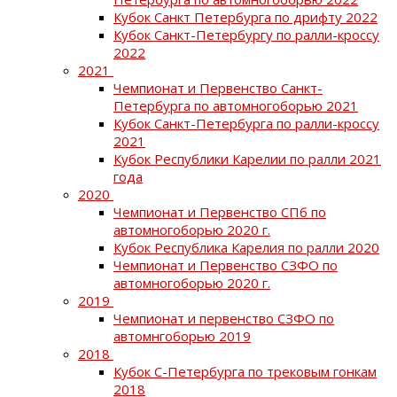
Кубок Санкт Петербурга по дрифту 2022
Кубок Санкт-Петербургу по ралли-кроссу
2022
2021
Чемпионат и Первенство Санкт-
Петербурга по автомногоборью 2021
Кубок Санкт-Петербурга по ралли-кроссу
2021
Кубок Республики Карелии по ралли 2021
года
2020
Чемпионат и Первенство СПб по
автомногоборью 2020 г.
Кубок Республика Карелия по ралли 2020
Чемпионат и Первенство СЗФО по
автомногоборью 2020 г.
2019
Чемпионат и первенство СЗФО по
автомнгоборью 2019
2018
Кубок С-Петербурга по трековым гонкам
2018