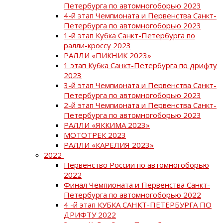
Петербурга по автомногоборью 2023
4-й этап Чемпионата и Первенства Санкт-
Петербурга по автомногоборью 2023
1-й этап Кубка Санкт-Петербурга по
ралли-кроссу 2023
РАЛЛИ «ПИКНИК 2023»
1 этап Кубка Санкт-Петербурга по дрифту
2023
3-й этап Чемпионата и Первенства Санкт-
Петербурга по автомногоборью 2023
2-й этап Чемпионата и Первенства Санкт-
Петербурга по автомногоборью 2023
РАЛЛИ «ЯККИМА 2023»
МОТОТРЕК 2023
РАЛЛИ «КАРЕЛИЯ 2023»
2022
Первенство России по автомногоборью
2022
Финал Чемпионата и Первенства Санкт-
Петербурга по автомногоборью 2022
4 -й этап КУБКА САНКТ-ПЕТЕРБУРГА ПО
ДРИФТУ 2022