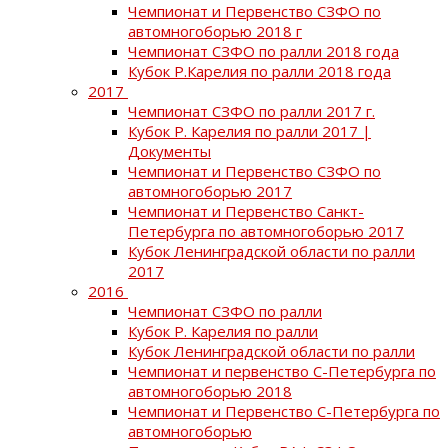
Чемпионат и Первенство СЗФО по
автомногоборью 2018 г
Чемпионат СЗФО по ралли 2018 года
Кубок Р.Карелия по ралли 2018 года
2017
Чемпионат СЗФО по ралли 2017 г.
Кубок Р. Карелия по ралли 2017 |
Документы
Чемпионат и Первенство СЗФО по
автомногоборью 2017
Чемпионат и Первенство Санкт-
Петербурга по автомногоборью 2017
Кубок Ленинградской области по ралли
2017
2016
Чемпионат СЗФО по ралли
Кубок Р. Карелия по ралли
Кубок Ленинградской области по ралли
Чемпионат и первенство С-Петербурга по
автомногоборью 2018
Чемпионат и Первенство С-Петербурга по
автомногоборью