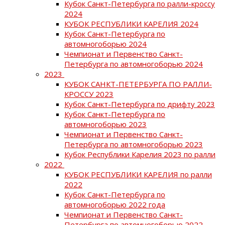
Кубок Санкт-Петербурга по ралли-кроссу
2024
КУБОК РЕСПУБЛИКИ КАРЕЛИЯ 2024
Кубок Санкт-Петербурга по
автомногоборью 2024
Чемпионат и Первенство Санкт-
Петербурга по автомногоборью 2024
2023
КУБОК САНКТ-ПЕТЕРБУРГА ПО РАЛЛИ-
КРОССУ 2023
Кубок Санкт-Петербурга по дрифту 2023
Кубок Санкт-Петербурга по
автомногоборью 2023
Чемпионат и Первенство Санкт-
Петербурга по автомногоборью 2023
Кубок Республики Карелия 2023 по ралли
2022
КУБОК РЕСПУБЛИКИ КАРЕЛИЯ по ралли
2022
Кубок Санкт-Петербурга по
автомногоборью 2022 года
Чемпионат и Первенство Санкт-
Петербурга по автомногоборью 2022