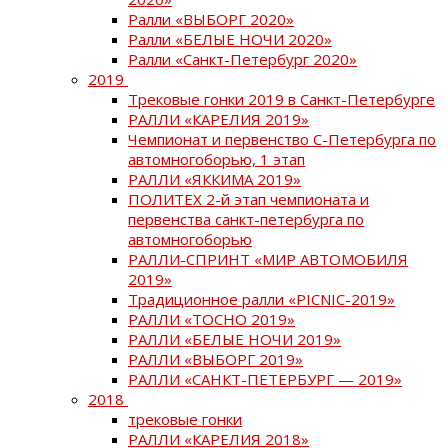
Ралли «ВЫБОРГ 2020»
Ралли «БЕЛЫЕ НОЧИ 2020»
Ралли «Санкт-Петербург 2020»
2019
Трековые гонки 2019 в Санкт-Петербурге
РАЛЛИ «КАРЕЛИЯ 2019»
Чемпионат и первенство С-Петербурга по
автомногоборью, 1 этап
РАЛЛИ «ЯККИМА 2019»
ПОЛИТЕХ 2-й этап чемпионата и
первенства санкт-петербурга по
автомногоборью
РАЛЛИ-СПРИНТ «МИР АВТОМОБИЛЯ
2019»
Традиционное ралли «PICNIC-2019»
РАЛЛИ «ТОСНО 2019»
РАЛЛИ «БЕЛЫЕ НОЧИ 2019»
РАЛЛИ «ВЫБОРГ 2019»
РАЛЛИ «САНКТ-ПЕТЕРБУРГ — 2019»
2018
трековые гонки
РАЛЛИ «КАРЕЛИЯ 2018»