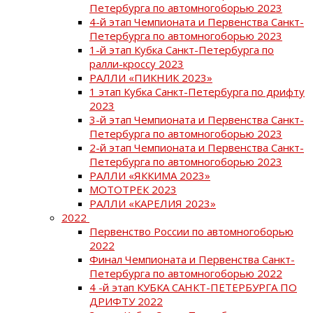
Петербурга по автомногоборью 2023
4-й этап Чемпионата и Первенства Санкт-
Петербурга по автомногоборью 2023
1-й этап Кубка Санкт-Петербурга по
ралли-кроссу 2023
РАЛЛИ «ПИКНИК 2023»
1 этап Кубка Санкт-Петербурга по дрифту
2023
3-й этап Чемпионата и Первенства Санкт-
Петербурга по автомногоборью 2023
2-й этап Чемпионата и Первенства Санкт-
Петербурга по автомногоборью 2023
РАЛЛИ «ЯККИМА 2023»
МОТОТРЕК 2023
РАЛЛИ «КАРЕЛИЯ 2023»
2022
Первенство России по автомногоборью
2022
Финал Чемпионата и Первенства Санкт-
Петербурга по автомногоборью 2022
4 -й этап КУБКА САНКТ-ПЕТЕРБУРГА ПО
ДРИФТУ 2022