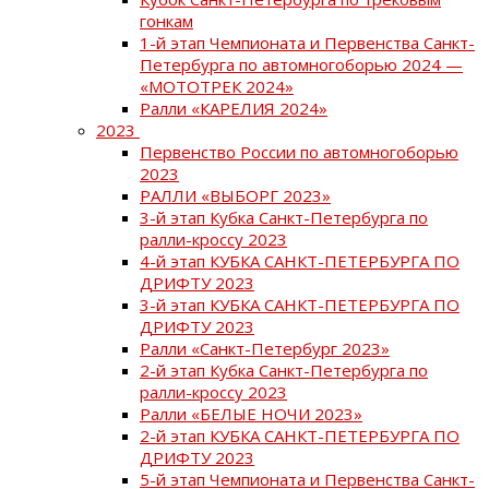
гонкам
1-й этап Чемпионата и Первенства Санкт-
Петербурга по автомногоборью 2024 —
«МОТОТРЕК 2024»
Ралли «КАРЕЛИЯ 2024»
2023
Первенство России по автомногоборью
2023
РАЛЛИ «ВЫБОРГ 2023»
3-й этап Кубка Санкт-Петербурга по
ралли-кроссу 2023
4-й этап КУБКА САНКТ-ПЕТЕРБУРГА ПО
ДРИФТУ 2023
3-й этап КУБКА САНКТ-ПЕТЕРБУРГА ПО
ДРИФТУ 2023
Ралли «Санкт-Петербург 2023»
2-й этап Кубка Санкт-Петербурга по
ралли-кроссу 2023
Ралли «БЕЛЫЕ НОЧИ 2023»
2-й этап КУБКА САНКТ-ПЕТЕРБУРГА ПО
ДРИФТУ 2023
5-й этап Чемпионата и Первенства Санкт-