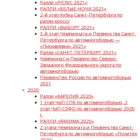
Ралли «PICNIC 2021»
РАЛЛИ «БЕЛЫЕ НОЧИ 2021»
2-й этап Кубка Санкт-Петербурга по
ралли-кроссу
РАЛЛИ «ВЫБОРГ 2021»
3-й этап Чемпионата и Первенства Санкт-
Петербурга по автомногоборью —
«Пискаревка» 2021»
Ралли «САНКТ-ПЕТЕРБУРГ 2021»
Чемпионат и Первенство Северо-
Западного Федерального округа по
автомногоборью
Первенство России по автомногоборью
2021
2020
Ралли «КАРЕЛИЯ 2020»
1 этап ЧиП СПб по автомногоборью, 2
этап ЧиП СЗФО по автомногоборью 2020
г.
РАЛЛИ «ЯККИМА 2020»
2 этапа Чемпионата и Первенства Санкт-
Петербурга по автомногоборью «Политех
2020»