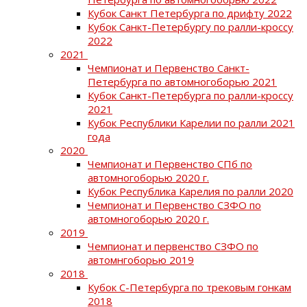
Кубок Санкт Петербурга по дрифту 2022
Кубок Санкт-Петербургу по ралли-кроссу
2022
2021
Чемпионат и Первенство Санкт-
Петербурга по автомногоборью 2021
Кубок Санкт-Петербурга по ралли-кроссу
2021
Кубок Республики Карелии по ралли 2021
года
2020
Чемпионат и Первенство СПб по
автомногоборью 2020 г.
Кубок Республика Карелия по ралли 2020
Чемпионат и Первенство СЗФО по
автомногоборью 2020 г.
2019
Чемпионат и первенство СЗФО по
автомнгоборью 2019
2018
Кубок С-Петербурга по трековым гонкам
2018