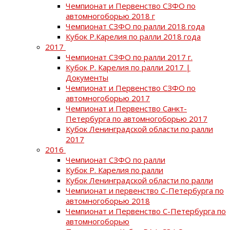
Чемпионат и Первенство СЗФО по
автомногоборью 2018 г
Чемпионат СЗФО по ралли 2018 года
Кубок Р.Карелия по ралли 2018 года
2017
Чемпионат СЗФО по ралли 2017 г.
Кубок Р. Карелия по ралли 2017 |
Документы
Чемпионат и Первенство СЗФО по
автомногоборью 2017
Чемпионат и Первенство Санкт-
Петербурга по автомногоборью 2017
Кубок Ленинградской области по ралли
2017
2016
Чемпионат СЗФО по ралли
Кубок Р. Карелия по ралли
Кубок Ленинградской области по ралли
Чемпионат и первенство С-Петербурга по
автомногоборью 2018
Чемпионат и Первенство С-Петербурга по
автомногоборью