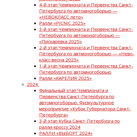
4-й этап Чемпионата и Первенства Санкт-
Петербурга по автомногоборью —
«НЕВОКЛАСС лето»
Ралли «PICNIC 2025»
3-й этап Чемпионата и Первенства Санкт-
Петербурга по автомоногоборью —
«Пискаревка 2025»
2-й этап Чемпионата и Первенства Санкт-
Петербурга по автмоногоборью — «Нево-
класс весна 2025»
1-й этап Чемпионата и Первенства Санкт-
Петербурга по автомногоборью
Ралли «КАРЕЛИЯ 2025»
2024
Финальный этап Чемпионата и
Первенства Санкт-Петербурга по
автомногоборью. Физкультурное
мероприятие «Кубок Губернатора Санкт-
Петербурга»
3-й этап Кубка Санкт-Петербурга по
ралли-кроссу 2024
РАЛЛИ «ВЫБОРГ 2024»