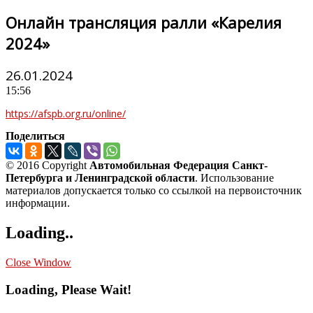
Онлайн трансляция ралли «Карелия
2024»
26.01.2024
15:56
https://afspb.org.ru/online/
Поделиться
© 2016 Copyright
Автомобильная Федерация Санкт-
Петербурга и Ленинградской области
. Использование
материалов допускается только со ссылкой на первоисточник
информации.
Loading..
Close Window
Loading, Please Wait!