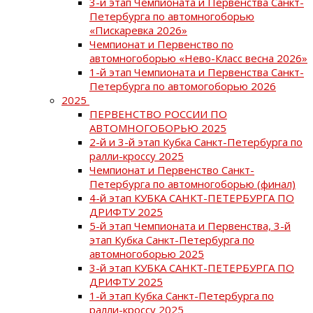
3-й этап Чемпионата и Первенства Санкт-
Петербурга по автомногоборью
«Пискаревка 2026»
Чемпионат и Первенство по
автомногоборью «Нево-Класс весна 2026»
1-й этап Чемпионата и Первенства Санкт-
Петербурга по автомогоборью 2026
2025
ПЕРВЕНСТВО РОССИИ ПО
АВТОМНОГОБОРЬЮ 2025
2-й и 3-й этап Кубка Санкт-Петербурга по
ралли-кроссу 2025
Чемпионат и Первенство Санкт-
Петербурга по автомногоборью (финал)
4-й этап КУБКА САНКТ-ПЕТЕРБУРГА ПО
ДРИФТУ 2025
5-й этап Чемпионата и Первенства, 3-й
этап Кубка Санкт-Петербурга по
автомногоборью 2025
3-й этап КУБКА САНКТ-ПЕТЕРБУРГА ПО
ДРИФТУ 2025
1-й этап Кубка Санкт-Петербурга по
ралли-кроссу 2025