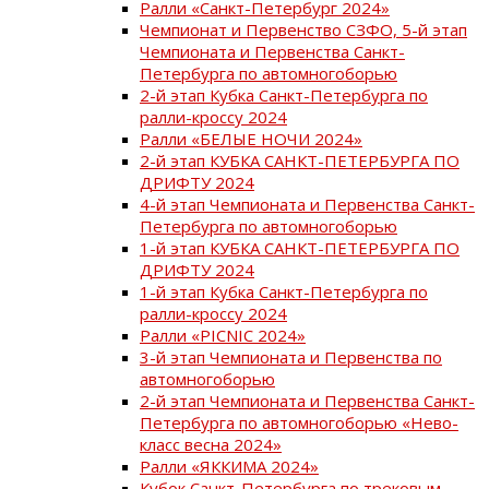
Ралли «Санкт-Петербург 2024»
Чемпионат и Первенство СЗФО, 5-й этап
Чемпионата и Первенства Санкт-
Петербурга по автомногоборью
2-й этап Кубка Санкт-Петербурга по
ралли-кроссу 2024
Ралли «БЕЛЫЕ НОЧИ 2024»
2-й этап КУБКА САНКТ-ПЕТЕРБУРГА ПО
ДРИФТУ 2024
4-й этап Чемпионата и Первенства Санкт-
Петербурга по автомногоборью
1-й этап КУБКА САНКТ-ПЕТЕРБУРГА ПО
ДРИФТУ 2024
1-й этап Кубка Санкт-Петербурга по
ралли-кроссу 2024
Ралли «PICNIC 2024»
3-й этап Чемпионата и Первенства по
автомногоборью
2-й этап Чемпионата и Первенства Санкт-
Петербурга по автомногоборью «Нево-
класс весна 2024»
Ралли «ЯККИМА 2024»
Кубок Санкт-Петербурга по трековым