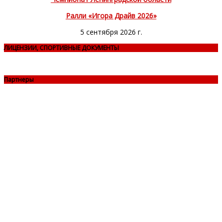
Ралли «Игора Драйв 2026»
5 сентября 2026 г.
ЛИЦЕНЗИИ, СПОРТИВНЫЕ ДОКУМЕНТЫ
Партнеры