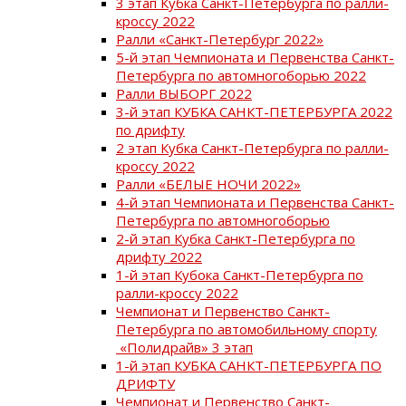
3 этап Кубка Санкт-Петербурга по ралли-
кроссу 2022
Ралли «Санкт-Петербург 2022»
5-й этап Чемпионата и Первенства Санкт-
Петербурга по автомногоборью 2022
Ралли ВЫБОРГ 2022
3-й этап КУБКА САНКТ-ПЕТЕРБУРГА 2022
по дрифту
2 этап Кубка Санкт-Петербурга по ралли-
кроссу 2022
Ралли «БЕЛЫЕ НОЧИ 2022»
4-й этап Чемпионата и Первенства Санкт-
Петербурга по автомногоборью
2-й этап Кубка Санкт-Петербурга по
дрифту 2022
1-й этап Кубока Санкт-Петербурга по
ралли-кроссу 2022
Чемпионат и Первенство Санкт-
Петербурга по автомобильному спорту
«Полидрайв» 3 этап
1-й этап КУБКА САНКТ-ПЕТЕРБУРГА ПО
ДРИФТУ
Чемпионат и Первенство Санкт-