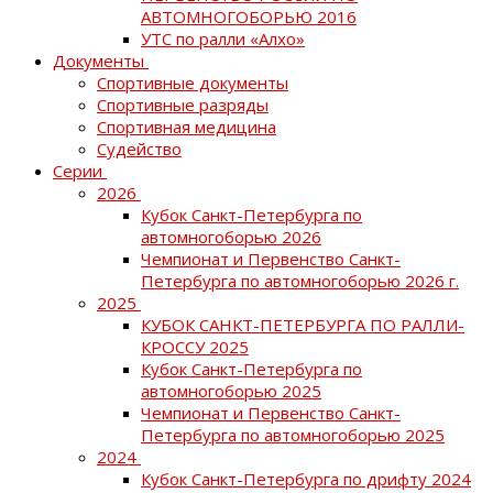
АВТОМНОГОБОРЬЮ 2016
УТС по ралли «Алхо»
Документы
Спортивные документы
Спортивные разряды
Спортивная медицина
Судейство
Серии
2026
Кубок Санкт-Петербурга по
автомногоборью 2026
Чемпионат и Первенство Санкт-
Петербурга по автомногоборью 2026 г.
2025
КУБОК САНКТ-ПЕТЕРБУРГА ПО РАЛЛИ-
КРОССУ 2025
Кубок Санкт-Петербурга по
автомногоборью 2025
Чемпионат и Первенство Санкт-
Петербурга по автомногоборью 2025
2024
Кубок Санкт-Петербурга по дрифту 2024