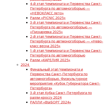
4-й этап Чемпионата и Первенства Санкт-
Петербурга по автомногоборью —
«НЕВОКЛАСС лето»
Ралли «PICNIC 2025»
3-й этап Чемпионата и Первенства Санкт-
Петербурга по автомоногоборью —
«Пискаревка 2025»
2-й этап Чемпионата и Первенства Санкт-
Петербурга по автмоногоборью — «Нево-
класс весна 2025»
1-й этап Чемпионата и Первенства Санкт-
Петербурга по автомногоборью
Ралли «КАРЕЛИЯ 2025»
2024
Финальный этап Чемпионата и
Первенства Санкт-Петербурга по
автомногоборью. Физкультурное
мероприятие «Кубок Губернатора Санкт-
Петербурга»
3-й этап Кубка Санкт-Петербурга по
ралли-кроссу 2024
РАЛЛИ «ВЫБОРГ 2024»