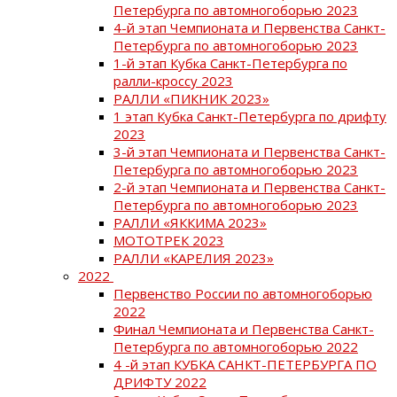
Петербурга по автомногоборью 2023
4-й этап Чемпионата и Первенства Санкт-
Петербурга по автомногоборью 2023
1-й этап Кубка Санкт-Петербурга по
ралли-кроссу 2023
РАЛЛИ «ПИКНИК 2023»
1 этап Кубка Санкт-Петербурга по дрифту
2023
3-й этап Чемпионата и Первенства Санкт-
Петербурга по автомногоборью 2023
2-й этап Чемпионата и Первенства Санкт-
Петербурга по автомногоборью 2023
РАЛЛИ «ЯККИМА 2023»
МОТОТРЕК 2023
РАЛЛИ «КАРЕЛИЯ 2023»
2022
Первенство России по автомногоборью
2022
Финал Чемпионата и Первенства Санкт-
Петербурга по автомногоборью 2022
4 -й этап КУБКА САНКТ-ПЕТЕРБУРГА ПО
ДРИФТУ 2022