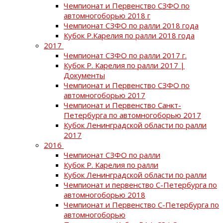
Чемпионат и Первенство СЗФО по
автомногоборью 2018 г
Чемпионат СЗФО по ралли 2018 года
Кубок Р.Карелия по ралли 2018 года
2017
Чемпионат СЗФО по ралли 2017 г.
Кубок Р. Карелия по ралли 2017 |
Документы
Чемпионат и Первенство СЗФО по
автомногоборью 2017
Чемпионат и Первенство Санкт-
Петербурга по автомногоборью 2017
Кубок Ленинградской области по ралли
2017
2016
Чемпионат СЗФО по ралли
Кубок Р. Карелия по ралли
Кубок Ленинградской области по ралли
Чемпионат и первенство С-Петербурга по
автомногоборью 2018
Чемпионат и Первенство С-Петербурга по
автомногоборью