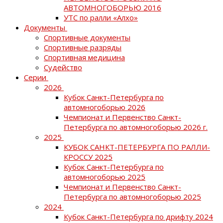
АВТОМНОГОБОРЬЮ 2016
УТС по ралли «Алхо»
Документы
Спортивные документы
Спортивные разряды
Спортивная медицина
Судейство
Серии
2026
Кубок Санкт-Петербурга по
автомногоборью 2026
Чемпионат и Первенство Санкт-
Петербурга по автомногоборью 2026 г.
2025
КУБОК САНКТ-ПЕТЕРБУРГА ПО РАЛЛИ-
КРОССУ 2025
Кубок Санкт-Петербурга по
автомногоборью 2025
Чемпионат и Первенство Санкт-
Петербурга по автомногоборью 2025
2024
Кубок Санкт-Петербурга по дрифту 2024