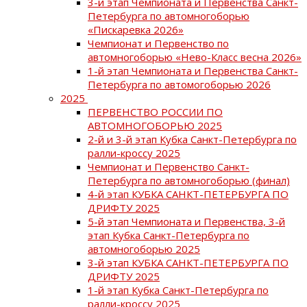
3-й этап Чемпионата и Первенства Санкт-
Петербурга по автомногоборью
«Пискаревка 2026»
Чемпионат и Первенство по
автомногоборью «Нево-Класс весна 2026»
1-й этап Чемпионата и Первенства Санкт-
Петербурга по автомогоборью 2026
2025
ПЕРВЕНСТВО РОССИИ ПО
АВТОМНОГОБОРЬЮ 2025
2-й и 3-й этап Кубка Санкт-Петербурга по
ралли-кроссу 2025
Чемпионат и Первенство Санкт-
Петербурга по автомногоборью (финал)
4-й этап КУБКА САНКТ-ПЕТЕРБУРГА ПО
ДРИФТУ 2025
5-й этап Чемпионата и Первенства, 3-й
этап Кубка Санкт-Петербурга по
автомногоборью 2025
3-й этап КУБКА САНКТ-ПЕТЕРБУРГА ПО
ДРИФТУ 2025
1-й этап Кубка Санкт-Петербурга по
ралли-кроссу 2025