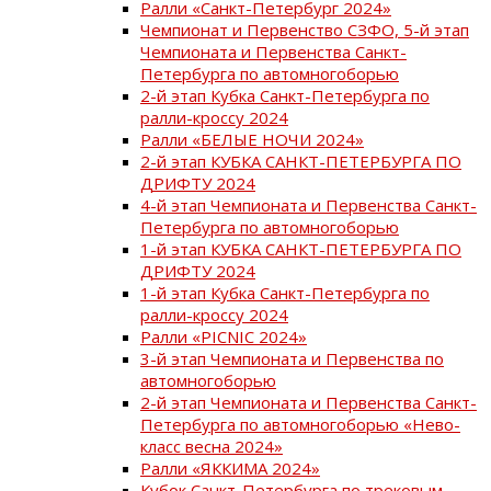
Ралли «Санкт-Петербург 2024»
Чемпионат и Первенство СЗФО, 5-й этап
Чемпионата и Первенства Санкт-
Петербурга по автомногоборью
2-й этап Кубка Санкт-Петербурга по
ралли-кроссу 2024
Ралли «БЕЛЫЕ НОЧИ 2024»
2-й этап КУБКА САНКТ-ПЕТЕРБУРГА ПО
ДРИФТУ 2024
4-й этап Чемпионата и Первенства Санкт-
Петербурга по автомногоборью
1-й этап КУБКА САНКТ-ПЕТЕРБУРГА ПО
ДРИФТУ 2024
1-й этап Кубка Санкт-Петербурга по
ралли-кроссу 2024
Ралли «PICNIC 2024»
3-й этап Чемпионата и Первенства по
автомногоборью
2-й этап Чемпионата и Первенства Санкт-
Петербурга по автомногоборью «Нево-
класс весна 2024»
Ралли «ЯККИМА 2024»
Кубок Санкт-Петербурга по трековым