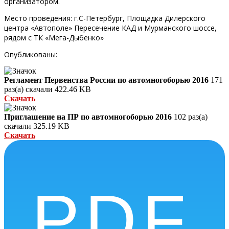
организатором.
Место проведения: г.С-Петербург, Площадка Дилерского
центра «Автополе» Пересечение КАД и Мурманского шоссе,
рядом с ТК «Мега-Дыбенко»
Опубликованы:
Регламент Первенства России по автомногоборью 2016
171
раз(а) скачали
422.46 KB
Скачать
Приглашение на ПР по автомногоборью 2016
102 раз(а)
скачали
325.19 KB
Скачать