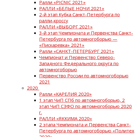
Ралли «PICNIC 2021»
РАЛЛИ «БЕЛЫЕ НОЧИ 2021»
2-й этап Кубка Санкт-Петербурга по
ралли-кроссу
РАЛЛИ «ВЫБОРГ 2021»
3-й этап Чемпионата и Первенства Санкт-
Петербурга по автомногоборью —
«Пискаревка» 2021»
Ралли «САНКТ-ПЕТЕРБУРГ 2021»
Чемпионат и Первенство Северо-
Западного Федерального округа по
автомногоборью
Первенство России по автомногоборью
2021
2020
Ралли «КАРЕЛИЯ 2020»
1 этап ЧиП СПб по автомногоборью, 2
этап ЧиП СЗФО по автомногоборью 2020
г.
РАЛЛИ «ЯККИМА 2020»
2 этапа Чемпионата и Первенства Санкт-
Петербурга по автомногоборью «Политех
2020»