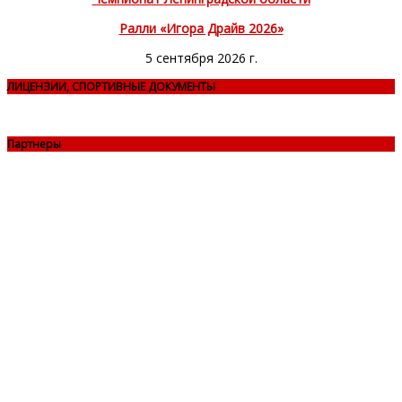
Ралли «Игора Драйв 2026»
5 сентября 2026 г.
ЛИЦЕНЗИИ, СПОРТИВНЫЕ ДОКУМЕНТЫ
Партнеры