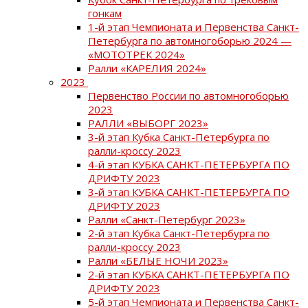
гонкам
1-й этап Чемпионата и Первенства Санкт-
Петербурга по автомногоборью 2024 —
«МОТОТРЕК 2024»
Ралли «КАРЕЛИЯ 2024»
2023
Первенство России по автомногоборью
2023
РАЛЛИ «ВЫБОРГ 2023»
3-й этап Кубка Санкт-Петербурга по
ралли-кроссу 2023
4-й этап КУБКА САНКТ-ПЕТЕРБУРГА ПО
ДРИФТУ 2023
3-й этап КУБКА САНКТ-ПЕТЕРБУРГА ПО
ДРИФТУ 2023
Ралли «Санкт-Петербург 2023»
2-й этап Кубка Санкт-Петербурга по
ралли-кроссу 2023
Ралли «БЕЛЫЕ НОЧИ 2023»
2-й этап КУБКА САНКТ-ПЕТЕРБУРГА ПО
ДРИФТУ 2023
5-й этап Чемпионата и Первенства Санкт-