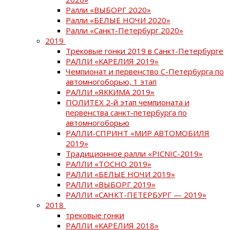
Ралли «ВЫБОРГ 2020»
Ралли «БЕЛЫЕ НОЧИ 2020»
Ралли «Санкт-Петербург 2020»
2019
Трековые гонки 2019 в Санкт-Петербурге
РАЛЛИ «КАРЕЛИЯ 2019»
Чемпионат и первенство С-Петербурга по
автомногоборью, 1 этап
РАЛЛИ «ЯККИМА 2019»
ПОЛИТЕХ 2-й этап чемпионата и
первенства санкт-петербурга по
автомногоборью
РАЛЛИ-СПРИНТ «МИР АВТОМОБИЛЯ
2019»
Традиционное ралли «PICNIC-2019»
РАЛЛИ «ТОСНО 2019»
РАЛЛИ «БЕЛЫЕ НОЧИ 2019»
РАЛЛИ «ВЫБОРГ 2019»
РАЛЛИ «САНКТ-ПЕТЕРБУРГ — 2019»
2018
трековые гонки
РАЛЛИ «КАРЕЛИЯ 2018»