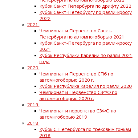
Кубок Санкт Петербурга по дрифту 2022
Кубок Санкт-Петербургу по ралли-кроссу
2022
2021
Чемпионат и Первенство Санкт-
Петербурга по автомногоборью 2021
Кубок Санкт-Петербурга по ралли-кроссу
2021
Кубок Республики Карелии по ралли 2021
года
2020
Чемпионат и Первенство СПб по
автомногоборью 2020 г.
Кубок Республика Карелия по ралли 2020
Чемпионат и Первенство СЗФО по
автомногоборью 2020 г.
2019
Чемпионат и первенство СЗФО по
автомнгоборью 2019
2018
Кубок С-Петербурга по трековым гонкам
2018