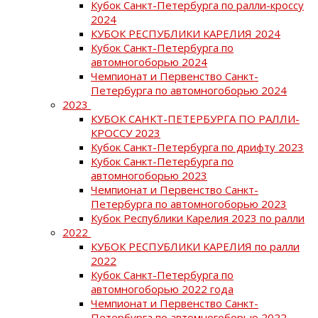
Кубок Санкт-Петербурга по ралли-кроссу
2024
КУБОК РЕСПУБЛИКИ КАРЕЛИЯ 2024
Кубок Санкт-Петербурга по
автомногоборью 2024
Чемпионат и Первенство Санкт-
Петербурга по автомногоборью 2024
2023
КУБОК САНКТ-ПЕТЕРБУРГА ПО РАЛЛИ-
КРОССУ 2023
Кубок Санкт-Петербурга по дрифту 2023
Кубок Санкт-Петербурга по
автомногоборью 2023
Чемпионат и Первенство Санкт-
Петербурга по автомногоборью 2023
Кубок Республики Карелия 2023 по ралли
2022
КУБОК РЕСПУБЛИКИ КАРЕЛИЯ по ралли
2022
Кубок Санкт-Петербурга по
автомногоборью 2022 года
Чемпионат и Первенство Санкт-
Петербурга по автомногоборью 2022