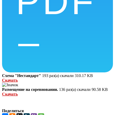
Схема "Нестандарт"
193 раз(а) скачали
310.17 KB
Скачать
Размещение на соревновании.
136 раз(а) скачали
90.58 KB
Скачать
Поделиться