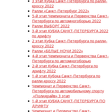
3 этап Кубка Санкт-Петербурга по ралли-
кроссу 2022
Ралли «Санкт-Петербург 2022»
5-й этап Чемпионата и Первенства Санкт-
Петербурга по автомногоборью 2022
Ралли ВЫБОРГ 2022
3-й этап КУБКА САНКТ-ПЕТЕРБУРГА 2022
по дрифту
2 этап Кубка Санкт-Петербурга по ралли-
кроссу 2022
Ралли «БЕЛЫЕ НОЧИ 2022»
4-й этап Чемпионата и Первенства Санкт-
Петербурга по автомногоборью
2-й этап Кубка Санкт-Петербурга по
дрифту 2022
1-й этап Кубока Санкт-Петербурга по
ралли-кроссу 2022
Чемпионат и Первенство Санкт-
Петербурга по автомобильному спорту
«Полидрайв» 3 этап
1-й этап КУБКА САНКТ-ПЕТЕРБУРГА ПО
ДРИФТУ
Чемпионат и Первенство Санкт-