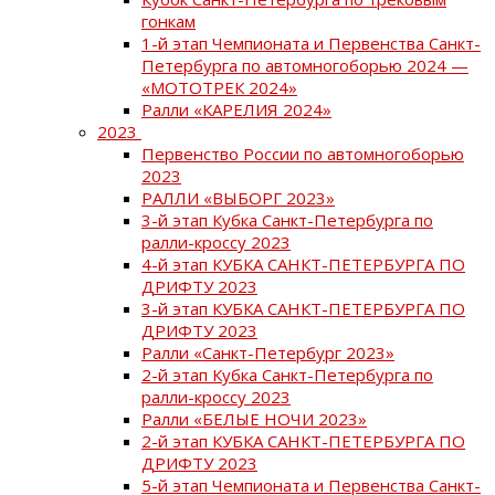
гонкам
1-й этап Чемпионата и Первенства Санкт-
Петербурга по автомногоборью 2024 —
«МОТОТРЕК 2024»
Ралли «КАРЕЛИЯ 2024»
2023
Первенство России по автомногоборью
2023
РАЛЛИ «ВЫБОРГ 2023»
3-й этап Кубка Санкт-Петербурга по
ралли-кроссу 2023
4-й этап КУБКА САНКТ-ПЕТЕРБУРГА ПО
ДРИФТУ 2023
3-й этап КУБКА САНКТ-ПЕТЕРБУРГА ПО
ДРИФТУ 2023
Ралли «Санкт-Петербург 2023»
2-й этап Кубка Санкт-Петербурга по
ралли-кроссу 2023
Ралли «БЕЛЫЕ НОЧИ 2023»
2-й этап КУБКА САНКТ-ПЕТЕРБУРГА ПО
ДРИФТУ 2023
5-й этап Чемпионата и Первенства Санкт-