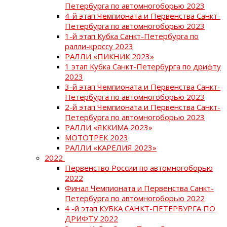
Петербурга по автомногоборью 2023
4-й этап Чемпионата и Первенства Санкт-
Петербурга по автомногоборью 2023
1-й этап Кубка Санкт-Петербурга по
ралли-кроссу 2023
РАЛЛИ «ПИКНИК 2023»
1 этап Кубка Санкт-Петербурга по дрифту
2023
3-й этап Чемпионата и Первенства Санкт-
Петербурга по автомногоборью 2023
2-й этап Чемпионата и Первенства Санкт-
Петербурга по автомногоборью 2023
РАЛЛИ «ЯККИМА 2023»
МОТОТРЕК 2023
РАЛЛИ «КАРЕЛИЯ 2023»
2022
Первенство России по автомногоборью
2022
Финал Чемпионата и Первенства Санкт-
Петербурга по автомногоборью 2022
4 -й этап КУБКА САНКТ-ПЕТЕРБУРГА ПО
ДРИФТУ 2022