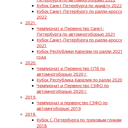
Кубок Санкт Петербурга по дрифту 2022
Кубок Санкт-Петербургу по ралли-кроссу
2022
2021
Чемпионат и Первенство Санкт-
Петербурга по автомногоборью 2021
Кубок Санкт-Петербурга по ралли-кроссу
2021
Кубок Республики Карелии по ралли 2021
года
2020
Чемпионат и Первенство СПб по
автомногоборью 2020 г.
Кубок Республика Карелия по ралли 2020
Чемпионат и Первенство СЗФО по
автомногоборью 2020 г.
2019
Чемпионат и первенство СЗФО по
автомнгоборью 2019
2018
Кубок С-Петербурга по трековым гонкам
2018