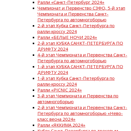
Ралли «Санкт-Петербург 2024»
Чемпионат и Первенство СЗФО, 5-й этап
Чемпионата и Первенства Санкт-
Петербурга по автомногоборью
2-й этап Кубка Санкт-Петербурга по
ралли-кроссу 2024
Ралли «БЕЛЫЕ НОЧИ 2024»
2-й этап КУБКА САНКТ-ПЕТЕРБУРГА ПО
ДРИФТУ 2024
4-й этап Чемпионата и Первенства Санкт-
Петербурга по автомногоборью
1-й этап КУБКА САНКТ-ПЕТЕРБУРГА ПО
ДРИФТУ 2024
1-й этап Кубка Санкт-Петербурга по
ралли-кроссу 2024
Ралли «PICNIC 2024»
3-й этап Чемпионата и Первенства по
автомногоборью
2-й этап Чемпионата и Первенства Санкт-
Петербурга по автомногоборью «Нево-
класс весна 2024»
Ралли «ЯККИМА 2024»
Кубок Санкт-Петербурга по трековым