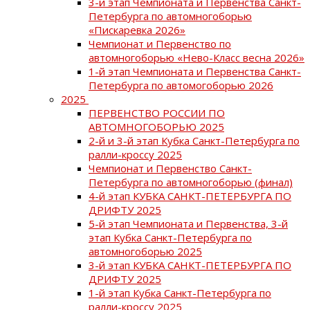
3-й этап Чемпионата и Первенства Санкт-
Петербурга по автомногоборью
«Пискаревка 2026»
Чемпионат и Первенство по
автомногоборью «Нево-Класс весна 2026»
1-й этап Чемпионата и Первенства Санкт-
Петербурга по автомогоборью 2026
2025
ПЕРВЕНСТВО РОССИИ ПО
АВТОМНОГОБОРЬЮ 2025
2-й и 3-й этап Кубка Санкт-Петербурга по
ралли-кроссу 2025
Чемпионат и Первенство Санкт-
Петербурга по автомногоборью (финал)
4-й этап КУБКА САНКТ-ПЕТЕРБУРГА ПО
ДРИФТУ 2025
5-й этап Чемпионата и Первенства, 3-й
этап Кубка Санкт-Петербурга по
автомногоборью 2025
3-й этап КУБКА САНКТ-ПЕТЕРБУРГА ПО
ДРИФТУ 2025
1-й этап Кубка Санкт-Петербурга по
ралли-кроссу 2025