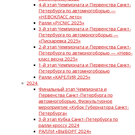
4-й этап Чемпионата и Первенства Санкт-
Петербурга по автомногоборью —
«НЕВОКЛАСС лето»
Ралли «PICNIC 2025»
3-й этап Чемпионата и Первенства Санкт-
Петербурга по автомоногоборью —
«Пискаревка 2025»
2-й этап Чемпионата и Первенства Санкт-
Петербурга по автмоногоборью — «Нево-
класс весна 2025»
1-й этап Чемпионата и Первенства Санкт-
Петербурга по автомногоборью
Ралли «КАРЕЛИЯ 2025»
2024
Финальный этап Чемпионата и
Первенства Санкт-Петербурга по
автомногоборью. Физкультурное
мероприятие «Кубок Губернатора Санкт-
Петербурга»
3-й этап Кубка Санкт-Петербурга по
ралли-кроссу 2024
РАЛЛИ «ВЫБОРГ 2024»