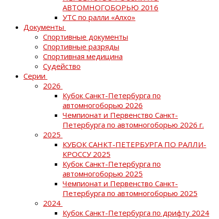
АВТОМНОГОБОРЬЮ 2016
УТС по ралли «Алхо»
Документы
Спортивные документы
Спортивные разряды
Спортивная медицина
Судейство
Серии
2026
Кубок Санкт-Петербурга по
автомногоборью 2026
Чемпионат и Первенство Санкт-
Петербурга по автомногоборью 2026 г.
2025
КУБОК САНКТ-ПЕТЕРБУРГА ПО РАЛЛИ-
КРОССУ 2025
Кубок Санкт-Петербурга по
автомногоборью 2025
Чемпионат и Первенство Санкт-
Петербурга по автомногоборью 2025
2024
Кубок Санкт-Петербурга по дрифту 2024