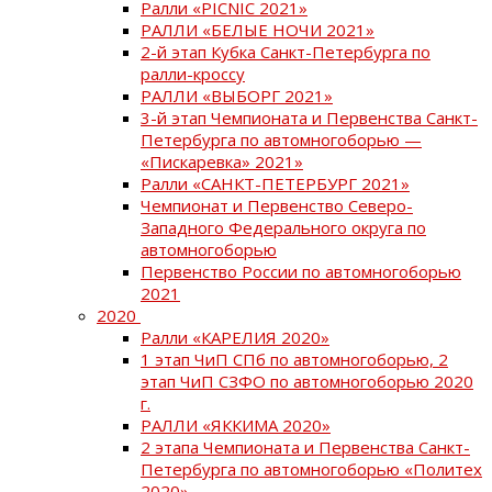
Ралли «PICNIC 2021»
РАЛЛИ «БЕЛЫЕ НОЧИ 2021»
2-й этап Кубка Санкт-Петербурга по
ралли-кроссу
РАЛЛИ «ВЫБОРГ 2021»
3-й этап Чемпионата и Первенства Санкт-
Петербурга по автомногоборью —
«Пискаревка» 2021»
Ралли «САНКТ-ПЕТЕРБУРГ 2021»
Чемпионат и Первенство Северо-
Западного Федерального округа по
автомногоборью
Первенство России по автомногоборью
2021
2020
Ралли «КАРЕЛИЯ 2020»
1 этап ЧиП СПб по автомногоборью, 2
этап ЧиП СЗФО по автомногоборью 2020
г.
РАЛЛИ «ЯККИМА 2020»
2 этапа Чемпионата и Первенства Санкт-
Петербурга по автомногоборью «Политех
2020»