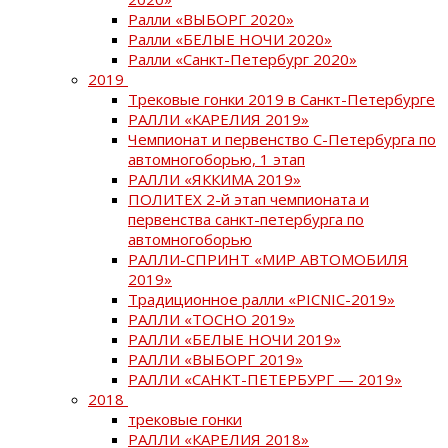
Ралли «ВЫБОРГ 2020»
Ралли «БЕЛЫЕ НОЧИ 2020»
Ралли «Санкт-Петербург 2020»
2019
Трековые гонки 2019 в Санкт-Петербурге
РАЛЛИ «КАРЕЛИЯ 2019»
Чемпионат и первенство С-Петербурга по
автомногоборью, 1 этап
РАЛЛИ «ЯККИМА 2019»
ПОЛИТЕХ 2-й этап чемпионата и
первенства санкт-петербурга по
автомногоборью
РАЛЛИ-СПРИНТ «МИР АВТОМОБИЛЯ
2019»
Традиционное ралли «PICNIC-2019»
РАЛЛИ «ТОСНО 2019»
РАЛЛИ «БЕЛЫЕ НОЧИ 2019»
РАЛЛИ «ВЫБОРГ 2019»
РАЛЛИ «САНКТ-ПЕТЕРБУРГ — 2019»
2018
трековые гонки
РАЛЛИ «КАРЕЛИЯ 2018»