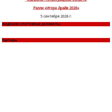
Ралли «Игора Драйв 2026»
5 сентября 2026 г.
ЛИЦЕНЗИИ, СПОРТИВНЫЕ ДОКУМЕНТЫ
Партнеры