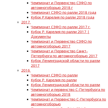
Чемпионат и Первенство СЗФО по
автомногоборью 2018 г
Чемпионат СЗФО по ралли 2018 года
Кубок Р.Карелия по ралли 2018 года
2017
Чемпионат СЗФО по ралли 2017 г.
Кубок Р. Карелия по ралли 2017 |
Документы
Чемпионат и Первенство СЗФО по
автомногоборью 2017
Чемпионат и Первенство Санкт-
Петербурга по автомногоборью 2017
Кубок Ленинградской области по ралли
2017
2016
Чемпионат СЗФО по ралли
Кубок Р. Карелия по ралли
Кубок Ленинградской области по ралли
Чемпионат и первенство С-Петербурга по
автомногоборью 2018
Чемпионат и Первенство С-Петербурга по
автомногоборью