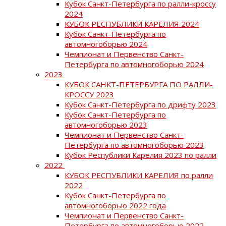
Кубок Санкт-Петербурга по ралли-кроссу
2024
КУБОК РЕСПУБЛИКИ КАРЕЛИЯ 2024
Кубок Санкт-Петербурга по
автомногоборью 2024
Чемпионат и Первенство Санкт-
Петербурга по автомногоборью 2024
2023
КУБОК САНКТ-ПЕТЕРБУРГА ПО РАЛЛИ-
КРОССУ 2023
Кубок Санкт-Петербурга по дрифту 2023
Кубок Санкт-Петербурга по
автомногоборью 2023
Чемпионат и Первенство Санкт-
Петербурга по автомногоборью 2023
Кубок Республики Карелия 2023 по ралли
2022
КУБОК РЕСПУБЛИКИ КАРЕЛИЯ по ралли
2022
Кубок Санкт-Петербурга по
автомногоборью 2022 года
Чемпионат и Первенство Санкт-
Петербурга по автомногоборью 2022