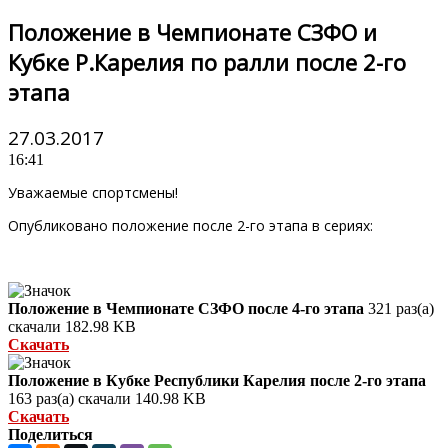
Положение в Чемпионате СЗФО и
Кубке Р.Карелия по ралли после 2-го
этапа
27.03.2017
16:41
Уважаемые спортсмены!
Опубликовано положение после 2-го этапа в сериях:
Положение в Чемпионате СЗФО после 4-го этапа
321 раз(а)
скачали
182.98 KB
Скачать
Положение в Кубке Республики Карелия после 2-го этапа
163 раз(а) скачали
140.98 KB
Скачать
Поделиться