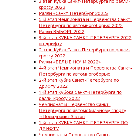
3 этап Кубка Санкт-Петербурга по ралли-
кроссу 2022
Ралли «Санкт-Петербург 2022»
5-й этап Чемпионата и Первенства Санкт-
Петербурга по автомногоборью 2022
Ралли ВЫБОРГ 2022
3-й этап КУБКА САНКТ-ПЕТЕРБУРГА 2022
по дрифту
2 этап Кубка Санкт-Петербурга по ралли-
кроссу 2022
Ралли «БЕЛЫЕ НОЧИ 2022»
4-й этап Чемпионата и Первенства Санкт-
Петербурга по автомногоборью
2-й этап Кубка Санкт-Петербурга по
дрифту 2022
1-й этап Кубока Санкт-Петербурга по
ралли-кроссу 2022
Чемпионат и Первенство Санкт-
Петербурга по автомобильному спорту
«Полидрайв» 3 этап
1-й этап КУБКА САНКТ-ПЕТЕРБУРГА ПО
ДРИФТУ
Чемпионат и Первенство Санкт-