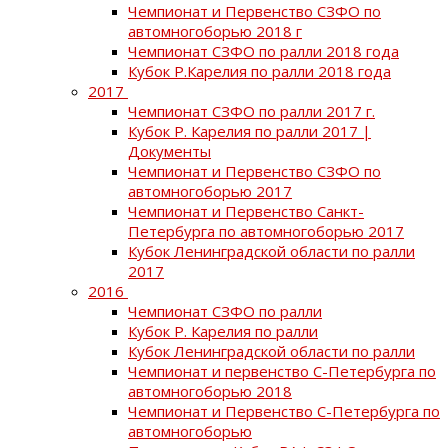
Чемпионат и Первенство СЗФО по
автомногоборью 2018 г
Чемпионат СЗФО по ралли 2018 года
Кубок Р.Карелия по ралли 2018 года
2017
Чемпионат СЗФО по ралли 2017 г.
Кубок Р. Карелия по ралли 2017 |
Документы
Чемпионат и Первенство СЗФО по
автомногоборью 2017
Чемпионат и Первенство Санкт-
Петербурга по автомногоборью 2017
Кубок Ленинградской области по ралли
2017
2016
Чемпионат СЗФО по ралли
Кубок Р. Карелия по ралли
Кубок Ленинградской области по ралли
Чемпионат и первенство С-Петербурга по
автомногоборью 2018
Чемпионат и Первенство С-Петербурга по
автомногоборью