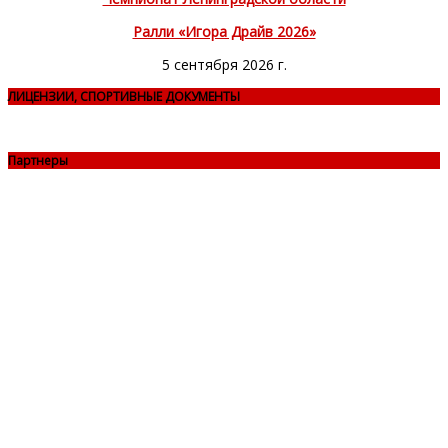
Ралли «Игора Драйв 2026»
5 сентября 2026 г.
ЛИЦЕНЗИИ, СПОРТИВНЫЕ ДОКУМЕНТЫ
Партнеры