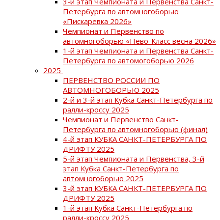
3-й этап Чемпионата и Первенства Санкт-
Петербурга по автомногоборью
«Пискаревка 2026»
Чемпионат и Первенство по
автомногоборью «Нево-Класс весна 2026»
1-й этап Чемпионата и Первенства Санкт-
Петербурга по автомогоборью 2026
2025
ПЕРВЕНСТВО РОССИИ ПО
АВТОМНОГОБОРЬЮ 2025
2-й и 3-й этап Кубка Санкт-Петербурга по
ралли-кроссу 2025
Чемпионат и Первенство Санкт-
Петербурга по автомногоборью (финал)
4-й этап КУБКА САНКТ-ПЕТЕРБУРГА ПО
ДРИФТУ 2025
5-й этап Чемпионата и Первенства, 3-й
этап Кубка Санкт-Петербурга по
автомногоборью 2025
3-й этап КУБКА САНКТ-ПЕТЕРБУРГА ПО
ДРИФТУ 2025
1-й этап Кубка Санкт-Петербурга по
ралли-кроссу 2025