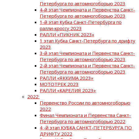
Петербурга по автомногоборью 2023
4-й этап Чемпионата и Первенства Санкт-
Петербурга по автомногоборью 2023
1-й этап Кубка Санкт-Петербурга по
ралли-кроссу 2023
РАЛЛИ «ПИКНИК 2023»
1 этап Кубка Санкт-Петербурга по дрифту
2023
3-й этап Чемпионата и Первенства Санкт-
Петербурга по автомногоборью 2023
2-й этап Чемпионата и Первенства Санкт-
Петербурга по автомногоборью 2023
РАЛЛИ «ЯККИМА 2023»
МОТОТРЕК 2023
РАЛЛИ «КАРЕЛИЯ 2023»
2022
Первенство России по автомногоборью
2022
Финал Чемпионата и Первенства Санкт-
Петербурга по автомногоборью 2022
4 -й этап КУБКА САНКТ-ПЕТЕРБУРГА ПО
ДРИФТУ 2022