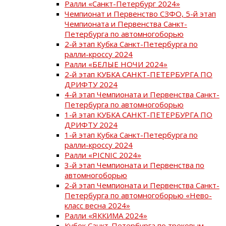
Ралли «Санкт-Петербург 2024»
Чемпионат и Первенство СЗФО, 5-й этап
Чемпионата и Первенства Санкт-
Петербурга по автомногоборью
2-й этап Кубка Санкт-Петербурга по
ралли-кроссу 2024
Ралли «БЕЛЫЕ НОЧИ 2024»
2-й этап КУБКА САНКТ-ПЕТЕРБУРГА ПО
ДРИФТУ 2024
4-й этап Чемпионата и Первенства Санкт-
Петербурга по автомногоборью
1-й этап КУБКА САНКТ-ПЕТЕРБУРГА ПО
ДРИФТУ 2024
1-й этап Кубка Санкт-Петербурга по
ралли-кроссу 2024
Ралли «PICNIC 2024»
3-й этап Чемпионата и Первенства по
автомногоборью
2-й этап Чемпионата и Первенства Санкт-
Петербурга по автомногоборью «Нево-
класс весна 2024»
Ралли «ЯККИМА 2024»
Кубок Санкт-Петербурга по трековым