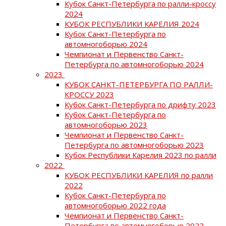
Кубок Санкт-Петербурга по ралли-кроссу
2024
КУБОК РЕСПУБЛИКИ КАРЕЛИЯ 2024
Кубок Санкт-Петербурга по
автомногоборью 2024
Чемпионат и Первенство Санкт-
Петербурга по автомногоборью 2024
2023
КУБОК САНКТ-ПЕТЕРБУРГА ПО РАЛЛИ-
КРОССУ 2023
Кубок Санкт-Петербурга по дрифту 2023
Кубок Санкт-Петербурга по
автомногоборью 2023
Чемпионат и Первенство Санкт-
Петербурга по автомногоборью 2023
Кубок Республики Карелия 2023 по ралли
2022
КУБОК РЕСПУБЛИКИ КАРЕЛИЯ по ралли
2022
Кубок Санкт-Петербурга по
автомногоборью 2022 года
Чемпионат и Первенство Санкт-
Петербурга по автомногоборью 2022