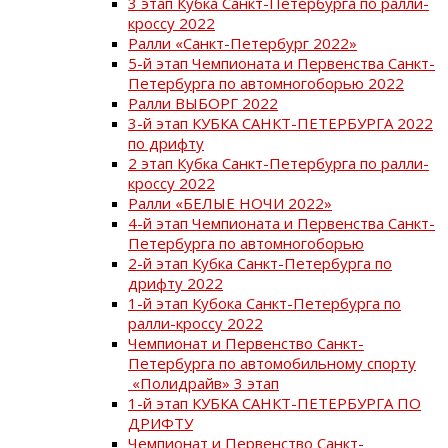
3 этап Кубка Санкт-Петербурга по ралли-
кроссу 2022
Ралли «Санкт-Петербург 2022»
5-й этап Чемпионата и Первенства Санкт-
Петербурга по автомногоборью 2022
Ралли ВЫБОРГ 2022
3-й этап КУБКА САНКТ-ПЕТЕРБУРГА 2022
по дрифту
2 этап Кубка Санкт-Петербурга по ралли-
кроссу 2022
Ралли «БЕЛЫЕ НОЧИ 2022»
4-й этап Чемпионата и Первенства Санкт-
Петербурга по автомногоборью
2-й этап Кубка Санкт-Петербурга по
дрифту 2022
1-й этап Кубока Санкт-Петербурга по
ралли-кроссу 2022
Чемпионат и Первенство Санкт-
Петербурга по автомобильному спорту
«Полидрайв» 3 этап
1-й этап КУБКА САНКТ-ПЕТЕРБУРГА ПО
ДРИФТУ
Чемпионат и Первенство Санкт-