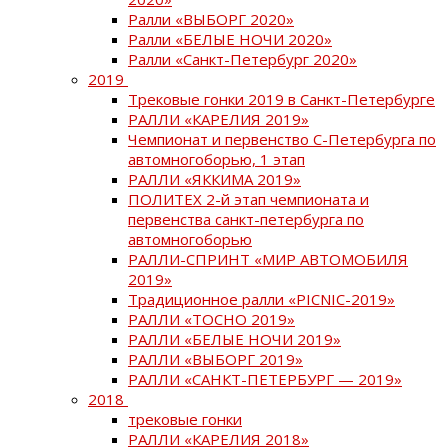
Ралли «ВЫБОРГ 2020»
Ралли «БЕЛЫЕ НОЧИ 2020»
Ралли «Санкт-Петербург 2020»
2019
Трековые гонки 2019 в Санкт-Петербурге
РАЛЛИ «КАРЕЛИЯ 2019»
Чемпионат и первенство С-Петербурга по
автомногоборью, 1 этап
РАЛЛИ «ЯККИМА 2019»
ПОЛИТЕХ 2-й этап чемпионата и
первенства санкт-петербурга по
автомногоборью
РАЛЛИ-СПРИНТ «МИР АВТОМОБИЛЯ
2019»
Традиционное ралли «PICNIC-2019»
РАЛЛИ «ТОСНО 2019»
РАЛЛИ «БЕЛЫЕ НОЧИ 2019»
РАЛЛИ «ВЫБОРГ 2019»
РАЛЛИ «САНКТ-ПЕТЕРБУРГ — 2019»
2018
трековые гонки
РАЛЛИ «КАРЕЛИЯ 2018»