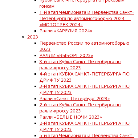
гонкам
1-й этап Чемпионата и Первенства Санкт-
Петербурга по автомногоборью 2024 —
«МОТОТРЕК 2024»
Ралли «КАРЕЛИЯ 2024»
2023
Первенство России по автомногоборью
2023
РАЛЛИ «ВЫБОРГ 2023»
3-й этап Кубка Санкт-Петербурга по
ралли-кроссу 2023
4-й этап КУБКА САНКТ-ПЕТЕРБУРГА ПО
ДРИФТУ 2023
3-й этап КУБКА САНКТ-ПЕТЕРБУРГА ПО
ДРИФТУ 2023
Ралли «Санкт-Петербург 2023»
2-й этап Кубка Санкт-Петербурга по
ралли-кроссу 2023
Ралли «БЕЛЫЕ НОЧИ 2023»
2-й этап КУБКА САНКТ-ПЕТЕРБУРГА ПО
ДРИФТУ 2023
5-й этап Чемпионата и Первенства Санкт-