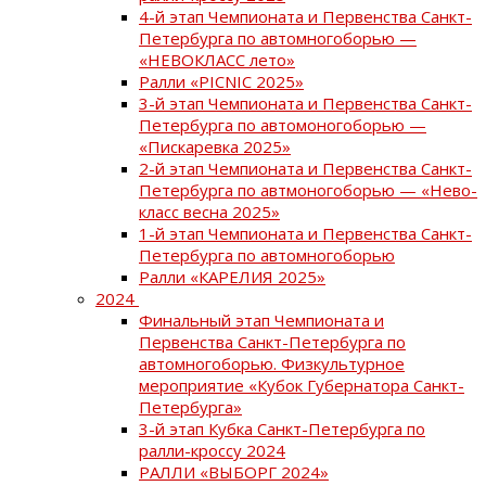
4-й этап Чемпионата и Первенства Санкт-
Петербурга по автомногоборью —
«НЕВОКЛАСС лето»
Ралли «PICNIC 2025»
3-й этап Чемпионата и Первенства Санкт-
Петербурга по автомоногоборью —
«Пискаревка 2025»
2-й этап Чемпионата и Первенства Санкт-
Петербурга по автмоногоборью — «Нево-
класс весна 2025»
1-й этап Чемпионата и Первенства Санкт-
Петербурга по автомногоборью
Ралли «КАРЕЛИЯ 2025»
2024
Финальный этап Чемпионата и
Первенства Санкт-Петербурга по
автомногоборью. Физкультурное
мероприятие «Кубок Губернатора Санкт-
Петербурга»
3-й этап Кубка Санкт-Петербурга по
ралли-кроссу 2024
РАЛЛИ «ВЫБОРГ 2024»