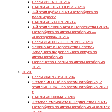
Ралли «PICNIC 2021»
РАЛЛИ «БЕЛЫЕ НОЧИ 2021»
2-й этап Кубка Санкт-Петербурга по
ралли-кроссу
РАЛЛИ «ВЫБОРГ 2021»
3-й этап Чемпионата и Первенства Санкт-
Петербурга по автомногоборью —
«Пискаревка» 2021»
Ралли «САНКТ-ПЕТЕРБУРГ 2021»
Чемпионат и Первенство Северо-
Западного Федерального округа по
автомногоборью
Первенство России по автомногоборью
2021
2020
Ралли «КАРЕЛИЯ 2020»
1 этап ЧиП СПб по автомногоборью, 2
этап ЧиП СЗФО по автомногоборью 2020
г.
РАЛЛИ «ЯККИМА 2020»
2 этапа Чемпионата и Первенства Санкт-
Петербурга по автомногоборью «Политех
2020»