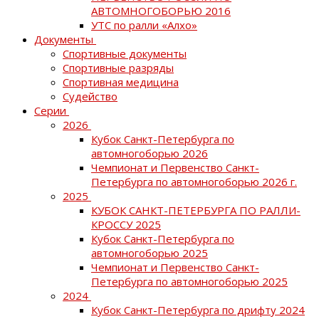
АВТОМНОГОБОРЬЮ 2016
УТС по ралли «Алхо»
Документы
Спортивные документы
Спортивные разряды
Спортивная медицина
Судейство
Серии
2026
Кубок Санкт-Петербурга по
автомногоборью 2026
Чемпионат и Первенство Санкт-
Петербурга по автомногоборью 2026 г.
2025
КУБОК САНКТ-ПЕТЕРБУРГА ПО РАЛЛИ-
КРОССУ 2025
Кубок Санкт-Петербурга по
автомногоборью 2025
Чемпионат и Первенство Санкт-
Петербурга по автомногоборью 2025
2024
Кубок Санкт-Петербурга по дрифту 2024