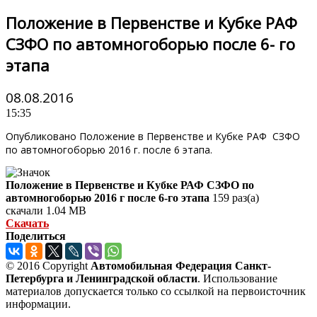
Положение в Первенстве и Кубке РАФ
СЗФО по автомногоборью после 6- го
этапа
08.08.2016
15:35
Опубликовано Положение в Первенстве и Кубке РАФ СЗФО
по автомногоборью 2016 г. после 6 этапа.
Положение в Первенстве и Кубке РАФ СЗФО по
автомногоборью 2016 г после 6-го этапа
159 раз(а)
скачали
1.04 MB
Скачать
Поделиться
© 2016 Copyright
Автомобильная Федерация Санкт-
Петербурга и Ленинградской области
. Использование
материалов допускается только со ссылкой на первоисточник
информации.