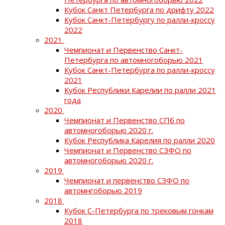
Кубок Санкт Петербурга по дрифту 2022
Кубок Санкт-Петербургу по ралли-кроссу
2022
2021
Чемпионат и Первенство Санкт-
Петербурга по автомногоборью 2021
Кубок Санкт-Петербурга по ралли-кроссу
2021
Кубок Республики Карелии по ралли 2021
года
2020
Чемпионат и Первенство СПб по
автомногоборью 2020 г.
Кубок Республика Карелия по ралли 2020
Чемпионат и Первенство СЗФО по
автомногоборью 2020 г.
2019
Чемпионат и первенство СЗФО по
автомнгоборью 2019
2018
Кубок С-Петербурга по трековым гонкам
2018