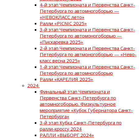
4-й этап Чемпионата и Первенства Санкт-
Петербурга по автомногоборью —
«НЕВОКЛАСС лето»
Ралли «PICNIC 2025»
3-й этап Чемпионата и Первенства Санкт-
Петербурга по автомоногоборью —
«Пискаревка 2025»
2-й этап Чемпионата и Первенства Санкт-
Петербурга по автмоногоборью — «Нево-
класс весна 2025»
1-й этап Чемпионата и Первенства Санкт-
Петербурга по автомногоборью
Ралли «КАРЕЛИЯ 2025»
2024
Финальный этап Чемпионата и
Первенства Санкт-Петербурга по
автомногоборью. Физкультурное
мероприятие «Кубок Губернатора Санкт-
Петербурга»
3-й этап Кубка Санкт-Петербурга по
ралли-кроссу 2024
РАЛЛИ «ВЫБОРГ 2024»