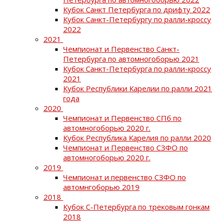
Кубок Санкт Петербурга по дрифту 2022
Кубок Санкт-Петербургу по ралли-кроссу
2022
2021
Чемпионат и Первенство Санкт-
Петербурга по автомногоборью 2021
Кубок Санкт-Петербурга по ралли-кроссу
2021
Кубок Республики Карелии по ралли 2021
года
2020
Чемпионат и Первенство СПб по
автомногоборью 2020 г.
Кубок Республика Карелия по ралли 2020
Чемпионат и Первенство СЗФО по
автомногоборью 2020 г.
2019
Чемпионат и первенство СЗФО по
автомнгоборью 2019
2018
Кубок С-Петербурга по трековым гонкам
2018