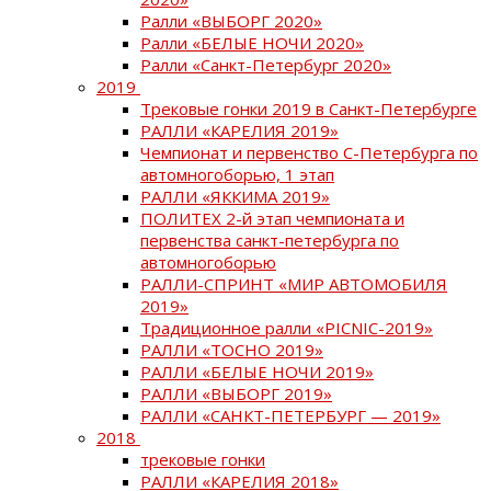
Ралли «ВЫБОРГ 2020»
Ралли «БЕЛЫЕ НОЧИ 2020»
Ралли «Санкт-Петербург 2020»
2019
Трековые гонки 2019 в Санкт-Петербурге
РАЛЛИ «КАРЕЛИЯ 2019»
Чемпионат и первенство С-Петербурга по
автомногоборью, 1 этап
РАЛЛИ «ЯККИМА 2019»
ПОЛИТЕХ 2-й этап чемпионата и
первенства санкт-петербурга по
автомногоборью
РАЛЛИ-СПРИНТ «МИР АВТОМОБИЛЯ
2019»
Традиционное ралли «PICNIC-2019»
РАЛЛИ «ТОСНО 2019»
РАЛЛИ «БЕЛЫЕ НОЧИ 2019»
РАЛЛИ «ВЫБОРГ 2019»
РАЛЛИ «САНКТ-ПЕТЕРБУРГ — 2019»
2018
трековые гонки
РАЛЛИ «КАРЕЛИЯ 2018»