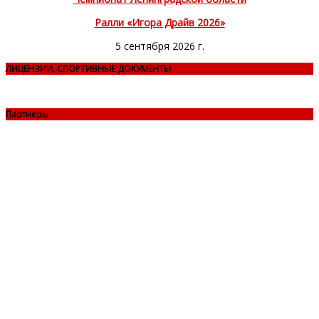
Ралли «Игора Драйв 2026»
5 сентября 2026 г.
ЛИЦЕНЗИИ, СПОРТИВНЫЕ ДОКУМЕНТЫ
Партнеры