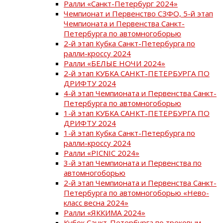
Ралли «Санкт-Петербург 2024»
Чемпионат и Первенство СЗФО, 5-й этап
Чемпионата и Первенства Санкт-
Петербурга по автомногоборью
2-й этап Кубка Санкт-Петербурга по
ралли-кроссу 2024
Ралли «БЕЛЫЕ НОЧИ 2024»
2-й этап КУБКА САНКТ-ПЕТЕРБУРГА ПО
ДРИФТУ 2024
4-й этап Чемпионата и Первенства Санкт-
Петербурга по автомногоборью
1-й этап КУБКА САНКТ-ПЕТЕРБУРГА ПО
ДРИФТУ 2024
1-й этап Кубка Санкт-Петербурга по
ралли-кроссу 2024
Ралли «PICNIC 2024»
3-й этап Чемпионата и Первенства по
автомногоборью
2-й этап Чемпионата и Первенства Санкт-
Петербурга по автомногоборью «Нево-
класс весна 2024»
Ралли «ЯККИМА 2024»
Кубок Санкт-Петербурга по трековым