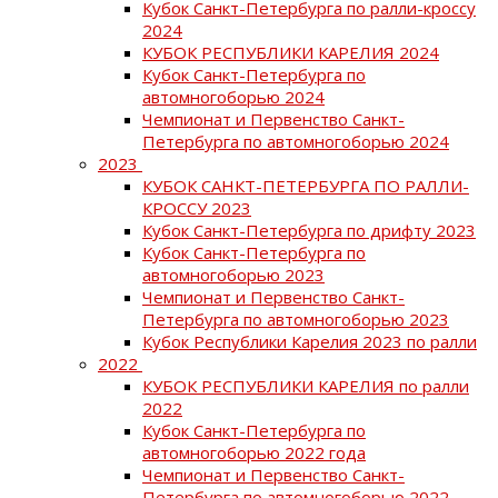
Кубок Санкт-Петербурга по ралли-кроссу
2024
КУБОК РЕСПУБЛИКИ КАРЕЛИЯ 2024
Кубок Санкт-Петербурга по
автомногоборью 2024
Чемпионат и Первенство Санкт-
Петербурга по автомногоборью 2024
2023
КУБОК САНКТ-ПЕТЕРБУРГА ПО РАЛЛИ-
КРОССУ 2023
Кубок Санкт-Петербурга по дрифту 2023
Кубок Санкт-Петербурга по
автомногоборью 2023
Чемпионат и Первенство Санкт-
Петербурга по автомногоборью 2023
Кубок Республики Карелия 2023 по ралли
2022
КУБОК РЕСПУБЛИКИ КАРЕЛИЯ по ралли
2022
Кубок Санкт-Петербурга по
автомногоборью 2022 года
Чемпионат и Первенство Санкт-
Петербурга по автомногоборью 2022