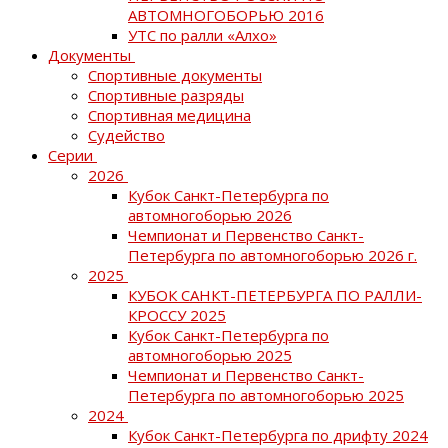
АВТОМНОГОБОРЬЮ 2016
УТС по ралли «Алхо»
Документы
Спортивные документы
Спортивные разряды
Спортивная медицина
Судейство
Серии
2026
Кубок Санкт-Петербурга по
автомногоборью 2026
Чемпионат и Первенство Санкт-
Петербурга по автомногоборью 2026 г.
2025
КУБОК САНКТ-ПЕТЕРБУРГА ПО РАЛЛИ-
КРОССУ 2025
Кубок Санкт-Петербурга по
автомногоборью 2025
Чемпионат и Первенство Санкт-
Петербурга по автомногоборью 2025
2024
Кубок Санкт-Петербурга по дрифту 2024