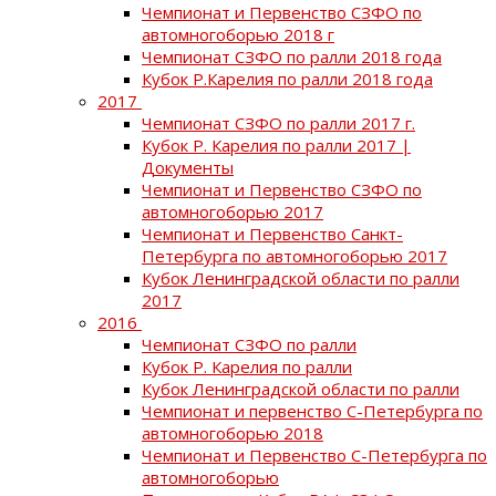
Чемпионат и Первенство СЗФО по
автомногоборью 2018 г
Чемпионат СЗФО по ралли 2018 года
Кубок Р.Карелия по ралли 2018 года
2017
Чемпионат СЗФО по ралли 2017 г.
Кубок Р. Карелия по ралли 2017 |
Документы
Чемпионат и Первенство СЗФО по
автомногоборью 2017
Чемпионат и Первенство Санкт-
Петербурга по автомногоборью 2017
Кубок Ленинградской области по ралли
2017
2016
Чемпионат СЗФО по ралли
Кубок Р. Карелия по ралли
Кубок Ленинградской области по ралли
Чемпионат и первенство С-Петербурга по
автомногоборью 2018
Чемпионат и Первенство С-Петербурга по
автомногоборью