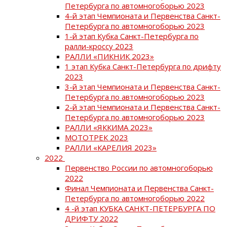
Петербурга по автомногоборью 2023
4-й этап Чемпионата и Первенства Санкт-
Петербурга по автомногоборью 2023
1-й этап Кубка Санкт-Петербурга по
ралли-кроссу 2023
РАЛЛИ «ПИКНИК 2023»
1 этап Кубка Санкт-Петербурга по дрифту
2023
3-й этап Чемпионата и Первенства Санкт-
Петербурга по автомногоборью 2023
2-й этап Чемпионата и Первенства Санкт-
Петербурга по автомногоборью 2023
РАЛЛИ «ЯККИМА 2023»
МОТОТРЕК 2023
РАЛЛИ «КАРЕЛИЯ 2023»
2022
Первенство России по автомногоборью
2022
Финал Чемпионата и Первенства Санкт-
Петербурга по автомногоборью 2022
4 -й этап КУБКА САНКТ-ПЕТЕРБУРГА ПО
ДРИФТУ 2022