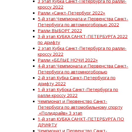
3 этап Кубка Санкт-Петербурга по ралли-
кроссу 2022
Ралли «Санкт-Петербург 2022»
5-й этап Чемпионата и Первенства Санкт-
Петербурга по автомногоборью 2022
Ралли ВЫБОРГ 2022
3-й этап КУБКА САНКТ-ПЕТЕРБУРГА 2022
по дрифту
2 этап Кубка Санкт-Петербурга по ралли-
кроссу 2022
Ралли «БЕЛЫЕ НОЧИ 2022»
4-й этап Чемпионата и Первенства Санкт-
Петербурга по автомногоборью
2-й этап Кубка Санкт-Петербурга по
дрифту 2022
1-й этап Кубока Санкт-Петербурга по
ралли-кроссу 2022
Чемпионат и Первенство Санкт-
Петербурга по автомобильному спорту
«Полидрайв» 3 этап
1-й этап КУБКА САНКТ-ПЕТЕРБУРГА ПО
ДРИФТУ
Чемпионат и Первенство Санкт-