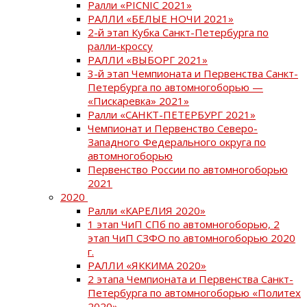
Ралли «PICNIC 2021»
РАЛЛИ «БЕЛЫЕ НОЧИ 2021»
2-й этап Кубка Санкт-Петербурга по
ралли-кроссу
РАЛЛИ «ВЫБОРГ 2021»
3-й этап Чемпионата и Первенства Санкт-
Петербурга по автомногоборью —
«Пискаревка» 2021»
Ралли «САНКТ-ПЕТЕРБУРГ 2021»
Чемпионат и Первенство Северо-
Западного Федерального округа по
автомногоборью
Первенство России по автомногоборью
2021
2020
Ралли «КАРЕЛИЯ 2020»
1 этап ЧиП СПб по автомногоборью, 2
этап ЧиП СЗФО по автомногоборью 2020
г.
РАЛЛИ «ЯККИМА 2020»
2 этапа Чемпионата и Первенства Санкт-
Петербурга по автомногоборью «Политех
2020»