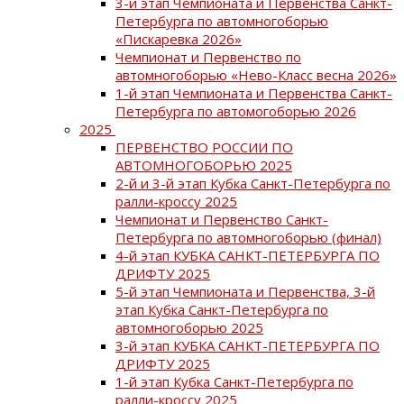
3-й этап Чемпионата и Первенства Санкт-
Петербурга по автомногоборью
«Пискаревка 2026»
Чемпионат и Первенство по
автомногоборью «Нево-Класс весна 2026»
1-й этап Чемпионата и Первенства Санкт-
Петербурга по автомогоборью 2026
2025
ПЕРВЕНСТВО РОССИИ ПО
АВТОМНОГОБОРЬЮ 2025
2-й и 3-й этап Кубка Санкт-Петербурга по
ралли-кроссу 2025
Чемпионат и Первенство Санкт-
Петербурга по автомногоборью (финал)
4-й этап КУБКА САНКТ-ПЕТЕРБУРГА ПО
ДРИФТУ 2025
5-й этап Чемпионата и Первенства, 3-й
этап Кубка Санкт-Петербурга по
автомногоборью 2025
3-й этап КУБКА САНКТ-ПЕТЕРБУРГА ПО
ДРИФТУ 2025
1-й этап Кубка Санкт-Петербурга по
ралли-кроссу 2025