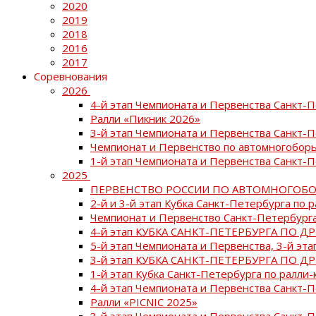
2020
2019
2018
2016
2017
Соревнования
2026
4-й этап Чемпионата и Первенства Санкт-
Ралли «Пикник 2026»
3-й этап Чемпионата и Первенства Санкт-
Чемпионат и Первенство по автомногоборь
1-й этап Чемпионата и Первенства Санкт-
2025
ПЕРВЕНСТВО РОССИИ ПО АВТОМНОГОБО
2-й и 3-й этап Кубка Санкт-Петербурга по 
Чемпионат и Первенство Санкт-Петербурга
4-й этап КУБКА САНКТ-ПЕТЕРБУРГА ПО Д
5-й этап Чемпионата и Первенства, 3-й эт
3-й этап КУБКА САНКТ-ПЕТЕРБУРГА ПО Д
1-й этап Кубка Санкт-Петербурга по ралли-
4-й этап Чемпионата и Первенства Санкт
Ралли «PICNIC 2025»
3-й этап Чемпионата и Первенства Санкт-