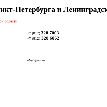
нкт-Петербурга и Ленинградск
328 7003
+7 (812)
328 6862
+7 (812)
afspb@list.ru