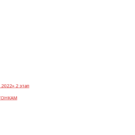
2022» 2 этап
ГОНКАМ