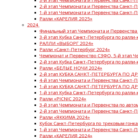
2-й этап Чемпионата и Первенства Санкт-
1-й этап Чемпионата и Первенства Санкт-
Ралли «КАРЕЛИЯ 2025»
2024
Финальный этап Чемпионата и Первенства 
3-й этап Кубка Санкт-Петербурга по ралли-
РАЛЛИ «ВЫБОРГ 2024»
Ралли «Санкт-Петербург 2024»
Чемпионат и Первенство СЗФО, 5-й этап Ч
2-й этап Кубка Санкт-Петербурга по ралли-
Ралли «БЕЛЫЕ НОЧИ 2024»
2-й этап КУБКА САНКТ-ПЕТЕРБУРГА ПО Д
4-й этап Чемпионата и Первенства Санкт-
1-й этап КУБКА САНКТ-ПЕТЕРБУРГА ПО Д
1-й этап Кубка Санкт-Петербурга по ралли-
Ралли «PICNIC 2024»
3-й этап Чемпионата и Первенства по авт
2-й этап Чемпионата и Первенства Санкт-
Ралли «ЯККИМА 2024»
Кубок Санкт-Петербурга по трековым гонк
1-й этап Чемпионата и Первенства Санкт
Ралли «КАРЕЛИЯ 2024»