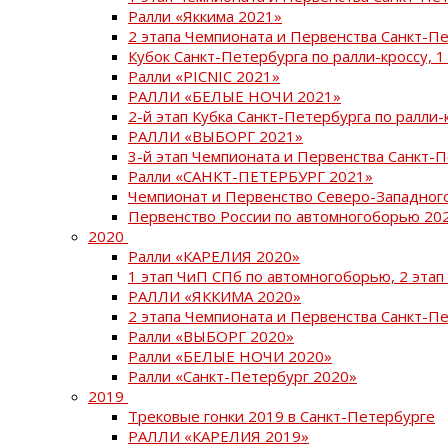
Ралли «Яккима 2021»
2 этапа Чемпионата и Первенства Санкт-
Кубок Санкт-Петербурга по ралли-кроссу, 1
Ралли «PICNIC 2021»
РАЛЛИ «БЕЛЫЕ НОЧИ 2021»
2-й этап Кубка Санкт-Петербурга по ралли-
РАЛЛИ «ВЫБОРГ 2021»
3-й этап Чемпионата и Первенства Санкт-
Ралли «САНКТ-ПЕТЕРБУРГ 2021»
Чемпионат и Первенство Северо-Западног
Первенство России по автомногоборью 20
2020
Ралли «КАРЕЛИЯ 2020»
1 этап ЧиП СПб по автомногоборью, 2 этап
РАЛЛИ «ЯККИМА 2020»
2 этапа Чемпионата и Первенства Санкт-П
Ралли «ВЫБОРГ 2020»
Ралли «БЕЛЫЕ НОЧИ 2020»
Ралли «Санкт-Петербург 2020»
2019
Трековые гонки 2019 в Санкт-Петербурге
РАЛЛИ «КАРЕЛИЯ 2019»