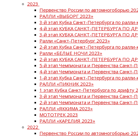
2023
Первенство России по автомногоборью 20
РАЛЛИ «ВЫБОРГ 2023»
3-й этап Кубка Санкт-Петербурга по ралли-
4-й этап КУБКА САНКТ-ПЕТЕРБУРГА ПО Д
3-й этап КУБКА САНКТ-ПЕТЕРБУРГА ПО Д
Ралли «Санкт-Петербург 2023»
2-й этап Кубка Санкт-Петербурга по ралли-
Ралли «БЕЛЫЕ НОЧИ 2023»
2-й этап КУБКА САНКТ-ПЕТЕРБУРГА ПО Д
5-й этап Чемпионата и Первенства Санкт-
4-й этап Чемпионата и Первенства Санкт-
1-й этап Кубка Санкт-Петербурга по ралли-
РАЛЛИ «ПИКНИК 2023»
1 этап Кубка Санкт-Петербурга по дрифту 
3-й этап Чемпионата и Первенства Санкт-
2-й этап Чемпионата и Первенства Санкт-
РАЛЛИ «ЯККИМА 2023»
МОТОТРЕК 2023
РАЛЛИ «КАРЕЛИЯ 2023»
2022
Первенство России по автомногоборью 20