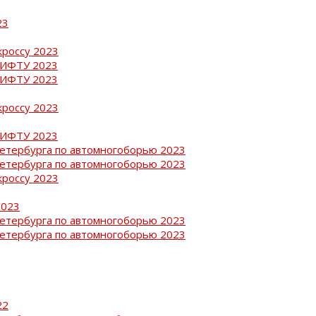
23
кроссу 2023
РИФТУ 2023
РИФТУ 2023
кроссу 2023
РИФТУ 2023
Петербурга по автомногоборью 2023
Петербурга по автомногоборью 2023
кроссу 2023
2023
Петербурга по автомногоборью 2023
Петербурга по автомногоборью 2023
22