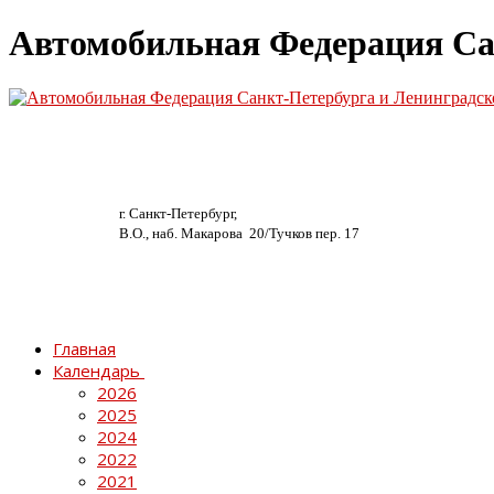
Автомобильная Федерация Са
г. Санкт-Петербург,
В.О., наб. Макарова 20/
Тучков пер. 17
Главная
Календарь
2026
2025
2024
2022
2021