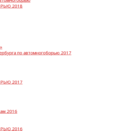
РЬЮ 2018
»
ербурга по автомногоборью 2017
РЬЮ 2017
кам 2016
РЬЮ 2016