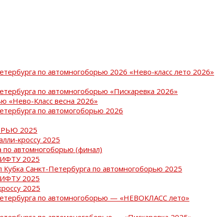
Петербурга по автомногоборью 2026 «Нево-класс лето 2026»
Петербурга по автомногоборью «Пискаревка 2026»
ю «Нево-Класс весна 2026»
Петербурга по автомогоборью 2026
РЬЮ 2025
ралли-кроссу 2025
 по автомногоборью (финал)
РИФТУ 2025
ап Кубка Санкт-Петербурга по автомногоборью 2025
РИФТУ 2025
кроссу 2025
-Петербурга по автомногоборью — «НЕВОКЛАСС лето»
Петербурга по автомоногоборью — «Пискаревка 2025»