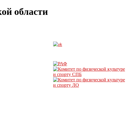
ой области