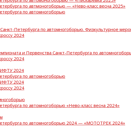
Петербурга по автмоногоборью — «Нево-класс весна 2025»
Петербурга по автомногоборью
Санкт-Петербурга по автомногоборью. Физкультурное меро
кроссу 2024
емпионата и Первенства Санкт-Петербурга по автомногобор
кроссу 2024
РИФТУ 2024
Петербурга по автомногоборью
РИФТУ 2024
кроссу 2024
омногоборью
Петербурга по автомногоборью «Нево-класс весна 2024»
ам
-Петербурга по автомногоборью 2024 — «МОТОТРЕК 2024»