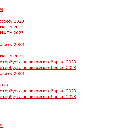
23
кроссу 2023
РИФТУ 2023
РИФТУ 2023
кроссу 2023
РИФТУ 2023
Петербурга по автомногоборью 2023
Петербурга по автомногоборью 2023
кроссу 2023
2023
Петербурга по автомногоборью 2023
Петербурга по автомногоборью 2023
22