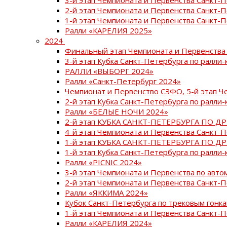
2-й этап Чемпионата и Первенства Санкт-
1-й этап Чемпионата и Первенства Санкт-
Ралли «КАРЕЛИЯ 2025»
2024
Финальный этап Чемпионата и Первенства 
3-й этап Кубка Санкт-Петербурга по ралли-
РАЛЛИ «ВЫБОРГ 2024»
Ралли «Санкт-Петербург 2024»
Чемпионат и Первенство СЗФО, 5-й этап Ч
2-й этап Кубка Санкт-Петербурга по ралли-
Ралли «БЕЛЫЕ НОЧИ 2024»
2-й этап КУБКА САНКТ-ПЕТЕРБУРГА ПО Д
4-й этап Чемпионата и Первенства Санкт-
1-й этап КУБКА САНКТ-ПЕТЕРБУРГА ПО Д
1-й этап Кубка Санкт-Петербурга по ралли-
Ралли «PICNIC 2024»
3-й этап Чемпионата и Первенства по авт
2-й этап Чемпионата и Первенства Санкт-
Ралли «ЯККИМА 2024»
Кубок Санкт-Петербурга по трековым гонк
1-й этап Чемпионата и Первенства Санкт
Ралли «КАРЕЛИЯ 2024»