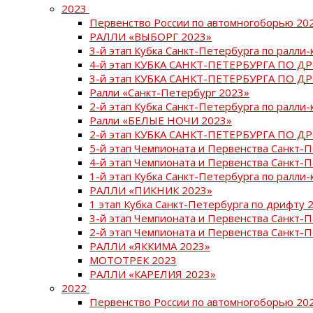
2023
Первенство России по автомногоборью 20
РАЛЛИ «ВЫБОРГ 2023»
3-й этап Кубка Санкт-Петербурга по ралли-
4-й этап КУБКА САНКТ-ПЕТЕРБУРГА ПО Д
3-й этап КУБКА САНКТ-ПЕТЕРБУРГА ПО Д
Ралли «Санкт-Петербург 2023»
2-й этап Кубка Санкт-Петербурга по ралли-
Ралли «БЕЛЫЕ НОЧИ 2023»
2-й этап КУБКА САНКТ-ПЕТЕРБУРГА ПО Д
5-й этап Чемпионата и Первенства Санкт-
4-й этап Чемпионата и Первенства Санкт-
1-й этап Кубка Санкт-Петербурга по ралли-
РАЛЛИ «ПИКНИК 2023»
1 этап Кубка Санкт-Петербурга по дрифту 
3-й этап Чемпионата и Первенства Санкт-
2-й этап Чемпионата и Первенства Санкт-
РАЛЛИ «ЯККИМА 2023»
МОТОТРЕК 2023
РАЛЛИ «КАРЕЛИЯ 2023»
2022
Первенство России по автомногоборью 20