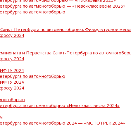
Петербурга по автмоногоборью — «Нево-класс весна 2025»
Петербурга по автомногоборью
Санкт-Петербурга по автомногоборью. Физкультурное меро
кроссу 2024
емпионата и Первенства Санкт-Петербурга по автомногобор
кроссу 2024
РИФТУ 2024
Петербурга по автомногоборью
РИФТУ 2024
кроссу 2024
омногоборью
Петербурга по автомногоборью «Нево-класс весна 2024»
ам
-Петербурга по автомногоборью 2024 — «МОТОТРЕК 2024»