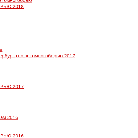
РЬЮ 2018
»
ербурга по автомногоборью 2017
РЬЮ 2017
кам 2016
РЬЮ 2016