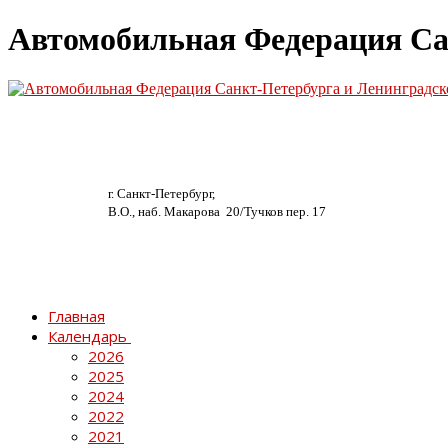
Автомобильная Федерация Са
г. Санкт-Петербург,
В.О., наб. Макарова 20/
Тучков пер. 17
Главная
Календарь
2026
2025
2024
2022
2021