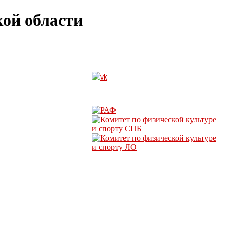
ой области