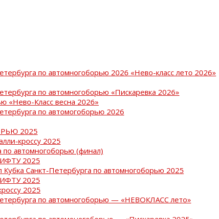
Петербурга по автомногоборью 2026 «Нево-класс лето 2026»
Петербурга по автомногоборью «Пискаревка 2026»
ю «Нево-Класс весна 2026»
Петербурга по автомогоборью 2026
РЬЮ 2025
ралли-кроссу 2025
 по автомногоборью (финал)
РИФТУ 2025
ап Кубка Санкт-Петербурга по автомногоборью 2025
РИФТУ 2025
кроссу 2025
-Петербурга по автомногоборью — «НЕВОКЛАСС лето»
Петербурга по автомоногоборью — «Пискаревка 2025»