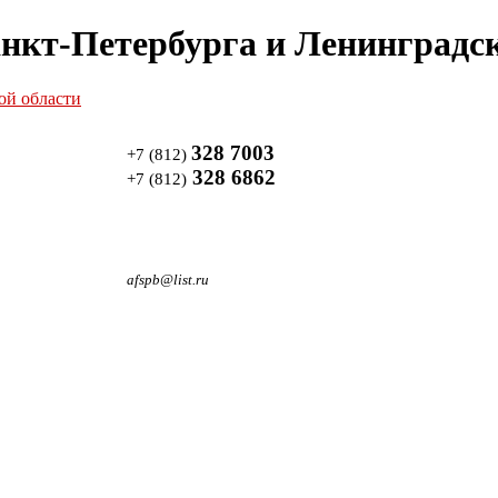
нкт-Петербурга и Ленинградск
328 7003
+7 (812)
328 6862
+7 (812)
afspb@list.ru