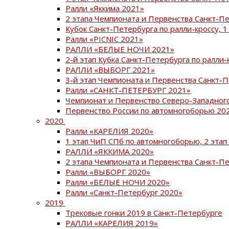
Ралли «Яккима 2021»
2 этапа Чемпионата и Первенства Санкт-
Кубок Санкт-Петербурга по ралли-кроссу, 1
Ралли «PICNIC 2021»
РАЛЛИ «БЕЛЫЕ НОЧИ 2021»
2-й этап Кубка Санкт-Петербурга по ралли-
РАЛЛИ «ВЫБОРГ 2021»
3-й этап Чемпионата и Первенства Санкт-
Ралли «САНКТ-ПЕТЕРБУРГ 2021»
Чемпионат и Первенство Северо-Западног
Первенство России по автомногоборью 20
2020
Ралли «КАРЕЛИЯ 2020»
1 этап ЧиП СПб по автомногоборью, 2 этап
РАЛЛИ «ЯККИМА 2020»
2 этапа Чемпионата и Первенства Санкт-П
Ралли «ВЫБОРГ 2020»
Ралли «БЕЛЫЕ НОЧИ 2020»
Ралли «Санкт-Петербург 2020»
2019
Трековые гонки 2019 в Санкт-Петербурге
РАЛЛИ «КАРЕЛИЯ 2019»