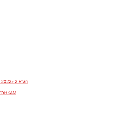
2022» 2 этап
ГОНКАМ