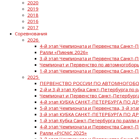
2020
2019
2018
2016
2017
Соревнования
2026
4-й этап Чемпионата и Первенства Санкт-
Ралли «Пикник 2026»
3-й этап Чемпионата и Первенства Санкт-
Чемпионат и Первенство по автомногоборь
1-й этап Чемпионата и Первенства Санкт-
2025
ПЕРВЕНСТВО РОССИИ ПО АВТОМНОГОБО
2-й и 3-й этап Кубка Санкт-Петербурга по 
Чемпионат и Первенство Санкт-Петербурга
4-й этап КУБКА САНКТ-ПЕТЕРБУРГА ПО Д
5-й этап Чемпионата и Первенства, 3-й эт
3-й этап КУБКА САНКТ-ПЕТЕРБУРГА ПО Д
1-й этап Кубка Санкт-Петербурга по ралли-
4-й этап Чемпионата и Первенства Санкт
Ралли «PICNIC 2025»
3-й этап Чемпионата и Первенства Санкт-