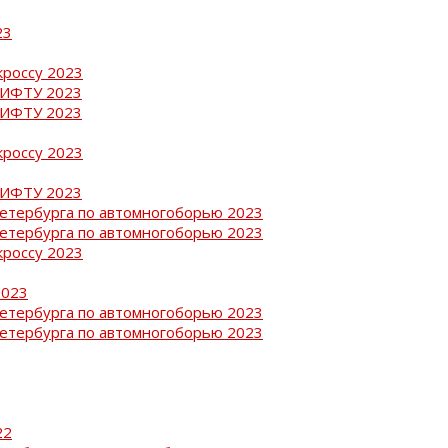
23
кроссу 2023
РИФТУ 2023
РИФТУ 2023
кроссу 2023
РИФТУ 2023
Петербурга по автомногоборью 2023
Петербурга по автомногоборью 2023
кроссу 2023
2023
Петербурга по автомногоборью 2023
Петербурга по автомногоборью 2023
22