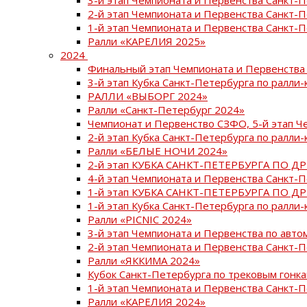
2-й этап Чемпионата и Первенства Санкт-
1-й этап Чемпионата и Первенства Санкт-
Ралли «КАРЕЛИЯ 2025»
2024
Финальный этап Чемпионата и Первенства 
3-й этап Кубка Санкт-Петербурга по ралли-
РАЛЛИ «ВЫБОРГ 2024»
Ралли «Санкт-Петербург 2024»
Чемпионат и Первенство СЗФО, 5-й этап Ч
2-й этап Кубка Санкт-Петербурга по ралли-
Ралли «БЕЛЫЕ НОЧИ 2024»
2-й этап КУБКА САНКТ-ПЕТЕРБУРГА ПО Д
4-й этап Чемпионата и Первенства Санкт-
1-й этап КУБКА САНКТ-ПЕТЕРБУРГА ПО Д
1-й этап Кубка Санкт-Петербурга по ралли-
Ралли «PICNIC 2024»
3-й этап Чемпионата и Первенства по авт
2-й этап Чемпионата и Первенства Санкт-
Ралли «ЯККИМА 2024»
Кубок Санкт-Петербурга по трековым гонк
1-й этап Чемпионата и Первенства Санкт
Ралли «КАРЕЛИЯ 2024»