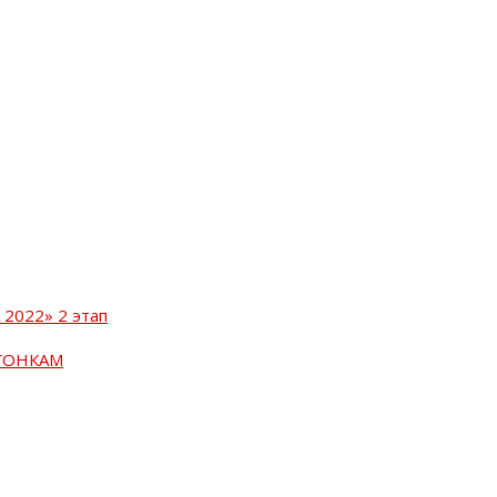
2022» 2 этап
ГОНКАМ