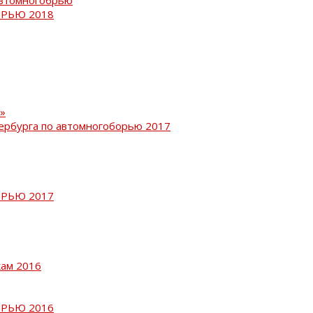
РЬЮ 2018
»
ербурга по автомногоборью 2017
РЬЮ 2017
кам 2016
РЬЮ 2016