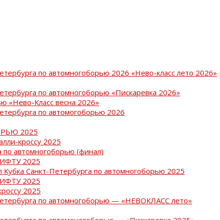
Петербурга по автомногоборью 2026 «Нево-класс лето 2026»
Петербурга по автомногоборью «Пискаревка 2026»
ю «Нево-Класс весна 2026»
Петербурга по автомогоборью 2026
РЬЮ 2025
ралли-кроссу 2025
 по автомногоборью (финал)
РИФТУ 2025
ап Кубка Санкт-Петербурга по автомногоборью 2025
РИФТУ 2025
кроссу 2025
-Петербурга по автомногоборью — «НЕВОКЛАСС лето»
Петербурга по автомоногоборью — «Пискаревка 2025»