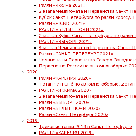
Ралли «Яккима 2021»
2 этапа Чемпионата и Первенства Санкт-
Кубок Санкт-Петербурга по ралли-кроссу, 1
Ралли «PICNIC 2021»
РАЛЛИ «БЕЛЫЕ НОЧИ 2021»
2-й этап Кубка Санкт-Петербурга по ралли-
РАЛЛИ «ВЫБОРГ 2021»
3-й этап Чемпионата и Первенства Санкт-
Ралли «САНКТ-ПЕТЕРБУРГ 2021»
Чемпионат и Первенство Северо-Западног
Первенство России по автомногоборью 20
2020
Ралли «КАРЕЛИЯ 2020»
1 этап ЧиП СПб по автомногоборью, 2 этап
РАЛЛИ «ЯККИМА 2020»
2 этапа Чемпионата и Первенства Санкт-П
Ралли «ВЫБОРГ 2020»
Ралли «БЕЛЫЕ НОЧИ 2020»
Ралли «Санкт-Петербург 2020»
2019
Трековые гонки 2019 в Санкт-Петербурге
РАЛЛИ «КАРЕЛИЯ 2019»