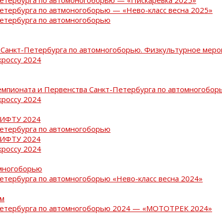
Петербурга по автмоногоборью — «Нево-класс весна 2025»
Петербурга по автомногоборью
Санкт-Петербурга по автомногоборью. Физкультурное меро
кроссу 2024
емпионата и Первенства Санкт-Петербурга по автомногобор
кроссу 2024
РИФТУ 2024
Петербурга по автомногоборью
РИФТУ 2024
кроссу 2024
омногоборью
Петербурга по автомногоборью «Нево-класс весна 2024»
ам
-Петербурга по автомногоборью 2024 — «МОТОТРЕК 2024»