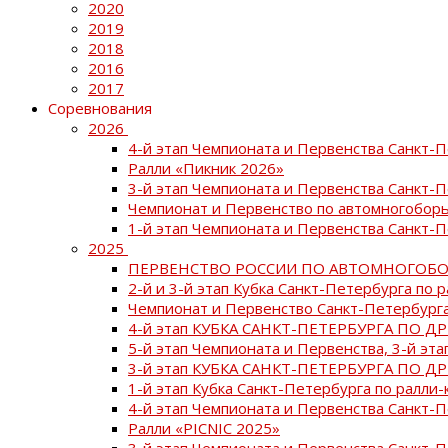
2020
2019
2018
2016
2017
Соревнования
2026
4-й этап Чемпионата и Первенства Санкт-
Ралли «Пикник 2026»
3-й этап Чемпионата и Первенства Санкт-
Чемпионат и Первенство по автомногоборь
1-й этап Чемпионата и Первенства Санкт-
2025
ПЕРВЕНСТВО РОССИИ ПО АВТОМНОГОБО
2-й и 3-й этап Кубка Санкт-Петербурга по 
Чемпионат и Первенство Санкт-Петербурга
4-й этап КУБКА САНКТ-ПЕТЕРБУРГА ПО Д
5-й этап Чемпионата и Первенства, 3-й эт
3-й этап КУБКА САНКТ-ПЕТЕРБУРГА ПО Д
1-й этап Кубка Санкт-Петербурга по ралли-
4-й этап Чемпионата и Первенства Санкт
Ралли «PICNIC 2025»
3-й этап Чемпионата и Первенства Санкт-