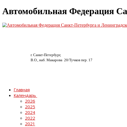
Автомобильная Федерация Са
г. Санкт-Петербург,
В.О., наб. Макарова 20/
Тучков пер. 17
Главная
Календарь
2026
2025
2024
2022
2021