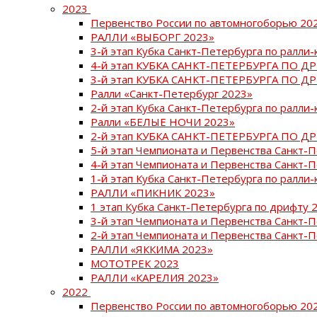
2023
Первенство России по автомногоборью 20
РАЛЛИ «ВЫБОРГ 2023»
3-й этап Кубка Санкт-Петербурга по ралли-
4-й этап КУБКА САНКТ-ПЕТЕРБУРГА ПО Д
3-й этап КУБКА САНКТ-ПЕТЕРБУРГА ПО Д
Ралли «Санкт-Петербург 2023»
2-й этап Кубка Санкт-Петербурга по ралли-
Ралли «БЕЛЫЕ НОЧИ 2023»
2-й этап КУБКА САНКТ-ПЕТЕРБУРГА ПО Д
5-й этап Чемпионата и Первенства Санкт-
4-й этап Чемпионата и Первенства Санкт-
1-й этап Кубка Санкт-Петербурга по ралли-
РАЛЛИ «ПИКНИК 2023»
1 этап Кубка Санкт-Петербурга по дрифту 
3-й этап Чемпионата и Первенства Санкт-
2-й этап Чемпионата и Первенства Санкт-
РАЛЛИ «ЯККИМА 2023»
МОТОТРЕК 2023
РАЛЛИ «КАРЕЛИЯ 2023»
2022
Первенство России по автомногоборью 20