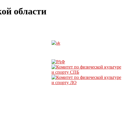
ой области