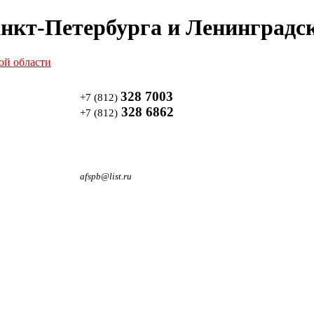
нкт-Петербурга и Ленинградск
328 7003
+7 (812)
328 6862
+7 (812)
afspb@list.ru