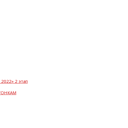
2022» 2 этап
ГОНКАМ