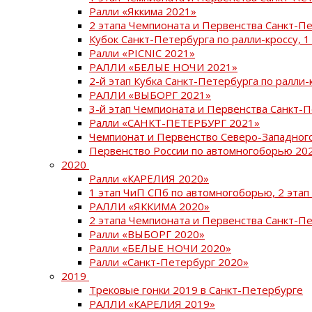
Ралли «Яккима 2021»
2 этапа Чемпионата и Первенства Санкт-
Кубок Санкт-Петербурга по ралли-кроссу, 1
Ралли «PICNIC 2021»
РАЛЛИ «БЕЛЫЕ НОЧИ 2021»
2-й этап Кубка Санкт-Петербурга по ралли-
РАЛЛИ «ВЫБОРГ 2021»
3-й этап Чемпионата и Первенства Санкт-
Ралли «САНКТ-ПЕТЕРБУРГ 2021»
Чемпионат и Первенство Северо-Западног
Первенство России по автомногоборью 20
2020
Ралли «КАРЕЛИЯ 2020»
1 этап ЧиП СПб по автомногоборью, 2 этап
РАЛЛИ «ЯККИМА 2020»
2 этапа Чемпионата и Первенства Санкт-П
Ралли «ВЫБОРГ 2020»
Ралли «БЕЛЫЕ НОЧИ 2020»
Ралли «Санкт-Петербург 2020»
2019
Трековые гонки 2019 в Санкт-Петербурге
РАЛЛИ «КАРЕЛИЯ 2019»