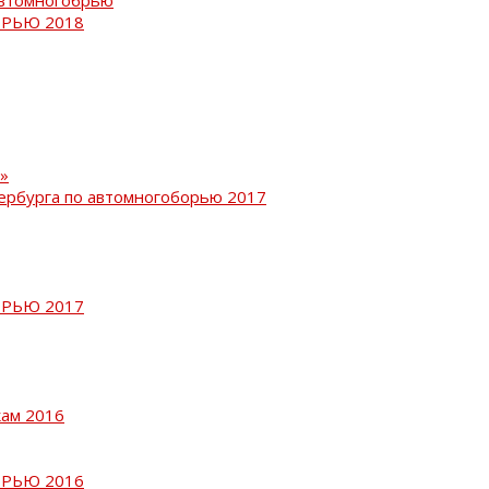
РЬЮ 2018
»
ербурга по автомногоборью 2017
РЬЮ 2017
кам 2016
РЬЮ 2016