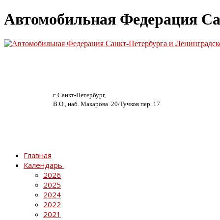
Автомобильная Федерация Са
г. Санкт-Петербург,
В.О., наб. Макарова 20/
Тучков пер. 17
Главная
Календарь
2026
2025
2024
2022
2021