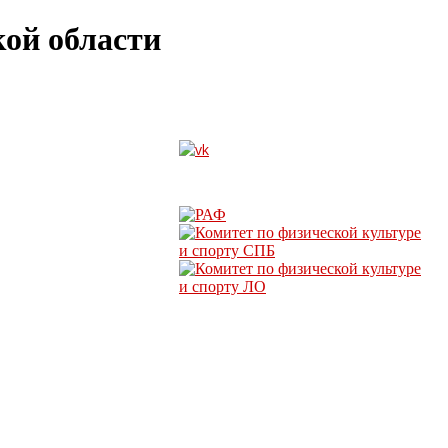
ой области