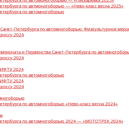
Петербурга по автмоногоборью — «Нево-класс весна 2025»
Петербурга по автомногоборью
Санкт-Петербурга по автомногоборью. Физкультурное меро
кроссу 2024
емпионата и Первенства Санкт-Петербурга по автомногобор
кроссу 2024
РИФТУ 2024
Петербурга по автомногоборью
РИФТУ 2024
кроссу 2024
омногоборью
Петербурга по автомногоборью «Нево-класс весна 2024»
ам
-Петербурга по автомногоборью 2024 — «МОТОТРЕК 2024»