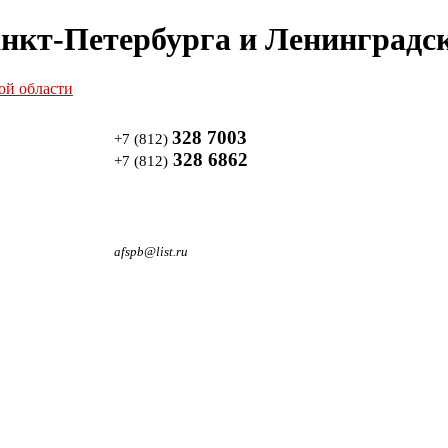
нкт-Петербурга и Ленинградск
328 7003
+7 (812)
328 6862
+7 (812)
afspb@list.ru