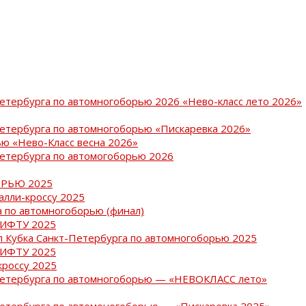
Петербурга по автомногоборью 2026 «Нево-класс лето 2026»
Петербурга по автомногоборью «Пискаревка 2026»
ю «Нево-Класс весна 2026»
Петербурга по автомогоборью 2026
РЬЮ 2025
ралли-кроссу 2025
 по автомногоборью (финал)
РИФТУ 2025
ап Кубка Санкт-Петербурга по автомногоборью 2025
РИФТУ 2025
кроссу 2025
-Петербурга по автомногоборью — «НЕВОКЛАСС лето»
Петербурга по автомоногоборью — «Пискаревка 2025»