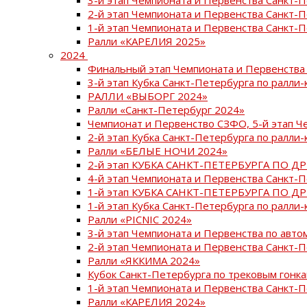
2-й этап Чемпионата и Первенства Санкт-
1-й этап Чемпионата и Первенства Санкт-
Ралли «КАРЕЛИЯ 2025»
2024
Финальный этап Чемпионата и Первенства 
3-й этап Кубка Санкт-Петербурга по ралли-
РАЛЛИ «ВЫБОРГ 2024»
Ралли «Санкт-Петербург 2024»
Чемпионат и Первенство СЗФО, 5-й этап Ч
2-й этап Кубка Санкт-Петербурга по ралли-
Ралли «БЕЛЫЕ НОЧИ 2024»
2-й этап КУБКА САНКТ-ПЕТЕРБУРГА ПО Д
4-й этап Чемпионата и Первенства Санкт-
1-й этап КУБКА САНКТ-ПЕТЕРБУРГА ПО Д
1-й этап Кубка Санкт-Петербурга по ралли-
Ралли «PICNIC 2024»
3-й этап Чемпионата и Первенства по авт
2-й этап Чемпионата и Первенства Санкт-
Ралли «ЯККИМА 2024»
Кубок Санкт-Петербурга по трековым гонк
1-й этап Чемпионата и Первенства Санкт
Ралли «КАРЕЛИЯ 2024»