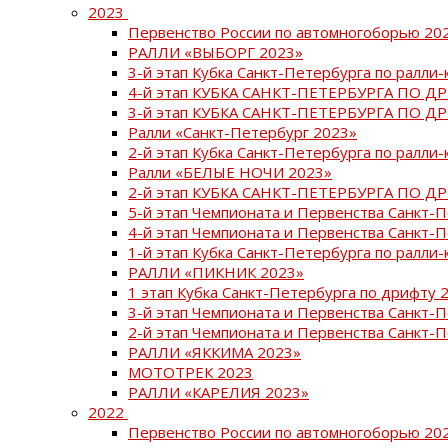
2023
Первенство России по автомногоборью 20
РАЛЛИ «ВЫБОРГ 2023»
3-й этап Кубка Санкт-Петербурга по ралли-
4-й этап КУБКА САНКТ-ПЕТЕРБУРГА ПО Д
3-й этап КУБКА САНКТ-ПЕТЕРБУРГА ПО Д
Ралли «Санкт-Петербург 2023»
2-й этап Кубка Санкт-Петербурга по ралли-
Ралли «БЕЛЫЕ НОЧИ 2023»
2-й этап КУБКА САНКТ-ПЕТЕРБУРГА ПО Д
5-й этап Чемпионата и Первенства Санкт-
4-й этап Чемпионата и Первенства Санкт-
1-й этап Кубка Санкт-Петербурга по ралли-
РАЛЛИ «ПИКНИК 2023»
1 этап Кубка Санкт-Петербурга по дрифту 
3-й этап Чемпионата и Первенства Санкт-
2-й этап Чемпионата и Первенства Санкт-
РАЛЛИ «ЯККИМА 2023»
МОТОТРЕК 2023
РАЛЛИ «КАРЕЛИЯ 2023»
2022
Первенство России по автомногоборью 20