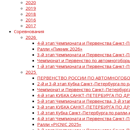
2020
2019
2018
2016
2017
Соревнования
2026
4-й этап Чемпионата и Первенства Санкт-
Ралли «Пикник 2026»
3-й этап Чемпионата и Первенства Санкт-
Чемпионат и Первенство по автомногоборь
1-й этап Чемпионата и Первенства Санкт-
2025
ПЕРВЕНСТВО РОССИИ ПО АВТОМНОГОБО
2-й и 3-й этап Кубка Санкт-Петербурга по 
Чемпионат и Первенство Санкт-Петербурга
4-й этап КУБКА САНКТ-ПЕТЕРБУРГА ПО Д
5-й этап Чемпионата и Первенства, 3-й эт
3-й этап КУБКА САНКТ-ПЕТЕРБУРГА ПО Д
1-й этап Кубка Санкт-Петербурга по ралли-
4-й этап Чемпионата и Первенства Санкт
Ралли «PICNIC 2025»
3-й этап Чемпионата и Первенства Санкт-