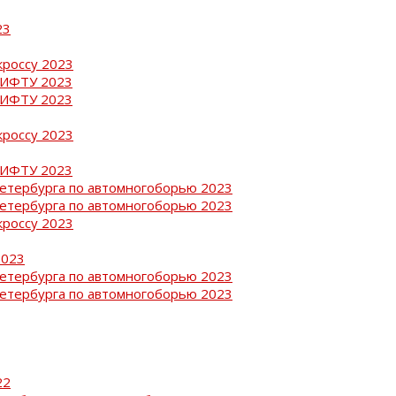
23
кроссу 2023
РИФТУ 2023
РИФТУ 2023
кроссу 2023
РИФТУ 2023
Петербурга по автомногоборью 2023
Петербурга по автомногоборью 2023
кроссу 2023
2023
Петербурга по автомногоборью 2023
Петербурга по автомногоборью 2023
22