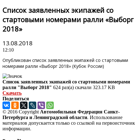
Список заявленных экипажей со
стартовыми номерами ралли «Выборг
2018»
13.08.2018
12:10
Опубликован список заявленных экипажей со стартовыми
номерами ралли «Выборг 2018» (Кубок России)
Список заявленных экипажей со стартовыми номерами
ралли "Выборг 2018"
624 раз(а) скачали
323.17 KB
Скачать
Поделиться
© 2016 Copyright
Автомобильная Федерация Санкт-
Петербурга и Ленинградской области
. Использование
материалов допускается только со ссылкой на первоисточник
информации.