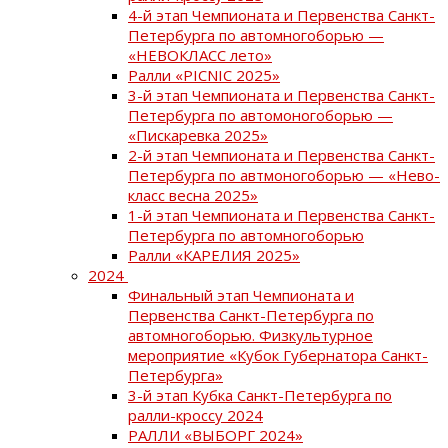
4-й этап Чемпионата и Первенства Санкт-
Петербурга по автомногоборью —
«НЕВОКЛАСС лето»
Ралли «PICNIC 2025»
3-й этап Чемпионата и Первенства Санкт-
Петербурга по автомоногоборью —
«Пискаревка 2025»
2-й этап Чемпионата и Первенства Санкт-
Петербурга по автмоногоборью — «Нево-
класс весна 2025»
1-й этап Чемпионата и Первенства Санкт-
Петербурга по автомногоборью
Ралли «КАРЕЛИЯ 2025»
2024
Финальный этап Чемпионата и
Первенства Санкт-Петербурга по
автомногоборью. Физкультурное
мероприятие «Кубок Губернатора Санкт-
Петербурга»
3-й этап Кубка Санкт-Петербурга по
ралли-кроссу 2024
РАЛЛИ «ВЫБОРГ 2024»