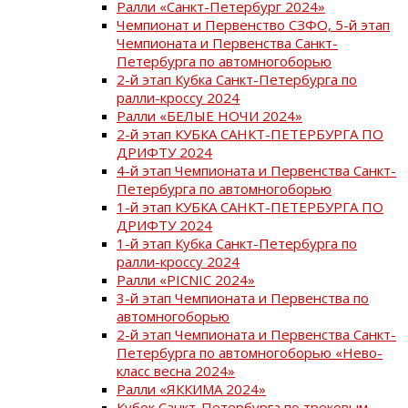
Ралли «Санкт-Петербург 2024»
Чемпионат и Первенство СЗФО, 5-й этап
Чемпионата и Первенства Санкт-
Петербурга по автомногоборью
2-й этап Кубка Санкт-Петербурга по
ралли-кроссу 2024
Ралли «БЕЛЫЕ НОЧИ 2024»
2-й этап КУБКА САНКТ-ПЕТЕРБУРГА ПО
ДРИФТУ 2024
4-й этап Чемпионата и Первенства Санкт-
Петербурга по автомногоборью
1-й этап КУБКА САНКТ-ПЕТЕРБУРГА ПО
ДРИФТУ 2024
1-й этап Кубка Санкт-Петербурга по
ралли-кроссу 2024
Ралли «PICNIC 2024»
3-й этап Чемпионата и Первенства по
автомногоборью
2-й этап Чемпионата и Первенства Санкт-
Петербурга по автомногоборью «Нево-
класс весна 2024»
Ралли «ЯККИМА 2024»
Кубок Санкт-Петербурга по трековым