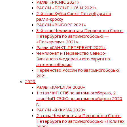
Ралли «PICNIC 2021»
РАЛЛИ «БЕЛЫЕ НОЧИ 2021»
2-й этап Кубка Санкт-Петербурга по
ралли-кроссу
РАЛЛИ «ВЫБОРГ 2021»
3-й этап Чемпионата и Первенства Санкт-
Петербурга по автомногоборью —
«Пискаревка» 2021»
Ралли «САНКТ-ПЕТЕРБУРГ 2021»
Чемпионат и Первенство Северо-
Западного Федерального округа по
автомногоборью
Первенство России по автомногоборью
2021
2020
Ралли «КАРЕЛИЯ 2020»
1 этап ЧиП СПб по автомногоборью, 2
этап ЧиП СЗФО по автомногоборью 2020
г.
РАЛЛИ «ЯККИМА 2020»
2 этапа Чемпионата и Первенства Санкт-
Петербурга по автомногоборью «Политех
2020»