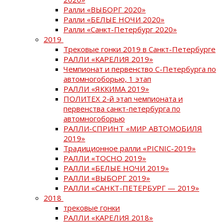
Ралли «ВЫБОРГ 2020»
Ралли «БЕЛЫЕ НОЧИ 2020»
Ралли «Санкт-Петербург 2020»
2019
Трековые гонки 2019 в Санкт-Петербурге
РАЛЛИ «КАРЕЛИЯ 2019»
Чемпионат и первенство С-Петербурга по
автомногоборью, 1 этап
РАЛЛИ «ЯККИМА 2019»
ПОЛИТЕХ 2-й этап чемпионата и
первенства санкт-петербурга по
автомногоборью
РАЛЛИ-СПРИНТ «МИР АВТОМОБИЛЯ
2019»
Традиционное ралли «PICNIC-2019»
РАЛЛИ «ТОСНО 2019»
РАЛЛИ «БЕЛЫЕ НОЧИ 2019»
РАЛЛИ «ВЫБОРГ 2019»
РАЛЛИ «САНКТ-ПЕТЕРБУРГ — 2019»
2018
трековые гонки
РАЛЛИ «КАРЕЛИЯ 2018»