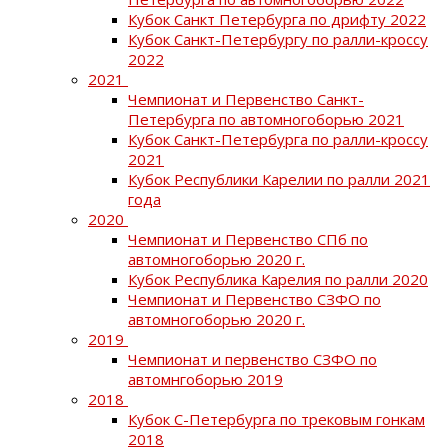
Кубок Санкт Петербурга по дрифту 2022
Кубок Санкт-Петербургу по ралли-кроссу
2022
2021
Чемпионат и Первенство Санкт-
Петербурга по автомногоборью 2021
Кубок Санкт-Петербурга по ралли-кроссу
2021
Кубок Республики Карелии по ралли 2021
года
2020
Чемпионат и Первенство СПб по
автомногоборью 2020 г.
Кубок Республика Карелия по ралли 2020
Чемпионат и Первенство СЗФО по
автомногоборью 2020 г.
2019
Чемпионат и первенство СЗФО по
автомнгоборью 2019
2018
Кубок С-Петербурга по трековым гонкам
2018