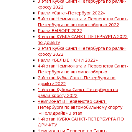
3 этап Кубка Санкт-Петербурга по ралли-
кроссу 2022
Ралли «Санкт-Петербург 2022»
5-й этап Чемпионата и Первенства Санкт-
Петербурга по автомногоборью 2022
Ралли ВЫБОРГ 2022
3-й этап КУБКА САНКТ-ПЕТЕРБУРГА 2022
по дрифту
2 этап Кубка Санкт-Петербурга по ралли-
кроссу 2022
Ралли «БЕЛЫЕ НОЧИ 2022»
4-й этап Чемпионата и Первенства Санкт-
Петербурга по автомногоборью
2-й этап Кубка Санкт-Петербурга по
дрифту 2022
1-й этап Кубока Санкт-Петербурга по
ралли-кроссу 2022
Чемпионат и Первенство Санкт-
Петербурга по автомобильному спорту
«Полидрайв» 3 этап
1-й этап КУБКА САНКТ-ПЕТЕРБУРГА ПО
ДРИФТУ
Чемпионат и Первенство Санкт-