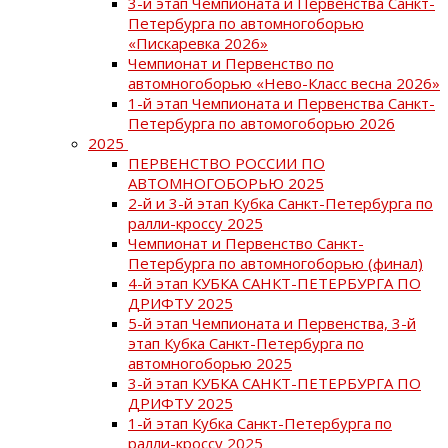
3-й этап Чемпионата и Первенства Санкт-
Петербурга по автомногоборью
«Пискаревка 2026»
Чемпионат и Первенство по
автомногоборью «Нево-Класс весна 2026»
1-й этап Чемпионата и Первенства Санкт-
Петербурга по автомогоборью 2026
2025
ПЕРВЕНСТВО РОССИИ ПО
АВТОМНОГОБОРЬЮ 2025
2-й и 3-й этап Кубка Санкт-Петербурга по
ралли-кроссу 2025
Чемпионат и Первенство Санкт-
Петербурга по автомногоборью (финал)
4-й этап КУБКА САНКТ-ПЕТЕРБУРГА ПО
ДРИФТУ 2025
5-й этап Чемпионата и Первенства, 3-й
этап Кубка Санкт-Петербурга по
автомногоборью 2025
3-й этап КУБКА САНКТ-ПЕТЕРБУРГА ПО
ДРИФТУ 2025
1-й этап Кубка Санкт-Петербурга по
ралли-кроссу 2025