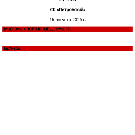
СК «Петровский»
16 августа 2026 г.
ЛИЦЕНЗИИ, СПОРТИВНЫЕ ДОКУМЕНТЫ
Партнеры