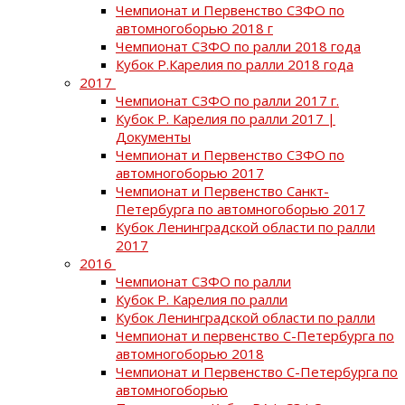
Чемпионат и Первенство СЗФО по
автомногоборью 2018 г
Чемпионат СЗФО по ралли 2018 года
Кубок Р.Карелия по ралли 2018 года
2017
Чемпионат СЗФО по ралли 2017 г.
Кубок Р. Карелия по ралли 2017 |
Документы
Чемпионат и Первенство СЗФО по
автомногоборью 2017
Чемпионат и Первенство Санкт-
Петербурга по автомногоборью 2017
Кубок Ленинградской области по ралли
2017
2016
Чемпионат СЗФО по ралли
Кубок Р. Карелия по ралли
Кубок Ленинградской области по ралли
Чемпионат и первенство С-Петербурга по
автомногоборью 2018
Чемпионат и Первенство С-Петербурга по
автомногоборью