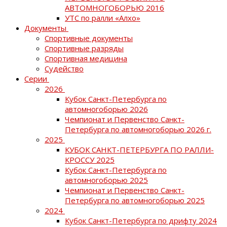
АВТОМНОГОБОРЬЮ 2016
УТС по ралли «Алхо»
Документы
Спортивные документы
Спортивные разряды
Спортивная медицина
Судейство
Серии
2026
Кубок Санкт-Петербурга по
автомногоборью 2026
Чемпионат и Первенство Санкт-
Петербурга по автомногоборью 2026 г.
2025
КУБОК САНКТ-ПЕТЕРБУРГА ПО РАЛЛИ-
КРОССУ 2025
Кубок Санкт-Петербурга по
автомногоборью 2025
Чемпионат и Первенство Санкт-
Петербурга по автомногоборью 2025
2024
Кубок Санкт-Петербурга по дрифту 2024