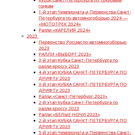
гонкам
1-й этап Чемпионата и Первенства Санкт-
Петербурга по автомногоборью 2024 —
«МОТОТРЕК 2024»
Ралли «КАРЕЛИЯ 2024»
2023
Первенство России по автомногоборью
2023
РАЛЛИ «ВЫБОРГ 2023»
3-й этап Кубка Санкт-Петербурга по
ралли-кроссу 2023
4-й этап КУБКА САНКТ-ПЕТЕРБУРГА ПО
ДРИФТУ 2023
3-й этап КУБКА САНКТ-ПЕТЕРБУРГА ПО
ДРИФТУ 2023
Ралли «Санкт-Петербург 2023»
2-й этап Кубка Санкт-Петербурга по
ралли-кроссу 2023
Ралли «БЕЛЫЕ НОЧИ 2023»
2-й этап КУБКА САНКТ-ПЕТЕРБУРГА ПО
ДРИФТУ 2023
5-й этап Чемпионата и Первенства Санкт-