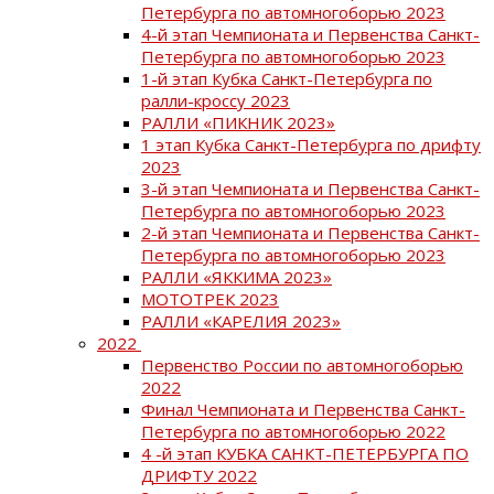
Петербурга по автомногоборью 2023
4-й этап Чемпионата и Первенства Санкт-
Петербурга по автомногоборью 2023
1-й этап Кубка Санкт-Петербурга по
ралли-кроссу 2023
РАЛЛИ «ПИКНИК 2023»
1 этап Кубка Санкт-Петербурга по дрифту
2023
3-й этап Чемпионата и Первенства Санкт-
Петербурга по автомногоборью 2023
2-й этап Чемпионата и Первенства Санкт-
Петербурга по автомногоборью 2023
РАЛЛИ «ЯККИМА 2023»
МОТОТРЕК 2023
РАЛЛИ «КАРЕЛИЯ 2023»
2022
Первенство России по автомногоборью
2022
Финал Чемпионата и Первенства Санкт-
Петербурга по автомногоборью 2022
4 -й этап КУБКА САНКТ-ПЕТЕРБУРГА ПО
ДРИФТУ 2022