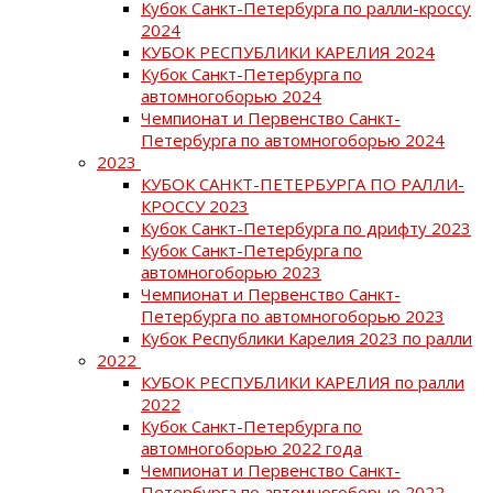
Кубок Санкт-Петербурга по ралли-кроссу
2024
КУБОК РЕСПУБЛИКИ КАРЕЛИЯ 2024
Кубок Санкт-Петербурга по
автомногоборью 2024
Чемпионат и Первенство Санкт-
Петербурга по автомногоборью 2024
2023
КУБОК САНКТ-ПЕТЕРБУРГА ПО РАЛЛИ-
КРОССУ 2023
Кубок Санкт-Петербурга по дрифту 2023
Кубок Санкт-Петербурга по
автомногоборью 2023
Чемпионат и Первенство Санкт-
Петербурга по автомногоборью 2023
Кубок Республики Карелия 2023 по ралли
2022
КУБОК РЕСПУБЛИКИ КАРЕЛИЯ по ралли
2022
Кубок Санкт-Петербурга по
автомногоборью 2022 года
Чемпионат и Первенство Санкт-
Петербурга по автомногоборью 2022